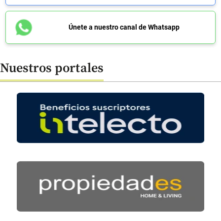
Únete a nuestro canal de Whatsapp
Nuestros portales