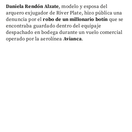
Daniela Rendón Alzate
, modelo y esposa del
arquero exjugador de River Plate, hizo pública una
denuncia por el
robo de un millonario botín
que se
encontraba guardado dentro del equipaje
despachado en bodega durante un vuelo comercial
operado por la aerolínea
Avianca
.