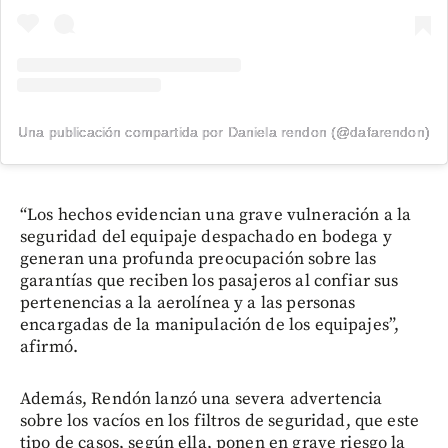
Una publicación compartida por Daniela rendon (@dafarendon)
“Los hechos evidencian una grave vulneración a la
seguridad del equipaje despachado en bodega y
generan una profunda preocupación sobre las
garantías que reciben los pasajeros al confiar sus
pertenencias a la aerolínea y a las personas
encargadas de la manipulación de los equipajes”,
afirmó.
Además, Rendón lanzó una severa advertencia
sobre los vacíos en los filtros de seguridad, que este
tipo de casos, según ella, ponen en grave riesgo la