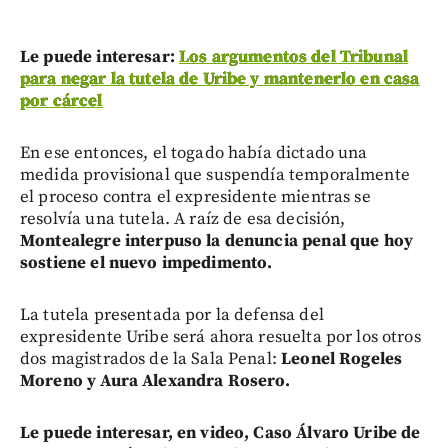
Le puede interesar:
Los argumentos del Tribunal
para negar la tutela de Uribe y mantenerlo en casa
por cárcel
En ese entonces, el togado había dictado una
medida provisional que suspendía temporalmente
el proceso contra el expresidente mientras se
resolvía una tutela. A raíz de esa decisión,
Montealegre interpuso la denuncia penal que hoy
sostiene el nuevo impedimento.
La tutela presentada por la defensa del
expresidente Uribe será ahora resuelta por los otros
dos magistrados de la Sala Penal:
Leonel Rogeles
Moreno y Aura Alexandra Rosero.
Le puede interesar, en video, Caso Álvaro Uribe de