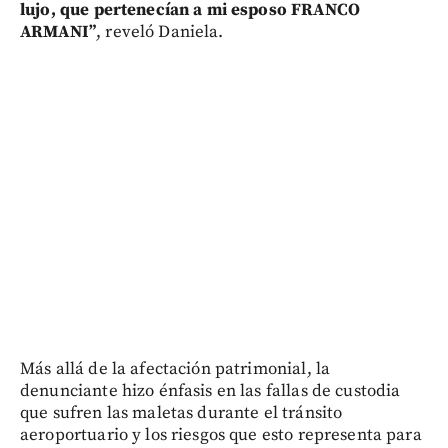
lujo, que pertenecían a mi esposo FRANCO
ARMANI”
, reveló Daniela.
Más allá de la afectación patrimonial, la
denunciante hizo énfasis en las fallas de custodia
que sufren las maletas durante el tránsito
aeroportuario y los riesgos que esto representa para