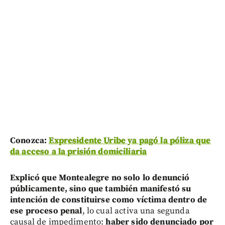
Conozca:
Expresidente Uribe ya pagó la póliza que
da acceso a la prisión domiciliaria
Explicó que Montealegre no solo lo denunció
públicamente, sino que también manifestó su
intención de constituirse como víctima dentro de
ese proceso penal
, lo cual activa una segunda
causal de impedimento:
haber sido denunciado por