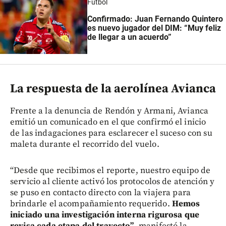
Fútbol
Confirmado: Juan Fernando Quintero
es nuevo jugador del DIM: “Muy feliz
de llegar a un acuerdo”
La respuesta de la aerolínea Avianca
Frente a la denuncia de Rendón y Armani, Avianca
emitió un comunicado en el que confirmó el inicio
de las indagaciones para esclarecer el suceso con su
maleta durante el recorrido del vuelo.
“Desde que recibimos el reporte, nuestro equipo de
servicio al cliente activó los protocolos de atención y
se puso en contacto directo con la viajera para
brindarle el acompañamiento requerido.
Hemos
iniciado una investigación interna rigurosa que
revisa cada etapa del trayecto”
, manifestó la