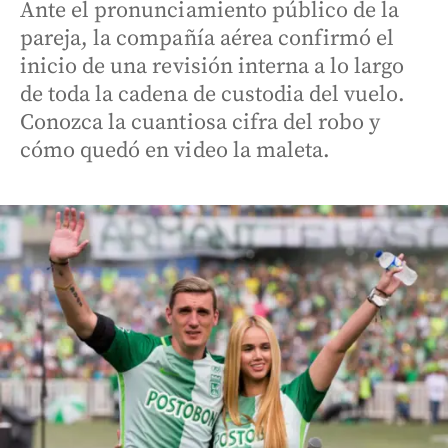
Ante el pronunciamiento público de la
pareja, la compañía aérea confirmó el
inicio de una revisión interna a lo largo
de toda la cadena de custodia del vuelo.
Conozca la cuantiosa cifra del robo y
cómo quedó en video la maleta.