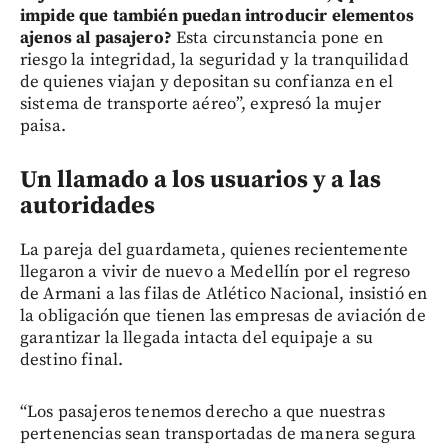
impide que también puedan introducir elementos
ajenos al pasajero?
Esta circunstancia pone en
riesgo la integridad, la seguridad y la tranquilidad
de quienes viajan y depositan su confianza en el
sistema de transporte aéreo”, expresó la mujer
paisa.
Un llamado a los usuarios y a las
autoridades
La pareja del guardameta, quienes recientemente
llegaron a vivir de nuevo a Medellín por el regreso
de Armani a las filas de Atlético Nacional, insistió en
la obligación que tienen las empresas de aviación de
garantizar la llegada intacta del equipaje a su
destino final.
“Los pasajeros tenemos derecho a que nuestras
pertenencias sean transportadas de manera segura