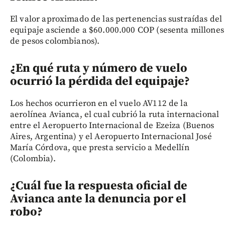
El valor aproximado de las pertenencias sustraídas del
equipaje asciende a $60.000.000 COP (sesenta millones
de pesos colombianos).
¿En qué ruta y número de vuelo
ocurrió la pérdida del equipaje?
Los hechos ocurrieron en el vuelo AV112 de la
aerolínea Avianca, el cual cubrió la ruta internacional
entre el Aeropuerto Internacional de Ezeiza (Buenos
Aires, Argentina) y el Aeropuerto Internacional José
María Córdova, que presta servicio a Medellín
(Colombia).
¿Cuál fue la respuesta oficial de
Avianca ante la denuncia por el
robo?