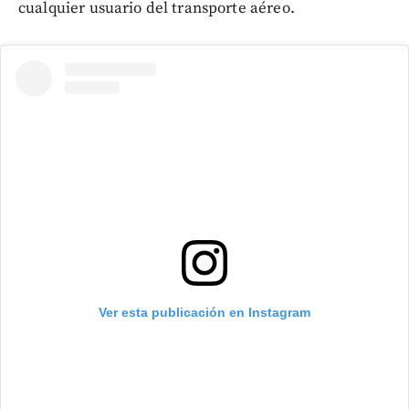
cualquier usuario del transporte aéreo.
Ver esta publicación en Instagram