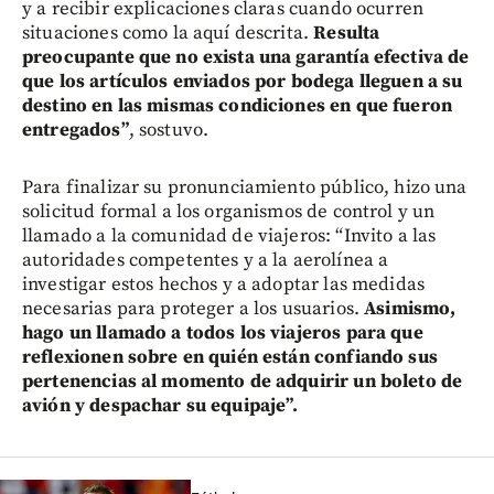
y a recibir explicaciones claras cuando ocurren
situaciones como la aquí descrita.
Resulta
preocupante que no exista una garantía efectiva de
que los artículos enviados por bodega lleguen a su
destino en las mismas condiciones en que fueron
entregados”
, sostuvo.
Para finalizar su pronunciamiento público, hizo una
solicitud formal a los organismos de control y un
llamado a la comunidad de viajeros: “Invito a las
autoridades competentes y a la aerolínea a
investigar estos hechos y a adoptar las medidas
necesarias para proteger a los usuarios.
Asimismo,
hago un llamado a todos los viajeros para que
reflexionen sobre en quién están confiando sus
pertenencias al momento de adquirir un boleto de
avión y despachar su equipaje”.