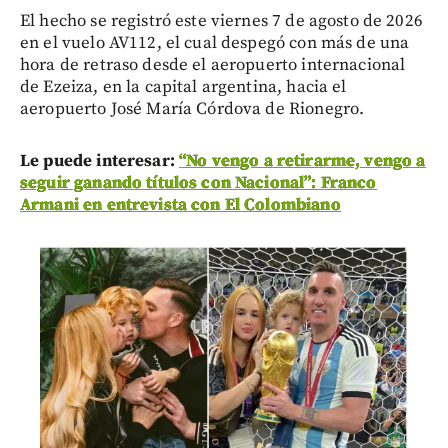
El hecho se registró este viernes 7 de agosto de 2026
en el vuelo AV112, el cual despegó con más de una
hora de retraso desde el aeropuerto internacional
de Ezeiza, en la capital argentina, hacia el
aeropuerto José María Córdova de Rionegro.
Le puede interesar:
“No vengo a retirarme, vengo a
seguir ganando títulos con Nacional”: Franco
Armani en entrevista con El Colombiano