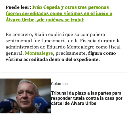
Puede leer:
Iván Cepeda y otras tres personas
fueron acreditadas como víctimas en el juicio a
Álvaro Uribe, ¿de quiénes se trata?
En concreto, Riaño explicó que su compañera
sentimental fue funcionaria de la Fiscalía durante la
administración de Eduardo Montealegre como fiscal
general.
Montealegre
, precisamente,
figura como
víctima acreditada dentro del expediente.
Colombia
Tribunal da plazo a las partes para
responder tutela contra la casa por
cárcel de Álvaro Uribe