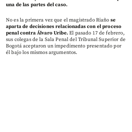
una de las partes del caso.
No es la primera vez que el magistrado Riaño
se
aparta de decisiones relacionadas con el proceso
penal contra Álvaro Uribe.
El pasado 17 de febrero,
sus colegas de la Sala Penal del Tribunal Superior de
Bogotá aceptaron un impedimento presentado por
él bajo los mismos argumentos.