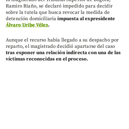
Ramiro Riaño, se declaró impedido para decidir
sobre la tutela que busca revocar la medida de
detención domiciliaria
impuesta al expresidente
Álvaro Uribe Vélez
.
Aunque el recurso había llegado a su despacho por
reparto, el magistrado decidió apartarse del caso
tras exponer una relación indirecta con una de las
víctimas reconocidas en el proceso.