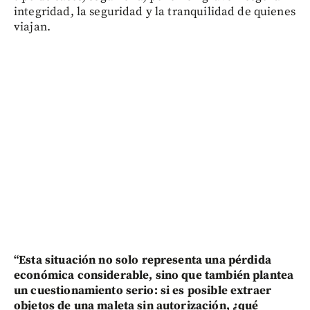
integridad, la seguridad y la tranquilidad de quienes
viajan.
“Esta situación no solo representa una pérdida
económica considerable, sino que también plantea
un cuestionamiento serio: si es posible extraer
objetos de una maleta sin autorización, ¿qué