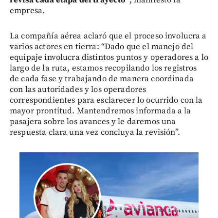
empresa.
La compañía aérea aclaró que el proceso involucra a
varios actores en tierra: “Dado que el manejo del
equipaje involucra distintos puntos y operadores a lo
largo de la ruta, estamos recopilando los registros
de cada fase y trabajando de manera coordinada
con las autoridades y los operadores
correspondientes para esclarecer lo ocurrido con la
mayor prontitud. Mantendremos informada a la
pasajera sobre los avances y le daremos una
respuesta clara una vez concluya la revisión”.