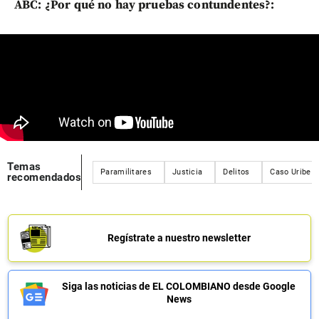
ABC: ¿Por qué no hay pruebas contundentes?:
Temas
Paramilitares
Justicia
Delitos
Caso Uribe
recomendados
Regístrate a nuestro newsletter
Siga las noticias de EL COLOMBIANO desde Google
News