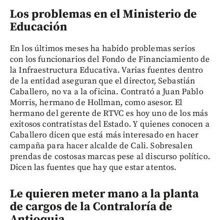
Los problemas en el Ministerio de
Educación
En los últimos meses ha habido problemas serios
con los funcionarios del Fondo de Financiamiento de
la Infraestructura Educativa. Varias fuentes dentro
de la entidad aseguran que el director, Sebastián
Caballero, no va a la oficina. Contrató a Juan Pablo
Morris, hermano de Hollman, como asesor. El
hermano del gerente de RTVC es hoy uno de los más
exitosos contratistas del Estado. Y quienes conocen a
Caballero dicen que está más interesado en hacer
campaña para hacer alcalde de Cali. Sobresalen
prendas de costosas marcas pese al discurso político.
Dicen las fuentes que hay que estar atentos.
Le quieren meter mano a la planta
de cargos de la Contraloría de
Antioquia