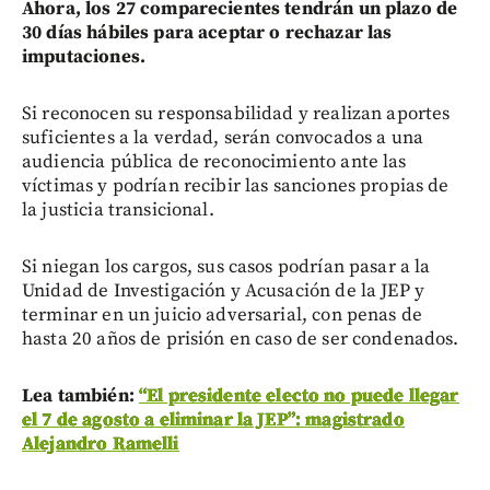
Ahora, los 27 comparecientes tendrán un plazo de
30 días hábiles para aceptar o rechazar las
imputaciones.
Si reconocen su responsabilidad y realizan aportes
suficientes a la verdad, serán convocados a una
audiencia pública de reconocimiento ante las
víctimas y podrían recibir las sanciones propias de
la justicia transicional.
Si niegan los cargos, sus casos podrían pasar a la
Unidad de Investigación y Acusación de la JEP y
terminar en un juicio adversarial, con penas de
hasta 20 años de prisión en caso de ser condenados.
Lea también:
“El presidente electo no puede llegar
el 7 de agosto a eliminar la JEP”: magistrado
Alejandro Ramelli