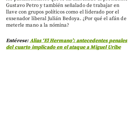
Gustavo Petro y también señalado de trabajar en
llave con grupos políticos como el liderado por el
exsenador liberal Julián Bedoya. ¿Por qué el afán de
meterle mano a la nómina?
Entérese:
Alias ‘El Hermano’: antecedentes penales
del cuarto implicado en el ataque a Miguel Uribe