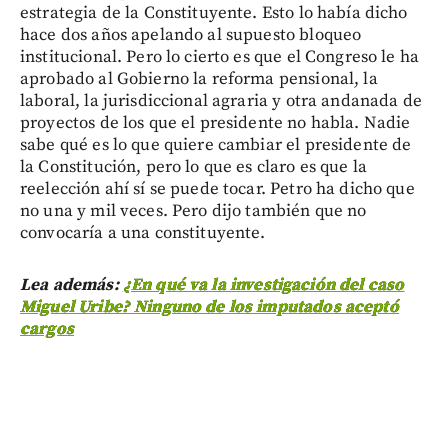
estrategia de la Constituyente. Esto lo había dicho
hace dos años apelando al supuesto bloqueo
institucional. Pero lo cierto es que el Congreso le ha
aprobado al Gobierno la reforma pensional, la
laboral, la jurisdiccional agraria y otra andanada de
proyectos de los que el presidente no habla. Nadie
sabe qué es lo que quiere cambiar el presidente de
la Constitución, pero lo que es claro es que la
reelección ahí sí se puede tocar. Petro ha dicho que
no una y mil veces. Pero dijo también que no
convocaría a una constituyente.
Lea además:
¿En qué va la investigación del caso
Miguel Uribe? Ninguno de los imputados aceptó
cargos