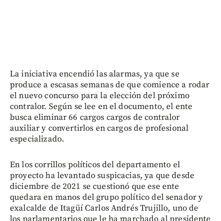
La iniciativa encendió las alarmas, ya que se
produce a escasas semanas de que comience a rodar
el nuevo concurso para la elección del próximo
contralor. Según se lee en el documento, el ente
busca eliminar 66 cargos cargos de contralor
auxiliar y convertirlos en cargos de profesional
especializado.
En los corrillos políticos del departamento el
proyecto ha levantado suspicacias, ya que desde
diciembre de 2021 se cuestionó que ese ente
quedara en manos del grupo político del senador y
exalcalde de Itagüí Carlos Andrés Trujillo, uno de
los parlamentarios que le ha marchado al presidente