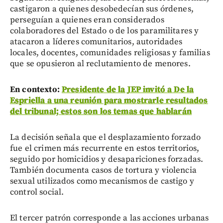
castigaron a quienes desobedecían sus órdenes,
perseguían a quienes eran considerados
colaboradores del Estado o de los paramilitares y
atacaron a líderes comunitarios, autoridades
locales, docentes, comunidades religiosas y familias
que se opusieron al reclutamiento de menores.
En contexto:
Presidente de la JEP invitó a De la
Espriella a una reunión para mostrarle resultados
del tribunal; estos son los temas que hablarán
La decisión señala que el desplazamiento forzado
fue el crimen más recurrente en estos territorios,
seguido por homicidios y desapariciones forzadas.
También documenta casos de tortura y violencia
sexual utilizados como mecanismos de castigo y
control social.
El tercer patrón corresponde a las acciones urbanas