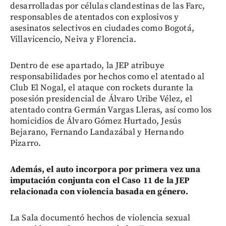
desarrolladas por células clandestinas de las Farc,
responsables de atentados con explosivos y
asesinatos selectivos en ciudades como Bogotá,
Villavicencio, Neiva y Florencia.
Dentro de ese apartado, la JEP atribuye
responsabilidades por hechos como el atentado al
Club El Nogal, el ataque con rockets durante la
posesión presidencial de Álvaro Uribe Vélez, el
atentado contra Germán Vargas Lleras, así como los
homicidios de Álvaro Gómez Hurtado, Jesús
Bejarano, Fernando Landazábal y Hernando
Pizarro.
Además, el auto incorpora por primera vez una
imputación conjunta con el Caso 11 de la JEP
relacionada con violencia basada en género.
La Sala documentó hechos de violencia sexual