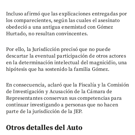
Incluso afirmó que las explicaciones entregadas por
los comparecientes, según las cuales el asesinato
obedeció a una antigua enemistad con Gómez
Hurtado, no resultan convincentes.
Por ello, la Jurisdicción precisó que no puede
descartar la eventual participación de otros actores
en la determinación intelectual del magnicidio, una
hipótesis que ha sostenido la familia Gómez.
En consecuencia, aclaró que la Fiscalía y la Comisión
de Investigación y Acusación de la Cámara de
Representantes conservan sus competencias para
continuar investigando a personas que no hacen
parte de la jurisdicción de la JEP.
Otros detalles del Auto