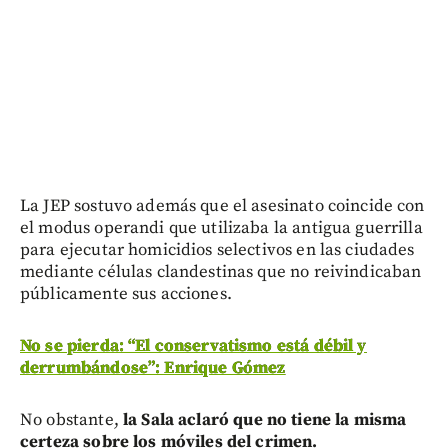
La JEP sostuvo además que el asesinato coincide con
el modus operandi que utilizaba la antigua guerrilla
para ejecutar homicidios selectivos en las ciudades
mediante células clandestinas que no reivindicaban
públicamente sus acciones.
No se pierda: “El conservatismo está débil y
derrumbándose”: Enrique Gómez
No obstante,
la Sala aclaró que no tiene la misma
certeza sobre los móviles del crimen.