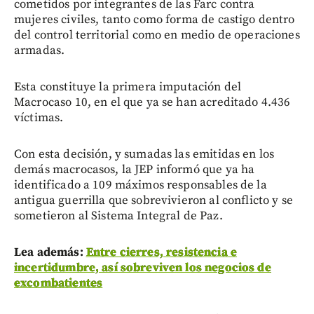
cometidos por integrantes de las Farc contra
mujeres civiles, tanto como forma de castigo dentro
del control territorial como en medio de operaciones
armadas.
Esta constituye la primera imputación del
Macrocaso 10, en el que ya se han acreditado 4.436
víctimas.
Con esta decisión, y sumadas las emitidas en los
demás macrocasos, la JEP informó que ya ha
identificado a 109 máximos responsables de la
antigua guerrilla que sobrevivieron al conflicto y se
sometieron al Sistema Integral de Paz.
Lea además:
Entre cierres, resistencia e
incertidumbre, así sobreviven los negocios de
excombatientes