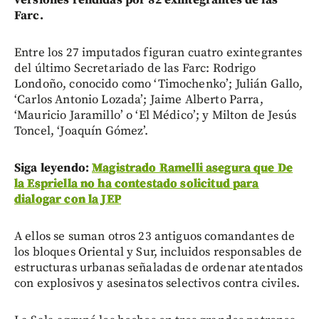
Farc.
Entre los 27 imputados figuran cuatro exintegrantes
del último Secretariado de las Farc: Rodrigo
Londoño, conocido como ‘Timochenko’; Julián Gallo,
‘Carlos Antonio Lozada’; Jaime Alberto Parra,
‘Mauricio Jaramillo’ o ‘El Médico’; y Milton de Jesús
Toncel, ‘Joaquín Gómez’.
Siga leyendo:
Magistrado Ramelli asegura que De
la Espriella no ha contestado solicitud para
dialogar con la JEP
A ellos se suman otros 23 antiguos comandantes de
los bloques Oriental y Sur, incluidos responsables de
estructuras urbanas señaladas de ordenar atentados
con explosivos y asesinatos selectivos contra civiles.