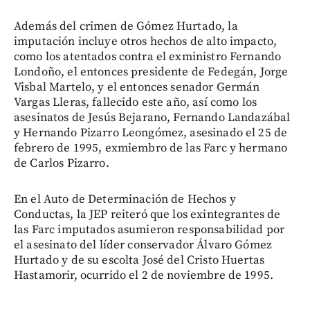
Además del crimen de Gómez Hurtado, la
imputación incluye otros hechos de alto impacto,
como los atentados contra el exministro Fernando
Londoño, el entonces presidente de Fedegán, Jorge
Visbal Martelo, y el entonces senador Germán
Vargas Lleras, fallecido este año, así como los
asesinatos de Jesús Bejarano, Fernando Landazábal
y Hernando Pizarro Leongómez, asesinado el 25 de
febrero de 1995, exmiembro de las Farc y hermano
de Carlos Pizarro.
En el Auto de Determinación de Hechos y
Conductas, la JEP reiteró que los exintegrantes de
las Farc imputados asumieron responsabilidad por
el asesinato del líder conservador Álvaro Gómez
Hurtado y de su escolta José del Cristo Huertas
Hastamorir, ocurrido el 2 de noviembre de 1995.