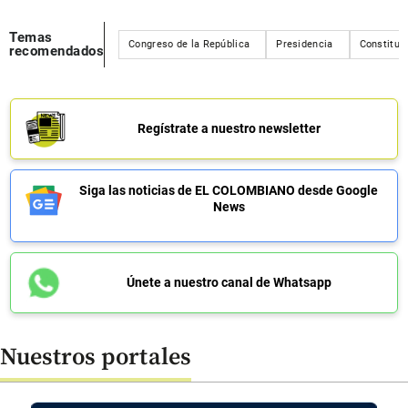
Temas
Congreso de la República
Presidencia
Constituc
recomendados
Regístrate a nuestro newsletter
Siga las noticias de EL COLOMBIANO desde Google
News
Únete a nuestro canal de Whatsapp
Nuestros portales