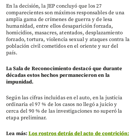
En la decisión, la JEP concluyó que los 27
comparecientes son máximos responsables de una
amplia gama de crímenes de guerra y de lesa
humanidad, entre ellos desaparición forzada,
homicidios, masacres, atentados, desplazamiento
forzado, tortura, violencia sexual y ataques contra la
población civil cometidos en el oriente y sur del
país.
La Sala de Reconocimiento destacó que durante
décadas estos hechos permanecieron en la
impunidad.
Según las cifras incluidas en el auto, en la justicia
ordinaria el 97 % de los casos no llegó a juicio y
cerca del 90 % de las investigaciones no superó la
etapa preliminar.
Lea más:
Los rostros detrás del acto de contrición: