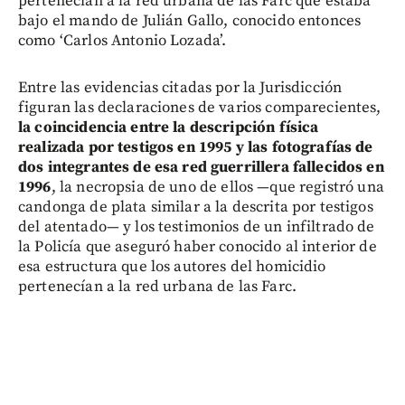
pertenecían a la red urbana de las Farc que estaba
bajo el mando de Julián Gallo, conocido entonces
como ‘Carlos Antonio Lozada’.
Entre las evidencias citadas por la Jurisdicción
figuran las declaraciones de varios comparecientes,
la coincidencia entre la descripción física
realizada por testigos en 1995 y las fotografías de
dos integrantes de esa red guerrillera fallecidos en
1996
, la necropsia de uno de ellos —que registró una
candonga de plata similar a la descrita por testigos
del atentado— y los testimonios de un infiltrado de
la Policía que aseguró haber conocido al interior de
esa estructura que los autores del homicidio
pertenecían a la red urbana de las Farc.