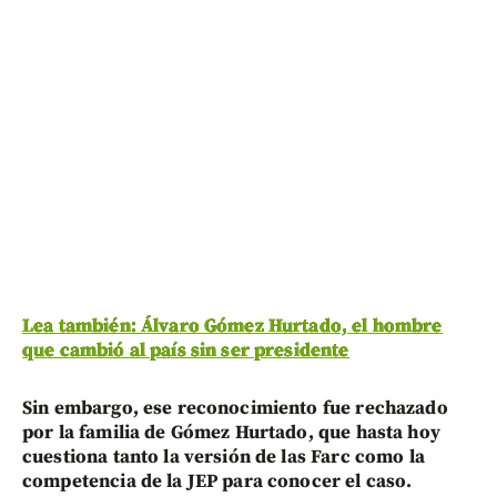
Lea también: Álvaro Gómez Hurtado, el hombre
que cambió al país sin ser presidente
Sin embargo, ese reconocimiento fue rechazado
por la familia de Gómez Hurtado, que hasta hoy
cuestiona tanto la versión de las Farc como la
competencia de la JEP para conocer el caso.