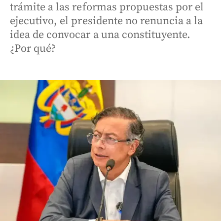
trámite a las reformas propuestas por el
ejecutivo, el presidente no renuncia a la
idea de convocar a una constituyente.
¿Por qué?