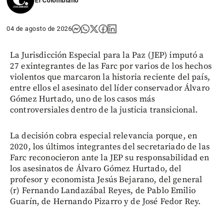
El Colombiano
04 de agosto de 2026
La Jurisdicción Especial para la Paz (JEP) imputó a
27 exintegrantes de las Farc por varios de los hechos
violentos que marcaron la historia reciente del país,
entre ellos el asesinato del líder conservador Álvaro
Gómez Hurtado, uno de los casos más
controversiales dentro de la justicia transicional.
La decisión cobra especial relevancia porque, en
2020, los últimos integrantes del secretariado de las
Farc reconocieron ante la JEP su responsabilidad en
los asesinatos de Álvaro Gómez Hurtado, del
profesor y economista Jesús Bejarano, del general
(r) Fernando Landazábal Reyes, de Pablo Emilio
Guarín, de Hernando Pizarro y de José Fedor Rey.