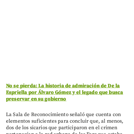
No se pierda: La historia de admiración de De la
Espriella por Álvaro Gómez y el legado que busca
preservar en su gobierno
La Sala de Reconocimiento señaló que cuenta con
elementos suficientes para concluir que, al menos,
dos de los sicarios que participaron en el crimen