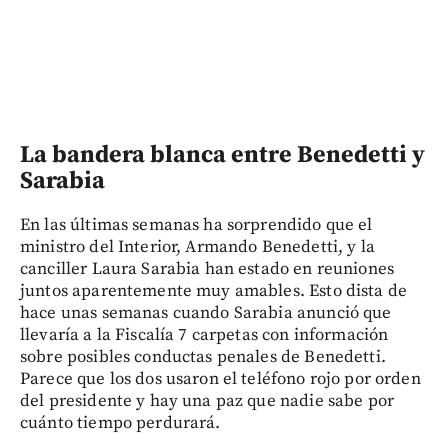
La bandera blanca entre Benedetti y
Sarabia
En las últimas semanas ha sorprendido que el
ministro del Interior, Armando Benedetti, y la
canciller Laura Sarabia han estado en reuniones
juntos aparentemente muy amables. Esto dista de
hace unas semanas cuando Sarabia anunció que
llevaría a la Fiscalía 7 carpetas con información
sobre posibles conductas penales de Benedetti.
Parece que los dos usaron el teléfono rojo por orden
del presidente y hay una paz que nadie sabe por
cuánto tiempo perdurará.