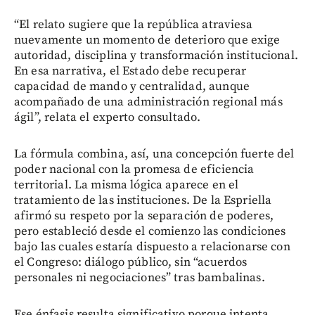
“El relato sugiere que la república atraviesa
nuevamente un momento de deterioro que exige
autoridad, disciplina y transformación institucional.
En esa narrativa, el Estado debe recuperar
capacidad de mando y centralidad, aunque
acompañado de una administración regional más
ágil”, relata el experto consultado.
La fórmula combina, así, una concepción fuerte del
poder nacional con la promesa de eficiencia
territorial. La misma lógica aparece en el
tratamiento de las instituciones. De la Espriella
afirmó su respeto por la separación de poderes,
pero estableció desde el comienzo las condiciones
bajo las cuales estaría dispuesto a relacionarse con
el Congreso: diálogo público, sin “acuerdos
personales ni negociaciones” tras bambalinas.
Ese énfasis resulta significativo porque intenta