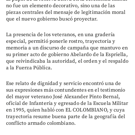
no fue un elemento decorativo, sino una de las
piezas centrales del mensaje de legitimación moral
que el nuevo gobierno buscó proyectar.
La presencia de los veteranos, en una gradería
especial, permitió ponerle rostro, trayectoria y
memoria a un discurso de campaña que mantuvo en
su primer acto de gobierno Abelardo de la Espriella,
que reivindicaba la autoridad, el orden y el respaldo
a la Fuerza Pública.
Ese relato de dignidad y servicio encontró una de
sus expresiones más contundentes en el testimonio
del mayor veterano José Alexander Pinto Bernal,
oficial de Infantería y egresado de la Escuela Militar
en 1995, quien habló con EL COLOMBIANO, y cuya
trayectoria resume buena parte de la geografía del
conflicto armado colombiano.