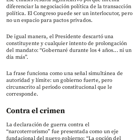
diferenciar la negociación política de la transacción
política. El Congreso puede ser un interlocutor, pero
no un espacio para pactos privados.
De igual manera, el Presidente descartó una
constituyente y cualquier intento de prolongación
del mandato: “Gobernaré durante los 4 años... ni un
día más”.
La frase funciona como una señal simultánea de
autoridad y límite: un gobierno fuerte, pero
circunscrito al periodo constitucional que le
corresponde.
Contra el crimen
La declaración de guerra contra el
“narcoterrorismo” fue presentada como un eje
fundacional del nuevo gobierno: “La opción del