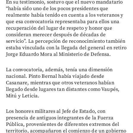
En su testimonio, sostuvo que el nuevo mandatario
“había sido uno de los pocos presidentes que
realmente había tenido en cuenta a los veteranos y
que esa convocatoria representaba para ellos una
recuperación del lugar de respeto y honor que
consideran merecer después de décadas de
servicio”. La percepción de reconocimiento también
estaba vinculada con la llegada del general en retiro
Jorge Eduardo Mora al Ministerio de Defensa.
La convocatoria, además, tenía una dimensión
nacional. Pinto Bernal había viajado desde
Casanare, mientras que otros veteranos habían
llegado desde lugares tan distantes como Vaupés,
Mitú y Leticia.
Los honores militares al Jefe de Estado, con
presencia de antiguos integrantes de la Fuerza
Pública, provenientes de diferentes extremos del
territorio, acompañaron el comienzo de un gobierno