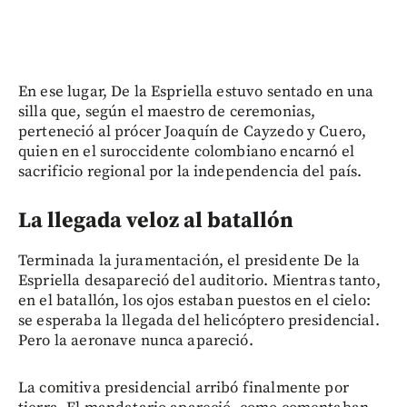
En ese lugar, De la Espriella estuvo sentado en una
silla que, según el maestro de ceremonias,
perteneció al prócer Joaquín de Cayzedo y Cuero,
quien en el suroccidente colombiano encarnó el
sacrificio regional por la independencia del país.
La llegada veloz al batallón
Terminada la juramentación, el presidente De la
Espriella desapareció del auditorio. Mientras tanto,
en el batallón, los ojos estaban puestos en el cielo:
se esperaba la llegada del helicóptero presidencial.
Pero la aeronave nunca apareció.
La comitiva presidencial arribó finalmente por