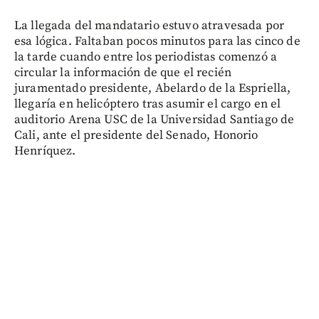
La llegada del mandatario estuvo atravesada por
esa lógica. Faltaban pocos minutos para las cinco de
la tarde cuando entre los periodistas comenzó a
circular la información de que el recién
juramentado presidente, Abelardo de la Espriella,
llegaría en helicóptero tras asumir el cargo en el
auditorio Arena USC de la Universidad Santiago de
Cali, ante el presidente del Senado, Honorio
Henríquez.