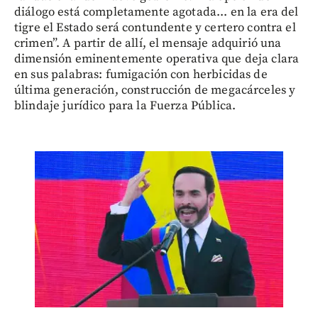
diálogo está completamente agotada... en la era del
tigre el Estado será contundente y certero contra el
crimen”. A partir de allí, el mensaje adquirió una
dimensión eminentemente operativa que deja clara
en sus palabras: fumigación con herbicidas de
última generación, construcción de megacárceles y
blindaje jurídico para la Fuerza Pública.