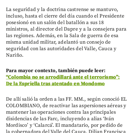
La seguridad y la doctrina castrense se mantuvo,
incluso, hasta el cierre del día cuando el Presidente
posesionó en un salón del batallón a sus 18
ministros, al director del Dapre y a la consejera para
las regiones. Además, en la Sala de guerra de esa
misma unidad militar, adelantó un consejo de
seguridad con las autoridades del Valle, Cauca y
Nariño.
Para mayor contexto, también puede leer:
“Colombia no se arrodillará ante el terrorismo”:
De la Espriella tras atentado en Mondomo
De allí salió la orden a las FF. MM., según conoció EL
COLOMBIANO, de reactivar las aspersiones aéreas y
mantener las operaciones contra las principales
disidencias de las Farc, incluyendo a alias ‘Iván
Mordisco’ y ‘Calarcá’. El mandatario, por pedido de
la gobernadora del Valle del Cauca, Dilian Francisca