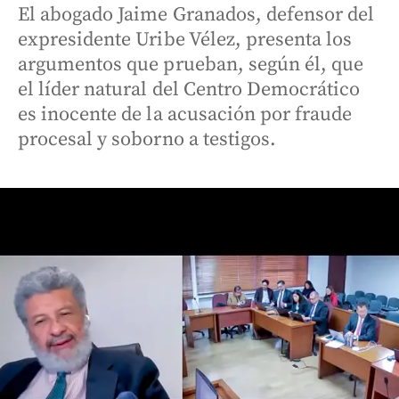
El abogado Jaime Granados, defensor del
expresidente Uribe Vélez, presenta los
argumentos que prueban, según él, que
el líder natural del Centro Democrático
es inocente de la acusación por fraude
procesal y soborno a testigos.