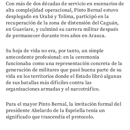
Con más de dos décadas de servicio en escenarios de
alta complejidad operacional, Pinto Bernal estuvo
desplegado en Urabá y Tolima, participó en la
recuperación de la zona de distensión del Caguán,
en Guaviare, y culminó su carrera militar después
de permanecer durante tres años en Arauca.
Su hoja de vida no era, por tanto, un simple
antecedente profesional: en la ceremonia
funcionaba como una representación concreta de la
generación de militares que pasó buena parte de su
vida en los territorios donde el Estado libró algunas
de sus batallas más difíciles contra las
organizaciones armadas y el narcotráfico.
Para el mayor Pinto Bernal, la invitación formal del
presidente Abelardo de la Espriella tenía un
significado que trascendía el protocolo.