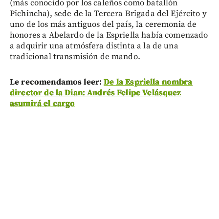
(más conocido por los caleños como batallón
Pichincha), sede de la Tercera Brigada del Ejército y
uno de los más antiguos del país, la ceremonia de
honores a Abelardo de la Espriella había comenzado
a adquirir una atmósfera distinta a la de una
tradicional transmisión de mando.
Le recomendamos leer:
De la Espriella nombra
director de la Dian: Andrés Felipe Velásquez
asumirá el cargo