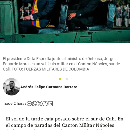
El presidente De la Espriella junto al ministro de Defensa, Jorge
Eduardo Mora, en un vehículo militar en el Cantón Nápoles, sur de
Cali. FOTO: FUERZAS MILITARES DE COLOMBIA
1
2
Andrés Felipe Carmona Barrero
hace 2 horas
El sol de la tarde caía pesado sobre el sur de Cali. En
el campo de paradas del Cantón Militar Nápoles