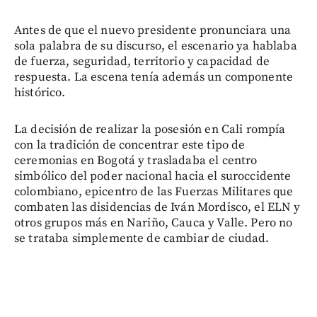
Antes de que el nuevo presidente pronunciara una
sola palabra de su discurso, el escenario ya hablaba
de fuerza, seguridad, territorio y capacidad de
respuesta. La escena tenía además un componente
histórico.
La decisión de realizar la posesión en Cali rompía
con la tradición de concentrar este tipo de
ceremonias en Bogotá y trasladaba el centro
simbólico del poder nacional hacia el suroccidente
colombiano, epicentro de las Fuerzas Militares que
combaten las disidencias de Iván Mordisco, el ELN y
otros grupos más en Nariño, Cauca y Valle. Pero no
se trataba simplemente de cambiar de ciudad.