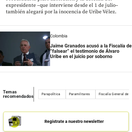
expresidente –que interviene desde el 1 de julio–
también alegará por la inocencia de Uribe Vélez.
Colombia
Jaime Granados acusó a la Fiscalía de
“falsear” el testimonio de Álvaro
Uribe en el juicio por soborno
Temas
Parapolítica
Paramilitares
Fiscalía General de l
recomendados
Regístrate a nuestro newsletter