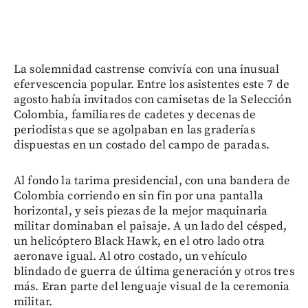
La solemnidad castrense convivía con una inusual
efervescencia popular. Entre los asistentes este 7 de
agosto había invitados con camisetas de la Selección
Colombia, familiares de cadetes y decenas de
periodistas que se agolpaban en las graderías
dispuestas en un costado del campo de paradas.
Al fondo la tarima presidencial, con una bandera de
Colombia corriendo en sin fin por una pantalla
horizontal, y seis piezas de la mejor maquinaria
militar dominaban el paisaje. A un lado del césped,
un helicóptero Black Hawk, en el otro lado otra
aeronave igual. Al otro costado, un vehículo
blindado de guerra de última generación y otros tres
más. Eran parte del lenguaje visual de la ceremonia
militar.