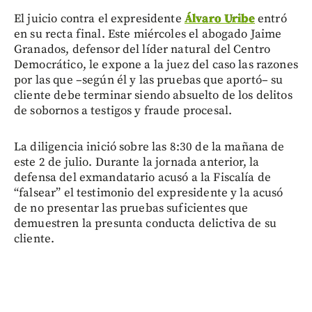
El juicio contra el expresidente
Álvaro Uribe
entró
en su recta final. Este miércoles el abogado Jaime
Granados, defensor del líder natural del Centro
Democrático, le expone a la juez del caso las razones
por las que –según él y las pruebas que aportó– su
cliente debe terminar siendo absuelto de los delitos
de sobornos a testigos y fraude procesal.
La diligencia inició sobre las 8:30 de la mañana de
este 2 de julio. Durante la jornada anterior, la
defensa del exmandatario acusó a la Fiscalía de
“falsear” el testimonio del expresidente y la acusó
de no presentar las pruebas suficientes que
demuestren la presunta conducta delictiva de su
cliente.