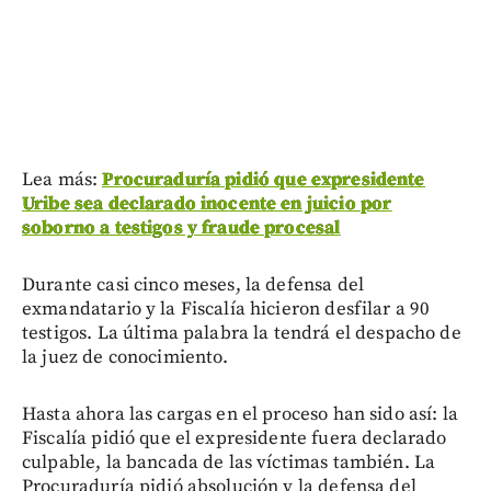
Lea más:
Procuraduría pidió que expresidente
Uribe sea declarado inocente en juicio por
soborno a testigos y fraude procesal
Durante casi cinco meses, la defensa del
exmandatario y la Fiscalía hicieron desfilar a 90
testigos. La última palabra la tendrá el despacho de
la juez de conocimiento.
Hasta ahora las cargas en el proceso han sido así: la
Fiscalía pidió que el expresidente fuera declarado
culpable, la bancada de las víctimas también. La
Procuraduría pidió absolución y la defensa del