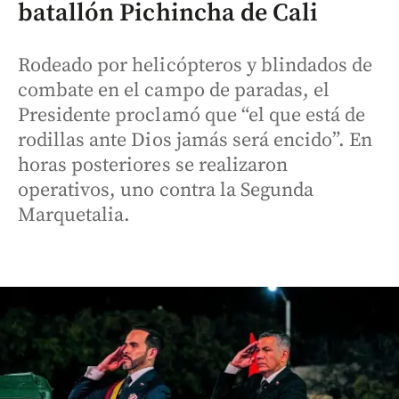
batallón Pichincha de Cali
Rodeado por helicópteros y blindados de
combate en el campo de paradas, el
Presidente proclamó que “el que está de
rodillas ante Dios jamás será encido”. En
horas posteriores se realizaron
operativos, uno contra la Segunda
Marquetalia.