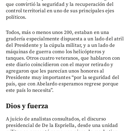
que convirtió la seguridad y la recuperación del
control territorial en uno de sus principales ejes
políticos.
Todos, más o menos unos 200, estaban en una
gradería especialmente dispuesta a un lado del atril
del Presidente y la cúpula militar, y a un lado de
máquinas de guerra como los helicópteros y
tanques. Otros cuatro veteranos, que hablaron con
este diario coincidieron con el mayor retirado y
agregaron que les parecían unos honores al
Presidente muy importantes “por la seguridad del
país, que con Abelardo esperamos regrese porque
este país lo necesita”.
Dios y fuerza
A juicio de analistas consultados, el discurso
presidencial de De la Espriella, desde una unidad