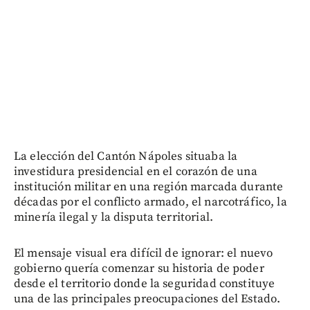
La elección del Cantón Nápoles situaba la
investidura presidencial en el corazón de una
institución militar en una región marcada durante
décadas por el conflicto armado, el narcotráfico, la
minería ilegal y la disputa territorial.
El mensaje visual era difícil de ignorar: el nuevo
gobierno quería comenzar su historia de poder
desde el territorio donde la seguridad constituye
una de las principales preocupaciones del Estado.