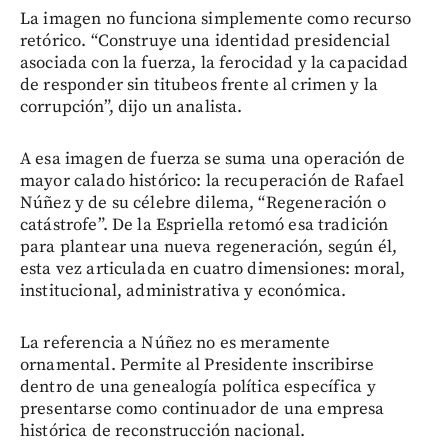
La imagen no funciona simplemente como recurso
retórico. “Construye una identidad presidencial
asociada con la fuerza, la ferocidad y la capacidad
de responder sin titubeos frente al crimen y la
corrupción”, dijo un analista.
A esa imagen de fuerza se suma una operación de
mayor calado histórico: la recuperación de Rafael
Núñez y de su célebre dilema, “Regeneración o
catástrofe”. De la Espriella retomó esa tradición
para plantear una nueva regeneración, según él,
esta vez articulada en cuatro dimensiones: moral,
institucional, administrativa y económica.
La referencia a Núñez no es meramente
ornamental. Permite al Presidente inscribirse
dentro de una genealogía política específica y
presentarse como continuador de una empresa
histórica de reconstrucción nacional.