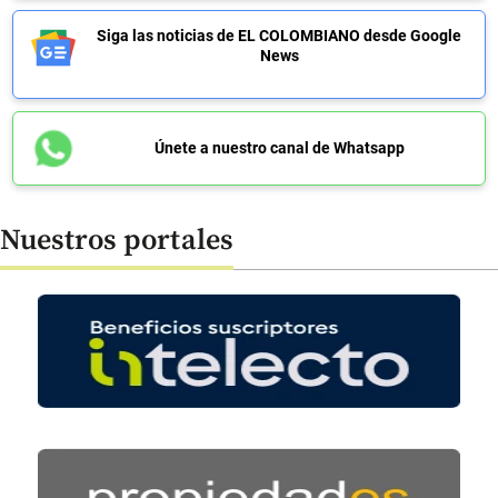
Siga las noticias de EL COLOMBIANO desde Google
News
Únete a nuestro canal de Whatsapp
Nuestros portales