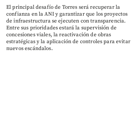
El principal desafío de Torres será recuperar la
confianza en la ANI y garantizar que los proyectos
de infraestructura se ejecuten con transparencia.
Entre sus prioridades estará la supervisión de
concesiones viales, la reactivación de obras
estratégicas y la aplicación de controles para evitar
nuevos escándalos.