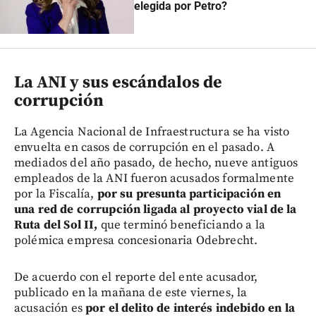
elegida por Petro?
La ANI y sus escándalos de
corrupción
La Agencia Nacional de Infraestructura se ha visto
envuelta en casos de corrupción en el pasado. A
mediados del año pasado, de hecho, nueve antiguos
empleados de la ANI fueron acusados formalmente
por la Fiscalía,
por su presunta participación en
una red de corrupción ligada al proyecto vial de la
Ruta del Sol II,
que terminó beneficiando a la
polémica empresa concesionaria Odebrecht.
De acuerdo con el reporte del ente acusador,
publicado en la mañana de este viernes, la
acusación es
por el delito de interés indebido en la