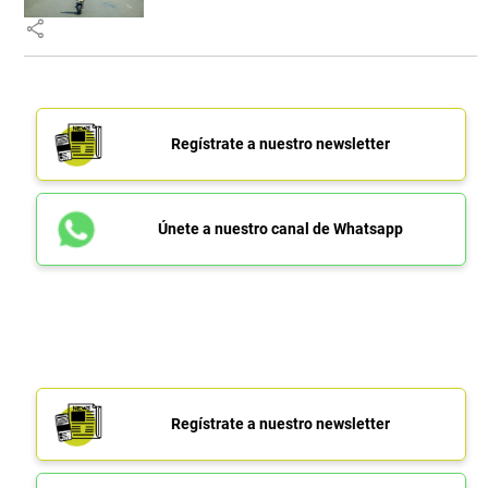
share
Regístrate a nuestro newsletter
Únete a nuestro canal de Whatsapp
Regístrate a nuestro newsletter