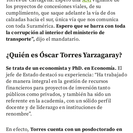
los proyectos de concesiones viales, de su
cumplimiento, que saque adelante la vía de dos
calzadas hacia el sur, única vía que nos comunica
con toda Suramérica.
Espero que se barra con toda
la corrupción al interior del ministerio de
transporte”,
dijo el mandatario.
¿Quién es Óscar Torres Yarzagaray?
Se trata de un economista y PhD. en Economía.
El
jefe de Estado destacó su experiencia: “Ha trabajado
de manera integral en la gestión de recursos
financieros para proyectos de inversión tanto
públicos como privados, y también ha sido un
referente en la academia, con un sólido perfil
docente y de liderazgo en instituciones de
renombre”.
En efecto,
Torres cuenta con un posdoctorado en