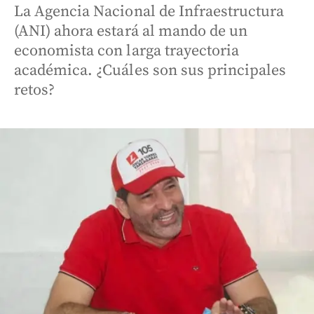
La Agencia Nacional de Infraestructura
(ANI) ahora estará al mando de un
economista con larga trayectoria
académica. ¿Cuáles son sus principales
retos?