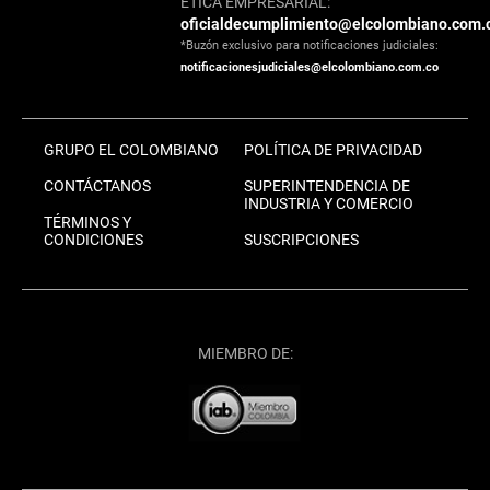
ÉTICA EMPRESARIAL:
oficialdecumplimiento@elcolombiano.com.
*Buzón exclusivo para notificaciones judiciales:
notificacionesjudiciales@elcolombiano.com.co
GRUPO EL COLOMBIANO
POLÍTICA DE PRIVACIDAD
CONTÁCTANOS
SUPERINTENDENCIA DE
INDUSTRIA Y COMERCIO
TÉRMINOS Y
CONDICIONES
SUSCRIPCIONES
MIEMBRO DE: