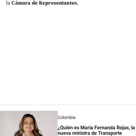
la
Cámara de Representantes.
Colombia
¿Quién es María Fernanda Rojas, la
nueva ministra de Transporte