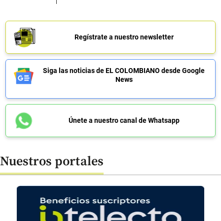
Regístrate a nuestro newsletter
Siga las noticias de EL COLOMBIANO desde Google
News
Únete a nuestro canal de Whatsapp
Nuestros portales