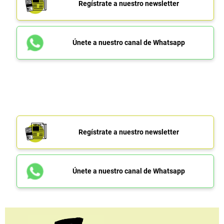
Regístrate a nuestro newsletter
Únete a nuestro canal de Whatsapp
Regístrate a nuestro newsletter
Únete a nuestro canal de Whatsapp