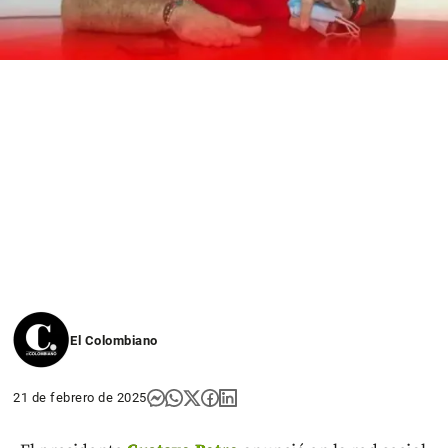
El Colombiano
21 de febrero de 2025