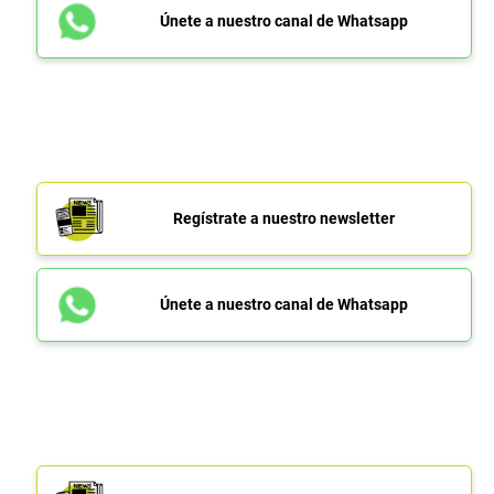
Únete a nuestro canal de Whatsapp
Regístrate a nuestro newsletter
Únete a nuestro canal de Whatsapp