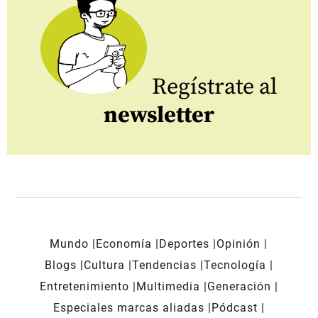
Regístrate al
newsletter
Mundo
Economía
Deportes
Opinión
Blogs
Cultura
Tendencias
Tecnología
Entretenimiento
Multimedia
Generación
Especiales marcas aliadas
Pódcast