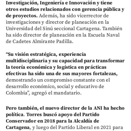
Investigación, Ingeniería e Innovación y tiene
otros estudios relacionados con gerencia pública y
de proyectos.
Además, ha sido vicerrector de
investigaciones y director de planeación en la
Universidad del Sinú seccional Cartagena. También
ha sido director de planeación en la Escuela Naval
de Cadetes Almirante Padilla.
“Su visión estratégica, experiencia
multidisciplinaria y su capacidad para transformar
la teoría económica y logística en prácticas
efectivas ha sido una de sus mayores fortalezas,
demostrando un compromiso constante con el
desarrollo económico, social y educativo de
Colombia”, agregó el mandatario.
Pero también, el nuevo director de la ANI ha hecho
política
.
Torres buscó apoyo del Partido
Conservador en 2018 para la Alcaldía de
Cartagena
, y luego del Partido Liberal en 2021 para