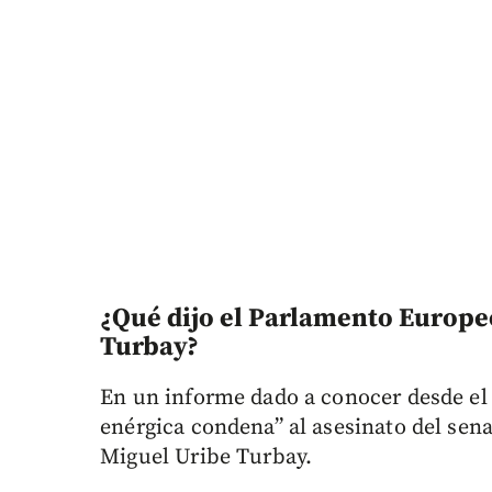
¿Qué dijo el Parlamento Europe
Turbay?
En un informe dado a conocer desde e
enérgica condena” al asesinato del sen
Miguel Uribe Turbay.