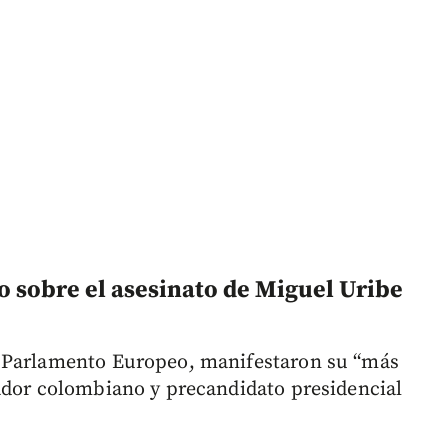
o sobre el asesinato de Miguel Uribe
l Parlamento Europeo, manifestaron su “más
ador colombiano y precandidato presidencial