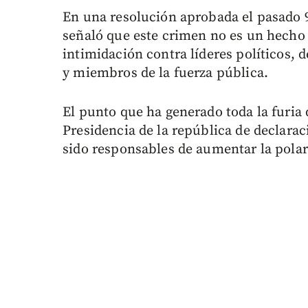
En una resolución aprobada el pasado 
señaló que este crimen no es un hecho 
intimidación contra líderes políticos,
y miembros de la fuerza pública.
El punto que ha generado toda la furia 
Presidencia de la república de declara
sido responsables de aumentar la polari