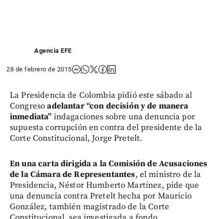
Agencia EFE
28 de febrero de 2015
La Presidencia de Colombia pidió este sábado al
Congreso
adelantar “con decisión y de manera
inmediata”
indagaciones sobre una denuncia por
supuesta corrupción en contra del presidente de la
Corte Constitucional, Jorge Pretelt.
En una carta dirigida a la Comisión de Acusaciones
de la Cámara de Representantes
, el ministro de la
Presidencia, Néstor Humberto Martínez, pide que
una denuncia contra Pretelt hecha por Mauricio
González, también magistrado de la Corte
Constitucional, sea investigada a fondo.