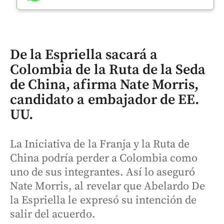
De la Espriella sacará a
Colombia de la Ruta de la Seda
de China, afirma Nate Morris,
candidato a embajador de EE.
UU.
La Iniciativa de la Franja y la Ruta de
China podría perder a Colombia como
uno de sus integrantes. Así lo aseguró
Nate Morris, al revelar que Abelardo De
la Espriella le expresó su intención de
salir del acuerdo.