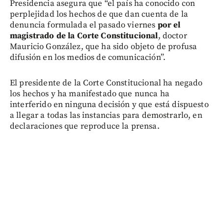
Presidencia asegura que “el país ha conocido con
perplejidad los hechos de que dan cuenta de la
denuncia formulada el pasado viernes
por el
magistrado de la Corte Constitucional
, doctor
Mauricio González, que ha sido objeto de profusa
difusión en los medios de comunicación”.
El presidente de la Corte Constitucional ha negado
los hechos y ha manifestado que nunca ha
interferido en ninguna decisión y que está dispuesto
a llegar a todas las instancias para demostrarlo, en
declaraciones que reproduce la prensa.