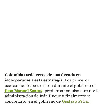
Colombia tardó cerca de una década en
incorporarse a esta estrategia.
Los primeros
acercamientos ocurrieron durante el gobierno de
Juan Manuel Santos,
perdieron impulso durante la
administración de Iván Duque y finalmente se
concretaron en el gobierno de
Gustavo Petro.