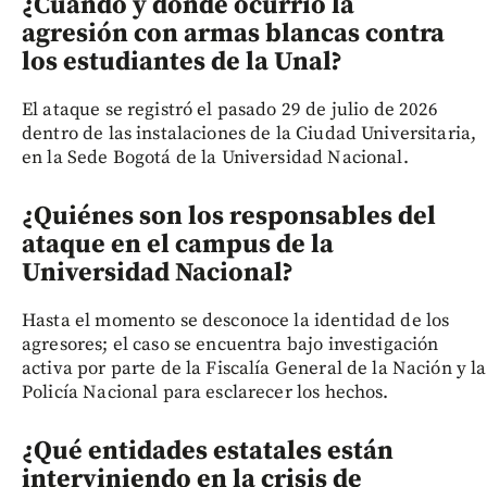
¿Cuándo y dónde ocurrió la
agresión con armas blancas contra
los estudiantes de la Unal?
El ataque se registró el pasado 29 de julio de 2026
dentro de las instalaciones de la Ciudad Universitaria,
en la Sede Bogotá de la Universidad Nacional.
¿Quiénes son los responsables del
ataque en el campus de la
Universidad Nacional?
Hasta el momento se desconoce la identidad de los
agresores; el caso se encuentra bajo investigación
activa por parte de la Fiscalía General de la Nación y la
Policía Nacional para esclarecer los hechos.
¿Qué entidades estatales están
interviniendo en la crisis de