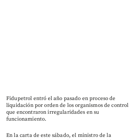
Fidupetrol entró el año pasado en proceso de
liquidación por orden de los organismos de control
que encontraron irregularidades en su
funcionamiento.
En la carta de este sábado, el ministro de la