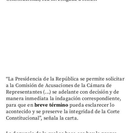
“La Presidencia de la República se permite solicitar
a la Comisión de Acusaciones de la Cámara de
Representantes (...) se adelante con decisión y de
manera inmediata la indagación correspondiente,
para que en
breve término
pueda esclarecer lo
acontecido y se preserve la integridad de la Corte
Constitucional”, señala la carta.