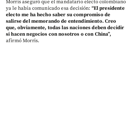
Morris aseguró que el mandatario electo colombiano
ya le había comunicado esa decisión:
“El presidente
electo me ha hecho saber su compromiso de
salirse del memorando de entendimiento. Creo
que, obviamente, todas las naciones deben decidir
si hacen negocios con nosotros o con China”,
afirmó Morris.