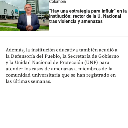
Colombia
“Hay una estrategia para influir” en la
institución: rector de la U. Nacional
tras violencia y amenazas
Además, la institución educativa también acudió a
la Defensoría del Pueblo, la Secretaría de Gobierno
y la Unidad Nacional de Protección (UNP) para
atender los casos de amenazas a miembros de la
comunidad universitaria que se han registrado en
las últimas semanas.