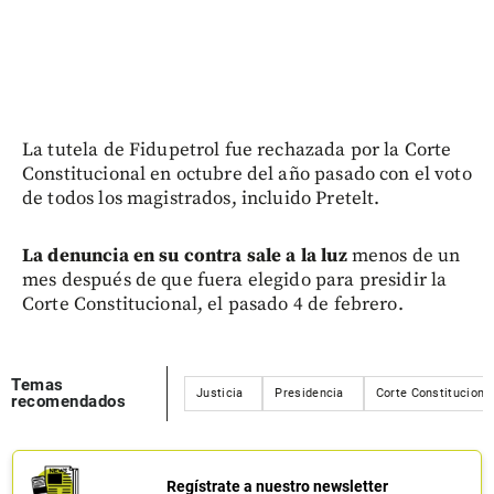
La tutela de Fidupetrol fue rechazada por la Corte
Constitucional en octubre del año pasado con el voto
de todos los magistrados, incluido Pretelt.
La denuncia en su contra sale a la luz
menos de un
mes después de que fuera elegido para presidir la
Corte Constitucional, el pasado 4 de febrero.
Temas
Justicia
Presidencia
Corte Constituciona
recomendados
Regístrate a nuestro newsletter