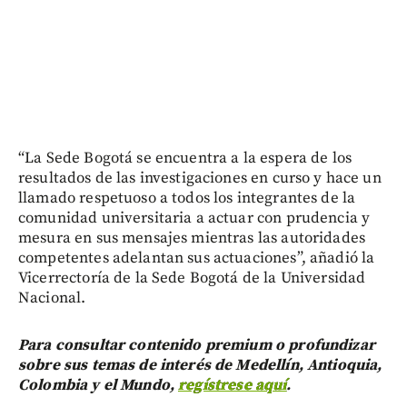
“La Sede Bogotá se encuentra a la espera de los
resultados de las investigaciones en curso y hace un
llamado respetuoso a todos los integrantes de la
comunidad universitaria a actuar con prudencia y
mesura en sus mensajes mientras las autoridades
competentes adelantan sus actuaciones”, añadió la
Vicerrectoría de la Sede Bogotá de la Universidad
Nacional.
Para consultar contenido premium o profundizar
sobre sus temas de interés de Medellín, Antioquia,
Colombia y el Mundo,
regístrese aquí
.