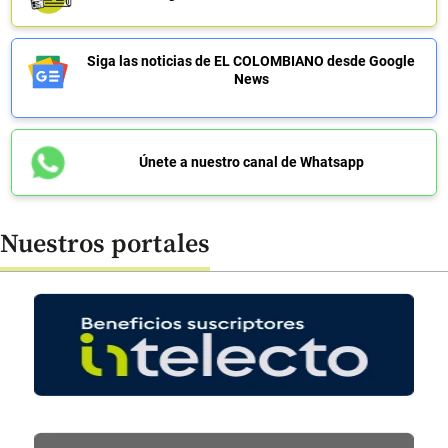
Siga las noticias de EL COLOMBIANO desde Google
News
Únete a nuestro canal de Whatsapp
Nuestros portales