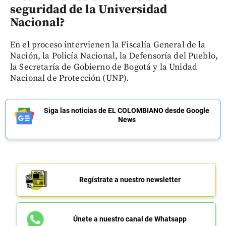
seguridad de la Universidad
Nacional?
En el proceso intervienen la Fiscalía General de la
Nación, la Policía Nacional, la Defensoría del Pueblo,
la Secretaría de Gobierno de Bogotá y la Unidad
Nacional de Protección (UNP).
Siga las noticias de EL COLOMBIANO desde Google
News
Regístrate a nuestro newsletter
Únete a nuestro canal de Whatsapp