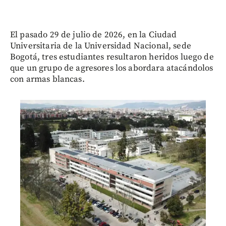
El pasado 29 de julio de 2026, en la Ciudad
Universitaria de la Universidad Nacional, sede
Bogotá, tres estudiantes resultaron heridos luego de
que un grupo de agresores los abordara atacándolos
con armas blancas.