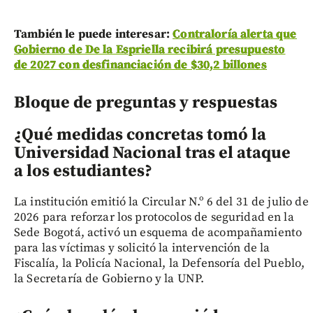
También le puede interesar:
Contraloría alerta que
Gobierno de De la Espriella recibirá presupuesto
de 2027 con desfinanciación de $30,2 billones
Bloque de preguntas y respuestas
¿Qué medidas concretas tomó la
Universidad Nacional tras el ataque
a los estudiantes?
La institución emitió la Circular N.º 6 del 31 de julio de
2026 para reforzar los protocolos de seguridad en la
Sede Bogotá, activó un esquema de acompañamiento
para las víctimas y solicitó la intervención de la
Fiscalía, la Policía Nacional, la Defensoría del Pueblo,
la Secretaría de Gobierno y la UNP.