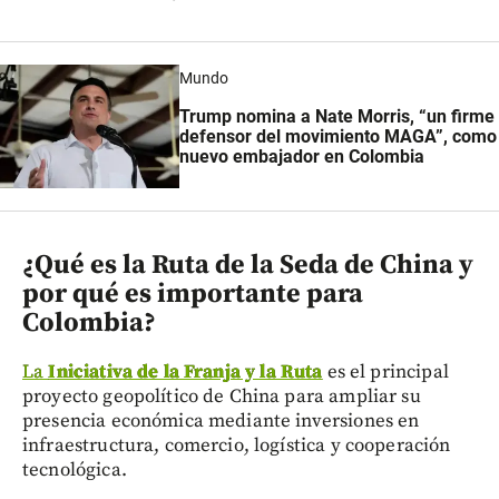
Mundo
Trump nomina a Nate Morris, “un firme
defensor del movimiento MAGA”, como
nuevo embajador en Colombia
¿Qué es la Ruta de la Seda de China y
por qué es importante para
Colombia?
La
Iniciativa de la Franja y la Ruta
es el principal
proyecto geopolítico de China para ampliar su
presencia económica mediante inversiones en
infraestructura, comercio, logística y cooperación
tecnológica.