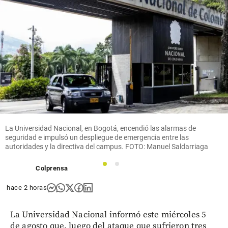
La Universidad Nacional, en Bogotá, encendió las alarmas de
seguridad e impulsó un despliegue de emergencia entre las
autoridades y la directiva del campus. FOTO: Manuel Saldarriaga
1
2
Colprensa
hace 2 horas
La Universidad Nacional informó este miércoles 5
de agosto que, luego del ataque que sufrieron tres