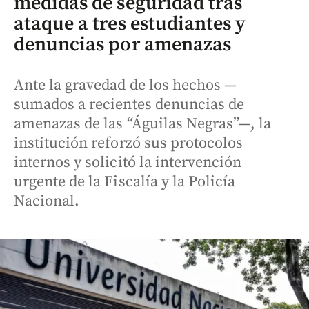
medidas de seguridad tras
ataque a tres estudiantes y
denuncias por amenazas
Ante la gravedad de los hechos —
sumados a recientes denuncias de
amenazas de las “Águilas Negras”—, la
institución reforzó sus protocolos
internos y solicitó la intervención
urgente de la Fiscalía y la Policía
Nacional.