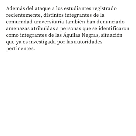
Además del ataque a los estudiantes registrado
recientemente, distintos integrantes de la
comunidad universitaria también han denunciado
amenazas atribuidas a personas que se identificaron
como integrantes de las Águilas Negras, situación
que ya es investigada por las autoridades
pertinentes.