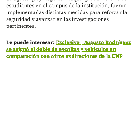
estudiantes en el campus de la institución, fueron
implementadas distintas medidas para reforzar la
seguridad y avanzar en las investigaciones
pertinentes.
Le puede interesar:
Exclusivo | Augusto Rodríguez
se asignó el doble de escoltas y vehículos en
comparación con otros exdirectores de la UNP