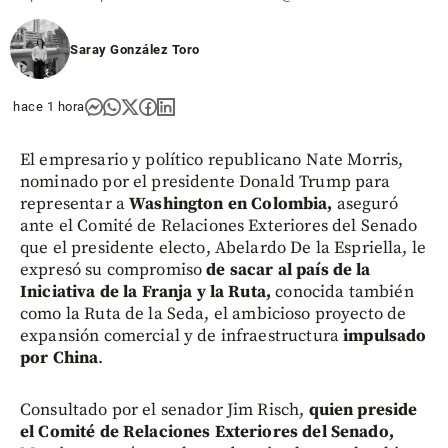
Saray González Toro
hace 1 hora
El empresario y político republicano Nate Morris,
nominado por el presidente Donald Trump para
representar a
Washington en Colombia,
aseguró
ante el Comité de Relaciones Exteriores del Senado
que el presidente electo, Abelardo De la Espriella, le
expresó su compromiso
de sacar al país de la
Iniciativa de la Franja y la Ruta,
conocida también
como la Ruta de la Seda,
el ambicioso proyecto de
expansión comercial y de infraestructura
impulsado
por China
.
Consultado por el senador Jim Risch,
quien preside
el Comité de Relaciones Exteriores del Senado,