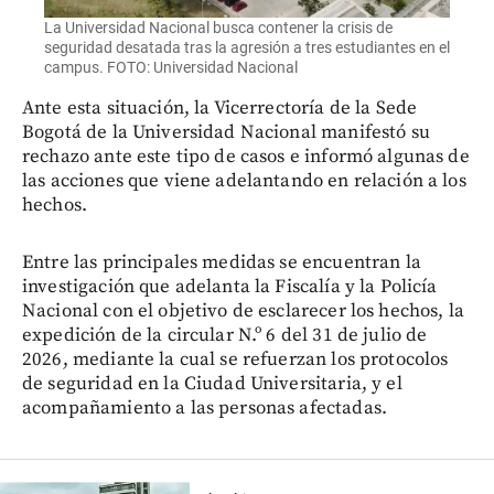
La Universidad Nacional busca contener la crisis de
seguridad desatada tras la agresión a tres estudiantes en el
campus. FOTO: Universidad Nacional
Ante esta situación, la Vicerrectoría de la Sede
Bogotá de la Universidad Nacional manifestó su
rechazo ante este tipo de casos e informó algunas de
las acciones que viene adelantando en relación a los
hechos.
Entre las principales medidas se encuentran la
investigación que adelanta la Fiscalía y la Policía
Nacional con el objetivo de esclarecer los hechos, la
expedición de la circular N.º 6 del 31 de julio de
2026, mediante la cual se refuerzan los protocolos
de seguridad en la Ciudad Universitaria, y el
acompañamiento a las personas afectadas.