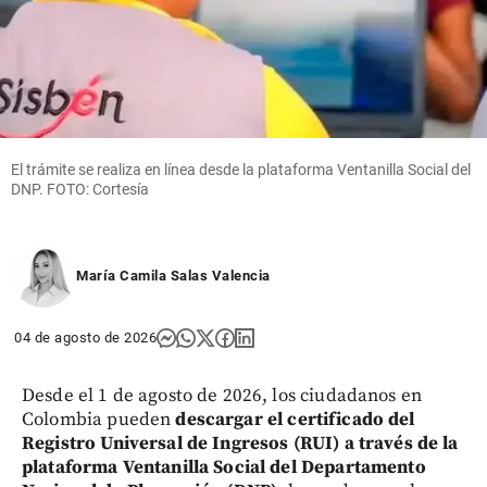
El trámite se realiza en línea desde la plataforma Ventanilla Social del
DNP. FOTO: Cortesía
María Camila Salas Valencia
04 de agosto de 2026
Desde el 1 de agosto de 2026, los ciudadanos en
Colombia pueden
descargar el certificado del
Registro Universal de Ingresos (RUI) a través de la
plataforma Ventanilla Social del Departamento