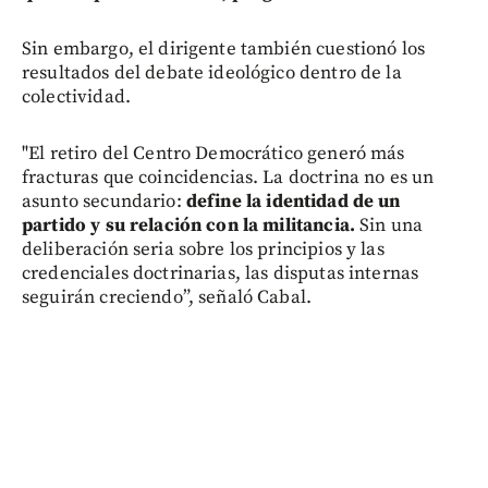
Sin embargo, el dirigente también cuestionó los
resultados del debate ideológico dentro de la
colectividad.
"El retiro del Centro Democrático generó más
fracturas que coincidencias. La doctrina no es un
asunto secundario:
define la identidad de un
partido y su relación con la militancia.
Sin una
deliberación seria sobre los principios y las
credenciales doctrinarias, las disputas internas
seguirán creciendo”, señaló Cabal.