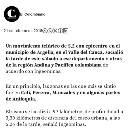
El Colombiano
21 de febrero de 2015
Un
movimiento telúrico de 5,2 con epicentro en el
municipio de Argelia, en el Valle del Cauca, sacudió
la tarde de este sábado a ese departamento y otros
de la región Andina y Pacífica colombiana
de
acuerdo con Ingeominas.
En un principio, las zonas en las que más se sintió
fue en
Cali, Pereira, Manizales y en algunas partes
de Antioquia.
El sismo se localizó a 97 kilómetros de profundidad a
3,30 kilómetros de distancia del casco urbana, a las
5:26 de la tarde, señaló Ingeominas.