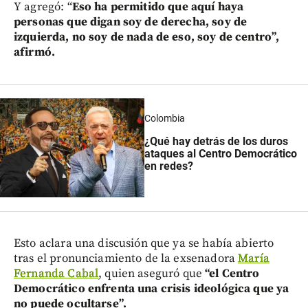
Y agregó: “
Eso ha permitido que aquí haya
personas que digan soy de derecha, soy de
izquierda, no soy de nada de eso, soy de centro”,
afirmó.
Colombia
¿Qué hay detrás de los duros
ataques al Centro Democrático
en redes?
Esto aclara una discusión que ya se había abierto
tras el pronunciamiento de la exsenadora
María
Fernanda Cabal
, quien aseguró que
“el Centro
Democrático enfrenta una crisis ideológica que ya
no puede ocultarse”.