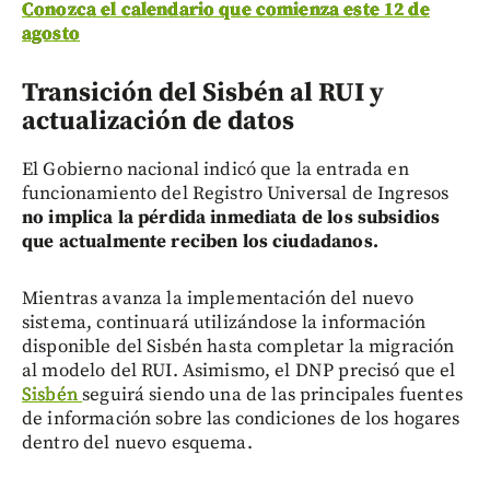
Conozca el calendario que comienza este 12 de
agosto
Transición del Sisbén al RUI y
actualización de datos
El Gobierno nacional indicó que la entrada en
funcionamiento del Registro Universal de Ingresos
no implica la pérdida inmediata de los subsidios
que actualmente reciben los ciudadanos.
Mientras avanza la implementación del nuevo
sistema, continuará utilizándose la información
disponible del Sisbén hasta completar la migración
al modelo del RUI. Asimismo, el DNP precisó que el
Sisbén
seguirá siendo una de las principales fuentes
de información sobre las condiciones de los hogares
dentro del nuevo esquema.