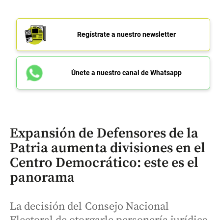
Regístrate a nuestro newsletter
Únete a nuestro canal de Whatsapp
Expansión de Defensores de la
Patria aumenta divisiones en el
Centro Democrático: este es el
panorama
La decisión del Consejo Nacional