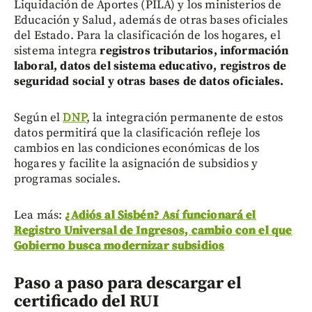
Liquidación de Aportes (PILA) y los ministerios de
Educación y Salud, además de otras bases oficiales
del Estado. Para la clasificación de los hogares, el
sistema integra
registros tributarios, información
laboral, datos del sistema educativo, registros de
seguridad social y otras bases de datos oficiales.
Según el
DNP
, la integración permanente de estos
datos permitirá que la clasificación refleje los
cambios en las condiciones económicas de los
hogares y facilite la asignación de subsidios y
programas sociales.
Lea más:
¿Adiós al Sisbén? Así funcionará el
Registro Universal de Ingresos, cambio con el que
Gobierno busca modernizar subsidios
Paso a paso para descargar el
certificado del RUI