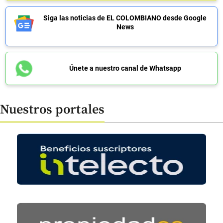
Siga las noticias de EL COLOMBIANO desde Google
News
Únete a nuestro canal de Whatsapp
Nuestros portales