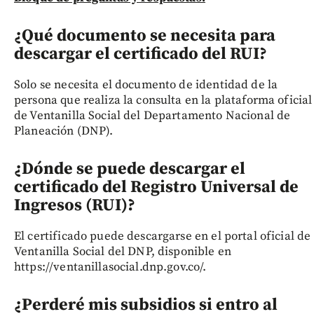
¿Qué documento se necesita para
descargar el certificado del RUI?
Solo se necesita el documento de identidad de la
persona que realiza la consulta en la plataforma oficial
de Ventanilla Social del Departamento Nacional de
Planeación (DNP).
¿Dónde se puede descargar el
certificado del Registro Universal de
Ingresos (RUI)?
El certificado puede descargarse en el portal oficial de
Ventanilla Social del DNP, disponible en
https://ventanillasocial.dnp.gov.co/.
¿Perderé mis subsidios si entro al