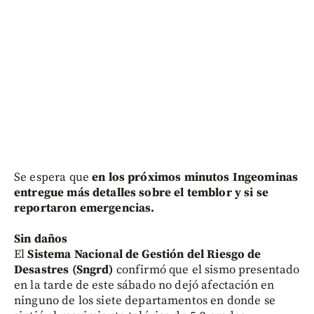
Se espera que
en los próximos minutos Ingeominas
entregue más detalles sobre el temblor y si se
reportaron emergencias.
Sin daños
El
Sistema Nacional de Gestión del Riesgo de
Desastres (Sngrd)
confirmó que el sismo presentado
en la tarde de este sábado no dejó afectación en
ninguno de los siete departamentos en donde se