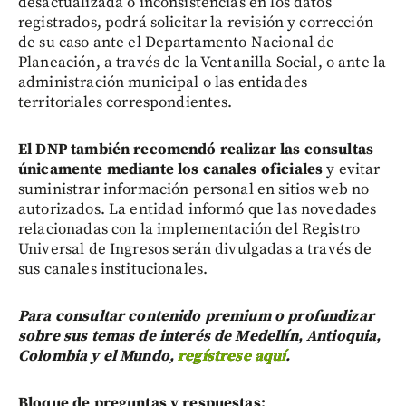
desactualizada o inconsistencias en los datos
registrados, podrá solicitar la revisión y corrección
de su caso ante el Departamento Nacional de
Planeación, a través de la Ventanilla Social, o ante la
administración municipal o las entidades
territoriales correspondientes.
El DNP también recomendó realizar las consultas
únicamente mediante los canales oficiales
y evitar
suministrar información personal en sitios web no
autorizados. La entidad informó que las novedades
relacionadas con la implementación del Registro
Universal de Ingresos serán divulgadas a través de
sus canales institucionales.
Para consultar contenido premium o profundizar
sobre sus temas de interés de Medellín, Antioquia,
Colombia y el Mundo,
regístrese aquí
.
Bloque de preguntas y respuestas: