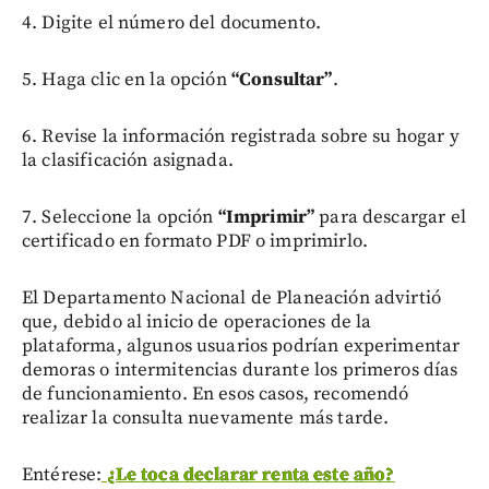
4. Digite el número del documento.
5. Haga clic en la opción
“Consultar”
.
6. Revise la información registrada sobre su hogar y
la clasificación asignada.
7. Seleccione la opción
“Imprimir”
para descargar el
certificado en formato PDF o imprimirlo.
El Departamento Nacional de Planeación advirtió
que, debido al inicio de operaciones de la
plataforma, algunos usuarios podrían experimentar
demoras o intermitencias durante los primeros días
de funcionamiento. En esos casos, recomendó
realizar la consulta nuevamente más tarde.
Entérese:
¿Le toca declarar renta este año?