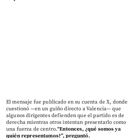
El mensaje fue publicado en su cuenta de X, donde
cuestionó —en un guiño directo a Valencia— que
algunos dirigentes defienden que el partido es de
derecha mientras otros intentan presentarlo como
una fuerza de centro.
“Entonces, ¿qué somos ya
quién representamos?”, preguntó.