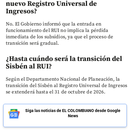
nuevo Registro Universal de
Ingresos?
No. El Gobierno informó que la entrada en
funcionamiento del RUI no implica la pérdida
inmediata de los subsidios, ya que el proceso de
transición será gradual.
¿Hasta cuándo será la transición del
Sisbén al RUI?
Según el Departamento Nacional de Planeación, la
transición del Sisbén al Registro Universal de Ingresos
se extenderá hasta el 31 de octubre de 2026.
Siga las noticias de EL COLOMBIANO desde Google
News