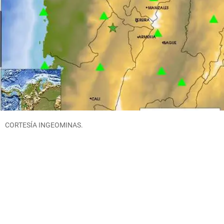
CORTESÍA INGEOMINAS.