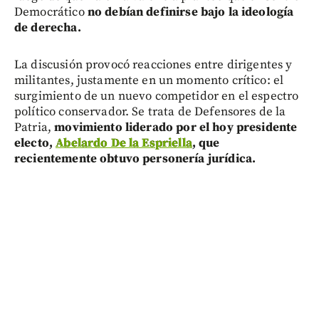
Democrático
no debían definirse bajo la ideología
de derecha.
La discusión provocó reacciones entre dirigentes y
militantes, justamente en un momento crítico: el
surgimiento de un nuevo competidor en el espectro
político conservador. Se trata de Defensores de la
Patria,
movimiento liderado por el hoy presidente
electo,
Abelardo De la Espriella
, que
recientemente obtuvo personería jurídica.