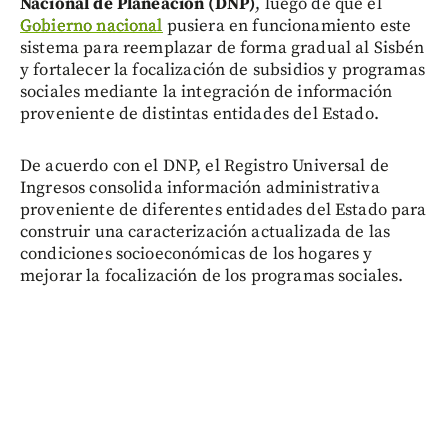
Nacional de Planeación (DNP)
, luego de que el
Gobierno nacional
pusiera en funcionamiento este
sistema para reemplazar de forma gradual al Sisbén
y fortalecer la focalización de subsidios y programas
sociales mediante la integración de información
proveniente de distintas entidades del Estado.
De acuerdo con el DNP, el Registro Universal de
Ingresos consolida información administrativa
proveniente de diferentes entidades del Estado para
construir una caracterización actualizada de las
condiciones socioeconómicas de los hogares y
mejorar la focalización de los programas sociales.