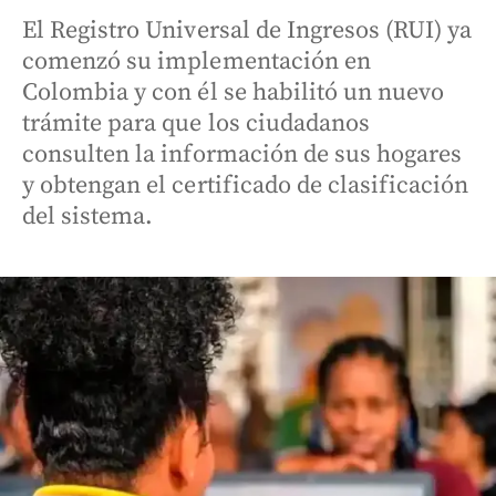
El Registro Universal de Ingresos (RUI) ya
comenzó su implementación en
Colombia y con él se habilitó un nuevo
trámite para que los ciudadanos
consulten la información de sus hogares
y obtengan el certificado de clasificación
del sistema.