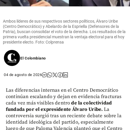
Ambos líderes de sus respectivos sectores políticos, Álvaro Uribe
(Centro Democrático) y Abelardo de la Espriella (Defensores de la
Patria), buscan consolidar el voto de la derecha. Los resultados de la
primera vuelta presidencial muestran la ventaja electoral para el hoy
presidente electo. Foto: Colprensa
El Colombiano
04 de agosto de 2026
Las diferencias internas en el Centro Democrático
continúan escalando y dejan en evidencia fracturas
cada vez más visibles dentro
de la colectividad
fundada por el expresidente Álvaro Uribe.
La
controversia surgió tras un reciente debate sobre la
identidad ideológica del partido, especialmente
luego de que Paloma Valencia planteó que el Centro