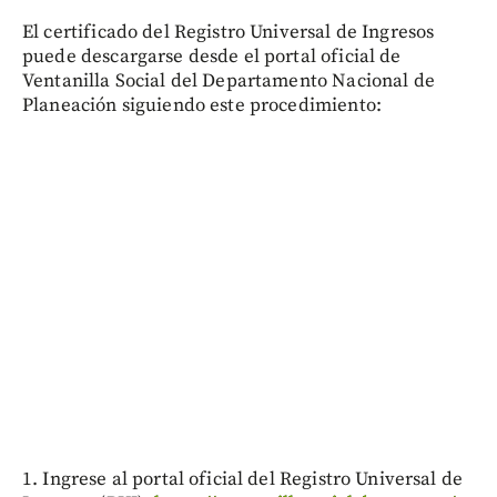
El certificado del Registro Universal de Ingresos
puede descargarse desde el portal oficial de
Ventanilla Social del Departamento Nacional de
Planeación siguiendo este procedimiento:
1. Ingrese al portal oficial del Registro Universal de