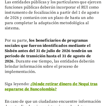
Las entidades públicas y los particulares que ejercen
funciones públicas deberán incorporar el RUI como
instrumento de focalización a partir del 1 de agosto
de 2026 y contarán con un plazo de hasta un año
para completar la adaptación metodológica al
sistema.
Por su parte,
los beneficiarios de programas
sociales que fueron identificados mediante el
Sisbén antes del 31 de julio de 2026 tendrán un
periodo de transición hasta el 31 de agosto de
2026
. Durante ese tiempo, las entidades deberán
brindar información sobre el proceso de
implementación.
Siga leyendo:
¿Dónde retirar dinero de Nequi tras
separarse de Bancolombia?
En caso de que un ciudadano encuentre información