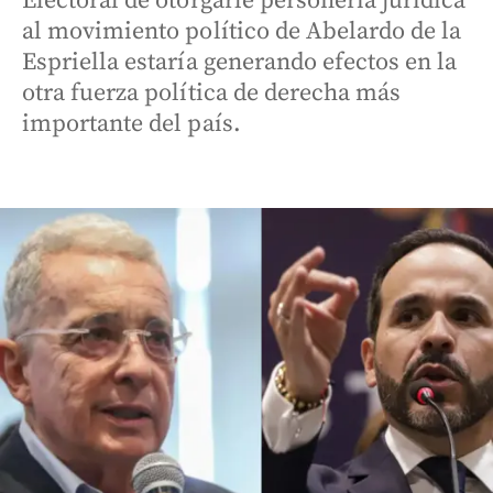
Electoral de otorgarle personería jurídica
al movimiento político de Abelardo de la
Espriella estaría generando efectos en la
otra fuerza política de derecha más
importante del país.