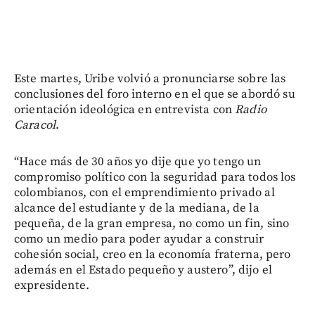
Este martes, Uribe volvió a pronunciarse sobre las
conclusiones del foro interno en el que se abordó su
orientación ideológica en entrevista con
Radio
Caracol
.
“Hace más de 30 años yo dije que yo tengo un
compromiso político con la seguridad para todos los
colombianos, con el emprendimiento privado al
alcance del estudiante y de la mediana, de la
pequeña, de la gran empresa, no como un fin, sino
como un medio para poder ayudar a construir
cohesión social, creo en la economía fraterna, pero
además en el Estado pequeño y austero”, dijo el
expresidente.