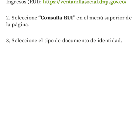
Ingresos (RUI):
https://ventanillasocial.dnp.gov.co/
2. Seleccione
“Consulta RUI”
en el menú superior de
la página.
3, Seleccione el tipo de documento de identidad.