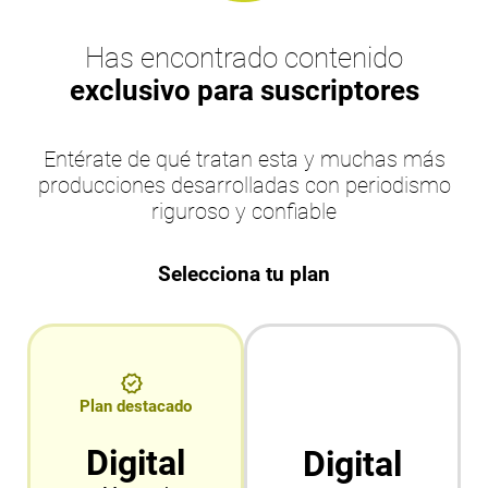
Has encontrado contenido
exclusivo para suscriptores
Entérate de qué tratan esta y muchas más
producciones desarrolladas con periodismo
riguroso y confiable
Selecciona tu plan
Plan destacado
Digital
Digital