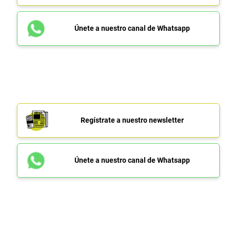
Únete a nuestro canal de Whatsapp
Regístrate a nuestro newsletter
Únete a nuestro canal de Whatsapp