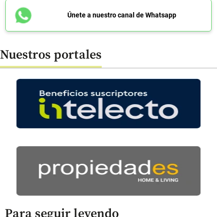
Únete a nuestro canal de Whatsapp
Nuestros portales
Para seguir leyendo