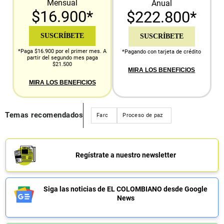
Mensual
Anual
$16.900*
$222.800*
SUSCRÍBETE
SUSCRÍBETE
*Paga $16.900 por el primer mes. A
*Pagando con tarjeta de crédito
partir del segundo mes paga
$21.500
MIRA LOS BENEFICIOS
MIRA LOS BENEFICIOS
Temas recomendados
Farc
Proceso de paz
Regístrate a nuestro newsletter
Siga las noticias de EL COLOMBIANO desde Google
News