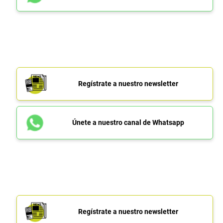
Regístrate a nuestro newsletter
Únete a nuestro canal de Whatsapp
Regístrate a nuestro newsletter