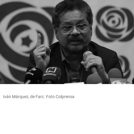
Iván Márquez, de Farc. Foto Colprensa