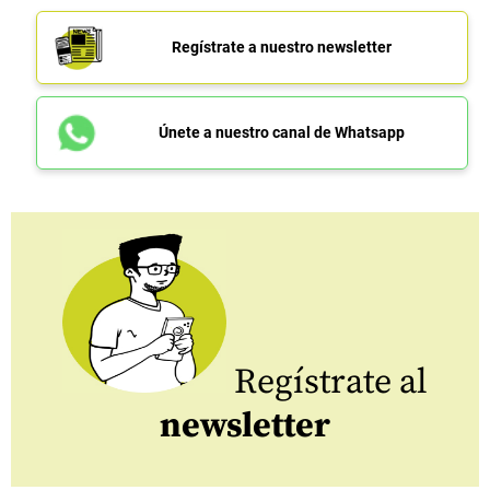
Regístrate a nuestro newsletter
Únete a nuestro canal de Whatsapp
Regístrate al
newsletter