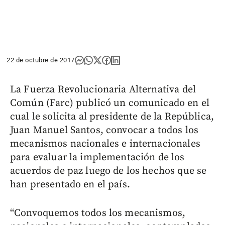
22 de octubre de 2017
La Fuerza Revolucionaria Alternativa del
Común (Farc) publicó un comunicado en el
cual le solicita al presidente de la República,
Juan Manuel Santos, convocar a todos los
mecanismos nacionales e internacionales
para evaluar la implementación de los
acuerdos de paz luego de los hechos que se
han presentado en el país.
“Convoquemos todos los mecanismos,