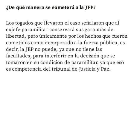
¿De qué manera se someterá a la JEP?
Los togados que llevaron el caso señalaron que al
exjefe paramilitar conservará sus garantías de
libertad, pero únicamente por los hechos que fueron
cometidos como incorporado a la fuerza pública, es
decir, la JEP no puede, ya que no tiene las
facultades, para interferir en la decisión que se
tomaron en su condición de paramilitar, ya que eso
es competencia del tribunal de Justicia y Paz.