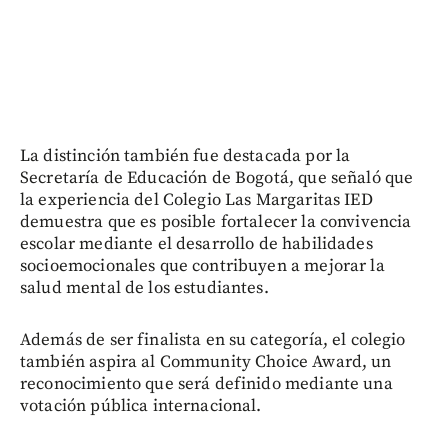
La distinción también fue destacada por la
Secretaría de Educación de Bogotá, que señaló que
la experiencia del Colegio Las Margaritas IED
demuestra que es posible fortalecer la convivencia
escolar mediante el desarrollo de habilidades
socioemocionales que contribuyen a mejorar la
salud mental de los estudiantes.
Además de ser finalista en su categoría, el colegio
también aspira al Community Choice Award, un
reconocimiento que será definido mediante una
votación pública internacional.