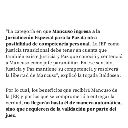
“La categoría en que
Mancuso ingresa a la
Jurisdicción Especial para la Paz da otra
posibilidad de competencia personal.
La JEP como
justicia transicional debe tener en cuenta que
también existe Justicia y Paz que conoció y sentenció
a Mancuso como jefe paramilitar. En ese sentido,
Justicia y Paz mantiene su competencia y resolverá
la libertad de Mancuso”, explicó la togada Baldosea.
Por lo cual, los beneficios que recibirá Mancuso de
la JEP, y por los que se comprometió a entregar la
verdad,
no llegarán hasta él de manera automática,
sino que requieren de la validación por parte del
juez.