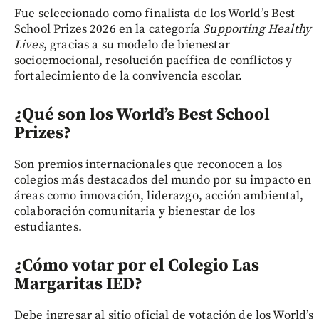
Fue seleccionado como finalista de los World’s Best
School Prizes 2026 en la categoría
Supporting Healthy
Lives
, gracias a su modelo de bienestar
socioemocional, resolución pacífica de conflictos y
fortalecimiento de la convivencia escolar.
¿Qué son los World’s Best School
Prizes?
Son premios internacionales que reconocen a los
colegios más destacados del mundo por su impacto en
áreas como innovación, liderazgo, acción ambiental,
colaboración comunitaria y bienestar de los
estudiantes.
¿Cómo votar por el Colegio Las
Margaritas IED?
Debe ingresar al sitio oficial de votación de los World’s