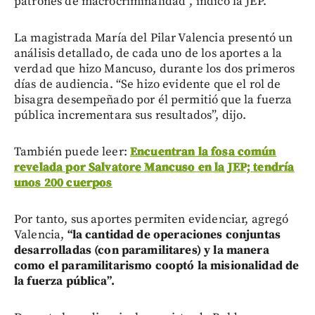
patrones de macrocriminalidad”, indicó la JEP.
La magistrada María del Pilar Valencia presentó un
análisis detallado, de cada uno de los aportes a la
verdad que hizo Mancuso, durante los dos primeros
días de audiencia. “Se hizo evidente que el rol de
bisagra desempeñado por él permitió que la fuerza
pública incrementara sus resultados”, dijo.
También puede leer:
Encuentran la fosa común
revelada por Salvatore Mancuso en la JEP; tendría
unos 200 cuerpos
Por tanto, sus aportes permiten evidenciar, agregó
Valencia,
“la cantidad de operaciones conjuntas
desarrolladas (con paramilitares) y la manera
como el paramilitarismo cooptó la misionalidad de
la fuerza pública”.