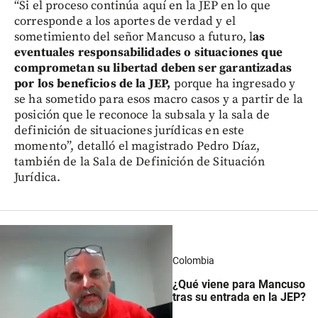
“Si el proceso continúa aquí en la JEP en lo que
corresponde a los aportes de verdad y el
sometimiento del señor Mancuso a futuro, l
as
eventuales responsabilidades o situaciones que
comprometan su libertad deben ser garantizadas
por los beneficios de la JEP,
porque ha ingresado y
se ha sometido para esos macro casos y a partir de la
posición que le reconoce la subsala y la sala de
definición de situaciones jurídicas en este
momento”, detalló el magistrado Pedro Díaz,
también de la Sala de Definición de Situación
Jurídica.
Colombia
¿Qué viene para Mancuso
tras su entrada en la JEP?