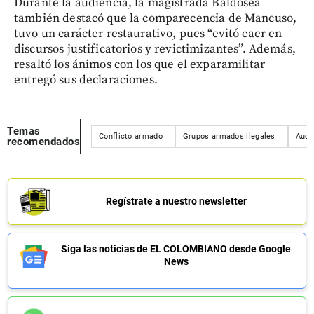
Durante la audiencia, la magistrada Baldosea
también destacó que la comparecencia de Mancuso,
tuvo un carácter restaurativo, pues “evitó caer en
discursos justificatorios y revictimizantes”. Además,
resaltó los ánimos con los que el exparamilitar
entregó sus declaraciones.
Temas
Conflicto armado
Grupos armados ilegales
Auc
recomendados
Regístrate a nuestro newsletter
Siga las noticias de EL COLOMBIANO desde Google
News