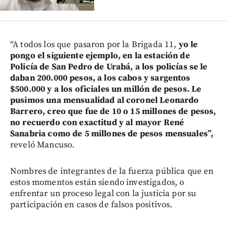
“A todos los que pasaron por la Brigada 11,
yo le
pongo el siguiente ejemplo, en la estación de
Policía de San Pedro de Urabá, a los policías se le
daban 200.000 pesos, a los cabos y sargentos
$500.000 y a los oficiales un millón de pesos. Le
pusimos una mensualidad al coronel Leonardo
Barrero, creo que fue de 10 o 15 millones de pesos,
no recuerdo con exactitud y al mayor René
Sanabria como de 5 millones de pesos mensuales”,
reveló Mancuso.
Nombres de integrantes de la fuerza pública que en
estos momentos están siendo investigados, o
enfrentar un proceso legal con la justicia por su
participación en casos de falsos positivos.