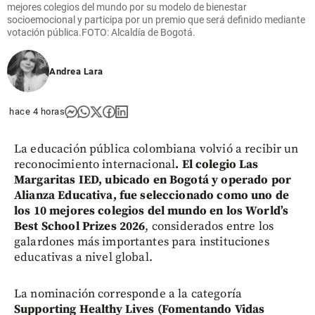
mejores colegios del mundo por su modelo de bienestar
socioemocional y participa por un premio que será definido mediante
votación pública.FOTO: Alcaldía de Bogotá.
Andrea Lara
hace 4 horas
La educación pública colombiana volvió a recibir un
reconocimiento internacional
. El colegio Las
Margaritas IED, ubicado en Bogotá y operado por
Alianza Educativa, fue seleccionado como uno de
los 10 mejores colegios del mundo en los World’s
Best School Prizes 2026
, considerados entre los
galardones más importantes para instituciones
educativas a nivel global.
La nominación corresponde a la categoría
Supporting Healthy Lives (Fomentando Vidas