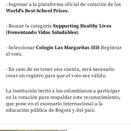
- Ingresar a la plataforma oficial de votación de los
World’s Best School Prizes
.
- Buscar la categoría
Supporting Healthy Lives
(Fomentando Vidas Saludables)
.
- Seleccionar
Colegio Las Margaritas IED
.Registrar
el voto.
- En caso de no tener una cuenta, será necesario
crear un registro para que el voto sea válido.
La institución invitó a los colombianos a participar
en la votación para respaldar este reconocimiento,
que pone en el escenario internacional a la
educación pública de Bogotá y del país.