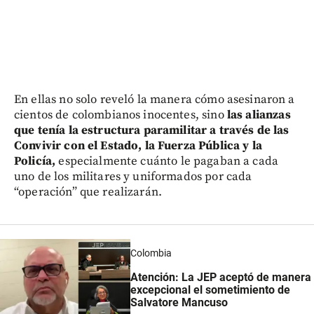
En ellas no solo reveló la manera cómo asesinaron a
cientos de colombianos inocentes, sino
las alianzas
que tenía la estructura paramilitar a través de las
Convivir con el Estado, la Fuerza Pública y la
Policía,
especialmente cuánto le pagaban a cada
uno de los militares y uniformados por cada
“operación” que realizarán.
Colombia
Atención: La JEP aceptó de manera
excepcional el sometimiento de
Salvatore Mancuso