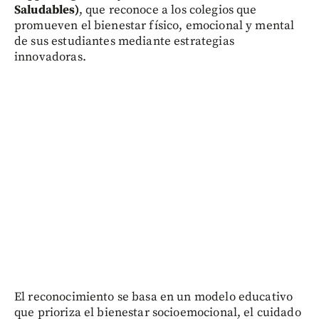
Saludables)
, que reconoce a los colegios que
promueven el bienestar físico, emocional y mental
de sus estudiantes mediante estrategias
innovadoras.
El reconocimiento se basa en un modelo educativo
que prioriza el bienestar socioemocional, el cuidado