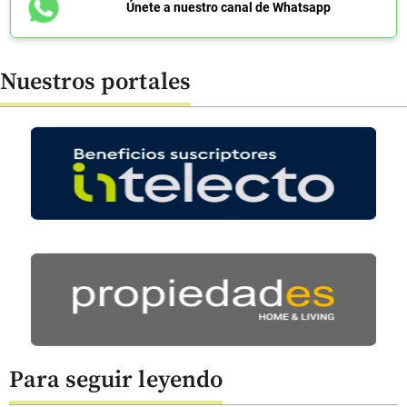
Únete a nuestro canal de Whatsapp
Nuestros portales
Para seguir leyendo