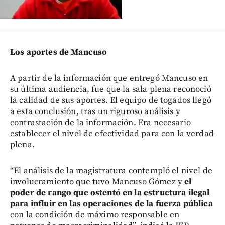
Los aportes de Mancuso
A partir de la información que entregó Mancuso en
su última audiencia, fue que la sala plena reconoció
la calidad de sus aportes. El equipo de togados llegó
a esta conclusión, tras un riguroso análisis y
contrastación de la información. Era necesario
establecer el nivel de efectividad para con la verdad
plena.
“El análisis de la magistratura contempló el nivel de
involucramiento que tuvo Mancuso Gómez y
el
poder de rango que ostentó en la estructura ilegal
para influir en las operaciones de la fuerza pública
con la condición de máximo responsable en