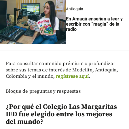
Antioquia
En Amagá enseñan a leer y
escribir con “magia” de la
radio
Para consultar contenido prémium o profundizar
sobre sus temas de interés de Medellín, Antioquia,
Colombia y el mundo,
regístrese aquí
.
Bloque de preguntas y respuestas
¿Por qué el Colegio Las Margaritas
IED fue elegido entre los mejores
del mundo?