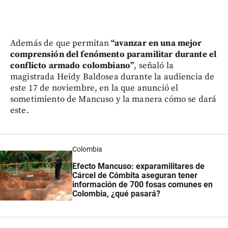
Además de que permitan
“avanzar en una mejor
comprensión del fenómento paramilitar durante el
conflicto armado colombiano”
, señaló la
magistrada Heidy Baldosea durante la audiencia de
este 17 de noviembre, en la que anunció el
sometimiento de Mancuso y la manera cómo se dará
este.
Colombia
Efecto Mancuso: exparamilitares de
Cárcel de Cómbita aseguran tener
información de 700 fosas comunes en
Colombia, ¿qué pasará?