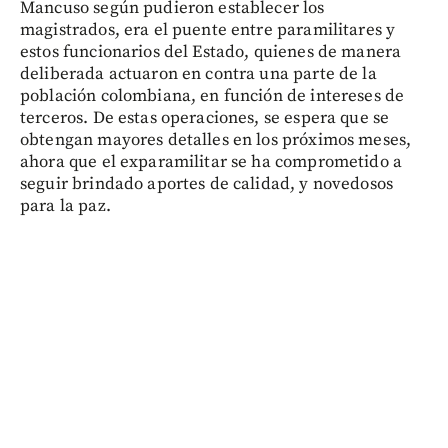
Mancuso según pudieron establecer los
magistrados, era el puente entre paramilitares y
estos funcionarios del Estado, quienes de manera
deliberada actuaron en contra una parte de la
población colombiana, en función de intereses de
terceros. De estas operaciones, se espera que se
obtengan mayores detalles en los próximos meses,
ahora que el exparamilitar se ha comprometido a
seguir brindado aportes de calidad, y novedosos
para la paz.