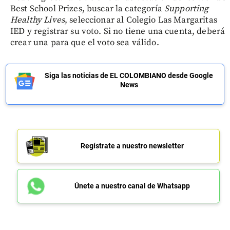
Best School Prizes, buscar la categoría
Supporting
Healthy Lives
, seleccionar al Colegio Las Margaritas
IED y registrar su voto. Si no tiene una cuenta, deberá
crear una para que el voto sea válido.
Siga las noticias de EL COLOMBIANO desde Google
News
Regístrate a nuestro newsletter
Únete a nuestro canal de Whatsapp