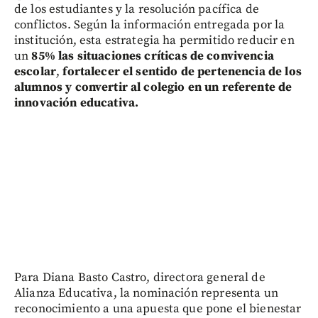
de los estudiantes y la resolución pacífica de
conflictos. Según la información entregada por la
institución, esta estrategia ha permitido reducir en
un
85% las situaciones críticas de convivencia
escolar
,
fortalecer el sentido de pertenencia de los
alumnos y convertir al colegio en un referente de
innovación educativa.
Para Diana Basto Castro, directora general de
Alianza Educativa, la nominación representa un
reconocimiento a una apuesta que pone el bienestar