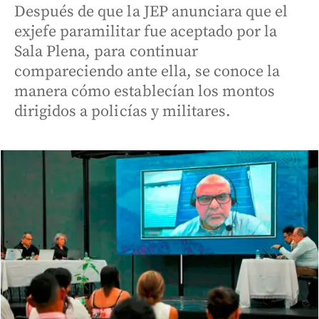
Después de que la JEP anunciara que el
exjefe paramilitar fue aceptado por la
Sala Plena, para continuar
compareciendo ante ella, se conoce la
manera cómo establecían los montos
dirigidos a policías y militares.