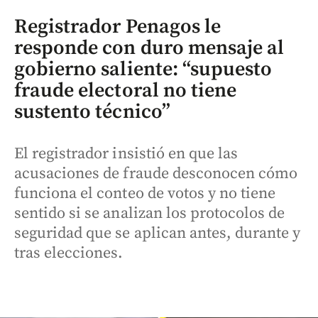
Registrador Penagos le
responde con duro mensaje al
gobierno saliente: “supuesto
fraude electoral no tiene
sustento técnico”
El registrador insistió en que las
acusaciones de fraude desconocen cómo
funciona el conteo de votos y no tiene
sentido si se analizan los protocolos de
seguridad que se aplican antes, durante y
tras elecciones.