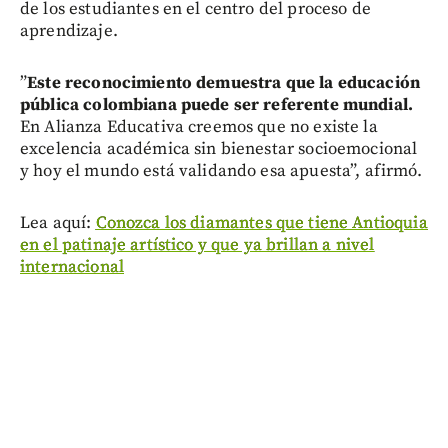
de los estudiantes en el centro del proceso de
aprendizaje.
”
Este reconocimiento demuestra que la educación
pública colombiana puede ser referente mundial.
En Alianza Educativa creemos que no existe la
excelencia académica sin bienestar socioemocional
y hoy el mundo está validando esa apuesta”, afirmó.
Lea aquí:
Conozca los diamantes que tiene Antioquia
en el patinaje artístico y que ya brillan a nivel
internacional