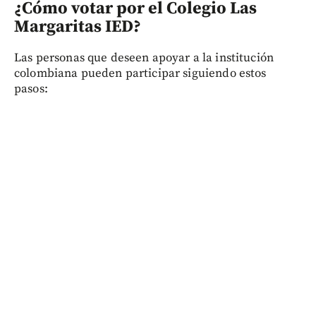
¿Cómo votar por el Colegio Las
Margaritas IED?
Las personas que deseen apoyar a la institución
colombiana pueden participar siguiendo estos
pasos: