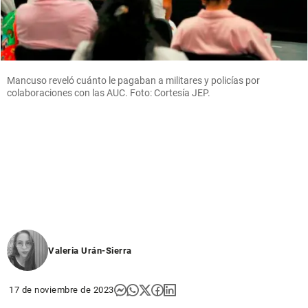
Mancuso reveló cuánto le pagaban a militares y policías por
colaboraciones con las AUC. Foto: Cortesía JEP.
Valeria Urán-Sierra
17 de noviembre de 2023