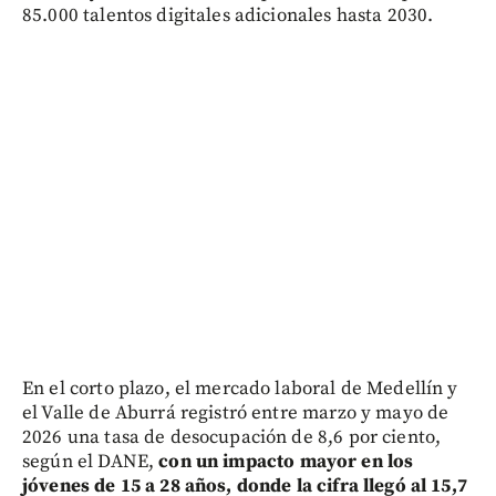
85.000 talentos digitales adicionales hasta 2030.
En el corto plazo, el mercado laboral de Medellín y
el Valle de Aburrá registró entre marzo y mayo de
2026 una tasa de desocupación de 8,6 por ciento,
según el DANE,
con un impacto mayor en los
jóvenes de 15 a 28 años, donde la cifra llegó al 15,7