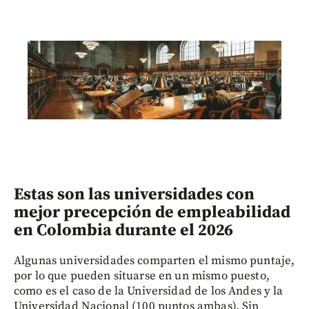
Estas son las universidades con
mejor precepción de empleabilidad
en Colombia durante el 2026
Algunas universidades comparten el mismo puntaje,
por lo que pueden situarse en un mismo puesto,
como es el caso de la Universidad de los Andes y la
Universidad Nacional (100 puntos ambas). Sin