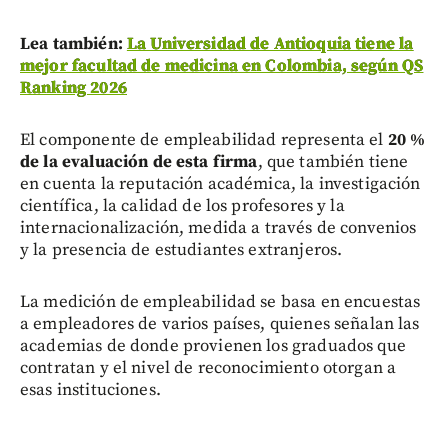
Lea también:
La Universidad de Antioquia tiene la
mejor facultad de medicina en Colombia, según QS
Ranking 2026
El componente de empleabilidad representa el
20 %
de la evaluación de esta firma
, que también tiene
en cuenta la reputación académica, la investigación
científica, la calidad de los profesores y la
internacionalización, medida a través de convenios
y la presencia de estudiantes extranjeros.
La medición de empleabilidad se basa en encuestas
a empleadores de varios países, quienes señalan las
academias de donde provienen los graduados que
contratan y el nivel de reconocimiento otorgan a
esas instituciones.