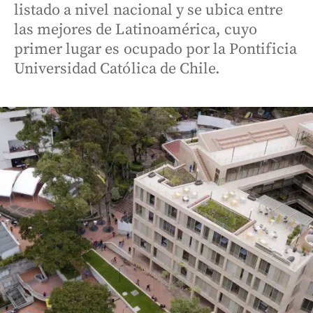
listado a nivel nacional y se ubica entre
las mejores de Latinoamérica, cuyo
primer lugar es ocupado por la Pontificia
Universidad Católica de Chile.