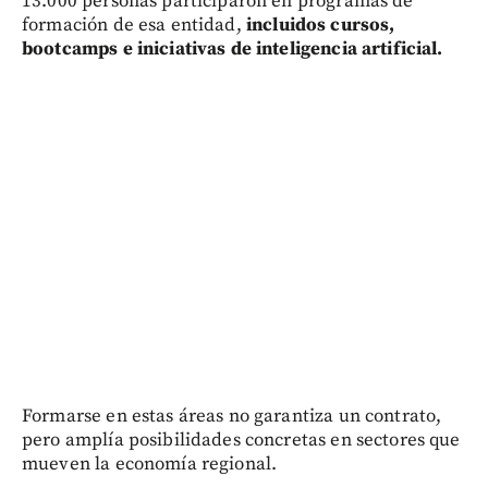
13.000 personas participaron en programas de
formación de esa entidad,
incluidos cursos,
bootcamps e iniciativas de inteligencia artificial.
Formarse en estas áreas no garantiza un contrato,
pero amplía posibilidades concretas en sectores que
mueven la economía regional.