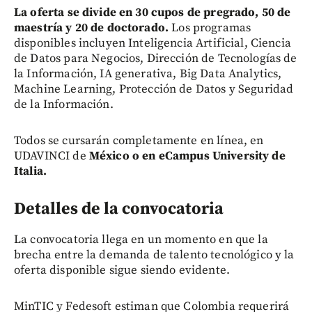
La oferta se divide en 30 cupos de pregrado, 50 de
maestría y 20 de doctorado.
Los programas
disponibles incluyen Inteligencia Artificial, Ciencia
de Datos para Negocios, Dirección de Tecnologías de
la Información, IA generativa, Big Data Analytics,
Machine Learning, Protección de Datos y Seguridad
de la Información.
Todos se cursarán completamente en línea, en
UDAVINCI de
México o en eCampus University de
Italia.
Detalles de la convocatoria
La convocatoria llega en un momento en que la
brecha entre la demanda de talento tecnológico y la
oferta disponible sigue siendo evidente.
MinTIC y Fedesoft estiman que Colombia requerirá