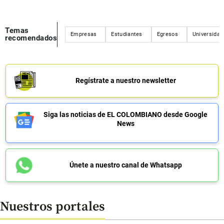
Temas
Empresas
Estudiantes
Egresos
Universidad
recomendados
Regístrate a nuestro newsletter
Siga las noticias de EL COLOMBIANO desde Google
News
Únete a nuestro canal de Whatsapp
Nuestros portales