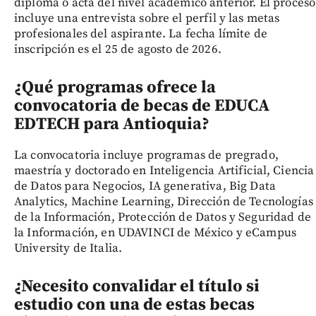
diploma o acta del nivel académico anterior. El proceso
incluye una entrevista sobre el perfil y las metas
profesionales del aspirante. La fecha límite de
inscripción es el 25 de agosto de 2026.
¿Qué programas ofrece la
convocatoria de becas de EDUCA
EDTECH para Antioquia?
La convocatoria incluye programas de pregrado,
maestría y doctorado en Inteligencia Artificial, Ciencia
de Datos para Negocios, IA generativa, Big Data
Analytics, Machine Learning, Dirección de Tecnologías
de la Información, Protección de Datos y Seguridad de
la Información, en UDAVINCI de México y eCampus
University de Italia.
¿Necesito convalidar el título si
estudio con una de estas becas