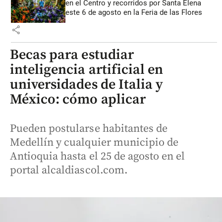
en el Centro y recorridos por Santa Elena
este 6 de agosto en la Feria de las Flores
share
Becas para estudiar
inteligencia artificial en
universidades de Italia y
México: cómo aplicar
Pueden postularse habitantes de
Medellín y cualquier municipio de
Antioquia hasta el 25 de agosto en el
portal alcaldiascol.com.