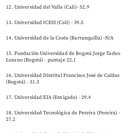
12. Universidad del Valle (Cali)- 52.9
13. Universidad ICESI (Cali) - 39.5
14. Universidad de la Costa (Barranquilla) -N/A
15. Fundación Universidad de Bogotá Jorge Tadeo
Lozano (Bogotá) - puntaje 22.1
16. Universidad Distrital Francisco José de Caldas
(Bogotá) - 31.3
17. Universidad EIA (Envigado) - 29.4
18. Universidad Tecnológica de Pereira (Pereira) -
27.2