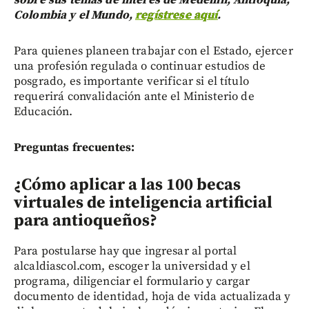
Colombia y el Mundo,
regístrese aquí
.
Para quienes planeen trabajar con el Estado, ejercer
una profesión regulada o continuar estudios de
posgrado, es importante verificar si el título
requerirá convalidación ante el Ministerio de
Educación.
Preguntas frecuentes:
¿Cómo aplicar a las 100 becas
virtuales de inteligencia artificial
para antioqueños?
Para postularse hay que ingresar al portal
alcaldiascol.com, escoger la universidad y el
programa, diligenciar el formulario y cargar
documento de identidad, hoja de vida actualizada y