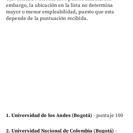
embargo, la ubicación en la lista no determina
mayor o menor empleabilidad, puesto que esta
depende de la puntuación recibida.
1. Universidad de los Andes (Bogotá)
- puntaje 100
2. Universidad Nacional de Colombia (Bogotá)
-