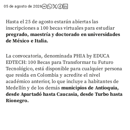
05 de agosto de 2026
Hasta el 25 de agosto estarán abiertas las
inscripciones a 100 becas virtuales para estudiar
pregrado, maestría y doctorado en universidades
de México e Italia.
La convocatoria, denominada PHIA by EDUCA
EDTECH: 100 Becas para Transformar tu Futuro
Tecnológico, está disponible para cualquier persona
que resida en Colombia y acredite el nivel
académico anterior, lo que incluye a habitantes de
Medellín y de los demás
municipios de Antioquia,
desde Apartadó hasta Caucasia, desde Turbo hasta
Rionegro.