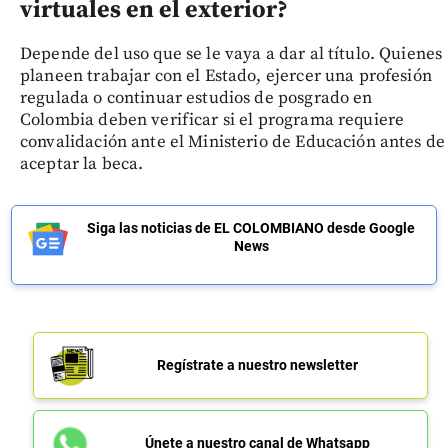
virtuales en el exterior?
Depende del uso que se le vaya a dar al título. Quienes
planeen trabajar con el Estado, ejercer una profesión
regulada o continuar estudios de posgrado en
Colombia deben verificar si el programa requiere
convalidación ante el Ministerio de Educación antes de
aceptar la beca.
Siga las noticias de EL COLOMBIANO desde Google
News
Regístrate a nuestro newsletter
Únete a nuestro canal de Whatsapp