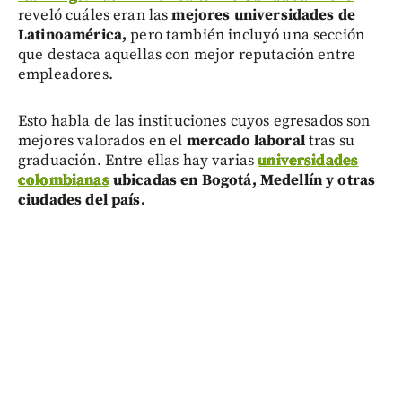
reveló cuáles eran las
mejores universidades de
Latinoamérica,
pero también incluyó una sección
que destaca aquellas con mejor reputación entre
empleadores.
Esto habla de las instituciones cuyos egresados son
mejores valorados en el
mercado laboral
tras su
graduación. Entre ellas hay varias
universidades
colombianas
ubicadas en Bogotá, Medellín y otras
ciudades del país.