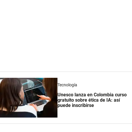
Tecnología
Unesco lanza en Colombia curso
gratuito sobre ética de IA: así
puede inscribirse