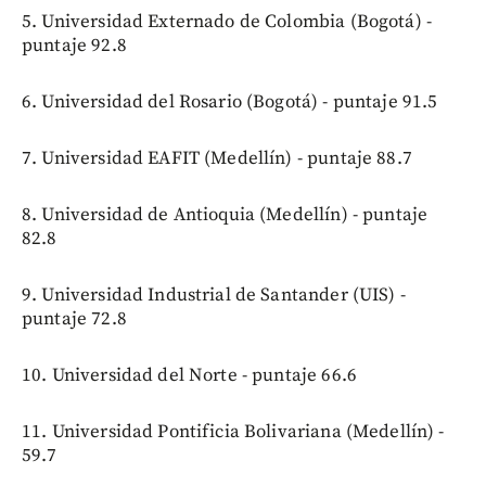
5. Universidad Externado de Colombia (Bogotá) -
puntaje 92.8
6. Universidad del Rosario (Bogotá) - puntaje 91.5
7. Universidad EAFIT (Medellín) - puntaje 88.7
8. Universidad de Antioquia (Medellín) - puntaje
82.8
9. Universidad Industrial de Santander (UIS) -
puntaje 72.8
10. Universidad del Norte - puntaje 66.6
11. Universidad Pontificia Bolivariana (Medellín) -
59.7