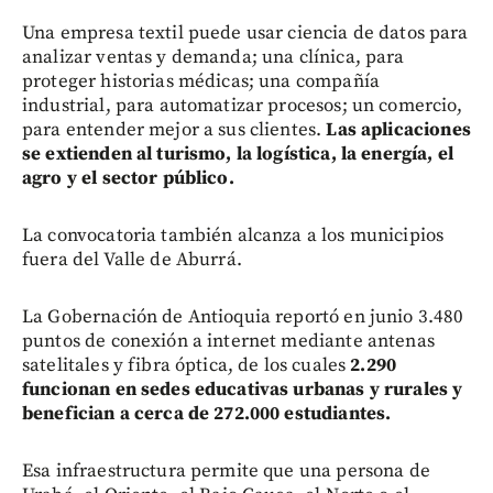
Una empresa textil puede usar ciencia de datos para
analizar ventas y demanda; una clínica, para
proteger historias médicas; una compañía
industrial, para automatizar procesos; un comercio,
para entender mejor a sus clientes.
Las aplicaciones
se extienden al turismo, la logística, la energía, el
agro y el sector público.
La convocatoria también alcanza a los municipios
fuera del Valle de Aburrá.
La Gobernación de Antioquia reportó en junio 3.480
puntos de conexión a internet mediante antenas
satelitales y fibra óptica, de los cuales
2.290
funcionan en sedes educativas urbanas y rurales y
benefician a cerca de 272.000 estudiantes.
Esa infraestructura permite que una persona de