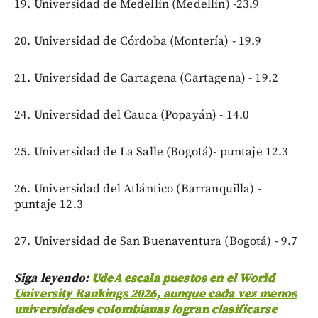
19. Universidad de Medellín (Medellín) -23.9
20. Universidad de Córdoba (Montería) - 19.9
21. Universidad de Cartagena (Cartagena) - 19.2
24. Universidad del Cauca (Popayán) - 14.0
25. Universidad de La Salle (Bogotá)- puntaje 12.3
26. Universidad del Atlántico (Barranquilla) -
puntaje 12.3
27. Universidad de San Buenaventura (Bogotá) - 9.7
Siga leyendo:
UdeA escala puestos en el World
University Rankings 2026, aunque cada vez menos
universidades colombianas logran clasificarse