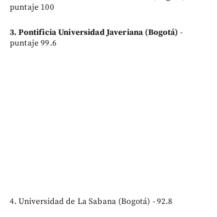
puntaje 100
3. Pontificia Universidad Javeriana (Bogotá)
-
puntaje 99.6
4. Universidad de La Sabana (Bogotá) - 92.8