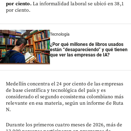
por ciento.
La informalidad laboral se ubicó en 38,1
por ciento.
Tecnología
¿Por qué millones de libros usados
están “desapareciendo” y qué tienen
que ver las empresas de IA?
Medellín concentra el 24 por ciento de las empresas
de base científica y tecnológica del país y es
considerado el segundo ecosistema colombiano más
relevante en esa materia, según un informe de Ruta
N.
Durante los primeros cuatro meses de 2026, más de