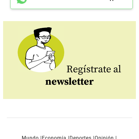
Regístrate al
newsletter
Mundo
Economía
Deportes
Opinión