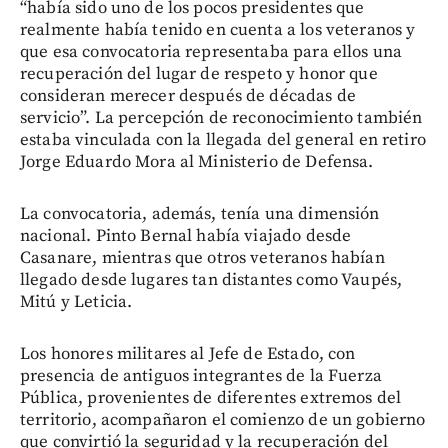
“había sido uno de los pocos presidentes que
realmente había tenido en cuenta a los veteranos y
que esa convocatoria representaba para ellos una
recuperación del lugar de respeto y honor que
consideran merecer después de décadas de
servicio”. La percepción de reconocimiento también
estaba vinculada con la llegada del general en retiro
Jorge Eduardo Mora al Ministerio de Defensa.
La convocatoria, además, tenía una dimensión
nacional. Pinto Bernal había viajado desde
Casanare, mientras que otros veteranos habían
llegado desde lugares tan distantes como Vaupés,
Mitú y Leticia.
Los honores militares al Jefe de Estado, con
presencia de antiguos integrantes de la Fuerza
Pública, provenientes de diferentes extremos del
territorio, acompañaron el comienzo de un gobierno
que convirtió la seguridad y la recuperación del