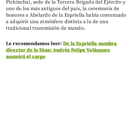
Pichincha), sede de la Tercera Brigada del Ejército y
uno de los más antiguos del país, la ceremonia de
honores a Abelardo de la Espriella había comenzado
a adquirir una atmósfera distinta a la de una
tradicional transmisión de mando.
Le recomendamos leer:
De la Espriella nombra
director de la Dian: Andrés Felipe Velásquez
asumirá el cargo