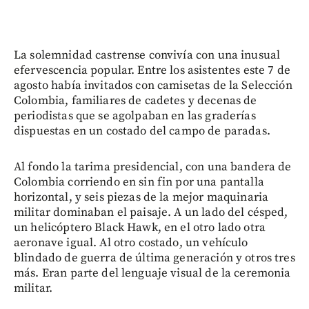
La solemnidad castrense convivía con una inusual
efervescencia popular. Entre los asistentes este 7 de
agosto había invitados con camisetas de la Selección
Colombia, familiares de cadetes y decenas de
periodistas que se agolpaban en las graderías
dispuestas en un costado del campo de paradas.
Al fondo la tarima presidencial, con una bandera de
Colombia corriendo en sin fin por una pantalla
horizontal, y seis piezas de la mejor maquinaria
militar dominaban el paisaje. A un lado del césped,
un helicóptero Black Hawk, en el otro lado otra
aeronave igual. Al otro costado, un vehículo
blindado de guerra de última generación y otros tres
más. Eran parte del lenguaje visual de la ceremonia
militar.