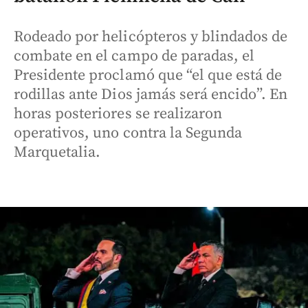
Rodeado por helicópteros y blindados de
combate en el campo de paradas, el
Presidente proclamó que “el que está de
rodillas ante Dios jamás será encido”. En
horas posteriores se realizaron
operativos, uno contra la Segunda
Marquetalia.