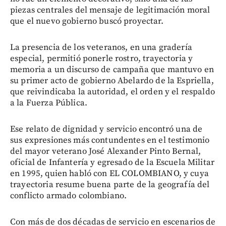
piezas centrales del mensaje de legitimación moral
que el nuevo gobierno buscó proyectar.
La presencia de los veteranos, en una gradería
especial, permitió ponerle rostro, trayectoria y
memoria a un discurso de campaña que mantuvo en
su primer acto de gobierno Abelardo de la Espriella,
que reivindicaba la autoridad, el orden y el respaldo
a la Fuerza Pública.
Ese relato de dignidad y servicio encontró una de
sus expresiones más contundentes en el testimonio
del mayor veterano José Alexander Pinto Bernal,
oficial de Infantería y egresado de la Escuela Militar
en 1995, quien habló con EL COLOMBIANO, y cuya
trayectoria resume buena parte de la geografía del
conflicto armado colombiano.
Con más de dos décadas de servicio en escenarios de