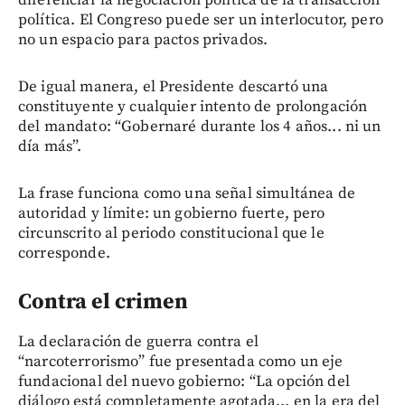
diferenciar la negociación política de la transacción
política. El Congreso puede ser un interlocutor, pero
no un espacio para pactos privados.
De igual manera, el Presidente descartó una
constituyente y cualquier intento de prolongación
del mandato: “Gobernaré durante los 4 años... ni un
día más”.
La frase funciona como una señal simultánea de
autoridad y límite: un gobierno fuerte, pero
circunscrito al periodo constitucional que le
corresponde.
Contra el crimen
La declaración de guerra contra el
“narcoterrorismo” fue presentada como un eje
fundacional del nuevo gobierno: “La opción del
diálogo está completamente agotada... en la era del