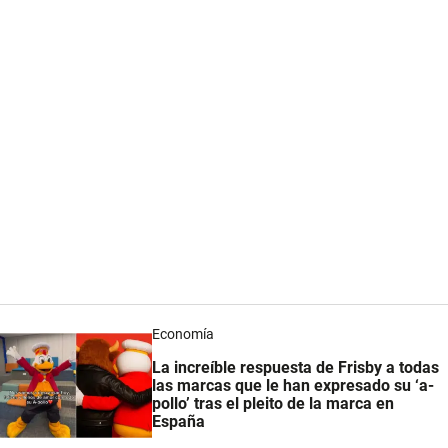
Economía
La increíble respuesta de Frisby a todas
las marcas que le han expresado su ‘a-
pollo’ tras el pleito de la marca en
España