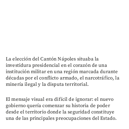
La elección del Cantón Nápoles situaba la
investidura presidencial en el corazón de una
institución militar en una región marcada durante
décadas por el conflicto armado, el narcotráfico, la
minería ilegal y la disputa territorial.
El mensaje visual era difícil de ignorar: el nuevo
gobierno quería comenzar su historia de poder
desde el territorio donde la seguridad constituye
una de las principales preocupaciones del Estado.