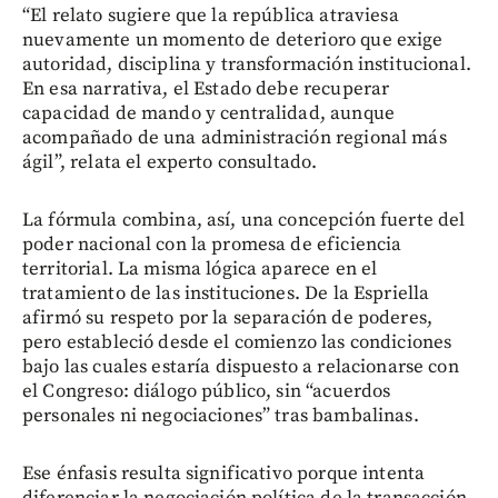
“El relato sugiere que la república atraviesa
nuevamente un momento de deterioro que exige
autoridad, disciplina y transformación institucional.
En esa narrativa, el Estado debe recuperar
capacidad de mando y centralidad, aunque
acompañado de una administración regional más
ágil”, relata el experto consultado.
La fórmula combina, así, una concepción fuerte del
poder nacional con la promesa de eficiencia
territorial. La misma lógica aparece en el
tratamiento de las instituciones. De la Espriella
afirmó su respeto por la separación de poderes,
pero estableció desde el comienzo las condiciones
bajo las cuales estaría dispuesto a relacionarse con
el Congreso: diálogo público, sin “acuerdos
personales ni negociaciones” tras bambalinas.
Ese énfasis resulta significativo porque intenta