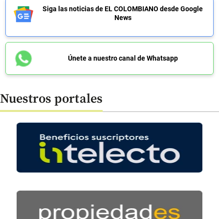
Siga las noticias de EL COLOMBIANO desde Google
News
Únete a nuestro canal de Whatsapp
Nuestros portales