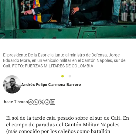
El presidente De la Espriella junto al ministro de Defensa, Jorge
Eduardo Mora, en un vehículo militar en el Cantón Nápoles, sur de
Cali. FOTO: FUERZAS MILITARES DE COLOMBIA
1
2
Andrés Felipe Carmona Barrero
hace 7 horas
El sol de la tarde caía pesado sobre el sur de Cali. En
el campo de paradas del Cantón Militar Nápoles
(más conocido por los caleños como batallón