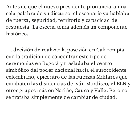
Antes de que el nuevo presidente pronunciara una
sola palabra de su discurso, el escenario ya hablaba
de fuerza, seguridad, territorio y capacidad de
respuesta. La escena tenía además un componente
histórico.
La decisión de realizar la posesión en Cali rompía
con la tradición de concentrar este tipo de
ceremonias en Bogotá y trasladaba el centro
simbólico del poder nacional hacia el suroccidente
colombiano, epicentro de las Fuerzas Militares que
combaten las disidencias de Iván Mordisco, el ELN y
otros grupos más en Nariño, Cauca y Valle. Pero no
se trataba simplemente de cambiar de ciudad.