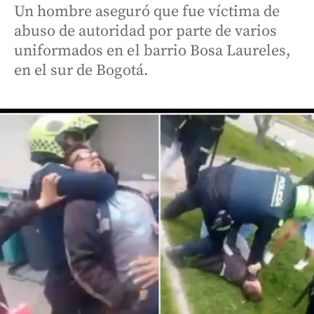
Un hombre aseguró que fue víctima de
abuso de autoridad por parte de varios
uniformados en el barrio Bosa Laureles,
en el sur de Bogotá.