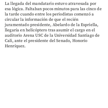
La llegada del mandatario estuvo atravesada por
esa lógica. Faltaban pocos minutos para las cinco de
la tarde cuando entre los periodistas comenzó a
circular la información de que el recién
juramentado presidente, Abelardo de la Espriella,
llegaría en helicóptero tras asumir el cargo en el
auditorio Arena USC de la Universidad Santiago de
Cali, ante el presidente del Senado, Honorio
Henríquez.