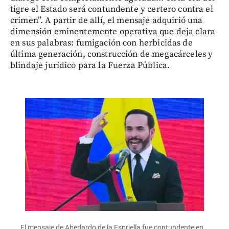
tigre el Estado será contundente y certero contra el
crimen”. A partir de allí, el mensaje adquirió una
dimensión eminentemente operativa que deja clara
en sus palabras: fumigación con herbicidas de
última generación, construcción de megacárceles y
blindaje jurídico para la Fuerza Pública.
El mensaje de Aberlardo de la Espriella fue contundente en