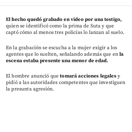
E
l hecho quedó grabado en video por una testigo,
quien se identificó como la prima de Suta y
que
captó cómo al menos tres policías lo lanzan al suelo.
En la grabación se escucha a la mujer exigir a los
agentes que lo suelten, señalando además que en
la
escena estaba presente una menor de edad.
El hombre anunció que
tomará acciones legales
y
pidió a las autoridades competentes que investiguen
la presunta agresión.