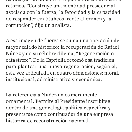
retórico. “Construye una identidad presidencial
asociada con la fuerza, la ferocidad y la capacidad
de responder sin titubeos frente al crimen y la
corrupción”, dijo un analista.
A esa imagen de fuerza se suma una operación de
mayor calado histórico: la recuperación de Rafael
Núñez y de su célebre dilema, “Regeneración o
catástrofe”. De la Espriella retomó esa tradición
para plantear una nueva regeneración, según él,
esta vez articulada en cuatro dimensiones: moral,
institucional, administrativa y económica.
La referencia a Núñez no es meramente
ornamental. Permite al Presidente inscribirse
dentro de una genealogía política específica y
presentarse como continuador de una empresa
histórica de reconstrucción nacional.