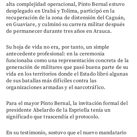
alta complejidad operacional, Pinto Bernal estuvo
desplegado en Urabá y Tolima, participó en la
recuperación de la zona de distensión del Caguán,
en Guaviare, y culminó su carrera militar después
de permanecer durante tres años en Arauca.
Su hoja de vida no era, por tanto, un simple
antecedente profesional: en la ceremonia
funcionaba como una representación concreta de la
generación de militares que pasó buena parte de su
vida en los territorios donde el Estado libró algunas
de sus batallas más difíciles contra las
organizaciones armadas y el narcotráfico.
Para el mayor Pinto Bernal, la invitación formal del
presidente Abelardo de la Espriella tenía un
significado que trascendía el protocolo.
En su testimonio, sostuvo que el nuevo mandatario