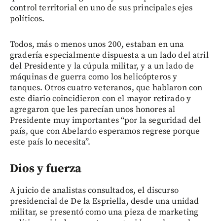
control territorial en uno de sus principales ejes
políticos.
Todos, más o menos unos 200, estaban en una
gradería especialmente dispuesta a un lado del atril
del Presidente y la cúpula militar, y a un lado de
máquinas de guerra como los helicópteros y
tanques. Otros cuatro veteranos, que hablaron con
este diario coincidieron con el mayor retirado y
agregaron que les parecían unos honores al
Presidente muy importantes “por la seguridad del
país, que con Abelardo esperamos regrese porque
este país lo necesita”.
Dios y fuerza
A juicio de analistas consultados, el discurso
presidencial de De la Espriella, desde una unidad
militar, se presentó como una pieza de marketing