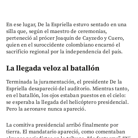
En ese lugar, De la Espriella estuvo sentado en una
silla que, según el maestro de ceremonias,
perteneció al prócer Joaquín de Cayzedo y Cuero,
quien en el suroccidente colombiano encarnó el
sacrificio regional por la independencia del país.
La llegada veloz al batallón
Terminada la juramentación, el presidente De la
Espriella desapareció del auditorio. Mientras tanto,
en el batallón, los ojos estaban puestos en el cielo:
se esperaba la llegada del helicóptero presidencial.
Pero la aeronave nunca apareció.
La comitiva presidencial arribó finalmente por
tierra. El mandatario apareció, como comentaban