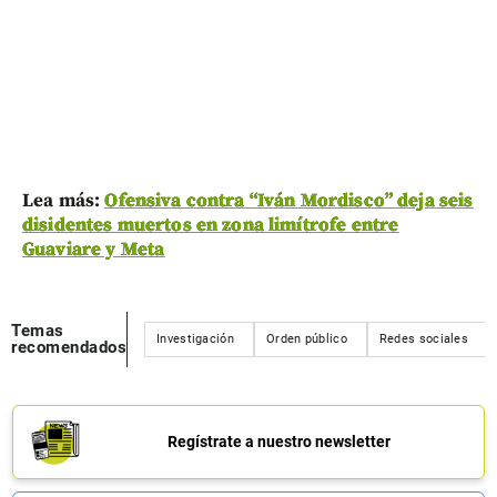
L
ea más:
Ofensiva contra “Iván Mordisco” deja seis
disidentes muertos en zona limítrofe entre
Guaviare y Meta
Temas
Investigación
Orden público
Redes sociales
recomendados
Regístrate a nuestro newsletter