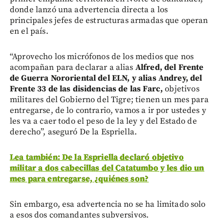
donde lanzó una advertencia directa a los
principales jefes de estructuras armadas que operan
en el país.
“Aprovecho los micrófonos de los medios que nos
acompañan para declarar a alias
Alfred, del Frente
de Guerra Nororiental del ELN, y alias Andrey, del
Frente 33 de las disidencias de las Farc,
objetivos
militares del Gobierno del Tigre; tienen un mes para
entregarse, de lo contrario, vamos a ir por ustedes y
les va a caer todo el peso de la ley y del Estado de
derecho”, aseguró De la Espriella.
Lea también: De la Espriella declaró objetivo
militar a dos cabecillas del Catatumbo y les dio un
mes para entregarse, ¿quiénes son?
Sin embargo, esa advertencia no se ha limitado solo
a esos dos comandantes subversivos.