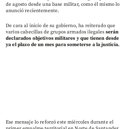
de agosto desde una base militar, como él mismo lo
anunció recientemente.
De cara al inicio de su gobierno, ha reiterado que
varios cabecillas de grupos armados ilegales
serán
declarados objetivos militares y que tienen desde
ya el plazo de un mes para someterse a la justicia.
Ese mensaje lo reforzó este miércoles durante el
primer empalme territorial en Norte de Santander,