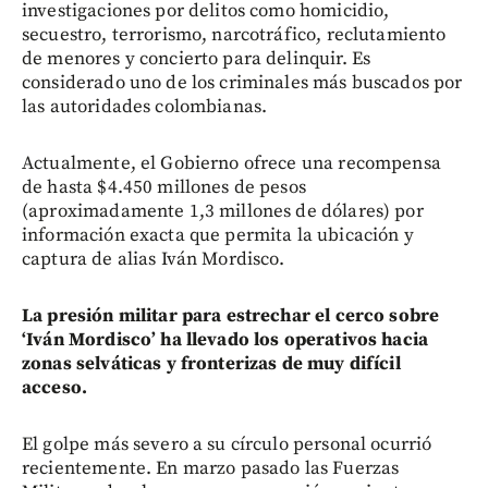
investigaciones por delitos como homicidio,
secuestro, terrorismo, narcotráfico, reclutamiento
de menores y concierto para delinquir. Es
considerado uno de los criminales más buscados por
las autoridades colombianas.
Actualmente, el Gobierno ofrece una recompensa
de hasta $4.450 millones de pesos
(aproximadamente 1,3 millones de dólares) por
información exacta que permita la ubicación y
captura de alias Iván Mordisco.
La presión militar para estrechar el cerco sobre
‘Iván Mordisco’ ha llevado los operativos hacia
zonas selváticas y fronterizas de muy difícil
acceso.
El golpe más severo a su círculo personal ocurrió
recientemente. En marzo pasado las Fuerzas