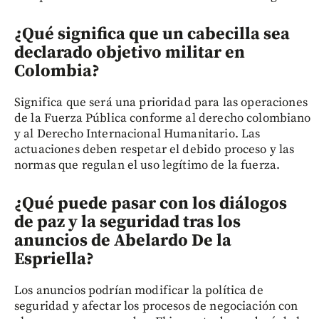
¿Qué significa que un cabecilla sea
declarado objetivo militar en
Colombia?
Significa que será una prioridad para las operaciones
de la Fuerza Pública conforme al derecho colombiano
y al Derecho Internacional Humanitario. Las
actuaciones deben respetar el debido proceso y las
normas que regulan el uso legítimo de la fuerza.
¿Qué puede pasar con los diálogos
de paz y la seguridad tras los
anuncios de Abelardo De la
Espriella?
Los anuncios podrían modificar la política de
seguridad y afectar los procesos de negociación con