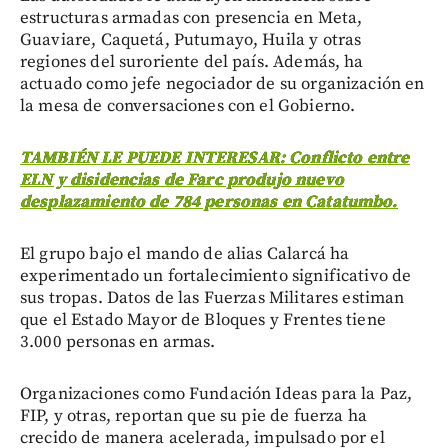
estructuras armadas con presencia en Meta,
Guaviare, Caquetá, Putumayo, Huila y otras
regiones del suroriente del país. Además, ha
actuado como jefe negociador de su organización en
la mesa de conversaciones con el Gobierno.
TAMBIÉN LE PUEDE INTERESAR: Conflicto entre
ELN y disidencias de Farc produjo nuevo
desplazamiento de 784 personas en Catatumbo.
El grupo bajo el mando de alias Calarcá ha
experimentado un fortalecimiento significativo de
sus tropas. Datos de las Fuerzas Militares estiman
que el Estado Mayor de Bloques y Frentes tiene
3.000 personas en armas.
Organizaciones como Fundación Ideas para la Paz,
FIP, y otras, reportan que su pie de fuerza ha
crecido de manera acelerada, impulsado por el