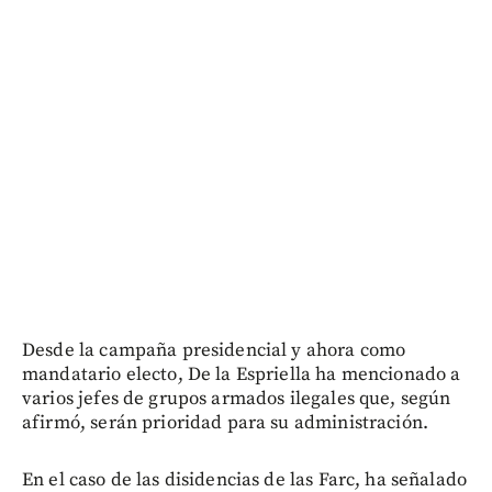
Desde la campaña presidencial y ahora como
mandatario electo, De la Espriella ha mencionado a
varios jefes de grupos armados ilegales que, según
afirmó, serán prioridad para su administración.
En el caso de las disidencias de las Farc, ha señalado