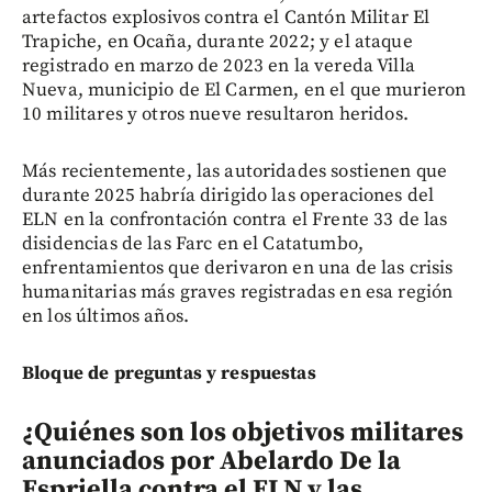
artefactos explosivos contra el Cantón Militar El
Trapiche, en Ocaña, durante 2022; y el ataque
registrado en marzo de 2023 en la vereda Villa
Nueva, municipio de El Carmen, en el que murieron
10 militares y otros nueve resultaron heridos.
Más recientemente, las autoridades sostienen que
durante 2025 habría dirigido las operaciones del
ELN en la confrontación contra el Frente 33 de las
disidencias de las Farc en el Catatumbo,
enfrentamientos que derivaron en una de las crisis
humanitarias más graves registradas en esa región
en los últimos años.
Bloque de preguntas y respuestas
¿Quiénes son los objetivos militares
anunciados por Abelardo De la
Espriella contra el ELN y las