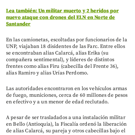
Lea también: Un militar muerto y 2 heridos por
nuevo ataque con drones del ELN en Norte de
Santander
En las camionetas, escoltadas por funcionarios de la
UNP, viajaban 18 disidentes de las Farc. Entre ellos
se encontraban alias Calarcá, alias Erika (su
compañera sentimental), y líderes de distintos
frentes como alias Firu (cabecilla del Frente 36),
alias Ramiro y alias Urías Perdomo.
Las autoridades encontraron en los vehículos armas
de fuego, municiones, cerca de 60 millones de pesos
en efectivo y a un menor de edad reclutado.
A pesar de ser trasladados a una instalación militar
en Bello (Antioquia), la Fiscalía ordenó la liberación
de alias Calarcá, su pareja y otros cabecillas bajo el