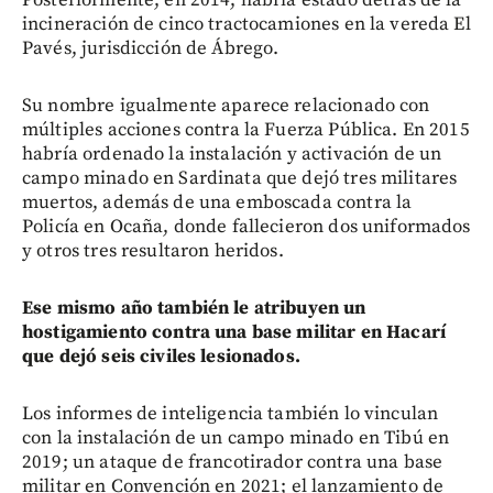
incineración de cinco tractocamiones en la vereda El
Pavés, jurisdicción de Ábrego.
Su nombre igualmente aparece relacionado con
múltiples acciones contra la Fuerza Pública. En 2015
habría ordenado la instalación y activación de un
campo minado en Sardinata que dejó tres militares
muertos, además de una emboscada contra la
Policía en Ocaña, donde fallecieron dos uniformados
y otros tres resultaron heridos.
Ese mismo año también le atribuyen un
hostigamiento contra una base militar en Hacarí
que dejó seis civiles lesionados.
Los informes de inteligencia también lo vinculan
con la instalación de un campo minado en Tibú en
2019; un ataque de francotirador contra una base
militar en Convención en 2021; el lanzamiento de