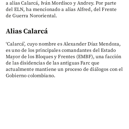
a alias Calarcá, Iván Mordisco y Andrey. Por parte
del ELN, ha mencionado a alias Alfred, del Frente
de Guerra Nororiental.
Alias Calarcá
‘Calarcá’, cuyo nombre es Alexander Díaz Mendoza,
es uno de los principales comandantes del Estado
Mayor de los Bloques y Frentes (EMBF), una facción
de las disidencias de las antiguas Farc que
actualmente mantiene un proceso de diálogos con el
Gobierno colombiano.