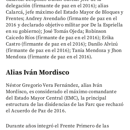
delegación (firmante de paz en el 2016); alias
Calarcá, jefe máximo del Estado Mayor de Bloques y
Frentes; Andrey Avendaño (firmante de paz en el
2016 y declarado objetivo militar por De la Espriella
en su gobierno); José Tomás Ojeda; Robinson
Caicedo Ríos (firmante de paz en el 2016); Erika
Castro (firmante de paz en el 2016); Danilo Alvizú
(firmante de paz en el 2016); Tania Mendoza y Jhon
Mendoza (firmante de paz en el 2016).
Alias Iván Mordisco
Néstor Gregorio Vera Fernández, alias Iván
Mordisco, es considerado el máximo comandante
del Estado Mayor Central (EMC), la principal
estructura de las disidencias de las Farc que rechazó
el Acuerdo de Paz de 2016.
Durante años integró el Frente Primero de las