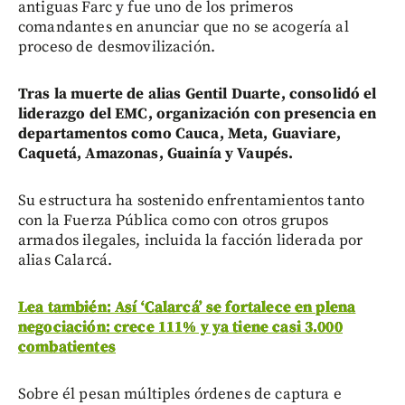
antiguas Farc y fue uno de los primeros
comandantes en anunciar que no se acogería al
proceso de desmovilización.
Tras la muerte de alias Gentil Duarte, consolidó el
liderazgo del EMC, organización con presencia en
departamentos como Cauca, Meta, Guaviare,
Caquetá, Amazonas, Guainía y Vaupés.
Su estructura ha sostenido enfrentamientos tanto
con la Fuerza Pública como con otros grupos
armados ilegales, incluida la facción liderada por
alias Calarcá.
Lea también: Así ‘Calarcá’ se fortalece en plena
negociación: crece 111% y ya tiene casi 3.000
combatientes
Sobre él pesan múltiples órdenes de captura e