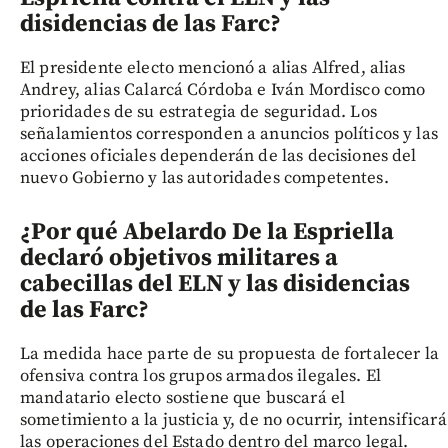
disidencias de las Farc?
El presidente electo mencionó a alias Alfred, alias
Andrey, alias Calarcá Córdoba e Iván Mordisco como
prioridades de su estrategia de seguridad. Los
señalamientos corresponden a anuncios políticos y las
acciones oficiales dependerán de las decisiones del
nuevo Gobierno y las autoridades competentes.
¿Por qué Abelardo De la Espriella
declaró objetivos militares a
cabecillas del ELN y las disidencias
de las Farc?
La medida hace parte de su propuesta de fortalecer la
ofensiva contra los grupos armados ilegales. El
mandatario electo sostiene que buscará el
sometimiento a la justicia y, de no ocurrir, intensificará
las operaciones del Estado dentro del marco legal.