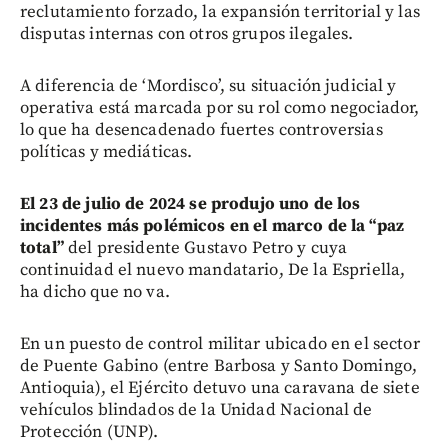
reclutamiento forzado, la expansión territorial y las
disputas internas con otros grupos ilegales.
A diferencia de ‘Mordisco’, su situación judicial y
operativa está marcada por su rol como negociador,
lo que ha desencadenado fuertes controversias
políticas y mediáticas.
El 23 de julio de 2024 se produjo uno de los
incidentes más polémicos en el marco de la “paz
total”
del presidente Gustavo Petro y cuya
continuidad el nuevo mandatario, De la Espriella,
ha dicho que no va.
En un puesto de control militar ubicado en el sector
de Puente Gabino (entre Barbosa y Santo Domingo,
Antioquia), el Ejército detuvo una caravana de siete
vehículos blindados de la Unidad Nacional de
Protección (UNP).