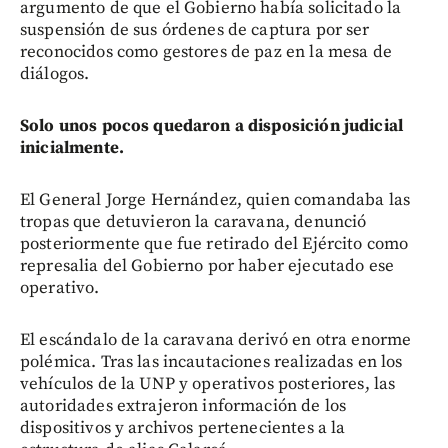
argumento de que el Gobierno había solicitado la
suspensión de sus órdenes de captura por ser
reconocidos como gestores de paz en la mesa de
diálogos.
Solo unos pocos quedaron a disposición judicial
inicialmente.
El General Jorge Hernández, quien comandaba las
tropas que detuvieron la caravana, denunció
posteriormente que fue retirado del Ejército como
represalia del Gobierno por haber ejecutado ese
operativo.
El escándalo de la caravana derivó en otra enorme
polémica. Tras las incautaciones realizadas en los
vehículos de la UNP y operativos posteriores, las
autoridades extrajeron información de los
dispositivos y archivos pertenecientes a la