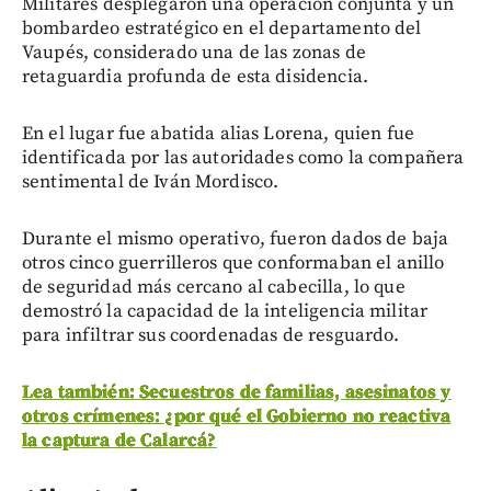
Militares desplegaron una operación conjunta y un
bombardeo estratégico en el departamento del
Vaupés, considerado una de las zonas de
retaguardia profunda de esta disidencia.
En el lugar fue abatida alias Lorena, quien fue
identificada por las autoridades como la compañera
sentimental de Iván Mordisco.
Durante el mismo operativo, fueron dados de baja
otros cinco guerrilleros que conformaban el anillo
de seguridad más cercano al cabecilla, lo que
demostró la capacidad de la inteligencia militar
para infiltrar sus coordenadas de resguardo.
Lea también: Secuestros de familias, asesinatos y
otros crímenes: ¿por qué el Gobierno no reactiva
la captura de Calarcá?