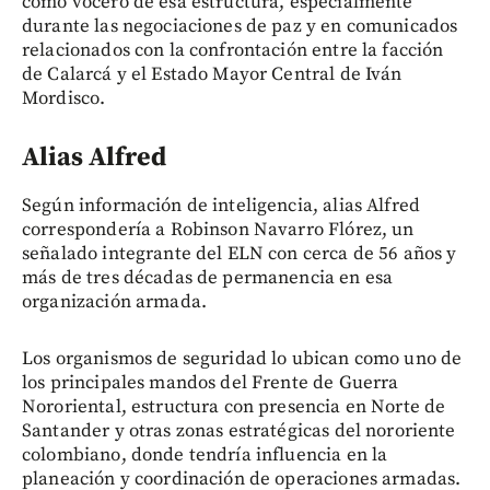
como vocero de esa estructura, especialmente
durante las negociaciones de paz y en comunicados
relacionados con la confrontación entre la facción
de Calarcá y el Estado Mayor Central de Iván
Mordisco.
Alias Alfred
Según información de inteligencia, alias Alfred
correspondería a Robinson Navarro Flórez, un
señalado integrante del ELN con cerca de 56 años y
más de tres décadas de permanencia en esa
organización armada.
Los organismos de seguridad lo ubican como uno de
los principales mandos del Frente de Guerra
Nororiental, estructura con presencia en Norte de
Santander y otras zonas estratégicas del nororiente
colombiano, donde tendría influencia en la
planeación y coordinación de operaciones armadas.