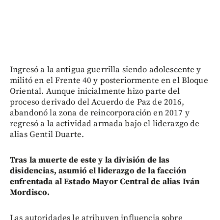
Ingresó a la antigua guerrilla siendo adolescente y
militó en el Frente 40 y posteriormente en el Bloque
Oriental. Aunque inicialmente hizo parte del
proceso derivado del Acuerdo de Paz de 2016,
abandonó la zona de reincorporación en 2017 y
regresó a la actividad armada bajo el liderazgo de
alias Gentil Duarte.
Tras la muerte de este y la división de las
disidencias, asumió el liderazgo de la facción
enfrentada al Estado Mayor Central de alias Iván
Mordisco.
Las autoridades le atribuyen influencia sobre