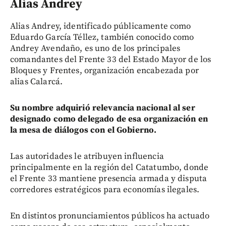
Alias Andrey
Alias Andrey, identificado públicamente como
Eduardo García Téllez, también conocido como
Andrey Avendaño, es uno de los principales
comandantes del Frente 33 del Estado Mayor de los
Bloques y Frentes, organización encabezada por
alias Calarcá.
Su nombre adquirió relevancia nacional al ser
designado como delegado de esa organización en
la mesa de diálogos con el Gobierno.
Las autoridades le atribuyen influencia
principalmente en la región del Catatumbo, donde
el Frente 33 mantiene presencia armada y disputa
corredores estratégicos para economías ilegales.
En distintos pronunciamientos públicos ha actuado