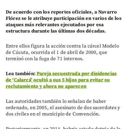
De acuerdo con los reportes oficiales, a Navarro
Flórez se le atribuye participación en varios de los
ataques más relevantes ejecutados por esa
estructura durante las últimas dos décadas.
Entre ellos figura la acción contra la cárcel Modelo
de Cúcuta, ocurrida el 1 de abril de 2000, que
terminó con la fuga de 71 internos.
Lea también:
Pareja secuestrada por disidencias
de ‘Calarcá’ ocultó a sus 5 hijos para evitar su
reclutamiento y ahora no aparecen
Las autoridades también lo señalan de haber
ordenado, en 2005, el asesinato de dos sacerdotes y
dos civiles en el municipio de Convención.
Posteriormente, en 2014, habría estado detrás de la