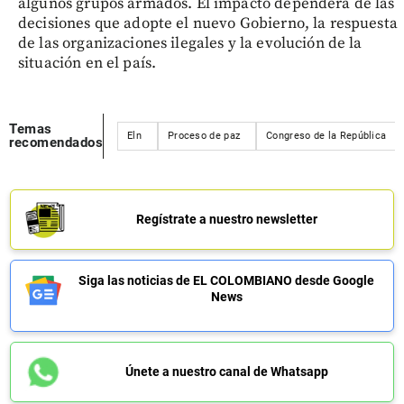
algunos grupos armados. El impacto dependerá de las
decisiones que adopte el nuevo Gobierno, la respuesta
de las organizaciones ilegales y la evolución de la
situación en el país.
Temas
Eln
Proceso de paz
Congreso de la República
recomendados
Regístrate a nuestro newsletter
Siga las noticias de EL COLOMBIANO desde Google
News
Únete a nuestro canal de Whatsapp