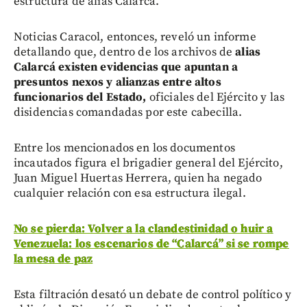
estructura de alias Calarcá.
Noticias Caracol, entonces, reveló un informe
detallando que, dentro de los archivos de
alias
Calarcá existen evidencias que apuntan a
presuntos nexos y alianzas entre altos
funcionarios del Estado,
oficiales del Ejército y las
disidencias comandadas por este cabecilla.
Entre los mencionados en los documentos
incautados figura el brigadier general del Ejército,
Juan Miguel Huertas Herrera, quien ha negado
cualquier relación con esa estructura ilegal.
No se pierda: Volver a la clandestinidad o huir a
Venezuela: los escenarios de “Calarcá” si se rompe
la mesa de paz
Esta filtración desató un debate de control político y