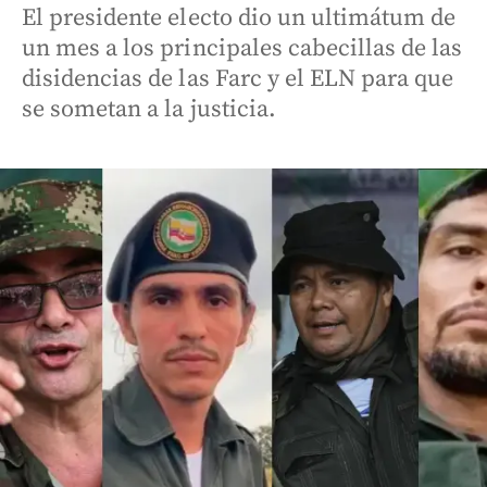
El presidente electo dio un ultimátum de
un mes a los principales cabecillas de las
disidencias de las Farc y el ELN para que
se sometan a la justicia.