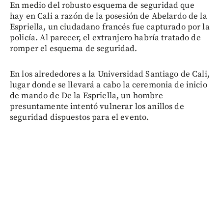
En medio del robusto esquema de seguridad que
hay en Cali a razón de la posesión de Abelardo de la
Espriella, un ciudadano francés fue capturado por la
policía. Al parecer, el extranjero habría tratado de
romper el esquema de seguridad.
En los alrededores a la Universidad Santiago de Cali,
lugar donde se llevará a cabo la ceremonia de inicio
de mando de De la Espriella, un hombre
presuntamente intentó vulnerar los anillos de
seguridad dispuestos para el evento.