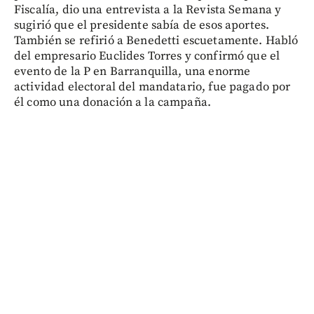
Fiscalía, dio una entrevista a la Revista Semana y
sugirió que el presidente sabía de esos aportes.
También se refirió a Benedetti escuetamente. Habló
del empresario Euclides Torres y confirmó que el
evento de la P en Barranquilla, una enorme
actividad electoral del mandatario, fue pagado por
él como una donación a la campaña.