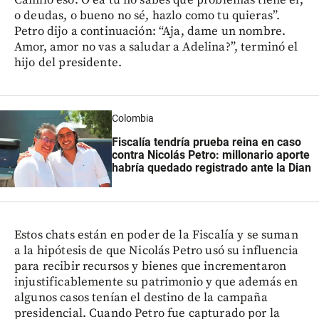
o deudas, o bueno no sé, hazlo como tu quieras”.
Petro dijo a continuación: “Aja, dame un nombre.
Amor, amor no vas a saludar a Adelina?”, terminó el
hijo del presidente.
Colombia
Fiscalía tendría prueba reina en caso
contra Nicolás Petro: millonario aporte
habría quedado registrado ante la Dian
Estos chats están en poder de la Fiscalía y se suman
a la hipótesis de que Nicolás Petro usó su influencia
para recibir recursos y bienes que incrementaron
injustificablemente su patrimonio y que además en
algunos casos tenían el destino de la campaña
presidencial. Cuando Petro fue capturado por la