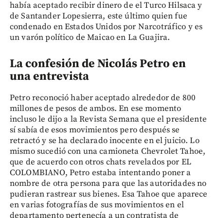
había aceptado recibir dinero de el Turco Hilsaca y
de Santander Lopesierra, este último quien fue
condenado en Estados Unidos por Narcotráfico y es
un varón político de Maicao en La Guajira.
La confesión de Nicolás Petro en
una entrevista
Petro reconoció haber aceptado alrededor de 800
millones de pesos de ambos. En ese momento
incluso le dijo a la Revista Semana que el presidente
sí sabía de esos movimientos pero después se
retractó y se ha declarado inocente en el juicio. Lo
mismo sucedió con una camioneta Chevrolet Tahoe,
que de acuerdo con otros chats revelados por EL
COLOMBIANO, Petro estaba intentando poner a
nombre de otra persona para que las autoridades no
pudieran rastrear sus bienes. Esa Tahoe que aparece
en varias fotografías de sus movimientos en el
departamento pertenecía a un contratista de