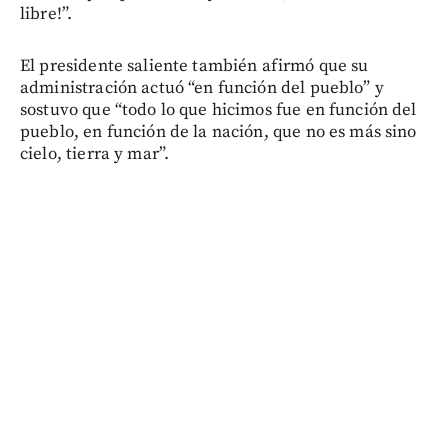
libre!”.
El presidente saliente también afirmó que su
administración actuó “en función del pueblo” y
sostuvo que “todo lo que hicimos fue en función del
pueblo, en función de la nación, que no es más sino
cielo, tierra y mar”.