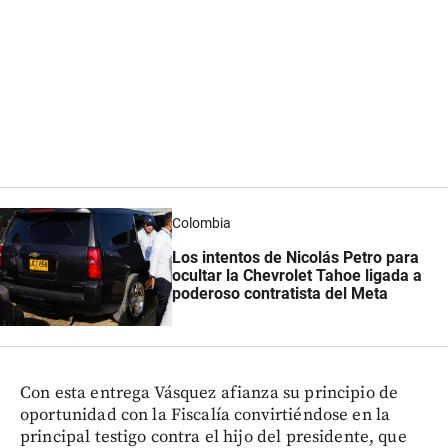
Colombia
Los intentos de Nicolás Petro para
ocultar la Chevrolet Tahoe ligada a
poderoso contratista del Meta
Con esta entrega Vásquez afianza su principio de
oportunidad con la Fiscalía convirtiéndose en la
principal testigo contra el hijo del presidente, que