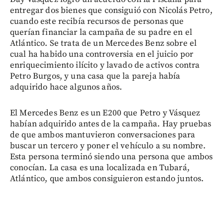
entregar dos bienes que consiguió con Nicolás Petro,
cuando este recibía recursos de personas que
querían financiar la campaña de su padre en el
Atlántico. Se trata de un Mercedes Benz sobre el
cual ha habido una controversia en el juicio por
enriquecimiento ilícito y lavado de activos contra
Petro Burgos, y una casa que la pareja había
adquirido hace algunos años.
El Mercedes Benz es un E200 que Petro y Vásquez
habían adquirido antes de la campaña. Hay pruebas
de que ambos mantuvieron conversaciones para
buscar un tercero y poner el vehículo a su nombre.
Esta persona terminó siendo una persona que ambos
conocían. La casa es una localizada en Tubará,
Atlántico, que ambos consiguieron estando juntos.