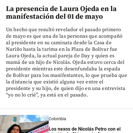
La presencia de Laura Ojeda en la
manifestación del 01 de mayo
Un hecho que resultó revelador el pasado primero
de mayo es que una de las personas que acompañó
al presidente en su caminata desde la Casa de
Nariño hasta la tarima en la Plaza de Bolívar fue
Laura Ojeda, la actual pareja de Day y quien es
mamá de un hijo de Nicolás. Ojeda estuvo cerca del
presidente mientras este desenfundaba la espada
de Bolívar para los manifestantes, lo que prueba que
la distancia que existió alguna vez entre el
presidente y su hijo, de quien dijo en una entrevista
“yo no lo crié”, ya está en el pasado.
Colombia
Los nexos de Nicolás Petro con el