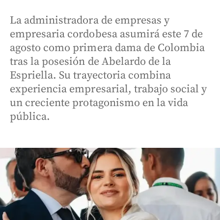
La administradora de empresas y
empresaria cordobesa asumirá este 7 de
agosto como primera dama de Colombia
tras la posesión de Abelardo de la
Espriella. Su trayectoria combina
experiencia empresarial, trabajo social y
un creciente protagonismo en la vida
pública.