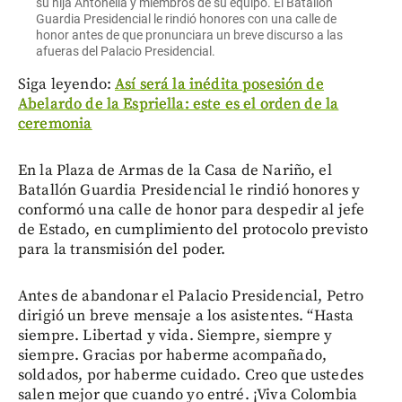
su hija Antonella y miembros de su equipo. El Batallón
Guardia Presidencial le rindió honores con una calle de
honor antes de que pronunciara un breve discurso a las
afueras del Palacio Presidencial.
Siga leyendo:
Así será la inédita posesión de
Abelardo de la Espriella: este es el orden de la
ceremonia
En la Plaza de Armas de la Casa de Nariño, el
Batallón Guardia Presidencial le rindió honores y
conformó una calle de honor para despedir al jefe
de Estado, en cumplimiento del protocolo previsto
para la transmisión del poder.
Antes de abandonar el Palacio Presidencial, Petro
dirigió un breve mensaje a los asistentes. “Hasta
siempre. Libertad y vida. Siempre, siempre y
siempre. Gracias por haberme acompañado,
soldados, por haberme cuidado. Creo que ustedes
salen mejor que cuando yo entré. ¡Viva Colombia