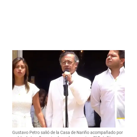
Gustavo Petro salió de la Casa de Nariño acompañado por