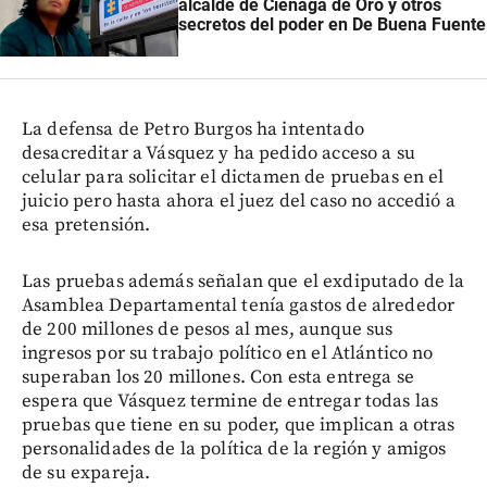
alcalde de Ciénaga de Oro y otros
secretos del poder en De Buena Fuente
La defensa de Petro Burgos ha intentado
desacreditar a Vásquez y ha pedido acceso a su
celular para solicitar el dictamen de pruebas en el
juicio pero hasta ahora el juez del caso no accedió a
esa pretensión.
Las pruebas además señalan que el exdiputado de la
Asamblea Departamental tenía gastos de alrededor
de 200 millones de pesos al mes, aunque sus
ingresos por su trabajo político en el Atlántico no
superaban los 20 millones. Con esta entrega se
espera que Vásquez termine de entregar todas las
pruebas que tiene en su poder, que implican a otras
personalidades de la política de la región y amigos
de su expareja.