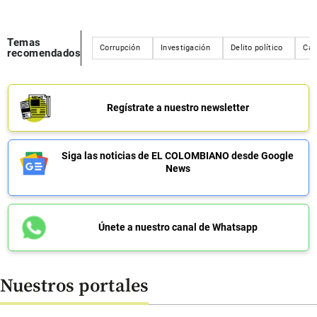
Temas
Corrupción
Investigación
Delito político
Cam
recomendados
Regístrate a nuestro newsletter
Siga las noticias de EL COLOMBIANO desde Google
News
Únete a nuestro canal de Whatsapp
Nuestros portales