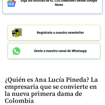
Siga las noticias de EL COLOMBIANO desde Google
News
Regístrate a nuestro newsletter
Únete a nuestro canal de Whatsapp
¿Quién es Ana Lucía Pineda? La
empresaria que se convierte en
la nueva primera dama de
Colombia