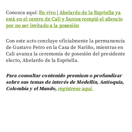
Conozca aquí:
En vivo | Abelardo de la Espriella ya
está en el centro de Cali y Santos rompió el silencio
por no ser invitado a la posesión
Con este acto concluye oficialmente la permanencia
de Gustavo Petro en la Casa de Nariño, mientras en
Cali avanza la ceremonia de posesión del presidente
electo, Abelardo de la Espriella.
Para consultar contenido premium o profundizar
sobre sus temas de interés de Medellín, Antioquia,
Colombia y el Mundo,
regístrese aquí.