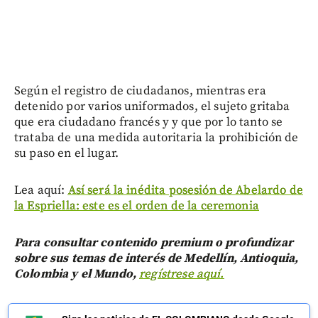
Según el registro de ciudadanos, mientras era
detenido por varios uniformados, el sujeto gritaba
que era ciudadano francés y y que por lo tanto se
trataba de una medida autoritaria la prohibición de
su paso en el lugar.
Lea aquí:
Así será la inédita posesión de Abelardo de
la Espriella: este es el orden de la ceremonia
Para consultar contenido premium o profundizar
sobre sus temas de interés de Medellín, Antioquia,
Colombia y el Mundo,
regístrese aquí.