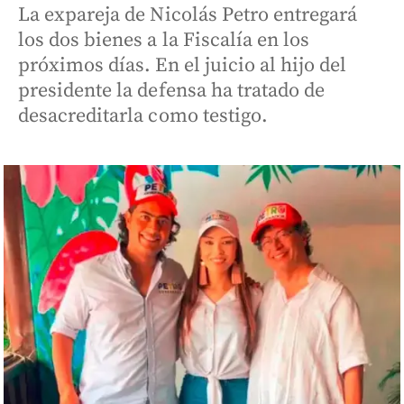
La expareja de Nicolás Petro entregará
los dos bienes a la Fiscalía en los
próximos días. En el juicio al hijo del
presidente la defensa ha tratado de
desacreditarla como testigo.