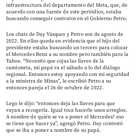
infraestructura del departamento del Meta, que, de
acuerdo con una fuente de este periódico, estaba
buscando conseguir contratos en el Gobierno Petro.
Los chats de Day Vásquez y Petro son de agosto de
2022. En ellos queda en evidencia que el hijo del
presidente estaba buscando un tercero para colocar
el Mercedes Benz a su nombre pero también para la
Tahoe. “Necesito que cojas las llaves de la
camioneta, mi papá va el sábado a lo del diálogo
regional. Entonces estoy apoyando con mi seguridad
a la ministra de Minas”, le escribió Petro a su
entonces pareja el 26 de octubre de 2022.
Lego le dijo: “entonces deja las llaves para que
vayan a recogerla. Igual toca hacerle unos arreglos.
A nombre de quién se va a poner el Mercedes? eso
se tiene que hacer ya”, agregó Petro. Day contestó
que se iba a poner a nombre de su papá.