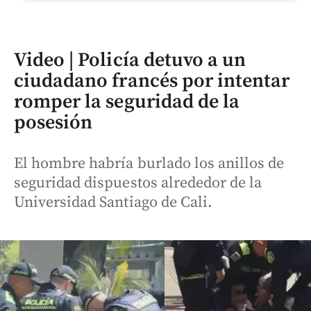
Video | Policía detuvo a un
ciudadano francés por intentar
romper la seguridad de la
posesión
El hombre habría burlado los anillos de
seguridad dispuestos alrededor de la
Universidad Santiago de Cali.