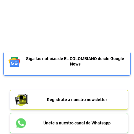
Siga las noticias de EL COLOMBIANO desde Google
News
Regístrate a nuestro newsletter
Únete a nuestro canal de Whatsapp