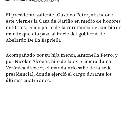
El presidente saliente, Gustavo Petro, abandonó
este viernes la Casa de Nariño en medio de honores
militares, como parte de la ceremonia de cambio de
mando que dio paso al inicio del gobierno de
Abelardo De La Espriella.
Acompañado por su hija menor, Antonella Petro, y
por Nicolás Alcocer, hijo de la ex primera dama
Verónica Alcocer, el mandatario salió de la sede
presidencial, donde ejerció el cargo durante los
últimos cuatro años.