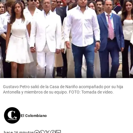
Gustavo Petro salió de la Casa de Nariño acompañado por su hija
Antonella y miembros de su equipo. FOTO: Tomada de video.
El Colombiano
hace 16 minutos