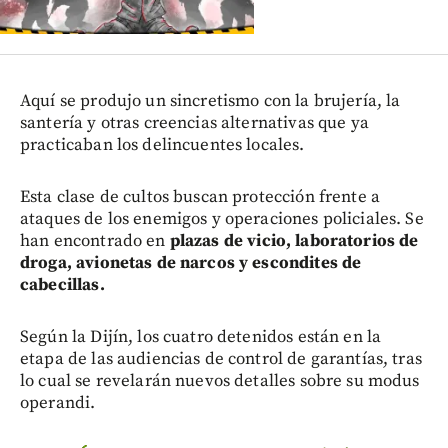
Aquí se produjo un sincretismo con la brujería, la
santería y otras creencias alternativas que ya
practicaban los delincuentes locales.
Esta clase de cultos buscan protección frente a
ataques de los enemigos y operaciones policiales. Se
han encontrado en
plazas de vicio, laboratorios de
droga, avionetas de narcos y escondites de
cabecillas.
Según la Dijín, los cuatro detenidos están en la
etapa de las audiencias de control de garantías, tras
lo cual se revelarán nuevos detalles sobre su modus
operandi.