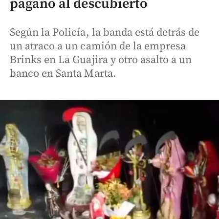
pagano al descubierto
Según la Policía, la banda está detrás de
un atraco a un camión de la empresa
Brinks en La Guajira y otro asalto a un
banco en Santa Marta.