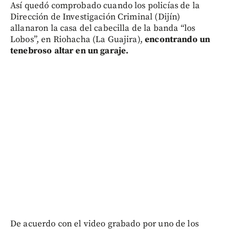
Así quedó comprobado cuando los policías de la
Dirección de Investigación Criminal (Dijín)
allanaron la casa del cabecilla de la banda “los
Lobos”, en Riohacha (La Guajira),
encontrando un
tenebroso altar en un garaje.
De acuerdo con el video grabado por uno de los