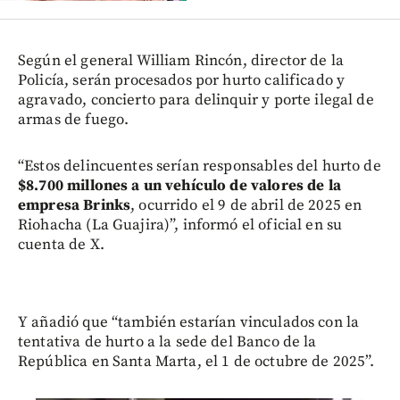
Según el general William Rincón, director de la
Policía, serán procesados por hurto calificado y
agravado, concierto para delinquir y porte ilegal de
armas de fuego.
“Estos delincuentes serían responsables del hurto de
$8.700 millones a un vehículo de valores de la
empresa Brinks
, ocurrido el 9 de abril de 2025 en
Riohacha (La Guajira)”, informó el oficial en su
cuenta de X.
Y añadió que “también estarían vinculados con la
tentativa de hurto a la sede del Banco de la
República en Santa Marta, el 1 de octubre de 2025”.