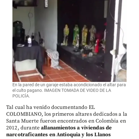
En la pared de un garaje estaba acondicionado el altar para
el culto pagano. IMAGEN TOMADA DE VIDEO DE LA
POLICÍA.
Tal cual ha venido documentando EL
COLOMBIANO, los primeros altares dedicados a la
Santa Muerte fueron encontrados en Colombia en
2012, durante
allanamientos a viviendas de
narcotraficantes en Antioquia y los Llanos