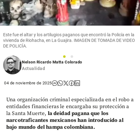
Este fue el altar y los artilugios paganos que encontró la Policía en la
vivienda de Riohacha, en La Guajira. IMAGEN DE TOMADA DE VIDEO
DE POLICÍA.
1
2
Nelson Ricardo Matta Colorado
Actualidad
04 de noviembre de 2025
Una organización criminal especializada en el robo a
entidades financieras le encargaba su protección a
la Santa Muerte,
la deidad pagana que los
narcotraficantes mexicanos han introducido al
bajo mundo del hampa colombiana.