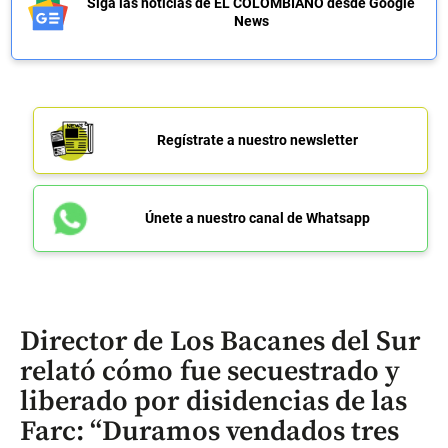
Siga las noticias de EL COLOMBIANO desde Google
News
Regístrate a nuestro newsletter
Únete a nuestro canal de Whatsapp
Director de Los Bacanes del Sur
relató cómo fue secuestrado y
liberado por disidencias de las
Farc: “Duramos vendados tres