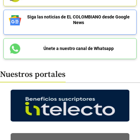
Siga las noticias de EL COLOMBIANO desde Google
News
Únete a nuestro canal de Whatsapp
Nuestros portales