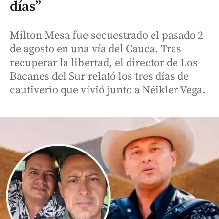
días”
Milton Mesa fue secuestrado el pasado 2
de agosto en una vía del Cauca. Tras
recuperar la libertad, el director de Los
Bacanes del Sur relató los tres días de
cautiverio que vivió junto a Néikler Vega.