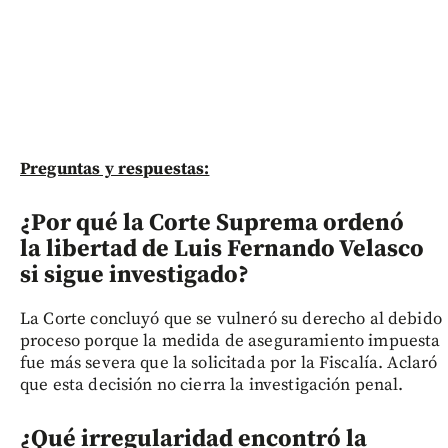
Preguntas y respuestas:
¿Por qué la Corte Suprema ordenó
la libertad de Luis Fernando Velasco
si sigue investigado?
La Corte concluyó que se vulneró su derecho al debido
proceso porque la medida de aseguramiento impuesta
fue más severa que la solicitada por la Fiscalía. Aclaró
que esta decisión no cierra la investigación penal.
¿Qué irregularidad encontró la