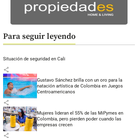
Para seguir leyendo
Situación de seguridad en Cali
share
Gustavo Sánchez brilla con un oro para la
natación artística de Colombia en Juegos
Centroamericanos
share
Mujeres lideran el 55% de las MiPymes en
Colombia, pero pierden poder cuando las
empresas crecen
share