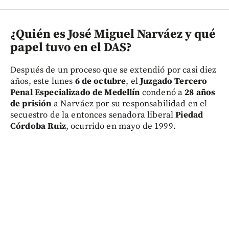
¿Quién es José Miguel Narváez y qué
papel tuvo en el DAS?
Después de un proceso que se extendió por casi diez
años, este lunes
6 de octubre
, el
Juzgado Tercero
Penal Especializado de Medellín
condenó a
28 años
de prisión
a Narváez por su responsabilidad en el
secuestro de la entonces senadora liberal
Piedad
Córdoba Ruiz
, ocurrido en mayo de 1999.