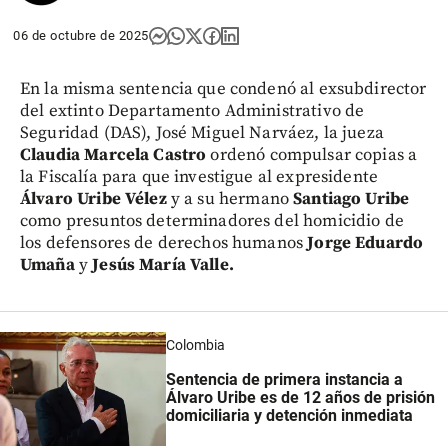
06 de octubre de 2025
En la misma sentencia que condenó al exsubdirector
del extinto Departamento Administrativo de
Seguridad (DAS), José Miguel Narváez, la jueza
Claudia Marcela Castro
ordenó compulsar copias a
la Fiscalía para que investigue al expresidente
Álvaro Uribe Vélez
y a su hermano
Santiago Uribe
como presuntos determinadores del homicidio de
los defensores de derechos humanos
Jorge Eduardo
Umaña
y
Jesús María Valle.
Colombia
Sentencia de primera instancia a
Álvaro Uribe es de
12 años de prisión
domiciliaria y detención inmediata