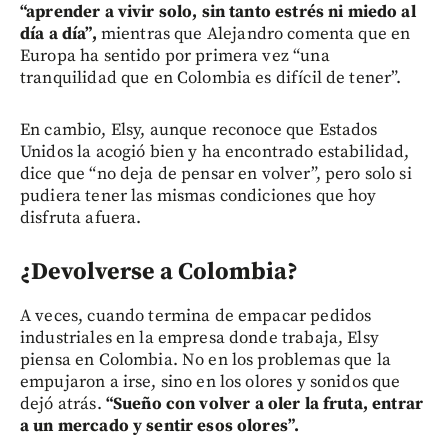
“aprender a vivir solo, sin tanto estrés ni miedo al
día a día”,
mientras que Alejandro comenta que en
Europa ha sentido por primera vez “una
tranquilidad que en Colombia es difícil de tener”.
En cambio, Elsy, aunque reconoce que Estados
Unidos la acogió bien y ha encontrado estabilidad,
dice que “no deja de pensar en volver”, pero solo si
pudiera tener las mismas condiciones que hoy
disfruta afuera.
¿Devolverse a Colombia?
A veces, cuando termina de empacar pedidos
industriales en la empresa donde trabaja, Elsy
piensa en Colombia. No en los problemas que la
empujaron a irse, sino en los olores y sonidos que
dejó atrás.
“Sueño con volver a oler la fruta, entrar
a un mercado y sentir esos olores”.