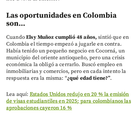
Las oportunidades en Colombia
son...
Cuando
Elsy Muñoz cumplió 48 años,
sintió que en
Colombia el tiempo empezó a jugarle en contra.
Había tenido un pequeño negocio en Cocorná, un
municipio del oriente antioqueño, pero una crisis
económica la obligó a cerrarlo. Buscó empleo en
inmobiliarias y comercios, pero en cada intento la
respuesta era la misma: “
¿qué edad tiene?”
.
Lea aquí:
Estados Unidos redujo en 20 % la emisión
de visas estudiantiles en 2025; para colombianos las
aprobaciones cayeron 16 %