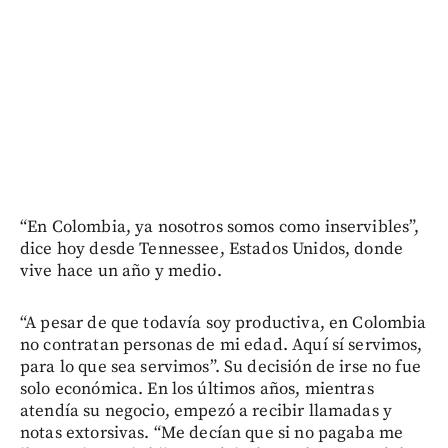
“En Colombia, ya nosotros somos como inservibles”,
dice hoy desde Tennessee, Estados Unidos, donde
vive hace un año y medio.
“A pesar de que todavía soy productiva, en Colombia
no contratan personas de mi edad. Aquí sí servimos,
para lo que sea servimos”. Su decisión de irse no fue
solo económica. En los últimos años, mientras
atendía su negocio, empezó a recibir llamadas y
notas extorsivas. “Me decían que si no pagaba me