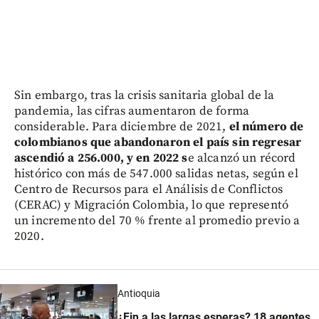
Sin embargo, tras la crisis sanitaria global de la
pandemia, las cifras aumentaron de forma
considerable. Para diciembre de 2021,
el número de
colombianos que abandonaron el país sin regresar
ascendió a 256.000, y en 2022 s
e alcanzó un récord
histórico con más de 547.000 salidas netas, según el
Centro de Recursos para el Análisis de Conflictos
(CERAC) y Migración Colombia, lo que representó
un incremento del 70 % frente al promedio previo a
2020.
Antioquia
¿Fin a las largas esperas? 18 agentes