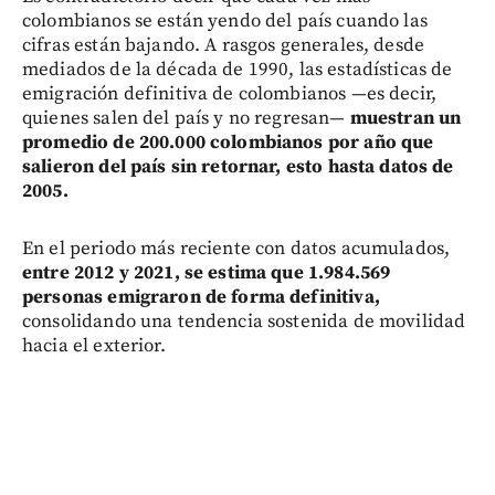
colombianos se están yendo del país cuando las
cifras están bajando. A rasgos generales, desde
mediados de la década de 1990, las estadísticas de
emigración definitiva de colombianos —es decir,
quienes salen del país y no regresan—
muestran un
promedio de 200.000 colombianos por año que
salieron del país sin retornar, esto hasta datos de
2005.
En el periodo más reciente con datos acumulados,
entre 2012 y 2021, se estima que 1.984.569
personas emigraron de forma definitiva,
consolidando una tendencia sostenida de movilidad
hacia el exterior.