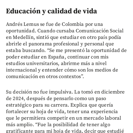
Educación y calidad de vida
Andrés Lemus se fue de Colombia por una
oportunidad. Cuando cursaba Comunicación Social
en Medellín, sintió que estudiar en otro país podía
abrirle el panorama profesional y personal que
estaba buscando. “Se me presentó la oportunidad de
poder estudiar en España, continuar con mis
estudios universitarios, abrirme más a nivel
internacional y entender cómo son los medios de
comunicación en otros contextos”.
Su decisión no fue impulsiva. La tomó en diciembre
de 2024, después de pensarlo como un paso
estratégico para su carrera. Explica que quería
fortalecer su hoja de vida, tener una experiencia
que le permitiera competir en un mercado laboral
más amplio. “Fue la posibilidad de tener algo
gratificante para mi hoja de vida, decir que estudié