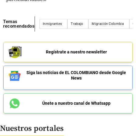
Temas
Inmigrantes
Trabajo
Migración Colombia
G
recomendados
Regístrate a nuestro newsletter
Siga las noticias de EL COLOMBIANO desde Google
News
Únete a nuestro canal de Whatsapp
Nuestros portales