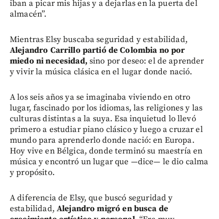
iban a picar mis hijas y a dejarlas en la puerta del
almacén”.
Mientras Elsy buscaba seguridad y estabilidad,
Alejandro Carrillo partió de Colombia no por
miedo ni necesidad,
sino por deseo: el de aprender
y vivir la música clásica en el lugar donde nació.
A los seis años ya se imaginaba viviendo en otro
lugar, fascinado por los idiomas, las religiones y las
culturas distintas a la suya. Esa inquietud lo llevó
primero a estudiar piano clásico y luego a cruzar el
mundo para aprenderlo donde nació: en Europa.
Hoy vive en Bélgica, donde terminó su maestría en
música y encontró un lugar que —dice— le dio calma
y propósito.
A diferencia de Elsy, que buscó seguridad y
estabilidad,
Alejandro migró en busca de