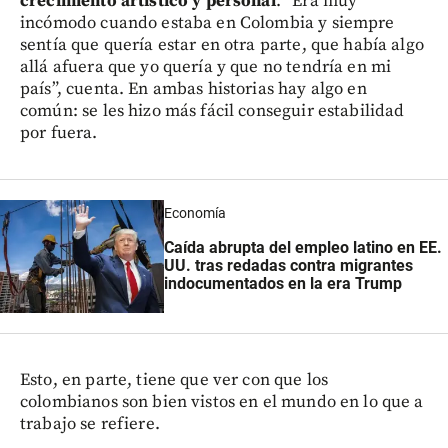
crecimiento artístico y personal
. “Era muy
incómodo cuando estaba en Colombia y siempre
sentía que quería estar en otra parte, que había algo
allá afuera que yo quería y que no tendría en mi
país”, cuenta. En ambas historias hay algo en
común: se les hizo más fácil conseguir estabilidad
por fuera.
Economía
Caída abrupta del empleo latino en EE.
UU. tras redadas contra migrantes
indocumentados en la era Trump
Esto, en parte, tiene que ver con que los
colombianos son bien vistos en el mundo en lo que a
trabajo se refiere.