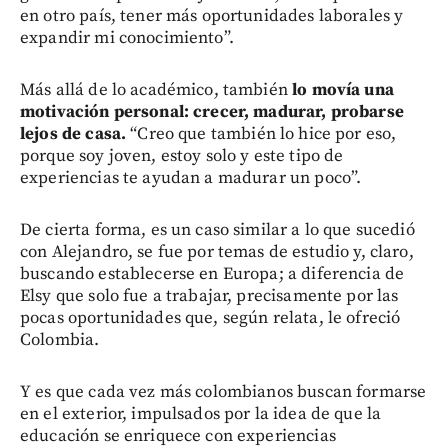
en otro país, tener más oportunidades laborales y
expandir mi conocimiento”.
Más allá de lo académico, también
lo movía una
motivación personal: crecer, madurar, probarse
lejos de casa.
“Creo que también lo hice por eso,
porque soy joven, estoy solo y este tipo de
experiencias te ayudan a madurar un poco”.
De cierta forma, es un caso similar a lo que sucedió
con Alejandro, se fue por temas de estudio y, claro,
buscando establecerse en Europa; a diferencia de
Elsy que solo fue a trabajar, precisamente por las
pocas oportunidades que, según relata, le ofreció
Colombia.
Y es que cada vez más colombianos buscan formarse
en el exterior, impulsados por la idea de que la
educación se enriquece con experiencias