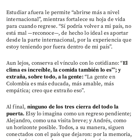
Estudiar afuera le permite “abrirse más a nivel
internacional”, mientras fortalece su hoja de vida
para cuando regrese. “Sí podría volver a mi país, no
está mal —reconoce—, de hecho lo ideal es aportar
desde la parte internacional, por la experiencia que
estoy teniendo por fuera dentro de mi país”.
Aun lejos, conserva el vínculo con lo cotidiano: “
El
clima es increíble, la comida también lo es”’; y
extraña, sobre todo, a la gente:
“La gente en
Colombia es más educada, más amable, más
empática; creo que extraño eso”.
Al final,
ninguno de los tres cierra del todo la
puerta.
Elsy lo imagina como un regreso pendiente;
Alejandro, como una visita breve; y Andrés, como
un horizonte posible. Todos, a su manera, siguen
conectados con el país que dejaron: por la memoria,