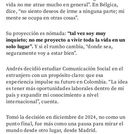
vida no me atrae mucho en general”. En Bélgica,
dice, “no siento deseos de irme a ninguna parte; mi
mente se ocupa en otras cosas”.
Su proyección es nómada:
“tal vez soy muy
inquieto; no me proyecto a vivir toda la vida en un
solo lugar”.
Y si el rumbo cambia, “donde sea,
seguramente voy a estar bien”.
Andrés decidió estudiar Comunicación Social en el
extranjero con un propósito claro: que esa
experiencia impulse su futuro en Colombia. “La idea
es tener más oportunidades laborales dentro de mi
país y expandir mi conocimiento a nivel
internacional”, cuenta.
Tomó la decisión en diciembre de 2024, no como un
punto final, fue más como una pausa para mirar el
mundo desde otro lugar, desde Madrid.