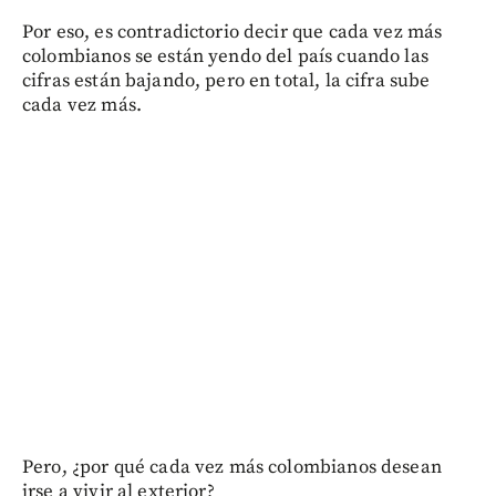
Por eso, es contradictorio decir que cada vez más
colombianos se están yendo del país cuando las
cifras están bajando, pero en total, la cifra sube
cada vez más.
Pero, ¿por qué cada vez más colombianos desean
irse a vivir al exterior?