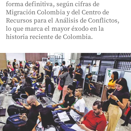
forma definitiva, según cifras de
Migración Colombia y del Centro de
Recursos para el Análisis de Conflictos,
lo que marca el mayor éxodo en la
historia reciente de Colombia.