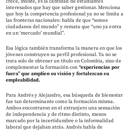
crece, insiste, es la cantidad de estudiantes
interesados que hay que saber gestionar. Menciona
que hoy la competencia profesional ya no se limita a
las fronteras nacionales: habla de que “somos
ciudadanos del mundo” y remata que “uno ya entra
en un ‘mercado’ mundial”.
Esa lógica también transforma la manera en que los
jóvenes construyen su perfil profesional. Ya no se
trata solo de obtener un título en Colombia, sino de
complementar la formación con
“experiencias por
fuera” que amplíen su visión y fortalezcan su
empleabilidad.
Para Andrés y Alejandro, esa búsqueda de bienestar
fue tan determinante como la formación misma.
Ambos encontraron en el extranjero una sensación
de independencia y de ritmo distinto, menos
marcado por la incertidumbre o la informalidad
laboral que dejaban atrás. Andrés habla de