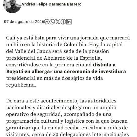
Andrés Felipe Carmona Barrero
07 de agosto de 2026
Cali ya está lista para vivir una jornada que marcará
un hito en la historia de Colombia. Hoy, la capital
del Valle del Cauca será sede de la posesión
presidencial de Abelardo de la Espriella,
convirtiéndose en la primera ciudad
distinta a
Bogotá en albergar una ceremonia de investidura
presidencial en más de dos siglos de vida
republicana.
De cara a este acontecimiento, las autoridades
nacionales y distritales desplegaron un amplio
operativo de seguridad, acompañado de una
programación cultural y logística con la que buscan
garantizar que la ciudad reciba en calma a miles de
visitantes, cerca de 30 delegaciones internacionales