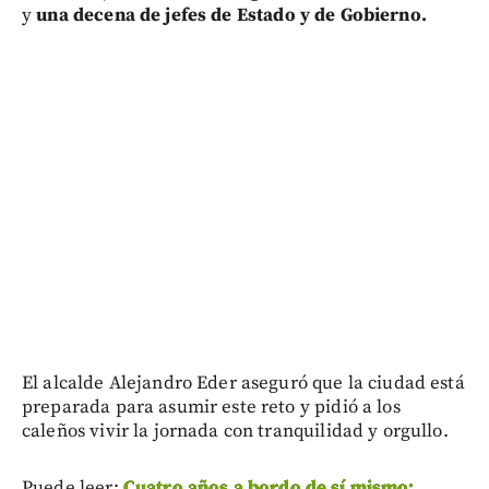
y
una decena de jefes de Estado y de Gobierno.
El alcalde Alejandro Eder aseguró que la ciudad está
preparada para asumir este reto y pidió a los
caleños vivir la jornada con tranquilidad y orgullo.
Puede leer:
Cuatro años a bordo de sí mismo: