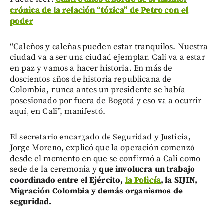
crónica de la relación “tóxica” de Petro con el
poder
“Caleños y caleñas pueden estar tranquilos. Nuestra
ciudad va a ser una ciudad ejemplar. Cali va a estar
en paz y vamos a hacer historia. En más de
doscientos años de historia republicana de
Colombia, nunca antes un presidente se había
posesionado por fuera de Bogotá y eso va a ocurrir
aquí, en Cali”, manifestó.
El secretario encargado de Seguridad y Justicia,
Jorge Moreno, explicó que la operación comenzó
desde el momento en que se confirmó a Cali como
sede de la ceremonia y
que involucra un trabajo
coordinado entre el Ejército,
la Policía
, la SIJIN,
Migración Colombia y demás organismos de
seguridad.