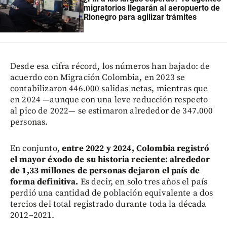
migratorios llegarán al aeropuerto de
Rionegro para agilizar trámites
Desde esa cifra récord, los números han bajado: de
acuerdo con Migración Colombia, en 2023 se
contabilizaron 446.000 salidas netas, mientras que
en 2024 —aunque con una leve reducción respecto
al pico de 2022— se estimaron alrededor de 347.000
personas.
En conjunto,
entre 2022 y 2024, Colombia registró
el mayor éxodo de su historia reciente: alrededor
de 1,33 millones de personas dejaron el país de
forma definitiva.
Es decir, en solo tres años el país
perdió una cantidad de población equivalente a dos
tercios del total registrado durante toda la década
2012–2021.