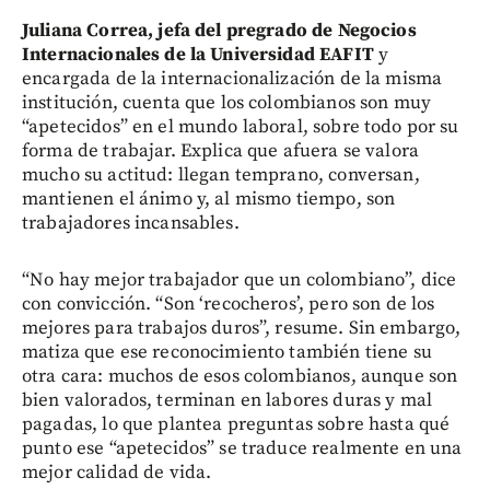
Juliana Correa, jefa del pregrado de Negocios
Internacionales de la Universidad EAFIT
y
encargada de la internacionalización de la misma
institución, cuenta que los colombianos son muy
“apetecidos” en el mundo laboral, sobre todo por su
forma de trabajar. Explica que afuera se valora
mucho su actitud: llegan temprano, conversan,
mantienen el ánimo y, al mismo tiempo, son
trabajadores incansables.
“No hay mejor trabajador que un colombiano”, dice
con convicción. “Son ‘recocheros’, pero son de los
mejores para trabajos duros”, resume. Sin embargo,
matiza que ese reconocimiento también tiene su
otra cara: muchos de esos colombianos, aunque son
bien valorados, terminan en labores duras y mal
pagadas, lo que plantea preguntas sobre hasta qué
punto ese “apetecidos” se traduce realmente en una
mejor calidad de vida.