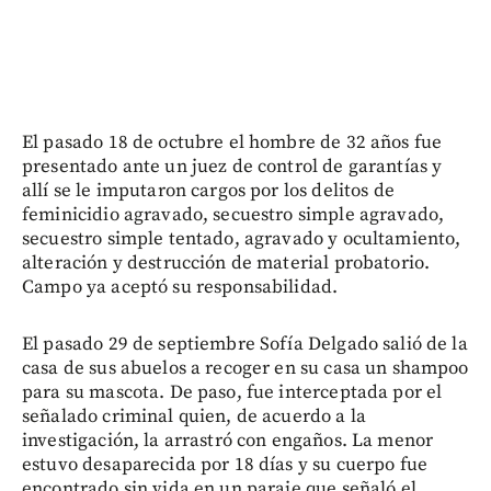
El pasado 18 de octubre el hombre de 32 años fue
presentado ante un juez de control de garantías y
allí se le imputaron cargos por los delitos de
feminicidio agravado, secuestro simple agravado,
secuestro simple tentado, agravado y ocultamiento,
alteración y destrucción de material probatorio.
Campo ya aceptó su responsabilidad.
El pasado 29 de septiembre Sofía Delgado salió de la
casa de sus abuelos a recoger en su casa un shampoo
para su mascota. De paso, fue interceptada por el
señalado criminal quien, de acuerdo a la
investigación, la arrastró con engaños. La menor
estuvo desaparecida por 18 días y su cuerpo fue
encontrado sin vida en un paraje que señaló el