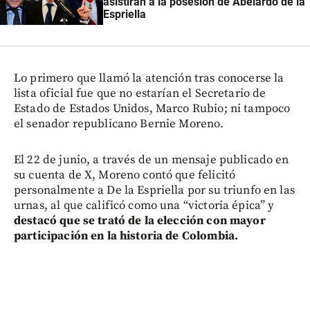
asistirán a la posesión de Abelardo de la
Espriella
Lo primero que llamó la atención tras conocerse la
lista oficial fue que no estarían el Secretario de
Estado de Estados Unidos, Marco Rubio; ni tampoco
el senador republicano Bernie Moreno.
El 22 de junio, a través de un mensaje publicado en
su cuenta de X, Moreno contó que felicitó
personalmente a De la Espriella por su triunfo en las
urnas, al que calificó como una “victoria épica” y
destacó que se trató de la elección con mayor
participación en la historia de Colombia.