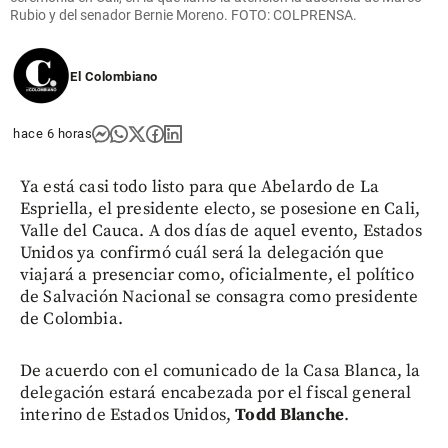
Rubio y del senador Bernie Moreno. FOTO: COLPRENSA.
El Colombiano
hace 6 horas
Ya está casi todo listo para que Abelardo de La
Espriella, el presidente electo, se posesione en Cali,
Valle del Cauca. A dos días de aquel evento, Estados
Unidos ya confirmó cuál será la delegación que
viajará a presenciar como, oficialmente, el político
de Salvación Nacional se consagra como presidente
de Colombia.
De acuerdo con el comunicado de la Casa Blanca, la
delegación estará encabezada por el fiscal general
interino de Estados Unidos,
Todd Blanche
.