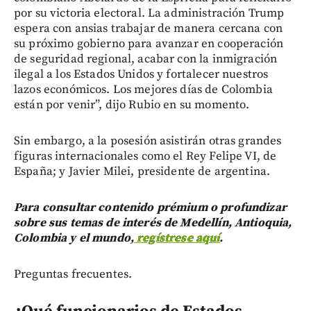
por su victoria electoral. La administración Trump
espera con ansias trabajar de manera cercana con
su próximo gobierno para avanzar en cooperación
de seguridad regional, acabar con la inmigración
ilegal a los Estados Unidos y fortalecer nuestros
lazos económicos. Los mejores días de Colombia
están por venir”, dijo Rubio en su momento.
Sin embargo, a la posesión asistirán otras grandes
figuras internacionales como el Rey Felipe VI, de
España; y Javier Milei, presidente de argentina.
Para consultar contenido prémium o profundizar
sobre sus temas de interés de Medellín, Antioquia,
Colombia y el mundo,
regístrese aquí
.
Preguntas frecuentes.