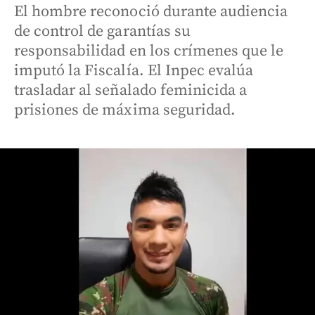
El hombre reconoció durante audiencia
de control de garantías su
responsabilidad en los crímenes que le
imputó la Fiscalía. El Inpec evalúa
trasladar al señalado feminicida a
prisiones de máxima seguridad.