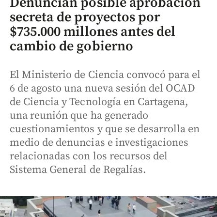
Denuncian posible aprobación
secreta de proyectos por
$735.000 millones antes del
cambio de gobierno
El Ministerio de Ciencia convocó para el
6 de agosto una nueva sesión del OCAD
de Ciencia y Tecnología en Cartagena,
una reunión que ha generado
cuestionamientos y que se desarrolla en
medio de denuncias e investigaciones
relacionadas con los recursos del
Sistema General de Regalías.