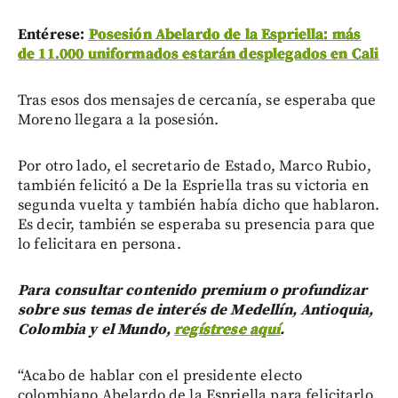
Entérese:
Posesión Abelardo de la Espriella: más
de 11.000 uniformados estarán desplegados en Cali
Tras esos dos mensajes de cercanía, se esperaba que
Moreno llegara a la posesión.
Por otro lado, el secretario de Estado, Marco Rubio,
también felicitó a De la Espriella tras su victoria en
segunda vuelta y también había dicho que hablaron.
Es decir, también se esperaba su presencia para que
lo felicitara en persona.
Para consultar contenido premium o profundizar
sobre sus temas de interés de Medellín, Antioquia,
Colombia y el Mundo,
regístrese aquí
.
“Acabo de hablar con el presidente electo
colombiano Abelardo de la Espriella para felicitarlo