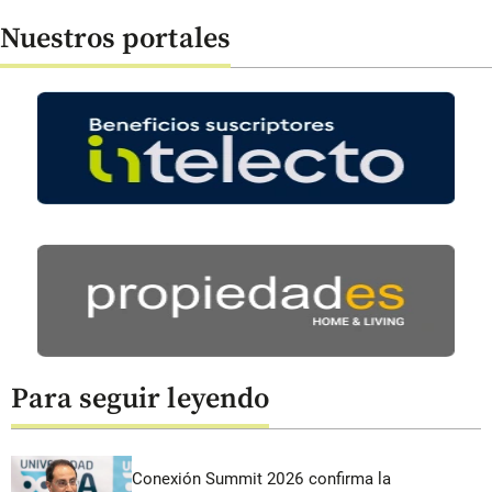
Nuestros portales
Para seguir leyendo
Conexión Summit 2026 confirma la