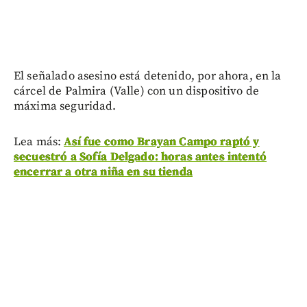
El señalado asesino está detenido, por ahora, en la
cárcel de Palmira (Valle) con un dispositivo de
máxima seguridad.
Lea más:
Así fue como Brayan Campo raptó y
secuestró a Sofía Delgado: horas antes intentó
encerrar a otra niña en su tienda