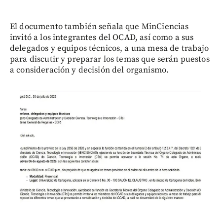
El documento también señala que MinCiencias
invitó a los integrantes del OCAD, así como a sus
delegados y equipos técnicos, a una mesa de trabajo
para discutir y preparar los temas que serán puestos
a consideración y decisión del organismo.