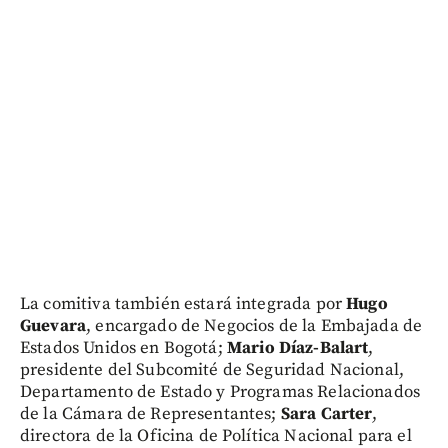
La comitiva también estará integrada por
Hugo
Guevara
, encargado de Negocios de la Embajada de
Estados Unidos en Bogotá;
Mario Díaz-Balart
,
presidente del Subcomité de Seguridad Nacional,
Departamento de Estado y Programas Relacionados
de la Cámara de Representantes;
Sara Carter
,
directora de la Oficina de Política Nacional para el