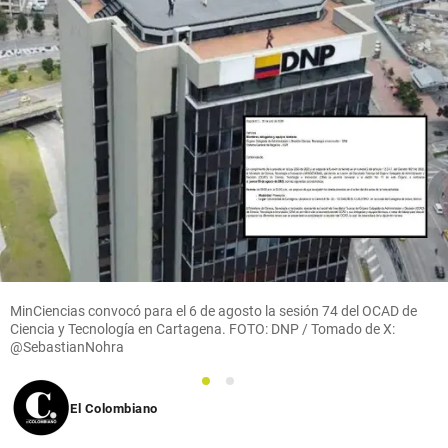
MinCiencias convocó para el 6 de agosto la sesión 74 del OCAD de
Ciencia y Tecnología en Cartagena. FOTO: DNP / Tomado de X:
@SebastianNohra
1
2
El Colombiano