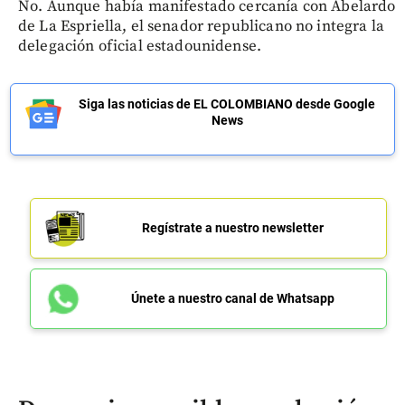
No. Aunque había manifestado cercanía con Abelardo
de La Espriella, el senador republicano no integra la
delegación oficial estadounidense.
Siga las noticias de EL COLOMBIANO desde Google
News
Regístrate a nuestro newsletter
Únete a nuestro canal de Whatsapp