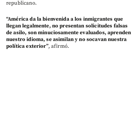
republicano.
“América da la bienvenida a los inmigrantes que
llegan legalmente, no presentan solicitudes falsas
de asilo, son minuciosamente evaluados, aprenden
nuestro idioma, se asimilan y no socavan nuestra
política exterior”
, afirmó.