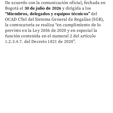
De acuerdo con la comunicación oficial, fechada en
Bogotá el
30 de julio de 2026
y dirigida a los
“Miembros, delegados y equipos técnicos”
del
OCAD CTeI del Sistema General de Regalías (SGR),
la convocatoria se realiza “en cumplimiento de lo
previsto en la Ley 2056 de 2020 y en especial la
función contenida en el numeral 2 del artículo
1.2.3.4.7. del Decreto 1821 de 2020”.