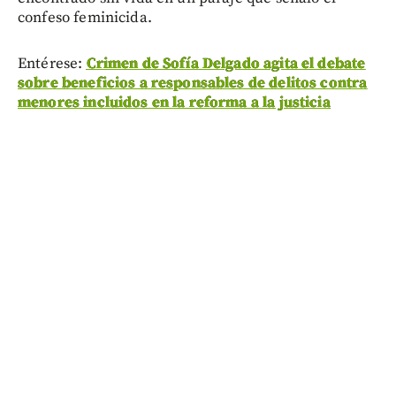
confeso feminicida.
Entérese:
Crimen de Sofía Delgado agita el debate
sobre beneficios a responsables de delitos contra
menores incluidos en la reforma a la justicia