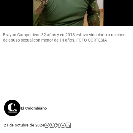
Brayan Campo tiene 32 años y en 2018 estuvo vinculado a un caso
de abuso sexual con menor de 14 años. FOTO CORTESÍA
El Colombiano
21 de octubre de 2024