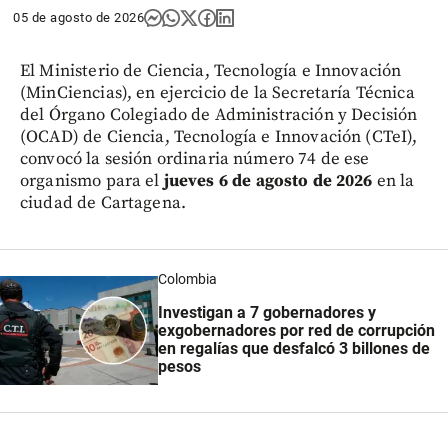
05 de agosto de 2026
El Ministerio de Ciencia, Tecnología e Innovación
(MinCiencias), en ejercicio de la Secretaría Técnica
del Órgano Colegiado de Administración y Decisión
(OCAD) de Ciencia, Tecnología e Innovación (CTeI),
convocó la sesión ordinaria número 74 de ese
organismo para el
jueves 6 de agosto de 2026
en la
ciudad de Cartagena.
Colombia
Investigan a 7 gobernadores y
exgobernadores por red de corrupción
en regalías que desfalcó 3 billones de
pesos