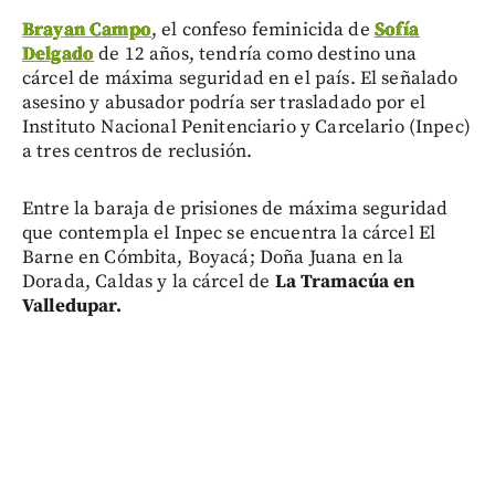
Brayan Campo
, el confeso feminicida de
Sofía
Delgado
de 12 años, tendría como destino una
cárcel de máxima seguridad en el país. El señalado
asesino y abusador podría ser trasladado por el
Instituto Nacional Penitenciario y Carcelario (Inpec)
a tres centros de reclusión.
Entre la baraja de prisiones de máxima seguridad
que contempla el Inpec se encuentra la cárcel El
Barne en Cómbita, Boyacá; Doña Juana en la
Dorada, Caldas y la cárcel de
La Tramacúa en
Valledupar.