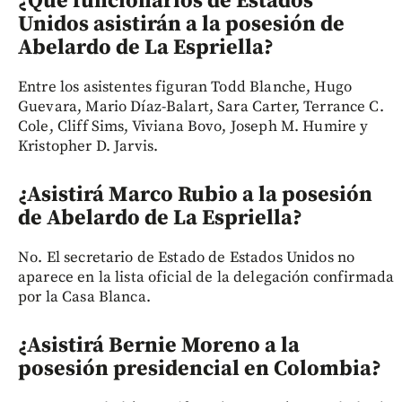
¿Qué funcionarios de Estados
Unidos asistirán a la posesión de
Abelardo de La Espriella?
Entre los asistentes figuran Todd Blanche, Hugo
Guevara, Mario Díaz-Balart, Sara Carter, Terrance C.
Cole, Cliff Sims, Viviana Bovo, Joseph M. Humire y
Kristopher D. Jarvis.
¿Asistirá Marco Rubio a la posesión
de Abelardo de La Espriella?
No. El secretario de Estado de Estados Unidos no
aparece en la lista oficial de la delegación confirmada
por la Casa Blanca.
¿Asistirá Bernie Moreno a la
posesión presidencial en Colombia?