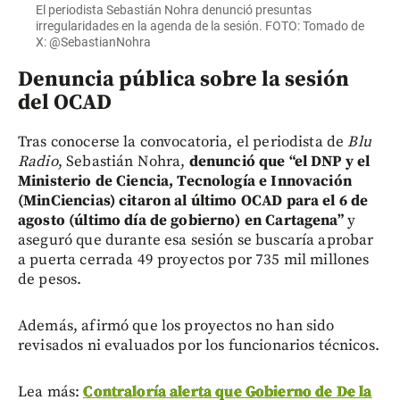
El periodista Sebastián Nohra denunció presuntas
irregularidades en la agenda de la sesión. FOTO: Tomado de
X: @SebastianNohra
Denuncia pública sobre la sesión
del OCAD
Tras conocerse la convocatoria, el periodista de
Blu
Radio
, Sebastián Nohra,
denunció que “el DNP y el
Ministerio de Ciencia, Tecnología e Innovación
(MinCiencias) citaron al último OCAD para el 6 de
agosto (último día de gobierno) en Cartagena”
y
aseguró que durante esa sesión se buscaría aprobar
a puerta cerrada 49 proyectos por 735 mil millones
de pesos.
Además, afirmó que los proyectos no han sido
revisados ni evaluados por los funcionarios técnicos.
Lea más:
Contraloría alerta que Gobierno de De la