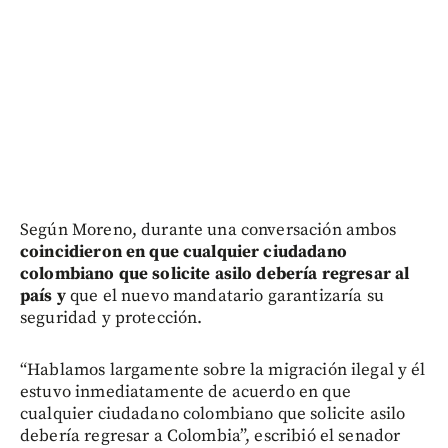
Según Moreno, durante una conversación ambos
coincidieron en que cualquier ciudadano
colombiano que solicite asilo debería regresar al
país y
que el nuevo mandatario garantizaría su
seguridad y protección.
“Hablamos largamente sobre la migración ilegal y él
estuvo inmediatamente de acuerdo en que
cualquier ciudadano colombiano que solicite asilo
debería regresar a Colombia”, escribió el senador