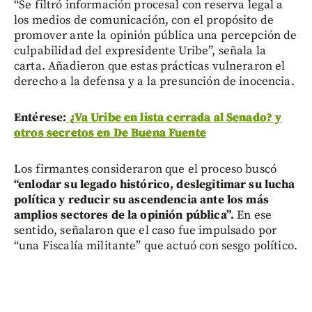
“Se filtró información procesal con reserva legal a
los medios de comunicación, con el propósito de
promover ante la opinión pública una percepción de
culpabilidad del expresidente Uribe”, señala la
carta. Añadieron que estas prácticas vulneraron el
derecho a la defensa y a la presunción de inocencia.
Entérese:
¿Va Uribe en lista cerrada al Senado? y
otros secretos en De Buena Fuente
Los firmantes consideraron que el proceso buscó
“enlodar su legado histórico, deslegitimar su lucha
política y reducir su ascendencia ante los más
amplios sectores de la opinión pública”.
En ese
sentido, señalaron que el caso fue impulsado por
“una Fiscalía militante” que actuó con sesgo político.