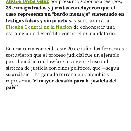
Álvaro Uribe Vélez
por presunto soborno a testigos
,
38 exmagistrados y juristas concluyeron que el
caso representa un “burdo montaje”
sustentado en
testigos falsos y sin pruebas,
y señalaron a la
Fiscalía General de la Nación
de cohonestar una
estrategia de descrédito contra el exmandatario.
En una carta conocida este 20 de julio, los firmantes
sostuvieron que el proceso judicial fue un ejemplo
paradigmático de lawfare, es decir, el uso del
sistema de justicia con fines políticos, que —según
su análisis— ha ganado terreno en Colombia y
representa
“el mayor desafío para la justicia del
país”.