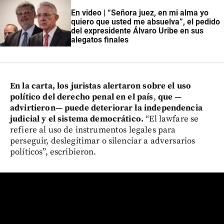
En video | “Señora juez, en mi alma yo
quiero que usted me absuelva”, el pedido
del expresidente Álvaro Uribe en sus
alegatos finales
En la carta, los juristas alertaron sobre el uso
político del derecho penal en el país
,
que —
advirtieron— puede deteriorar la independencia
judicial y el sistema democrático.
“El lawfare se
refiere al uso de instrumentos legales para
perseguir, deslegitimar o silenciar a adversarios
políticos”, escribieron.