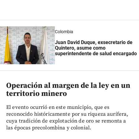
Colombia
Juan David Duque, exsecretario de
Quintero, asume como
superintendente de salud encargado
Operación al margen de la ley en un
territorio minero
El evento ocurrió en este municipio, que es
reconocido históricamente por su riqueza aurífera,
cuya tradición de explotación de oro se remonta a
las épocas precolombina y colonial.