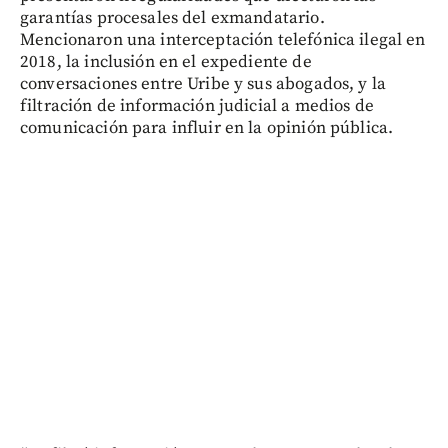
garantías procesales del exmandatario.
Mencionaron una interceptación telefónica ilegal en
2018, la inclusión en el expediente de
conversaciones entre Uribe y sus abogados, y la
filtración de información judicial a medios de
comunicación para influir en la opinión pública.