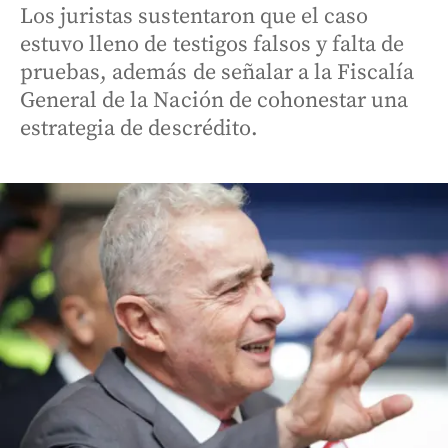
Los juristas sustentaron que el caso
estuvo lleno de testigos falsos y falta de
pruebas, además de señalar a la Fiscalía
General de la Nación de cohonestar una
estrategia de descrédito.