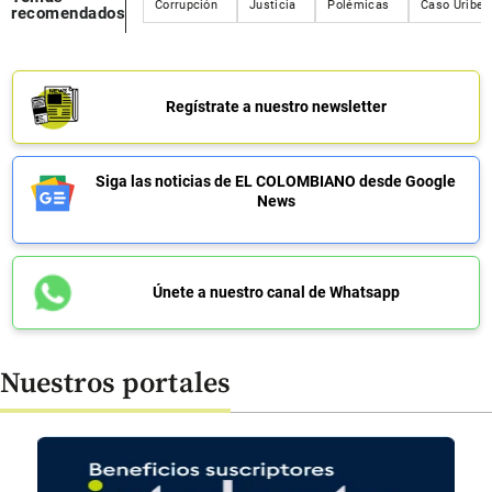
Corrupción
Justicia
Polémicas
Caso Uribe
recomendados
Regístrate a nuestro newsletter
Siga las noticias de EL COLOMBIANO desde Google
News
Únete a nuestro canal de Whatsapp
Nuestros portales