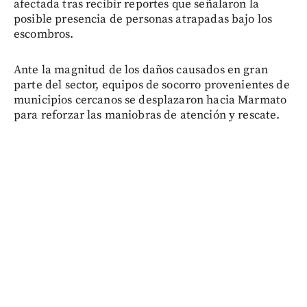
afectada tras recibir reportes que señalaron la
posible presencia de personas atrapadas bajo los
escombros.
Ante la magnitud de los daños causados en gran
parte del sector, equipos de socorro provenientes de
municipios cercanos se desplazaron hacia Marmato
para reforzar las maniobras de atención y rescate.