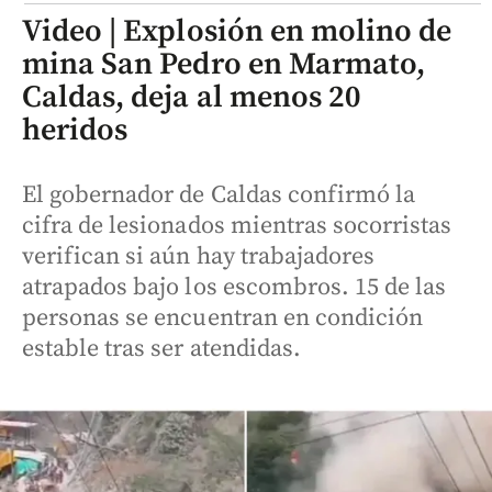
Video | Explosión en molino de
mina San Pedro en Marmato,
Caldas, deja al menos 20
heridos
El gobernador de Caldas confirmó la
cifra de lesionados mientras socorristas
verifican si aún hay trabajadores
atrapados bajo los escombros. 15 de las
personas se encuentran en condición
estable tras ser atendidas.