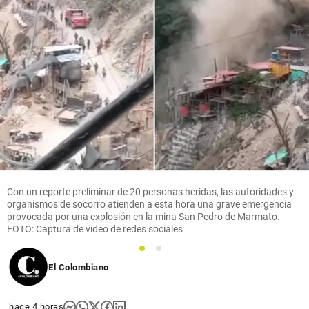
Con un reporte preliminar de 20 personas heridas, las autoridades y
organismos de socorro atienden a esta hora una grave emergencia
provocada por una explosión en la mina San Pedro de Marmato.
FOTO: Captura de video de redes sociales
1
2
El Colombiano
hace 4 horas