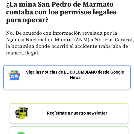
¿La mina San Pedro de Marmato
contaba con los permisos legales
para operar?
No. De acuerdo con información revelada por la
Agencia Nacional de Minería (ANM) a Noticias Caracol,
la bocamina donde ocurrió el accidente trabajaba de
manera ilegal.
Siga las noticias de EL COLOMBIANO desde Google
News
Regístrate a nuestro newsletter