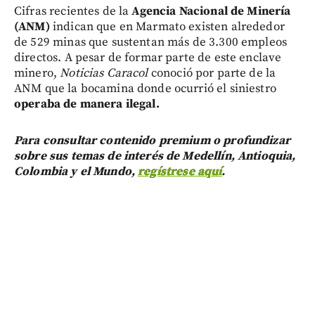
Cifras recientes de la
Agencia Nacional de Minería
(ANM)
indican que en Marmato existen alrededor
de 529 minas que sustentan más de 3.300 empleos
directos. A pesar de formar parte de este enclave
minero,
Noticias Caracol
conoció por parte de la
ANM que la bocamina donde ocurrió el siniestro
operaba de manera ilegal.
Para consultar contenido premium o profundizar
sobre sus temas de interés de Medellín, Antioquia,
Colombia y el Mundo,
regístrese aquí
.