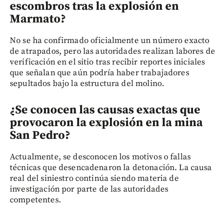
escombros tras la explosión en
Marmato?
No se ha confirmado oficialmente un número exacto
de atrapados, pero las autoridades realizan labores de
verificación en el sitio tras recibir reportes iniciales
que señalan que aún podría haber trabajadores
sepultados bajo la estructura del molino.
¿Se conocen las causas exactas que
provocaron la explosión en la mina
San Pedro?
Actualmente, se desconocen los motivos o fallas
técnicas que desencadenaron la detonación. La causa
real del siniestro continúa siendo materia de
investigación por parte de las autoridades
competentes.