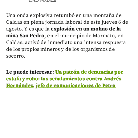
Una onda explosiva retumbó en una montaña de
Caldas en plena jornada laboral de este jueves 6 de
agosto. Y es que la
explosión en un molino de la
mina San Pedro
, en el municipio de Marmato, en
Caldas, activó de inmediato una intensa respuesta
de los propios mineros y de los organismos de
socorro.
Le puede interesar:
Un patrón de denuncias por
estafa y robo: los señalamientos contra Andrés
Hernández, jefe de comunicaciones de Petro