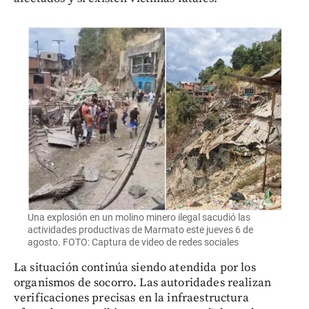
Una explosión en un molino minero ilegal sacudió las
actividades productivas de Marmato este jueves 6 de
agosto. FOTO: Captura de video de redes sociales
La situación continúa siendo atendida por los
organismos de socorro. Las autoridades realizan
verificaciones precisas en la infraestructura