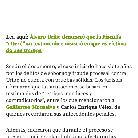
Lea aquí:
Álvaro Uribe denunció que la Fiscalía
“alteró” su testimonio e insistió en que es víctima
de una trampa
Según el documento, el caso iniciado hace siete años
por los delitos de soborno y fraude procesal contra
Uribe no cuenta con pruebas sólidas. Los juristas
afirmaron que las acusaciones se basan en
testimonios de “testigos mendaces y
contradictorios”, entre los que mencionaron a
Guillermo Monsalve
y
Carlos Enrique Véle
z, de
quienes recordaron sus antecedentes penales.
Además, indicaron que durante el proceso se
presentaron irregularidades que afectaron las