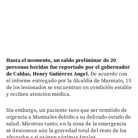
Hasta el momento, un saldo preliminar de 20
personas heridas fue reportado por el gobernador
de Caldas, Henry Gutiérrez Angel.
De acuerdo con
el informe entregado por la Alcaldía de Marmato, 15
de los lesionados se encuentran en condición estable
y reciben atención médica.
Sin embargo, un paciente tuvo que ser remitido de
urgencia a Manizales debido a su delicado estado de
salud. Mientras tanto, en la zona de la emergencia
se desconoce aún la gravedad total del resto de los
afectados y si existen víctimas fatales.