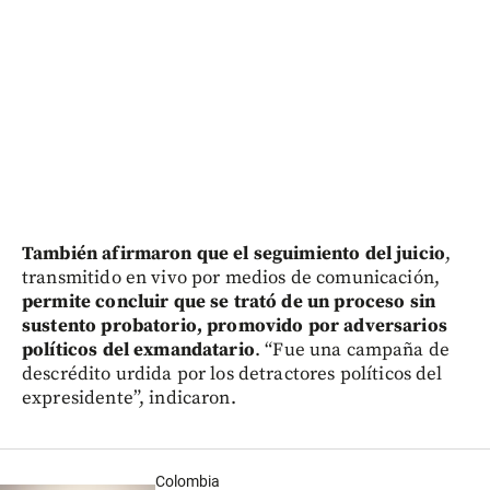
También afirmaron que el seguimiento del juicio
,
transmitido en vivo por medios de comunicación,
permite concluir que se trató de un proceso sin
sustento probatorio, promovido por adversarios
políticos del exmandatario
. “Fue una campaña de
descrédito urdida por los detractores políticos del
expresidente”, indicaron.
Colombia