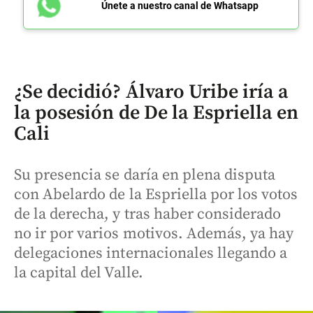
Únete a nuestro canal de Whatsapp
¿Se decidió? Álvaro Uribe iría a
la posesión de De la Espriella en
Cali
Su presencia se daría en plena disputa
con Abelardo de la Espriella por los votos
de la derecha, y tras haber considerado
no ir por varios motivos. Además, ya hay
delegaciones internacionales llegando a
la capital del Valle.