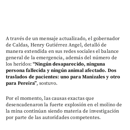
A través de un mensaje actualizado, el gobernador
de Caldas, Henry Gutiérrez Angel, detalló de
manera extendida en sus redes sociales el balance
general de la emergencia, además del número de
los heridos:
“Ningún desaparecido, ninguna
persona fallecida y ningún animal afectado. Dos
traslados de pacientes: uno para Manizales y otro
para Pereira”
, sostuvo.
Por el momento, las causas exactas que
desencadenaron la fuerte explosión en el molino de
la mina continúan siendo materia de investigación
por parte de las autoridades competentes.