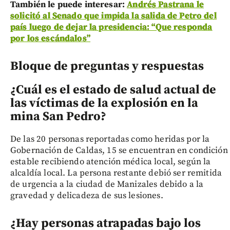
También le puede interesar:
Andrés Pastrana le
solicitó al Senado que impida la salida de Petro del
país luego de dejar la presidencia: “Que responda
por los escándalos”
Bloque de preguntas y respuestas
¿Cuál es el estado de salud actual de
las víctimas de la explosión en la
mina San Pedro?
De las 20 personas reportadas como heridas por la
Gobernación de Caldas, 15 se encuentran en condición
estable recibiendo atención médica local, según la
alcaldía local. La persona restante debió ser remitida
de urgencia a la ciudad de Manizales debido a la
gravedad y delicadeza de sus lesiones.
¿Hay personas atrapadas bajo los