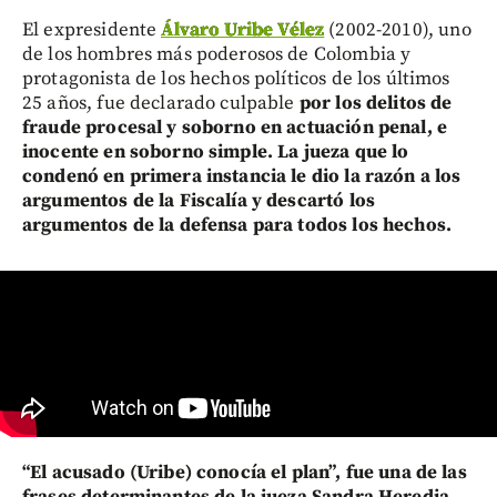
El expresidente
Álvaro Uribe Vélez
(2002-2010), uno
de los hombres más poderosos de Colombia y
protagonista de los hechos políticos de los últimos
25 años, fue declarado culpable
por los delitos de
fraude procesal y soborno en actuación penal, e
inocente en soborno simple. La jueza que lo
condenó en primera instancia le dio la razón a los
argumentos de la Fiscalía y descartó los
argumentos de la defensa para todos los hechos.
“El acusado (Uribe) conocía el plan”, fue una de las
frases determinantes de la jueza Sandra Heredia