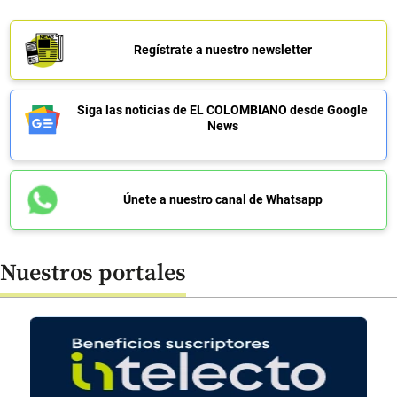
Regístrate a nuestro newsletter
Siga las noticias de EL COLOMBIANO desde Google
News
Únete a nuestro canal de Whatsapp
Nuestros portales