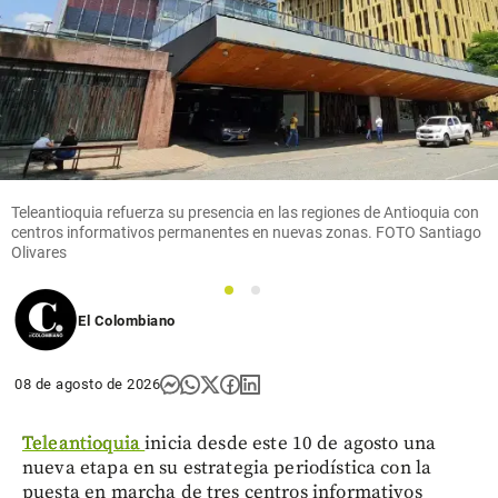
Teleantioquia refuerza su presencia en las regiones de Antioquia con
centros informativos permanentes en nuevas zonas. FOTO Santiago
Olivares
1
2
El Colombiano
08 de agosto de 2026
Teleantioquia
inicia desde este 10 de agosto una
nueva etapa en su estrategia periodística con la
puesta en marcha de tres centros informativos