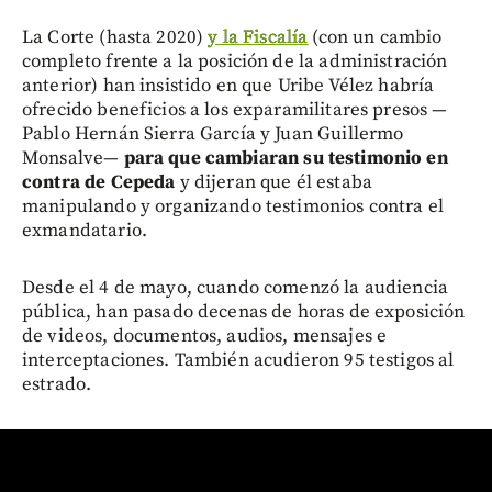
La Corte (hasta 2020)
y la Fiscalía
(con un cambio
completo frente a la posición de la administración
anterior) han insistido en que Uribe Vélez habría
ofrecido beneficios a los exparamilitares presos —
Pablo Hernán Sierra García y Juan Guillermo
Monsalve—
para que cambiaran su testimonio en
contra de Cepeda
y dijeran que él estaba
manipulando y organizando testimonios contra el
exmandatario.
Desde el 4 de mayo, cuando comenzó la audiencia
pública, han pasado decenas de horas de exposición
de videos, documentos, audios, mensajes e
interceptaciones. También acudieron 95 testigos al
estrado.