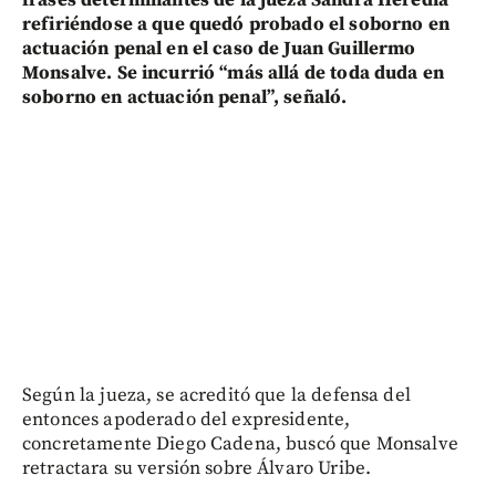
refiriéndose a que quedó probado el soborno en
actuación penal en el caso de Juan Guillermo
Monsalve. Se incurrió “más allá de toda duda en
soborno en actuación penal”, señaló.
Según la jueza, se acreditó que la defensa del
entonces apoderado del expresidente,
concretamente Diego Cadena, buscó que Monsalve
retractara su versión sobre Álvaro Uribe.