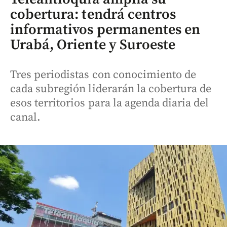
cobertura: tendrá centros
informativos permanentes en
Urabá, Oriente y Suroeste
Tres periodistas con conocimiento de
cada subregión liderarán la cobertura de
esos territorios para la agenda diaria del
canal.