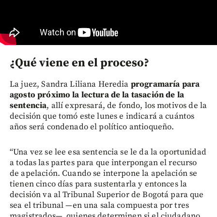
¿Qué viene en el proceso?
La juez, Sandra Liliana Heredia
programaría para
agosto próximo la lectura de la tasación de la
sentencia
, allí expresará, de fondo, los motivos de la
decisión que tomó este lunes e indicará a cuántos
años será condenado el político antioqueño.
“Una vez se lee esa sentencia se le da la oportunidad
a todas las partes para que interpongan el recurso
de apelación. Cuando se interpone la apelación se
tienen cinco días para sustentarla y entonces la
decisión va al Tribunal Superior de Bogotá para que
sea el tribunal —en una sala compuesta por tres
magistrados—, quienes determinen si el ciudadano