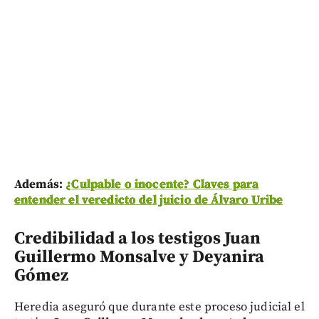
Además:
¿Culpable o inocente? Claves para
entender el veredicto del juicio de Álvaro Uribe
Credibilidad a los testigos Juan
Guillermo Monsalve y Deyanira
Gómez
Heredia aseguró que durante este proceso judicial el