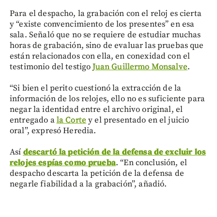
Para el despacho, la grabación con el reloj es cierta
y “existe convencimiento de los presentes” en esa
sala. Señaló que no se requiere de estudiar muchas
horas de grabación, sino de evaluar las pruebas que
están relacionados con ella, en conexidad con el
testimonio del testigo
Juan Guillermo Monsalve
.
“Si bien el perito cuestionó la extracción de la
información de los relojes, ello no es suficiente para
negar la identidad entre el archivo original, el
entregado a
la Corte
y el presentado en el juicio
oral”, expresó Heredia.
Así
descartó la petición de la defensa de excluir los
relojes espías como prueba
. “En conclusión, el
despacho descarta la petición de la defensa de
negarle fiabilidad a la grabación”, añadió.