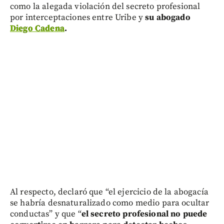
como la alegada violación del secreto profesional
por interceptaciones entre Uribe y
su abogado
Diego Cadena
.
Al respecto, declaró que “el ejercicio de la abogacía
se habría desnaturalizado como medio para ocultar
conductas” y que “
el secreto profesional no puede