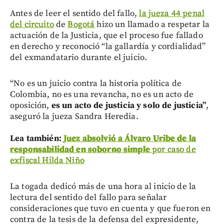
Antes de leer el sentido del fallo,
la jueza 44 penal
del circuito
de
Bogotá
hizo un llamado a respetar la
actuación de la Justicia, que el proceso fue fallado
en derecho y reconoció “la gallardía y cordialidad”
del exmandatario durante el juicio.
“No es un juicio contra la historia política de
Colombia, no es una revancha, no es un acto de
oposición,
es un acto de justicia y solo de justicia”
,
aseguró la jueza Sandra Heredia.
Lea también:
Juez absolvió a Álvaro Uribe de la
responsabilidad en soborno simple
por caso de
exfiscal Hilda Niño
La togada dedicó más de una hora al inicio de la
lectura del sentido del fallo para señalar
consideraciones que tuvo en cuenta y que fueron en
contra de la tesis de la defensa del expresidente,