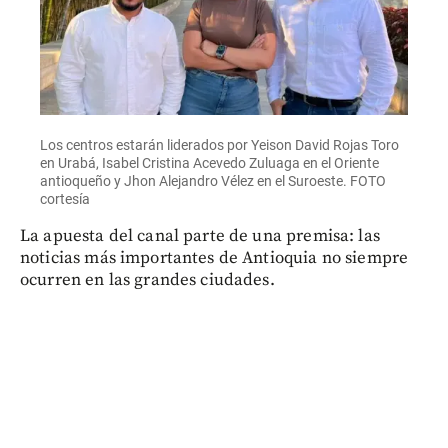
Los centros estarán liderados por Yeison David Rojas Toro
en Urabá, Isabel Cristina Acevedo Zuluaga en el Oriente
antioqueño y Jhon Alejandro Vélez en el Suroeste. FOTO
cortesía
La apuesta del canal parte de una premisa: las
noticias más importantes de Antioquia no siempre
ocurren en las grandes ciudades.