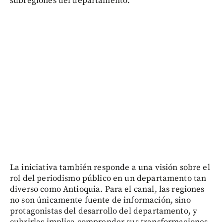
subregiones del departamento.
La iniciativa también responde a una visión sobre el
rol del periodismo público en un departamento tan
diverso como Antioquia. Para el canal, las regiones
no son únicamente fuente de información, sino
protagonistas del desarrollo del departamento, y
cubrirlas implica comprender sus transformaciones