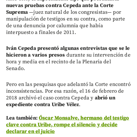
nuevas pruebas contra Cepeda ante la Corte
Suprema
—juez natural de los congresistas— por
manipulación de testigos en su contra, como parte
de una denuncia por calumnia que había
interpuesto a finales de 2011.
Iván Cepeda presentó algunas entrevistas que se le
hicieron a varios presos
durante su intervención de
hora y media en el recinto de la Plenaria del
Senado.
Pero en las pesquisas que adelantó la Corte encontró
inconsistencias. Por esa razón, el 16 de febrero de
2018 archivó el caso contra Cepeda y
abrió un
expediente contra Uribe Vélez
.
Lea también:
Óscar Monsalve, hermano del testigo
clave contra Uribe, rompe el silencio y decide
declarar en el juicio