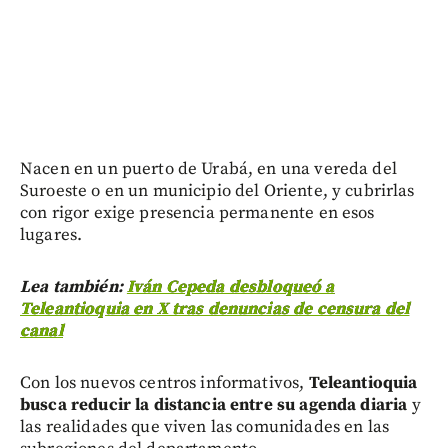
Nacen en un puerto de Urabá, en una vereda del
Suroeste o en un municipio del Oriente, y cubrirlas
con rigor exige presencia permanente en esos
lugares.
Lea también:
Iván Cepeda desbloqueó a
Teleantioquia en X tras denuncias de censura del
canal
Con los nuevos centros informativos,
Teleantioquia
busca reducir la distancia entre su agenda diaria
y
las realidades que viven las comunidades en las