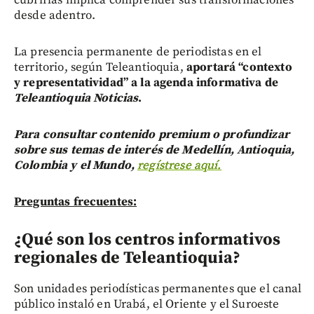
desde adentro.
La presencia permanente de periodistas en el
territorio, según Teleantioquia,
aportará “contexto
y representatividad” a la agenda informativa de
Teleantioquia Noticias
.
Para consultar contenido premium o profundizar
sobre sus temas de interés de Medellín, Antioquia,
Colombia y el Mundo,
regístrese aquí.
Preguntas frecuentes:
¿Qué son los centros informativos
regionales de Teleantioquia?
Son unidades periodísticas permanentes que el canal
público instaló en Urabá, el Oriente y el Suroeste