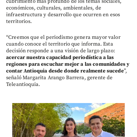
cubrimiento más profundo de los temas sociales,
económicos, culturales, ambientales, de
infraestructura y desarrollo que ocurren en esos
territorios.
“Creemos que el periodismo genera mayor valor
cuando conoce el territorio que informa. Esta
decisión responde a una visión de largo plazo:
acercar nuestra capacidad periodística a las
regiones para escuchar mejor a las comunidades y
contar Antioquia desde donde realmente sucede
”,
señaló Margarita Arango Barrera, gerente de
Teleantioquia.