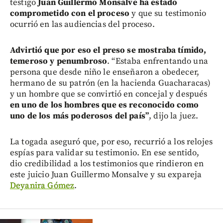
testigo
Juan Guillermo Monsalve ha estado
comprometido con el proceso
y que su testimonio
ocurrió en las audiencias del proceso.
Advirtió que por eso el preso se mostraba tímido,
temeroso y penumbroso
. “Estaba enfrentando una
persona que desde niño le enseñaron a obedecer,
hermano de su patrón (en la hacienda Guacharacas)
y un hombre que se convirtió en concejal y después
en uno de los hombres que es reconocido como
uno de los más poderosos del país”
, dijo la juez.
La togada aseguró que, por eso, recurrió a los relojes
espías para validar su testimonio. En ese sentido,
dio credibilidad a los testimonios que rindieron en
este juicio Juan Guillermo Monsalve y su expareja
Deyanira Gómez
.