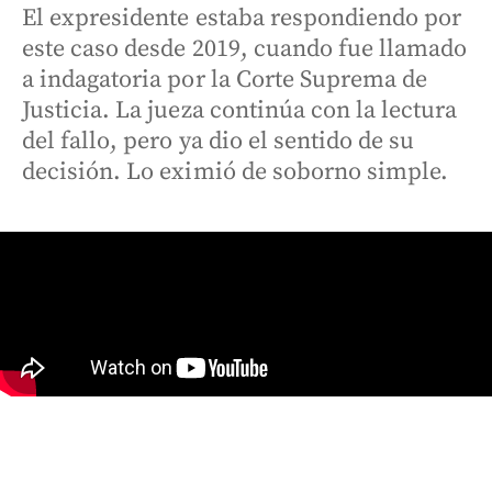
El expresidente estaba respondiendo por
este caso desde 2019, cuando fue llamado
a indagatoria por la Corte Suprema de
Justicia. La jueza continúa con la lectura
del fallo, pero ya dio el sentido de su
decisión. Lo eximió de soborno simple.