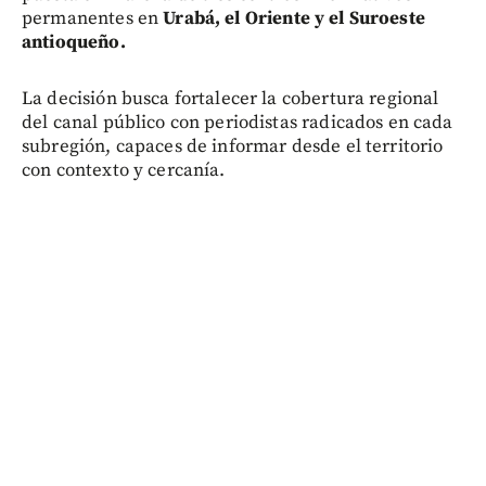
permanentes en
Urabá, el Oriente y el Suroeste
antioqueño.
La decisión busca fortalecer la cobertura regional
del canal público con periodistas radicados en cada
subregión, capaces de informar desde el territorio
con contexto y cercanía.