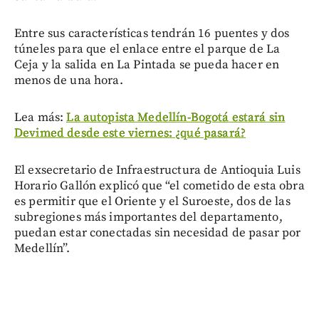
Entre sus características tendrán 16 puentes y dos
túneles para que el enlace entre el parque de La
Ceja y la salida en La Pintada se pueda hacer en
menos de una hora.
Lea más:
La autopista Medellín-Bogotá estará sin
Devimed desde este viernes: ¿qué pasará?
El exsecretario de Infraestructura de Antioquia Luis
Horario Gallón explicó que “el cometido de esta obra
es permitir que el Oriente y el Suroeste, dos de las
subregiones más importantes del departamento,
puedan estar conectadas sin necesidad de pasar por
Medellín”.