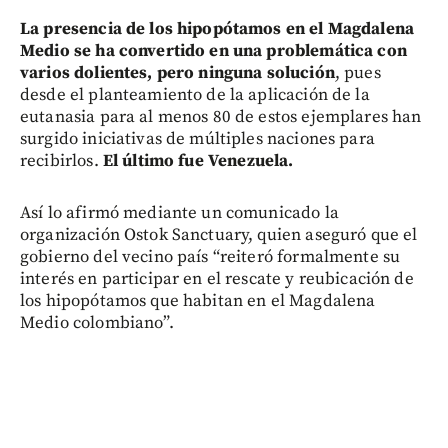
La presencia de los hipopótamos en el Magdalena
Medio se ha convertido en una problemática con
varios dolientes, pero ninguna solución
, pues
desde el planteamiento de la aplicación de la
eutanasia para al menos 80 de estos ejemplares han
surgido iniciativas de múltiples naciones para
recibirlos.
El último fue Venezuela.
Así lo afirmó mediante un comunicado la
organización Ostok Sanctuary, quien aseguró que el
gobierno del vecino país “reiteró formalmente su
interés en participar en el rescate y reubicación de
los hipopótamos que habitan en el Magdalena
Medio colombiano”.