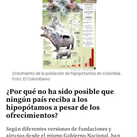
Crecimiento de la población de hipopótamos en Colombia.
Foto: El Colombiano
¿Por qué no ha sido posible que
ningún país reciba a los
hipopótamos a pesar de los
ofrecimientos?
Según diferentes versiones de fundaciones y
algunas desde el mismo Gobierno Nacional, han