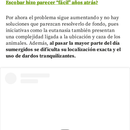
Escobar hizo parecer “fácil” años atrás?
Por ahora el problema sigue aumentando y no hay
soluciones que parezcan resolverlo de fondo, pues
iniciativas como la eutanasia también presentan
una complejidad ligada a la ubicación y caza de los
animales. Además,
al pasar la mayor parte del día
sumergidos se dificulta su localización exacta y el
uso de dardos tranquilizantes.