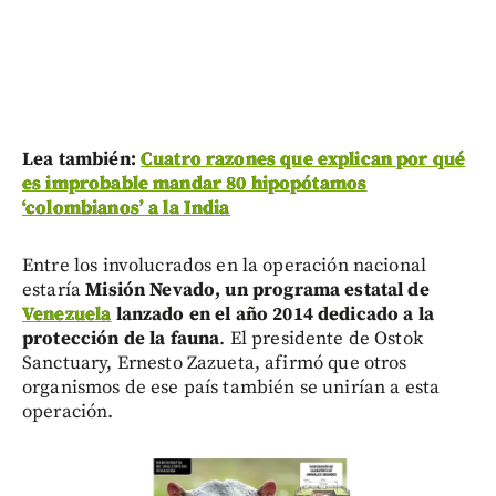
Lea también:
Cuatro razones que explican por qué
es improbable mandar 80 hipopótamos
‘colombianos’ a la India
Entre los involucrados en la operación nacional
estaría
Misión Nevado, un programa estatal de
Venezuela
lanzado en el año 2014 dedicado a la
protección de la fauna
. El presidente de Ostok
Sanctuary, Ernesto Zazueta, afirmó que otros
organismos de ese país también se unirían a esta
operación.