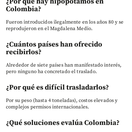
¿Por qué hay hipopótamos en
Colombia?
Fueron introducidos ilegalmente en los años 80 y se
reprodujeron en el Magdalena Medio.
¿Cuántos países han ofrecido
recibirlos?
Alrededor de siete países han manifestado interés,
pero ninguno ha concretado el traslado.
¿Por qué es difícil trasladarlos?
Por su peso (hasta 4 toneladas), costos elevados y
complejos permisos internacionales.
¿Qué soluciones evalúa Colombia?