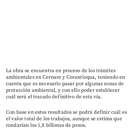
La obra se encuentra en proceso de los trámites
ambientales en Cornare y Corantioqua, teniendo en
cuenta que es necesario pasar por algunas zonas de
protección ambiental, y con ello poder establecer
cuál será el trazado definitivo de esta vía.
Con base en estos resultados se podrá definir cuál es
el valor total de los trabajos, aunque se estima que
rondarían los 1,8 billones de pesos.