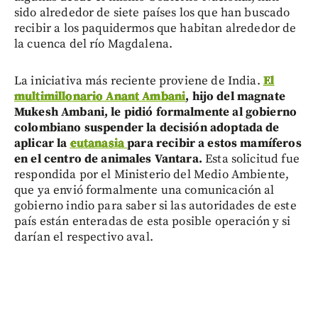
sido alrededor de siete países los que han buscado
recibir a los paquidermos que habitan alrededor de
la cuenca del río Magdalena.
La iniciativa más reciente proviene de India.
El
multimillonario Anant Ambani
, hijo del magnate
Mukesh Ambani, le pidió formalmente al gobierno
colombiano suspender la decisión adoptada de
aplicar la
eutanasia
para recibir a estos mamíferos
en el centro de animales Vantara.
Esta solicitud fue
respondida por el Ministerio del Medio Ambiente,
que ya envió formalmente una comunicación al
gobierno indio para saber si las autoridades de este
país están enteradas de esta posible operación y si
darían el respectivo aval.