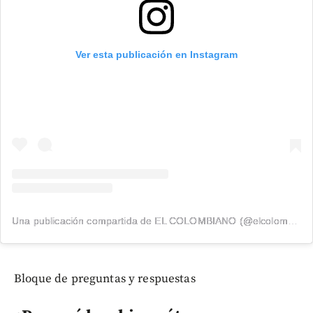
Ver esta publicación en Instagram
Una publicación compartida de EL COLOMBIANO (@elcolombiano_)
Bloque de preguntas y respuestas