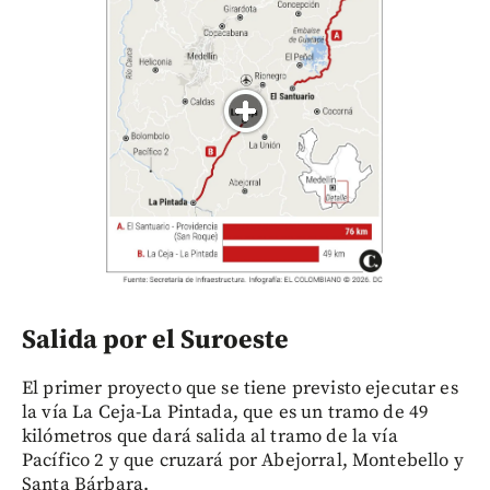
Salida por el Suroeste
El primer proyecto que se tiene previsto ejecutar es
la vía La Ceja-La Pintada, que es un tramo de 49
kilómetros que dará salida al tramo de la vía
Pacífico 2 y que cruzará por Abejorral, Montebello y
Santa Bárbara.