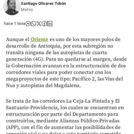
Santiago Olivares Tobón
Metro
hace 1 hora
Aunque el
Oriente
es uno de los mayores polos de
desarrollo de Antioquia, por esta subregión no
transita ninguna de las autopistas de cuarta
generación (4G). Para no quedarse al margen, desde
la Gobernación avanzan en la estructuración de dos
corredores viales para poder conectar con los
megaproyectos de este tipo: Pacífico 2, las Vías del
Nus y autopistas del Magdalena.
Se trata de los corredores La Ceja-La Pintada y El
Santuario-Providencia, los cuales se encuentran en
estructuración por parte del Departamento para
construirlos, mediante Alianzas Público-Privadas
(APP), con el fin de aumentar las posibilidades de
conexión vial y no dejar a este territorio sometido