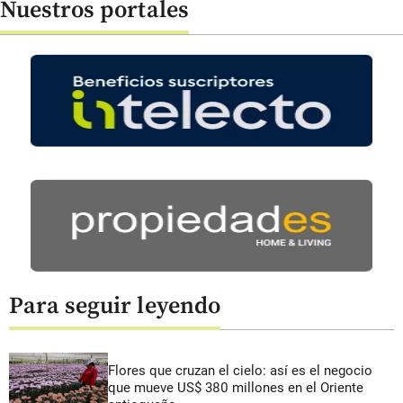
Nuestros portales
Para seguir leyendo
Flores que cruzan el cielo: así es el negocio
que mueve US$ 380 millones en el Oriente