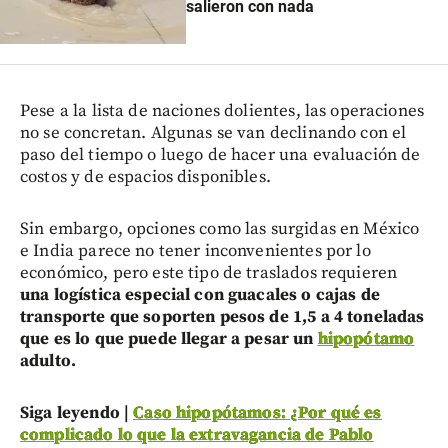
salieron con nada
Pese a la lista de naciones dolientes, las operaciones
no se concretan. Algunas se van declinando con el
paso del tiempo o luego de hacer una evaluación de
costos y de espacios disponibles.
Sin embargo, opciones como las surgidas en México
e India parece no tener inconvenientes por lo
económico, pero este tipo de traslados requieren
una logística especial con guacales o cajas de
transporte que soporten pesos de 1,5 a 4 toneladas
que es lo que puede llegar a pesar un
hipopótamo
adulto.
Siga leyendo |
Caso hipopótamos: ¿Por qué es
complicado lo que la extravagancia de Pablo