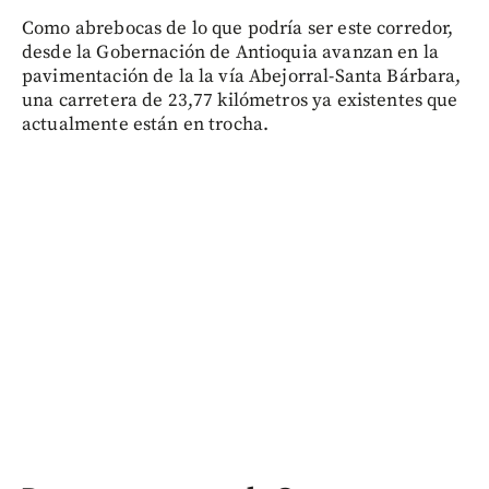
Como abrebocas de lo que podría ser este corredor,
desde la Gobernación de Antioquia avanzan en la
pavimentación de la la vía Abejorral-Santa Bárbara,
una carretera de 23,77 kilómetros ya existentes que
actualmente están en trocha.