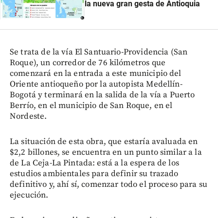
la nueva gran gesta de Antioquia
Se trata de la vía El Santuario-Providencia (San
Roque), un corredor de 76 kilómetros que
comenzará en la entrada a este municipio del
Oriente antioqueño por la autopista Medellín-
Bogotá y terminará en la salida de la vía a Puerto
Berrío, en el municipio de San Roque, en el
Nordeste.
La situación de esta obra, que estaría avaluada en
$2,2 billones, se encuentra en un punto similar a la
de La Ceja-La Pintada: está a la espera de los
estudios ambientales para definir su trazado
definitivo y, ahí sí, comenzar todo el proceso para su
ejecución.