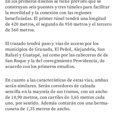
En los primeros diseños se tiene previsto que se
construyan seis puentes y tres túneles para facilitar
la movilidad y la conexión con las regiones
beneficiadas. El primer túnel tendrá una longitud
de 420 metros, el segundo de 950 metros y el tercero
de 560 metros.
El trazado tendrá paso y vías de acceso por los
municipios de Granada, El Peñol, Alejandría, San
Rafael y Guatapé, así como por las cabeceras de de
San Roque y la del corregimiento Providencia, de
acuerdo con los primeros estudios.
En cuanto a las características de estas vías, ambas
serán similares. Serán corredores de calzada
sencilla en la mayoría de sus tramos, con un ancho
de 10,90 metros, con carriles de 3,65 metros cada
uno, por sentido. Además contarán con una berma-
cuneta de 1,35 metros de ancho.