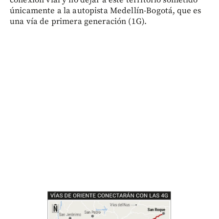
únicamente a la autopista Medellín-Bogotá, que es
una vía de primera generación (1G).