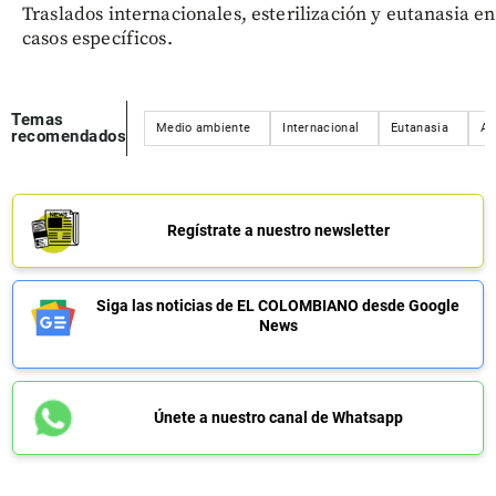
Traslados internacionales, esterilización y eutanasia en
casos específicos.
Temas
Medio ambiente
Internacional
Eutanasia
An
recomendados
Regístrate a nuestro newsletter
Siga las noticias de EL COLOMBIANO desde Google
News
Únete a nuestro canal de Whatsapp