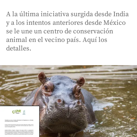
A la última iniciativa surgida desde India
y a los intentos anteriores desde México
se le une un centro de conservación
animal en el vecino país. Aquí los
detalles.