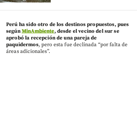
Perú ha sido otro de los destinos propuestos, pues
según
MinAmbiente
, desde el vecino del sur se
aprobó la recepción de una pareja de
paquidermos
, pero esta fue declinada “por falta de
áreas adicionales”.