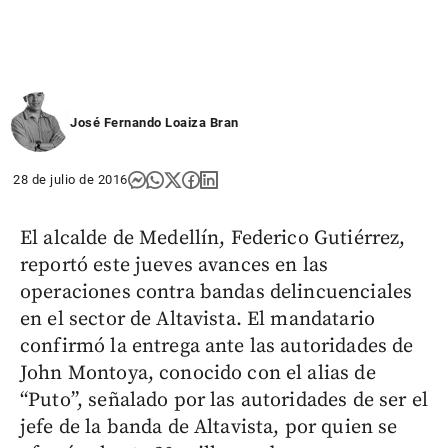
José Fernando Loaiza Bran
28 de julio de 2016
El alcalde de Medellín, Federico Gutiérrez,
reportó este jueves avances en las
operaciones contra bandas delincuenciales
en el sector de Altavista. El mandatario
confirmó la entrega ante las autoridades de
John Montoya, conocido con el alias de
“Puto”, señalado por las autoridades de ser el
jefe de la banda de Altavista, por quien se