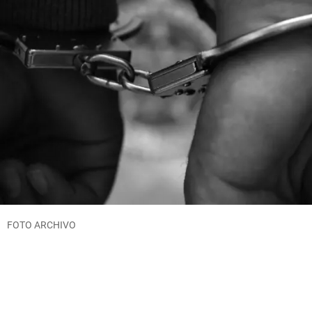
FOTO ARCHIVO