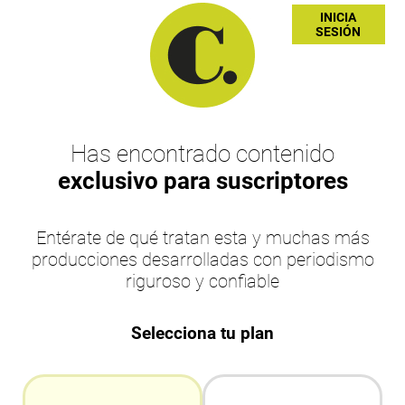
INICIA
SESIÓN
Has encontrado contenido
exclusivo para suscriptores
Entérate de qué tratan esta y muchas más
producciones desarrolladas con periodismo
riguroso y confiable
Selecciona tu plan