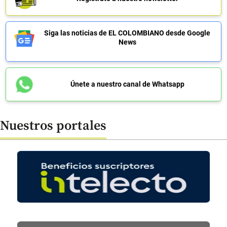
Siga las noticias de EL COLOMBIANO desde Google
News
Únete a nuestro canal de Whatsapp
Nuestros portales