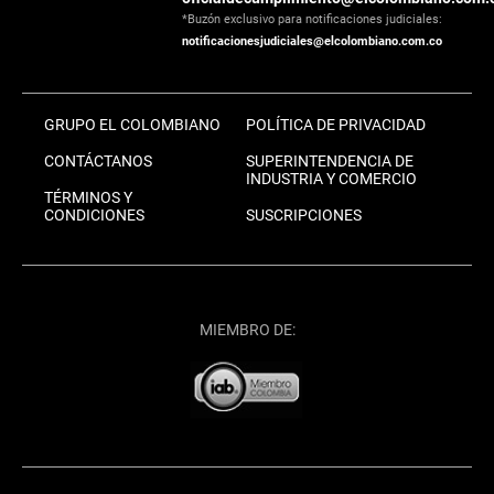
*Buzón exclusivo para notificaciones judiciales:
notificacionesjudiciales@elcolombiano.com.co
GRUPO EL COLOMBIANO
POLÍTICA DE PRIVACIDAD
CONTÁCTANOS
SUPERINTENDENCIA DE
INDUSTRIA Y COMERCIO
TÉRMINOS Y
CONDICIONES
SUSCRIPCIONES
MIEMBRO DE: