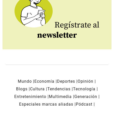
Regístrate al
newsletter
Mundo
Economía
Deportes
Opinión
Blogs
Cultura
Tendencias
Tecnología
Entretenimiento
Multimedia
Generación
Especiales marcas aliadas
Pódcast