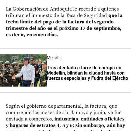
La Gobernación de Antioquia le recordó a quienes
tributan el impuesto de la Tasa de Seguridad
que la
fecha límite del pago de la factura del segundo
trimestre del año es el próximo 17 de septiembre,
es decir, en cinco días.
Medellín
Tras atentado a torre de energía en
Medellín, blindan la ciudad hasta con
fuerzas especiales y Fudra del Ejército
Según el gobierno departamental, la factura, que
comprende los meses de abril, mayo y junio, ya fue
enviada a comercios,
industrias, entidades oficiales
y hogares de estratos 4, 5 y 6; sin embargo, aún hay