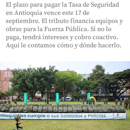
El plazo para pagar la Tasa de Seguridad
en Antioquia vence este 17 de
septiembre. El tributo financia equipos y
obras para la Fuerza Pública. Si no lo
paga, tendrá intereses y cobro coactivo.
Aquí le contamos cómo y dónde hacerlo.