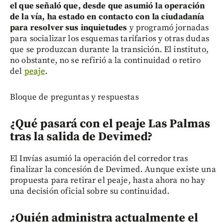
el que señaló que, desde que asumió la operación
de la vía, ha estado en contacto con la ciudadanía
para resolver sus inquietudes
y programó jornadas
para socializar los esquemas tarifarios y otras dudas
que se produzcan durante la transición. El instituto,
no obstante, no se refirió a la continuidad o retiro
del
peaje
.
Bloque de preguntas y respuestas
¿Qué pasará con el peaje Las Palmas
tras la salida de Devimed?
El Invías asumió la operación del corredor tras
finalizar la concesión de Devimed. Aunque existe una
propuesta para retirar el peaje, hasta ahora no hay
una decisión oficial sobre su continuidad.
¿Quién administra actualmente el