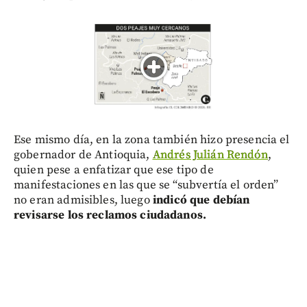
Ese mismo día, en la zona también hizo presencia el
gobernador de Antioquia,
Andrés Julián Rendón
,
quien pese a enfatizar que ese tipo de
manifestaciones en las que se “subvertía el orden”
no eran admisibles, luego
indicó que debían
revisarse los reclamos ciudadanos.