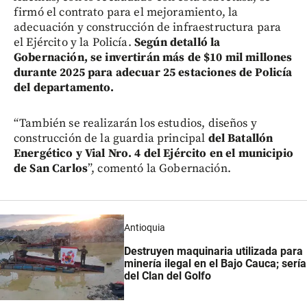
firmó el contrato para el mejoramiento, la
adecuación y construcción de infraestructura para
el Ejército y la Policía.
Según detalló la
Gobernación, se invertirán más de $10 mil millones
durante 2025 para adecuar 25 estaciones de Policía
del departamento.
“También se realizarán los estudios, diseños y
construcción de la guardia principal
del Batallón
Energético y Vial Nro. 4 del Ejército en el municipio
de San Carlos
”, comentó la Gobernación.
Antioquia
Destruyen maquinaria utilizada para
minería ilegal en el Bajo Cauca; sería
del Clan del Golfo