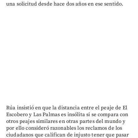
una solicitud desde hace dos años en ese sentido.
Rúa insistió en que la distancia entre el peaje de El
Escobero y Las Palmas es insólita si se compara con
otros peajes similares en otras partes del mundo y
por ello consideró razonables los reclamos de los
ciudadanos que califican de injusto tener que pasar