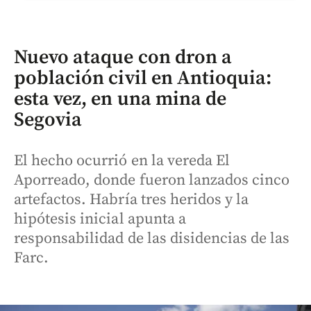
Nuevo ataque con dron a
población civil en Antioquia:
esta vez, en una mina de
Segovia
El hecho ocurrió en la vereda El
Aporreado, donde fueron lanzados cinco
artefactos. Habría tres heridos y la
hipótesis inicial apunta a
responsabilidad de las disidencias de las
Farc.