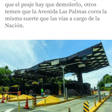
que el peaje hay que demolerlo, otros
temen que la Avenida Las Palmas corra la
misma suerte que las vías a cargo de la
Nación.