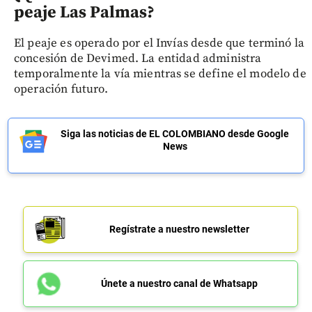
peaje Las Palmas?
El peaje es operado por el Invías desde que terminó la
concesión de Devimed. La entidad administra
temporalmente la vía mientras se define el modelo de
operación futuro.
Siga las noticias de EL COLOMBIANO desde Google
News
Regístrate a nuestro newsletter
Únete a nuestro canal de Whatsapp