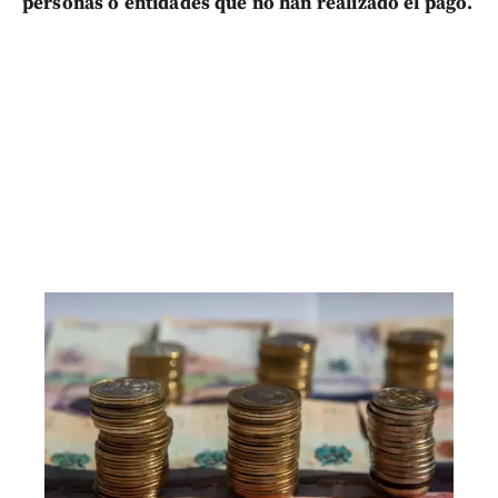
personas o entidades que no han realizado el pago.