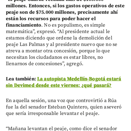
millones. Entonces, si los gastos operativos de este
peaje son de $75.000 millones, precisamente ahí
están los recursos para poder hacer el
financiamiento
. No es populismo, es simple
matemática”, expresó. “Al presidente actual le
estamos diciendo que ordene la demolición del
peaje Las Palmas y al presidente nuevo que no se
atreva a montar otra concesión, porque lo que
necesitan los ciudadanos es estar libres, no
llenarnos de concesiones”, agregó.
Lea también:
La autopista Medellín-Bogotá estará
sin Devimed desde este viernes: ¿qué pasará?
En aquella sesión, una voz que controvirtió a Rúa
fue la del senador Esteban Quintero, quien aseveró
que sería irresponsable levantar el peaje.
“Mañana levantan el peaje, como dice el senador