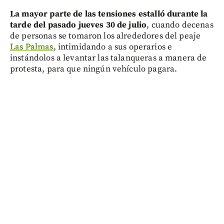
La mayor parte de las tensiones estalló durante la
tarde del pasado jueves 30 de julio
, cuando decenas
de personas se tomaron los alrededores del peaje
Las Palmas
, intimidando a sus operarios e
instándolos a levantar las talanqueras a manera de
protesta, para que ningún vehículo pagara.