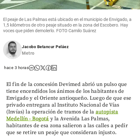
El peaje de Las Palmas está ubicado en el municipio de Envigado, a
1,5 kilómetros de otro peaje situado en la zona del Escobero. Hay
voces que piden demolerlo. FOTO Camilo Suárez
Jacobo Betancur Peláez
Metro
hace 3 horas
El fin de la concesión Devimed abrió un pulso que
tiene encendidos los ánimos de los habitantes de
Envigado y el Oriente antioqueño. Luego de que ese
privado entregara al Instituto Nacional de Vías
(Invías) la operación de tramos de la
autopista
Medellín - Bogotá
y la Avenida Las Palmas,
habitantes de esa zona salieron a las calles a pedir
que se retire un peaje que consideran injusto.