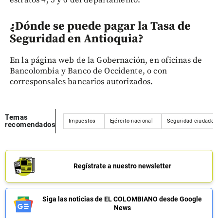
estratos 4, 5 y 6 del departamento.
¿Dónde se puede pagar la Tasa de
Seguridad en Antioquia?
En la página web de la Gobernación, en oficinas de
Bancolombia y Banco de Occidente, o con
corresponsales bancarios autorizados.
Temas
Impuestos
Ejército nacional
Seguridad ciudadan
recomendados
Regístrate a nuestro newsletter
Siga las noticias de EL COLOMBIANO desde Google
News