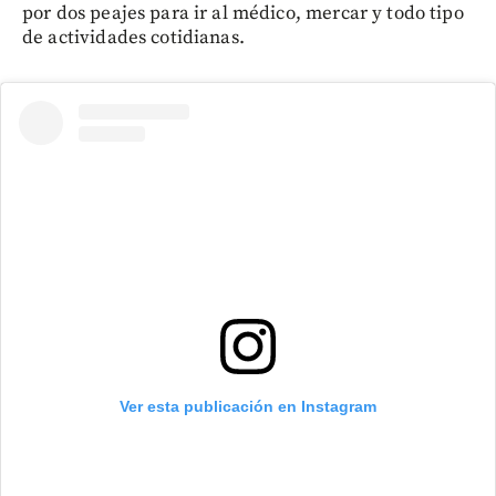
por dos peajes para ir al médico, mercar y todo tipo
de actividades cotidianas.
Ver esta publicación en Instagram