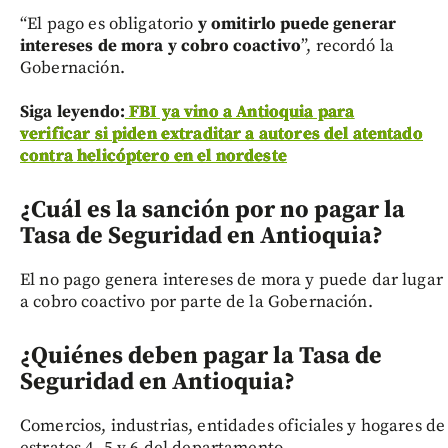
“El pago es obligatorio
y omitirlo puede generar
intereses de mora y cobro coactivo
”, recordó la
Gobernación.
Siga leyendo:
FBI ya vino a Antioquia para
verificar si piden extraditar a autores del atentado
contra helicóptero en el nordeste
¿Cuál es la sanción por no pagar la
Tasa de Seguridad en Antioquia?
El no pago genera intereses de mora y puede dar lugar
a cobro coactivo por parte de la Gobernación.
¿Quiénes deben pagar la Tasa de
Seguridad en Antioquia?
Comercios, industrias, entidades oficiales y hogares de