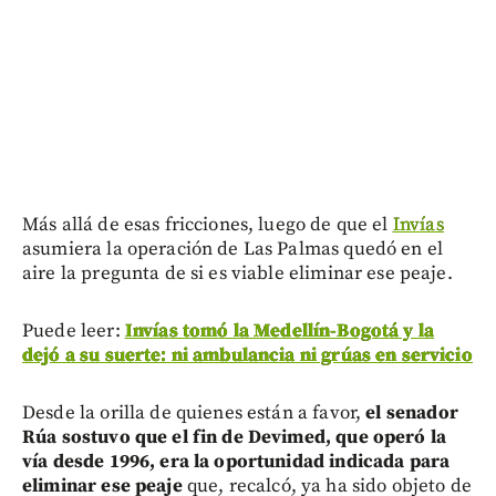
Más allá de esas fricciones, luego de que el
Invías
asumiera la operación de Las Palmas quedó en el
aire la pregunta de si es viable eliminar ese peaje.
Puede leer:
Invías tomó la Medellín-Bogotá y la
dejó a su suerte: ni ambulancia ni grúas en servicio
Desde la orilla de quienes están a favor,
el senador
Rúa sostuvo que el fin de Devimed, que operó la
vía desde 1996, era la oportunidad indicada para
eliminar ese peaje
que, recalcó, ya ha sido objeto de