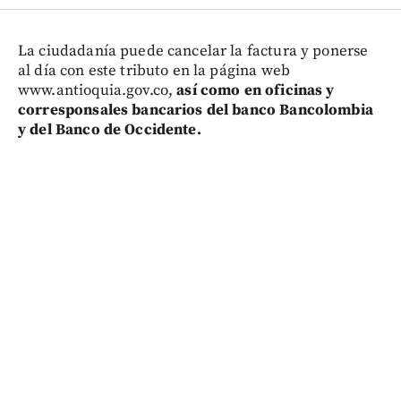
La ciudadanía puede cancelar la factura y ponerse
al día con este tributo en la página web
www.antioquia.gov.co,
así como en oficinas y
corresponsales bancarios del banco Bancolombia
y del Banco de Occidente.