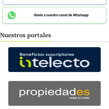
Únete a nuestro canal de Whatsapp
Nuestros portales