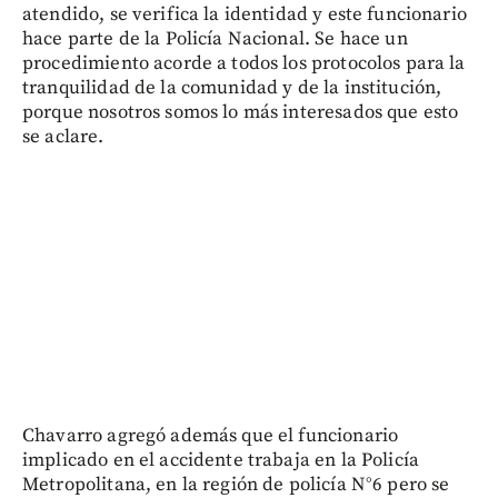
atendido, se verifica la identidad y este funcionario
hace parte de la Policía Nacional. Se hace un
procedimiento acorde a todos los protocolos para la
tranquilidad de la comunidad y de la institución,
porque nosotros somos lo más interesados que esto
se aclare.
Chavarro agregó además que el funcionario
implicado en el accidente trabaja en la Policía
Metropolitana, en la región de policía N°6 pero se