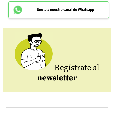
Únete a nuestro canal de Whatsapp
Regístrate al
newsletter