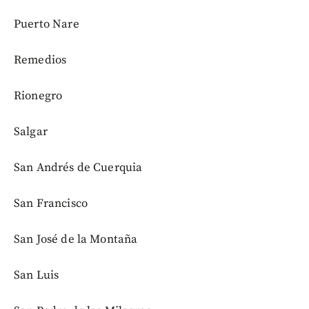
Puerto Nare
Remedios
Rionegro
Salgar
San Andrés de Cuerquia
San Francisco
San José de la Montaña
San Luis