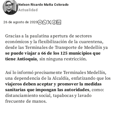
Nelson Ricardo Matta Colorado
Actualidad
26 de agosto de 2020
Gracias a la paulatina apertura de sectores
económicos y la flexibilización de la cuarentena,
desde las Terminales de Transporte de Medellín ya
se puede viajar a 66 de los 125 municipios
que
tiene Antioquia
, sin ninguna restricción.
Así lo informó precisamente Terminales Medellín,
una dependencia de la Alcaldía, enfatizando que los
viajeros deben aceptar y promover la medidas
sanitarias que impongan las autoridades
, como:
distanciamiento social, tapabocas y lavado
frecuente de manos.