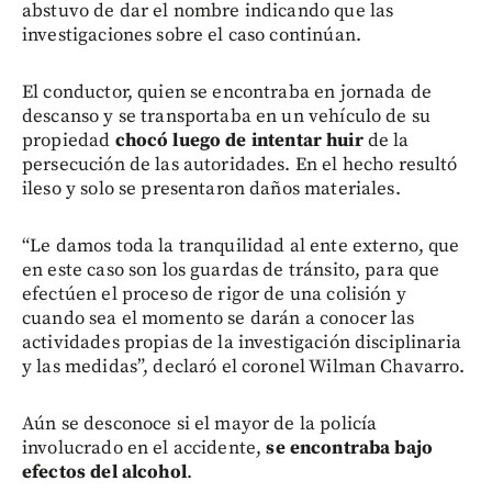
abstuvo de dar el nombre indicando que las
investigaciones sobre el caso continúan.
El conductor, quien se encontraba en jornada de
descanso y se transportaba en un vehículo de su
propiedad
chocó luego de intentar huir
de la
persecución de las autoridades. En el hecho resultó
ileso y solo se presentaron daños materiales.
“Le damos toda la tranquilidad al ente externo, que
en este caso son los guardas de tránsito, para que
efectúen el proceso de rigor de una colisión y
cuando sea el momento se darán a conocer las
actividades propias de la investigación disciplinaria
y las medidas”, declaró el coronel Wilman Chavarro.
Aún se desconoce si el mayor de la policía
involucrado en el accidente,
se encontraba bajo
efectos del alcohol
.