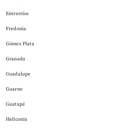
Entrerríos
Fredonia
Gómez Plata
Granada
Guadalupe
Guarne
Guatapé
Heliconia