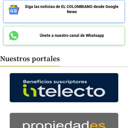
Siga las noticias de EL COLOMBIANO desde Google
News
Únete a nuestro canal de Whatsapp
Nuestros portales