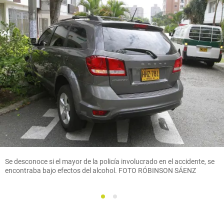
Se desconoce si el mayor de la policía involucrado en el accidente, se
encontraba bajo efectos del alcohol. FOTO RÓBINSON SÁENZ
1
2