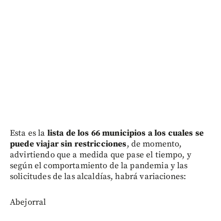
Esta es la
lista de los 66 municipios a los cuales se
puede viajar sin restricciones
, de momento,
advirtiendo que a medida que pase el tiempo, y
según el comportamiento de la pandemia y las
solicitudes de las alcaldías, habrá variaciones:
Abejorral