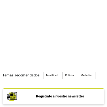
Temas recomendados
Movilidad
Policía
Medellín
Regístrate a nuestro newsletter