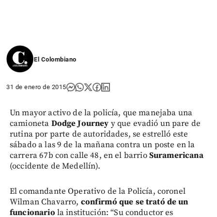
El Colombiano
31 de enero de 2015
Un mayor activo de la policía, que manejaba una
camioneta
Dodge Journey
y que evadió un pare de
rutina por parte de autoridades, se estrelló este
sábado a las 9 de la mañana contra un poste en la
carrera 67b con calle 48, en el barrio
Suramericana
(occidente de Medellín).
El comandante Operativo de la Policía, coronel
Wilman Chavarro,
confirmó que se trató de un
funcionario
la institución: “Su conductor es