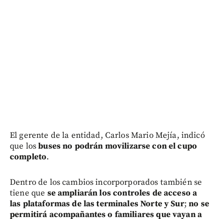
El gerente de la entidad, Carlos Mario Mejía, indicó
que los
buses
no podrán movilizarse con el cupo
completo
.
Dentro de los cambios incorporporados también se
tiene que
se ampliarán los controles de acceso a
las plataformas de las terminales Norte y Sur
;
no se
permitirá acompañantes o familiares que vayan a