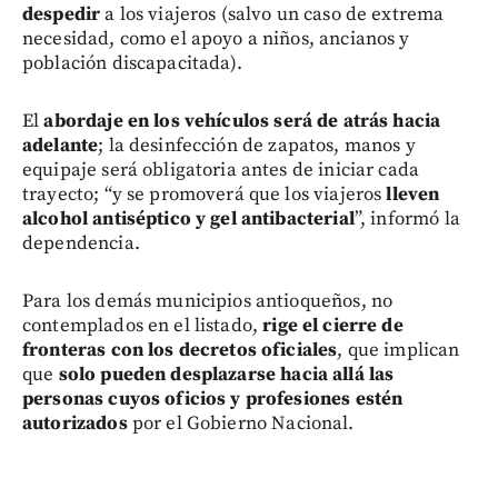
despedir
a los viajeros (salvo un caso de extrema
necesidad, como el apoyo a niños, ancianos y
población discapacitada).
El
abordaje en los vehículos será de atrás hacia
adelante
; la desinfección de zapatos, manos y
equipaje será obligatoria antes de iniciar cada
trayecto; “y se promoverá que los viajeros
lleven
alcohol antiséptico y gel antibacterial
”, informó la
dependencia.
Para los demás municipios antioqueños, no
contemplados en el listado,
rige el cierre de
fronteras con los decretos oficiales
, que implican
que
solo pueden desplazarse hacia allá las
personas cuyos oficios y profesiones
estén
autorizados
por el Gobierno Nacional.