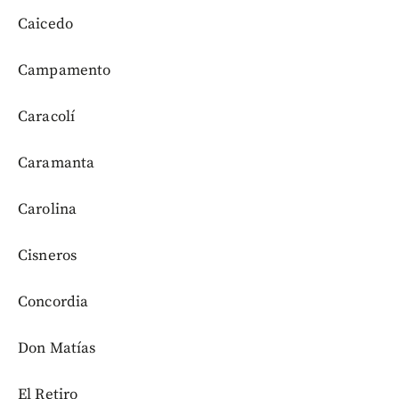
Caicedo
Campamento
Caracolí
Caramanta
Carolina
Cisneros
Concordia
Don Matías
El Retiro