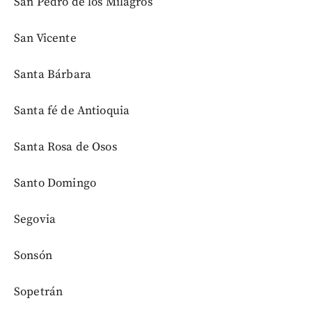
San Pedro de los Milagros
San Vicente
Santa Bárbara
Santa fé de Antioquia
Santa Rosa de Osos
Santo Domingo
Segovia
Sonsón
Sopetrán