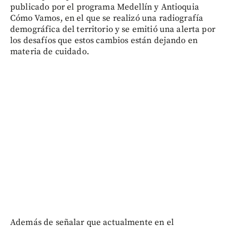
publicado por el programa Medellín y Antioquia
Cómo Vamos, en el que se realizó una radiografía
demográfica del territorio y se emitió una alerta por
los desafíos que estos cambios están dejando en
materia de cuidado.
Además de señalar que actualmente en el