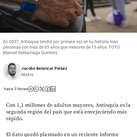
En 2037, Antioquia tendrá por primera vez en su historia más
personas con más de 65 años que menores de 15 años. FOTO:
Manuel Saldarriaga Quintero
Jacobo Betancur Peláez
Metro
hace 3 horas
Con 1,1 millones de adultos mayores, Antioquia es la
segunda región del país que está envejeciendo más
rápido.
El dato quedó plasmado en un reciente informe