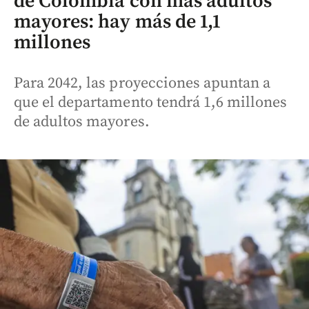
de Colombia con más adultos
mayores: hay más de 1,1
millones
Para 2042, las proyecciones apuntan a
que el departamento tendrá 1,6 millones
de adultos mayores.