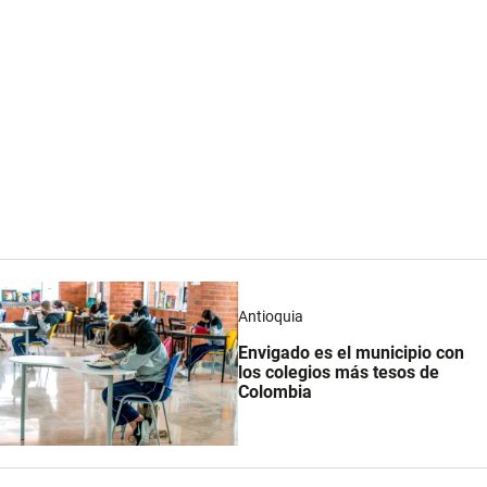
Antioquia
Envigado es el municipio con
los colegios más tesos de
Colombia