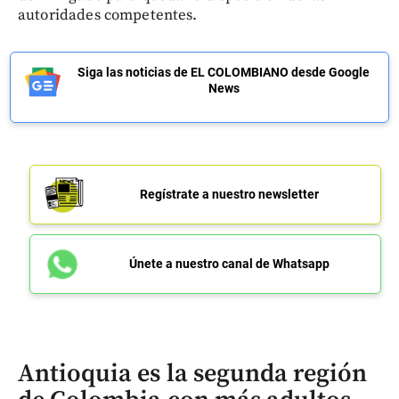
autoridades competentes.
Siga las noticias de EL COLOMBIANO desde Google
News
Regístrate a nuestro newsletter
Únete a nuestro canal de Whatsapp
Antioquia es la segunda región