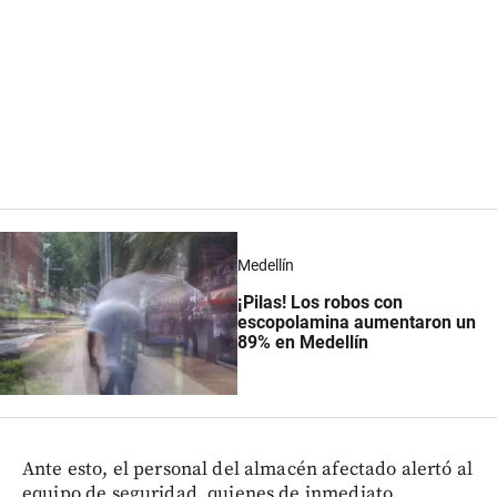
Medellín
¡Pilas! Los robos con
escopolamina aumentaron un
89% en Medellín
Ante esto, el personal del almacén afectado alertó al
equipo de seguridad, quienes de inmediato