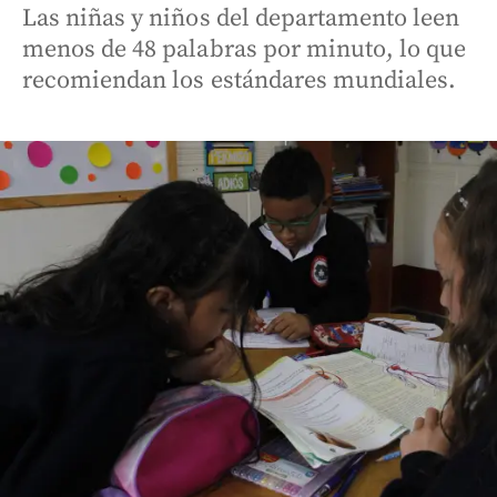
Las niñas y niños del departamento leen
menos de 48 palabras por minuto, lo que
recomiendan los estándares mundiales.