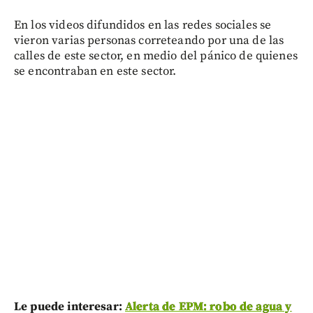
En los videos difundidos en las redes sociales se
vieron varias personas correteando por una de las
calles de este sector, en medio del pánico de quienes
se encontraban en este sector.
Le puede interesar:
Alerta de EPM: robo de agua y