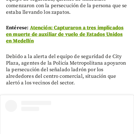
comenzaron con la persecución de la persona que se
estaba llevando los zapatos.
Entérese:
Atención: Capturaron a tres implicados
en muerte de auxiliar de vuelo de Estados Unidos
en Medellín
Debido a la alerta del equipo de seguridad de City
Plaza, agentes de la Policía Metropolitana apoyaron
la persecución del señalado ladrón por los
alrededores del centro comercial, situación que
alertó a los vecinos del sector.