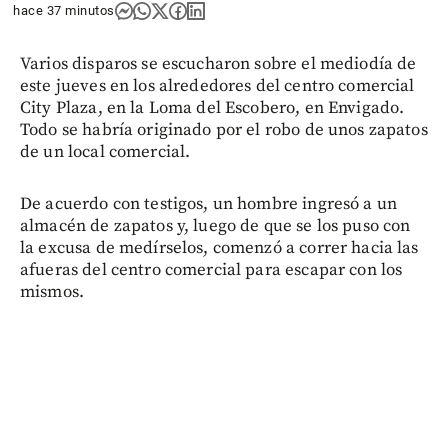
hace 37 minutos
Varios disparos se escucharon sobre el mediodía de
este jueves en los alrededores del centro comercial
City Plaza, en la Loma del Escobero, en Envigado.
Todo se habría originado por el robo de unos zapatos
de un local comercial.
De acuerdo con testigos, un hombre ingresó a un
almacén de zapatos y, luego de que se los puso con
la excusa de medírselos, comenzó a correr hacia las
afueras del centro comercial para escapar con los
mismos.