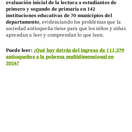
evaluación inicial de la lectura a estudiantes de
primero y segundo de primaria en 142
instituciones educativas de 70 municipios del
departamento
, evidenciando los problemas que la
sociedad antioqueña tiene para que los niños y niñas
aprendan a leer y comprendan lo que leen.
Puede leer:
¿Qué hay detrás del ingreso de 111.379
antioqueños a la pobreza multidimensional en
2024?