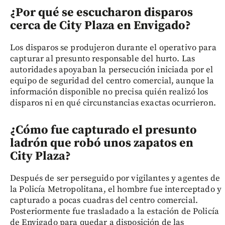
¿Por qué se escucharon disparos
cerca de City Plaza en Envigado?
Los disparos se produjeron durante el operativo para
capturar al presunto responsable del hurto. Las
autoridades apoyaban la persecución iniciada por el
equipo de seguridad del centro comercial, aunque la
información disponible no precisa quién realizó los
disparos ni en qué circunstancias exactas ocurrieron.
¿Cómo fue capturado el presunto
ladrón que robó unos zapatos en
City Plaza?
Después de ser perseguido por vigilantes y agentes de
la Policía Metropolitana, el hombre fue interceptado y
capturado a pocas cuadras del centro comercial.
Posteriormente fue trasladado a la estación de Policía
de Envigado para quedar a disposición de las