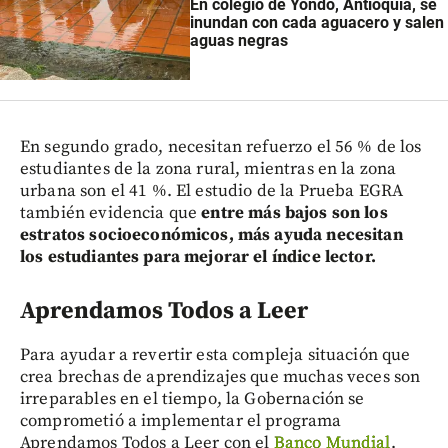
En colegio de Yondó, Antioquia, se
inundan con cada aguacero y salen
aguas negras
En segundo grado, necesitan refuerzo el 56 % de los
estudiantes de la zona rural, mientras en la zona
urbana son el 41 %. El estudio de la Prueba EGRA
también evidencia que
entre más bajos son los
estratos socioeconómicos, más ayuda necesitan
los estudiantes para mejorar el índice lector.
Aprendamos Todos a Leer
Para ayudar a revertir esta compleja situación que
crea brechas de aprendizajes que muchas veces son
irreparables en el tiempo, la Gobernación se
comprometió a implementar el programa
Aprendamos Todos a Leer con el
Banco Mundial
.