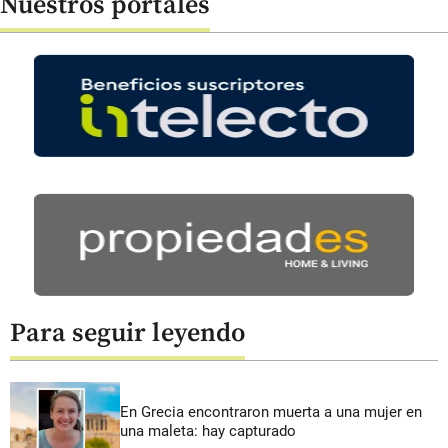
Nuestros portales
Para seguir leyendo
En Grecia encontraron muerta a una mujer en
una maleta: hay capturado