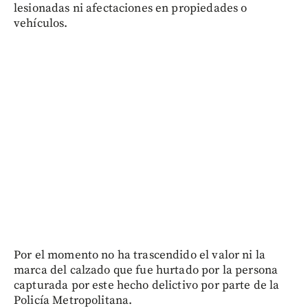
lesionadas ni afectaciones en propiedades o
vehículos.
Por el momento no ha trascendido el valor ni la
marca del calzado que fue hurtado por la persona
capturada por este hecho delictivo por parte de la
Policía Metropolitana.