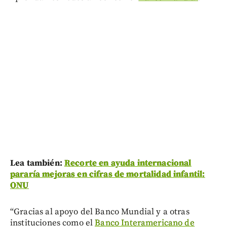
Lea también:
Recorte en ayuda internacional
pararía mejoras en cifras de mortalidad infantil:
ONU
“Gracias al apoyo del Banco Mundial y a otras
instituciones como el
Banco Interamericano de