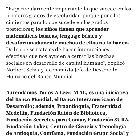
“Es particularmente importante lo que sucede en los
primeros grados de escolaridad porque pone los
cimientos para lo que sucede en los grados
posteriores; l
os niños tienen que aprender
matemáticas básicas, lenguaje básico y
desafortunadamente muchos de ellos no lo hacen.
De lo que se trata es de hacer interacciones
efectivas que nos ayuden a cerrar las brechas
sociales en desarrollo de capital humano”, explicó
Norbert Schady, economista Jefe de Desarrollo
Humano del Banco Mundial.
Aprendamos Todos A Leer, ATAL, es una iniciativa
del Banco Mundial, el Banco Interamericano de
Desarrollo; además, Proantioquia, Fraternidad
Medellín, Fundación Ratón de Biblioteca,
Fundación Secretos para Contar, Fundación SURA,
Fundación Luker, Centro de Ciencia y Tecnología
de Antioquia, Comfama, Fundación Grupo Social y