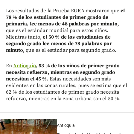
Los resultados de la Prueba EGRA mostraron que
el
78 % de los estudiantes de primer grado de
primaria, lee menos de 48 palabras por minuto
,
que es el estándar mundial para estos niños.
Mientras tanto,
el 50 % de los estudiantes de
segundo grado lee menos de 78 palabras por
minuto
, que es el estándar para segundo grado.
En
Antioqui
a
, 53 % de los niños de primer grado
necesita refuerzo, mientras en segundo grado
necesitan el 45 %.
Estas necesidades son más
evidentes en las zonas rurales, pues se estima que el
62 % de los estudiantes de primer grado necesita
refuerzo, mientras en la zona urbana son el 50 %.
Antioquia