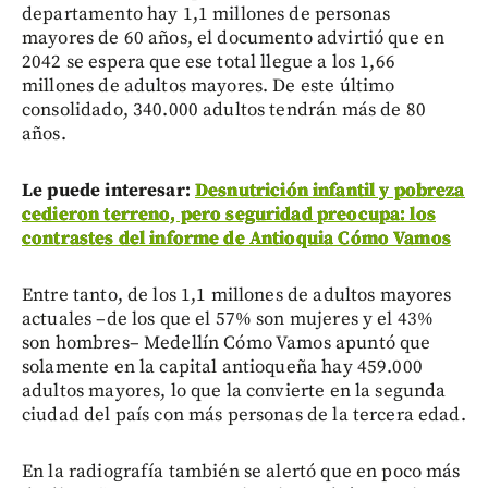
departamento hay 1,1 millones de personas
mayores de 60 años, el documento advirtió que en
2042 se espera que ese total llegue a los 1,66
millones de adultos mayores. De este último
consolidado, 340.000 adultos tendrán más de 80
años.
Le puede interesar:
Desnutrición infantil y pobreza
cedieron terreno, pero seguridad preocupa: los
contrastes del informe de Antioquia Cómo Vamos
Entre tanto, de los 1,1 millones de adultos mayores
actuales –de los que el 57% son mujeres y el 43%
son hombres– Medellín Cómo Vamos apuntó que
solamente en la capital antioqueña hay 459.000
adultos mayores, lo que la convierte en la segunda
ciudad del país con más personas de la tercera edad.
En la radiografía también se alertó que en poco más