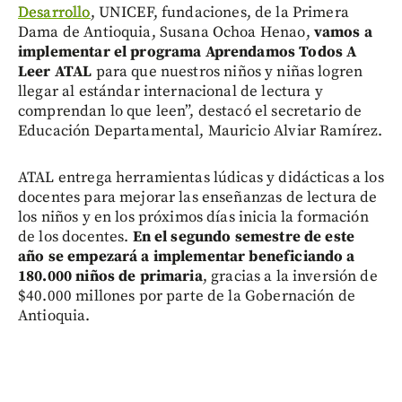
Desarrollo
, UNICEF, fundaciones, de la Primera
Dama de Antioquia, Susana Ochoa Henao,
vamos a
implementar el programa Aprendamos Todos A
Leer ATAL
para que nuestros niños y niñas logren
llegar al estándar internacional de lectura y
comprendan lo que leen”, destacó el secretario de
Educación Departamental, Mauricio Alviar Ramírez.
ATAL entrega herramientas lúdicas y didácticas a los
docentes para mejorar las enseñanzas de lectura de
los niños y en los próximos días inicia la formación
de los docentes.
En el segundo semestre de este
año se empezará a implementar beneficiando a
180.000 niños de primaria
, gracias a la inversión de
$40.000 millones por parte de la Gobernación de
Antioquia.