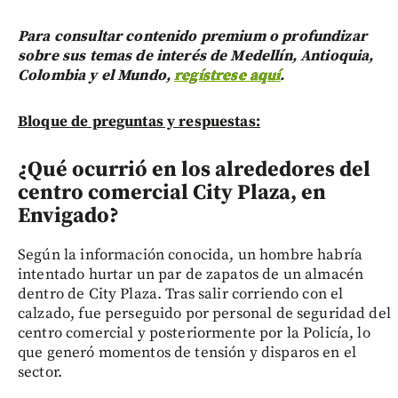
Para consultar contenido premium o profundizar
sobre sus temas de interés de Medellín, Antioquia,
Colombia y el Mundo,
regístrese aquí
.
Bloque de preguntas y respuestas:
¿Qué ocurrió en los alrededores del
centro comercial City Plaza, en
Envigado?
Según la información conocida, un hombre habría
intentado hurtar un par de zapatos de un almacén
dentro de City Plaza. Tras salir corriendo con el
calzado, fue perseguido por personal de seguridad del
centro comercial y posteriormente por la Policía, lo
que generó momentos de tensión y disparos en el
sector.