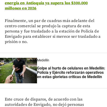
energía en Antioquia ya supera los $300.000
millones en 2026
Finalmente, un par de cuadras más adelante del
centro comercial se produjo la captura de esta
persona y fue trasladado a la estación de Policía de
Envigado para establecer si merece ser trasladado a
prisión o no.
Medellín
Golpe al hurto de celulares en Medellín:
Policía y Ejército reforzarán operativos
en estas glorietas críticas de Medellín
Este cruce de disparos, de acuerdo con las
autoridades de Envigado, no dejó personas