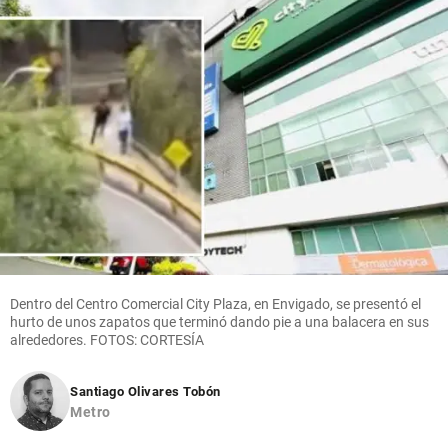
Dentro del Centro Comercial City Plaza, en Envigado, se presentó el
hurto de unos zapatos que terminó dando pie a una balacera en sus
alrededores. FOTOS: CORTESÍA
Santiago Olivares Tobón
Metro