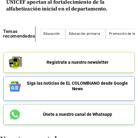
UNICEF aportan al fortalecimiento de la
alfabetización inicial en el departamento.
Temas
Educación
Educación primaria
Promoción de lec
recomendados
Regístrate a nuestro newsletter
Siga las noticias de EL COLOMBIANO desde Google
News
Únete a nuestro canal de Whatsapp