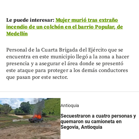
Le puede interesar:
Mujer murió tras extraño
incendio de un colchón en el barrio Popular, de
Medellín
Personal de la Cuarta Brigada del Ejército que se
encuentra en este municipio llegó a la zona a hacer
presencia y a asegurar el área donde se presentó
este ataque para proteger a los demás conductores
que pasan por este sector.
Antioquia
Secuestraron a cuatro personas y
quemaron su camioneta en
Segovia, Antioquia