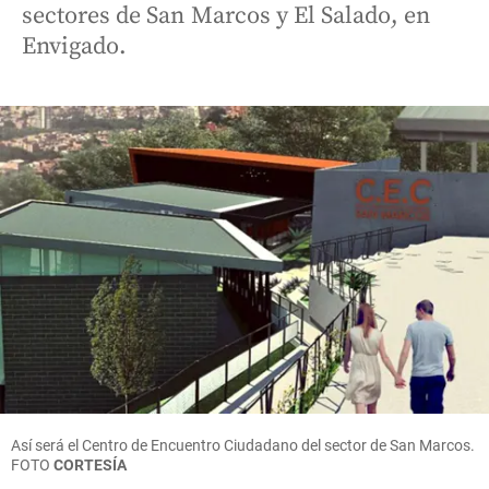
sectores de San Marcos y El Salado, en
Envigado.
Así será el Centro de Encuentro Ciudadano del sector de San Marcos.
FOTO
CORTESÍA