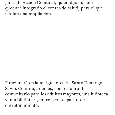
Junta de Acción Comunal, quien dijo que allí
quedará integrado el centro de salud, para el que
pedían una ampliación.
Funcionará en la antigua escuela Santo Domingo
Savio. Contará, además, con restaurante
comunitario para los adultos mayores, una ludoteca
y una biblioteca, entre otros espacios de
entretenimiento.