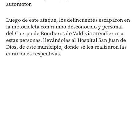
automotor.
Luego de este ataque, los delincuentes escaparon en
la motocicleta con rumbo desconocido y personal
del Cuerpo de Bomberos de Valdivia atendieron a
estas personas, llevándolas al Hospital San Juan de
Dios, de este municipio, donde se les realizaron las
curaciones respectivas.