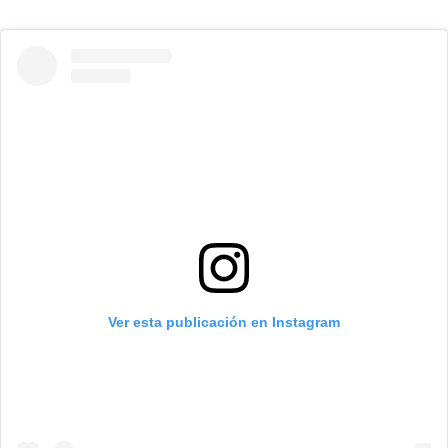
Ver esta publicación en Instagram