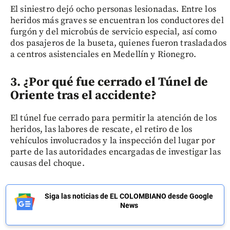
El siniestro dejó ocho personas lesionadas. Entre los
heridos más graves se encuentran los conductores del
furgón y del microbús de servicio especial, así como
dos pasajeros de la buseta, quienes fueron trasladados
a centros asistenciales en Medellín y Rionegro.
3. ¿Por qué fue cerrado el Túnel de
Oriente tras el accidente?
El túnel fue cerrado para permitir la atención de los
heridos, las labores de rescate, el retiro de los
vehículos involucrados y la inspección del lugar por
parte de las autoridades encargadas de investigar las
causas del choque.
Siga las noticias de EL COLOMBIANO desde Google
News