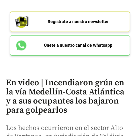
Regístrate a nuestro newsletter
Únete a nuestro canal de Whatsapp
En video | Incendiaron grúa en
la vía Medellín-Costa Atlántica
y a sus ocupantes los bajaron
para golpearlos
Los hechos ocurrieron en el sector Alto