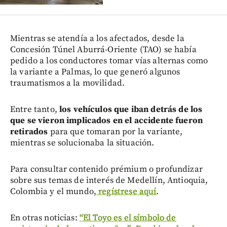
Mientras se atendía a los afectados, desde la
Concesión Túnel Aburrá-Oriente (TAO) se había
pedido a los conductores tomar vías alternas como
la variante a Palmas, lo que generó algunos
traumatismos a la movilidad.
Entre tanto,
los vehículos que iban detrás de los
que se vieron implicados en el accidente fueron
retirados
para que tomaran por la variante,
mientras se solucionaba la situación.
Para consultar contenido prémium o profundizar
sobre sus temas de interés de Medellín, Antioquia,
Colombia y el mundo,
regístrese aquí
.
En otras noticias:
“El Toyo es el símbolo de