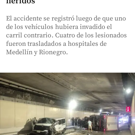
heridos
El accidente se registró luego de que uno
de los vehículos hubiera invadido el
carril contrario. Cuatro de los lesionados
fueron trasladados a hospitales de
Medellín y Rionegro.