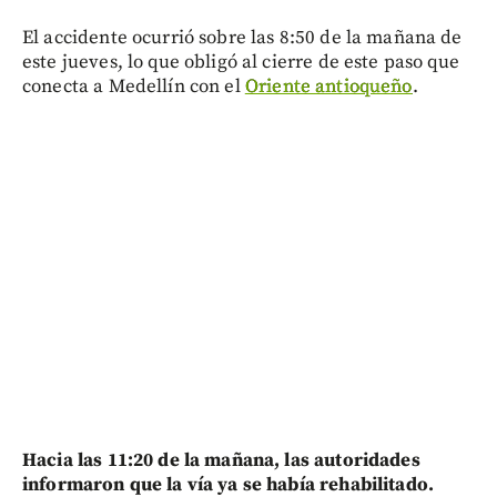
El accidente ocurrió sobre las 8:50 de la mañana de
este jueves, lo que obligó al cierre de este paso que
conecta a Medellín con el
Oriente antioqueño
.
Hacia las 11:20 de la mañana, las autoridades
informaron que la vía ya se había rehabilitado.