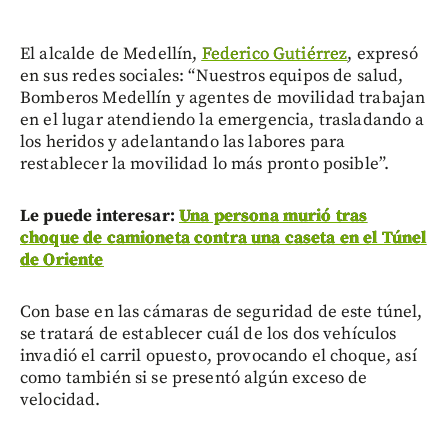
El alcalde de Medellín,
Federico Gutiérrez
, expresó
en sus redes sociales: “Nuestros equipos de salud,
Bomberos Medellín y agentes de movilidad trabajan
en el lugar atendiendo la emergencia, trasladando a
los heridos y adelantando las labores para
restablecer la movilidad lo más pronto posible”.
Le puede interesar:
Una persona murió tras
choque de camioneta contra una caseta en el Túnel
de Oriente
Con base en las cámaras de seguridad de este túnel,
se tratará de establecer cuál de los dos vehículos
invadió el carril opuesto, provocando el choque, así
como también si se presentó algún exceso de
velocidad.