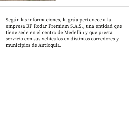
Según las informaciones, la grúa pertenece a la
empresa RP Rodar Premium S.A.S., una entidad que
tiene sede en el centro de Medellín y que presta
servicio con sus vehículos en distintos corredores y
municipios de Antioquia.