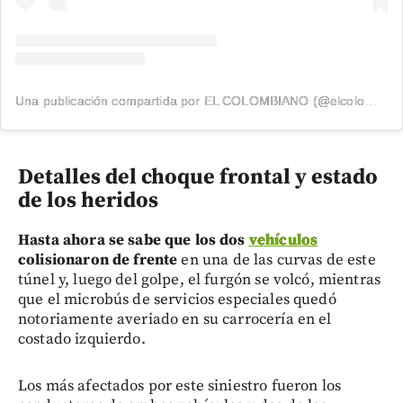
Una publicación compartida por EL COLOMBIANO (@elcolombiano_)
Detalles del choque frontal y estado
de los heridos
Hasta ahora se sabe que los dos
vehículos
colisionaron de frente
en una de las curvas de este
túnel y, luego del golpe, el furgón se volcó, mientras
que el microbús de servicios especiales quedó
notoriamente averiado en su carrocería en el
costado izquierdo.
Los más afectados por este siniestro fueron los