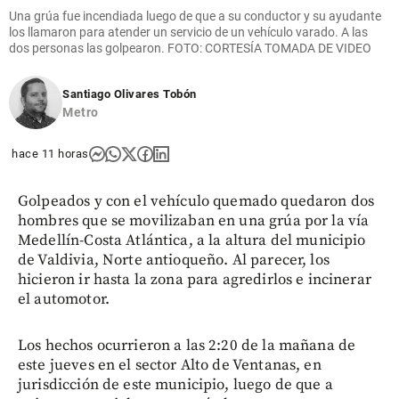
Una grúa fue incendiada luego de que a su conductor y su ayudante
los llamaron para atender un servicio de un vehículo varado. A las
dos personas las golpearon. FOTO: CORTESÍA TOMADA DE VIDEO
Santiago Olivares Tobón
Metro
hace 11 horas
Golpeados y con el vehículo quemado quedaron dos
hombres que se movilizaban en una grúa por la vía
Medellín-Costa Atlántica, a la altura del municipio
de Valdivia, Norte antioqueño. Al parecer, los
hicieron ir hasta la zona para agredirlos e incinerar
el automotor.
Los hechos ocurrieron a las 2:20 de la mañana de
este jueves en el sector Alto de Ventanas, en
jurisdicción de este municipio, luego de que a