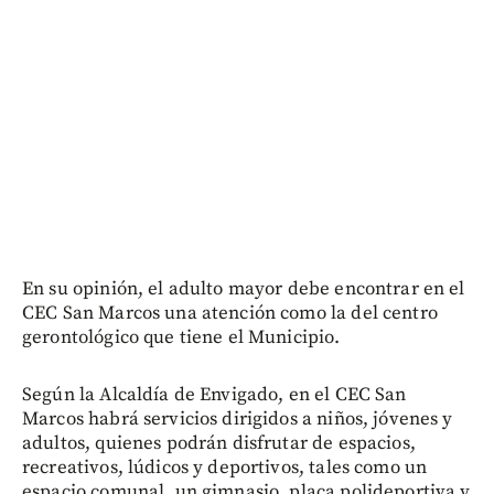
En su opinión, el adulto mayor debe encontrar en el
CEC San Marcos una atención como la del centro
gerontológico que tiene el Municipio.
Según la Alcaldía de Envigado, en el CEC San
Marcos habrá servicios dirigidos a niños, jóvenes y
adultos, quienes podrán disfrutar de espacios,
recreativos, lúdicos y deportivos, tales como un
espacio comunal, un gimnasio, placa polideportiva y