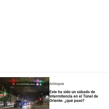
Antioquia
Este ha sido un sábado de
intermitencia en el Túnel de
Oriente: ¿qué pasó?