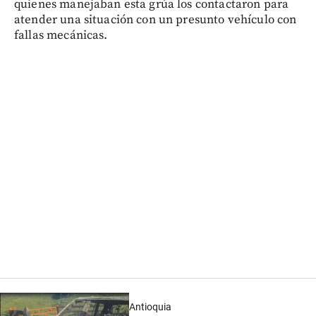
quienes manejaban esta grúa los contactaron para
atender una situación con un presunto vehículo con
fallas mecánicas.
Antioquia