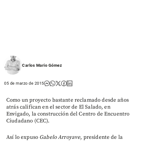
Carlos Mario Gómez
05 de marzo de 2015
Como un proyecto bastante reclamado desde años
atrás califican en el sector de El Salado, en
Envigado, la construcción del Centro de Encuentro
Ciudadano (CEC).
Así lo expuso
Gabelo Arroyave
, presidente de la