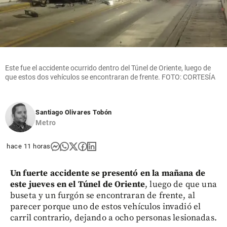
Este fue el accidente ocurrido dentro del Túnel de Oriente, luego de
que estos dos vehículos se encontraran de frente. FOTO: CORTESÍA
Santiago Olivares Tobón
Metro
hace 11 horas
Un fuerte accidente se presentó en la mañana de
este jueves en el Túnel de Oriente
, luego de que una
buseta y un furgón se encontraran de frente, al
parecer porque uno de estos vehículos invadió el
carril contrario, dejando a ocho personas lesionadas.