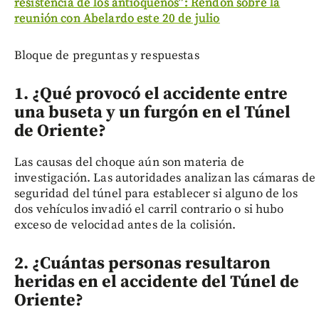
resistencia de los antioqueños”: Rendón sobre la
reunión con Abelardo este 20 de julio
Bloque de preguntas y respuestas
1. ¿Qué provocó el accidente entre
una buseta y un furgón en el Túnel
de Oriente?
Las causas del choque aún son materia de
investigación. Las autoridades analizan las cámaras de
seguridad del túnel para establecer si alguno de los
dos vehículos invadió el carril contrario o si hubo
exceso de velocidad antes de la colisión.
2. ¿Cuántas personas resultaron
heridas en el accidente del Túnel de
Oriente?