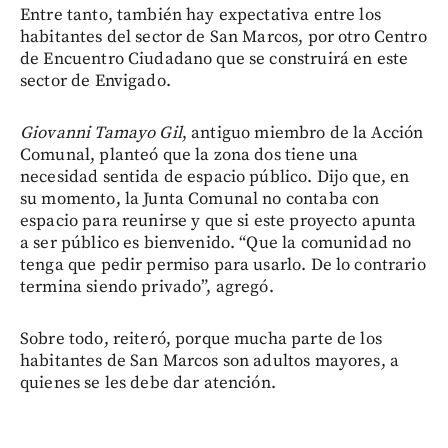
Entre tanto, también hay expectativa entre los
habitantes del sector de San Marcos, por otro Centro
de Encuentro Ciudadano que se construirá en este
sector de Envigado.
Giovanni Tamayo Gil
, antiguo miembro de la Acción
Comunal, planteó que la zona dos tiene una
necesidad sentida de espacio público. Dijo que, en
su momento, la Junta Comunal no contaba con
espacio para reunirse y que si este proyecto apunta
a ser público es bienvenido. “Que la comunidad no
tenga que pedir permiso para usarlo. De lo contrario
termina siendo privado”, agregó.
Sobre todo, reiteró, porque mucha parte de los
habitantes de San Marcos son adultos mayores, a
quienes se les debe dar atención.