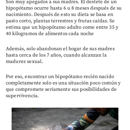
Son muy apegados a sus madres. El destete de un
hipopótamo ocurre hasta 6 u 8 meses después de su
nacimiento. Después de esto su dieta se basa en
pasto corto, plantas terrestres y frutas caídas. Se
estima que un hipopótamo adulto come entre 35 y
40 kilogramos de alimentos cada noche
Además, solo abandonan el hogar de sus madres
hasta cerca de los 7 años, cuando alcanzan la
madurez sexual.
Por eso, encontrar un hipopótamo recién nacido
completamente solo es una situación poco común y
que compromete seriamente sus posibilidades de
supervivencia.