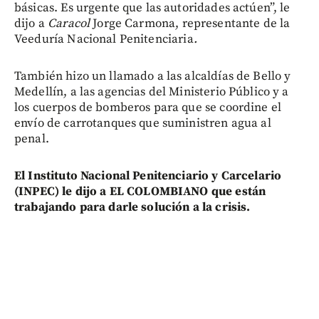
básicas. Es urgente que las autoridades actúen”, le
dijo a
Caracol
Jorge Carmona, representante de la
Veeduría
Nacional Penitenciaria
.
También hizo un llamado a las alcaldías de Bello y
Medellín, a las agencias del Ministerio Público y a
los cuerpos de bomberos para que se coordine el
envío de carrotanques que suministren agua al
penal.
El Instituto Nacional Penitenciario y Carcelario
(INPEC) le dijo a EL COLOMBIANO que están
trabajando para darle solución a la crisis.