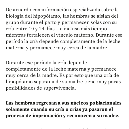
De acuerdo con información especializada sobre la
biología del hipopótamo, las hembras se aíslan del
grupo durante el parto y permanecen solas con su
cría entre 10 y 14 días —e incluso más tiempo—
mientras fortalecen el vínculo materno. Durante ese
período la cría depende completamente de la leche
materna y permanece muy cerca de la madre.
Durante ese período la cría depende
completamente de la leche materna y permanece
muy cerca de la madre. Es por esto que una cría de
hipopótamo separada de su madre tiene muy pocas
posibilidades de supervivencia.
Las hembras regresan a sus núcleos poblacionales
solamente cuando su cría o crías ya pasaron el
proceso de imprimación y reconocen a su madre.