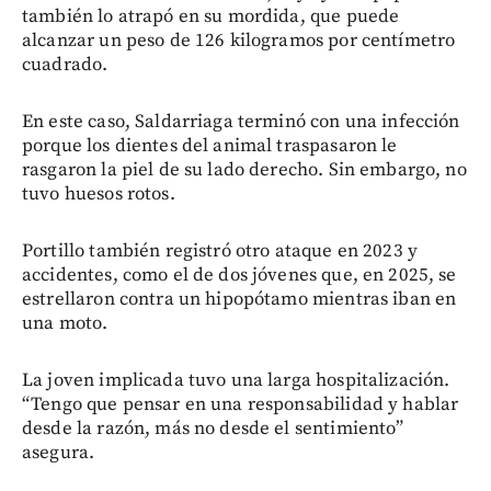
también lo atrapó en su mordida, que puede
alcanzar un peso de 126 kilogramos por centímetro
cuadrado.
En este caso, Saldarriaga terminó con una infección
porque los dientes del animal traspasaron le
rasgaron la piel de su lado derecho. Sin embargo, no
tuvo huesos rotos.
Portillo también registró otro ataque en 2023 y
accidentes, como el de dos jóvenes que, en 2025, se
estrellaron contra un hipopótamo mientras iban en
una moto.
La joven implicada tuvo una larga hospitalización.
“Tengo que pensar en una responsabilidad y hablar
desde la razón, más no desde el sentimiento”
asegura.