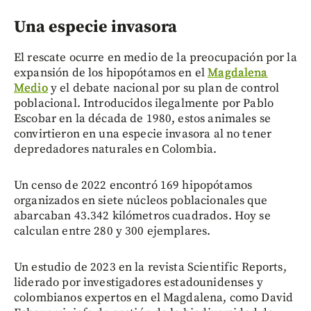
Una especie invasora
El rescate ocurre en medio de la preocupación por la
expansión de los hipopótamos en el
Magdalena
Medio
y el debate nacional por su plan de control
poblacional. Introducidos ilegalmente por Pablo
Escobar en la década de 1980, estos animales se
convirtieron en una especie invasora al no tener
depredadores naturales en Colombia.
Un censo de 2022 encontró 169 hipopótamos
organizados en siete núcleos poblacionales que
abarcaban 43.342 kilómetros cuadrados. Hoy se
calculan entre 280 y 300 ejemplares.
Un estudio de 2023 en la revista Scientific Reports,
liderado por investigadores estadounidenses y
colombianos expertos en el Magdalena, como David