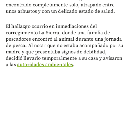
encontrado completamente solo, atrapado entre
unos arbustos y con un delicado estado de salud.
El hallazgo ocurrió en inmediaciones del
corregimiento La Sierra, donde una familia de
pescadores encontró al animal durante una jornada
de pesca. Al notar que no estaba acompañado por su
madre y que presentaba signos de debilidad,
decidió llevarlo temporalmente a su casa y avisaron
a las
autoridades ambientales
.