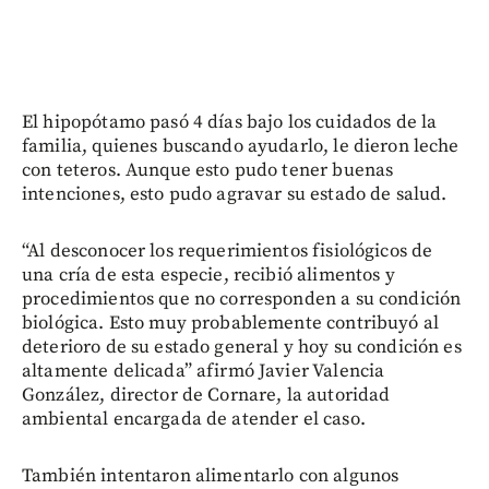
El hipopótamo pasó 4 días bajo los cuidados de la
familia, quienes buscando ayudarlo, le dieron leche
con teteros. Aunque esto pudo tener buenas
intenciones, esto pudo agravar su estado de salud.
“Al desconocer los requerimientos fisiológicos de
una cría de esta especie, recibió alimentos y
procedimientos que no corresponden a su condición
biológica. Esto muy probablemente contribuyó al
deterioro de su estado general y hoy su condición es
altamente delicada” afirmó Javier Valencia
González, director de Cornare, la autoridad
ambiental encargada de atender el caso.
También intentaron alimentarlo con algunos