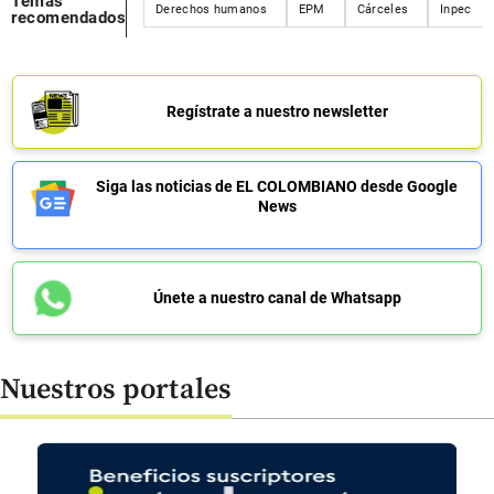
Temas
Derechos humanos
EPM
Cárceles
Inpec
recomendados
Regístrate a nuestro newsletter
Siga las noticias de EL COLOMBIANO desde Google
News
Únete a nuestro canal de Whatsapp
Nuestros portales