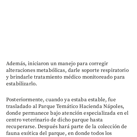
Además, iniciaron un manejo para corregir
alteraciones metabólicas, darle soporte respiratorio
y brindarle tratamiento médico monitoreado para
estabilizarlo.
Posteriormente, cuando ya estaba estable, fue
trasladado al Parque Temático Hacienda Nápoles,
donde permanece bajo atención especializada en el
centro veterinario de dicho parque hasta
recuperarse. Después hará parte de la colección de
fauna exótica del parque, en donde todos los