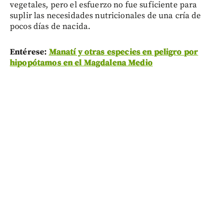
vegetales, pero el esfuerzo no fue suficiente para
suplir las necesidades nutricionales de una cría de
pocos días de nacida.
Entérese:
Manatí y otras especies en peligro por
hipopótamos en el Magdalena Medio