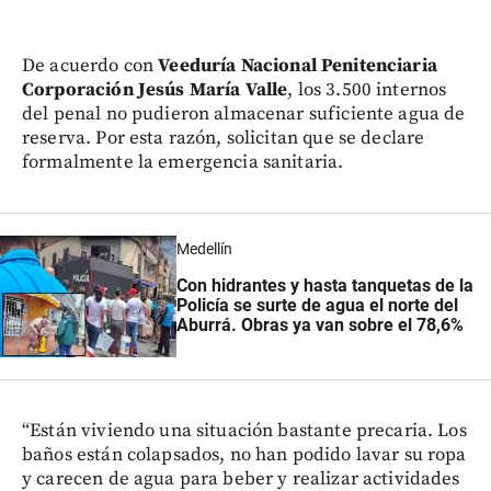
De acuerdo con
Veeduría Nacional Penitenciaria
Corporación Jesús María Valle
, los 3.500 internos
del penal no pudieron almacenar suficiente agua de
reserva. Por esta razón, solicitan que se declare
formalmente la emergencia sanitaria.
Medellín
Con hidrantes y hasta tanquetas de la
Policía se surte de agua el norte del
Aburrá. Obras ya van sobre el 78,6%
“Están viviendo una situación bastante precaria. Los
baños están colapsados, no han podido lavar su ropa
y carecen de agua para beber y realizar actividades