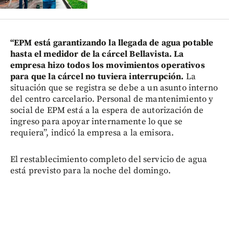
“EPM está garantizando la llegada de agua potable
hasta el medidor de la cárcel Bellavista. La
empresa hizo todos los movimientos operativos
para que la cárcel no tuviera interrupción.
La
situación que se registra se debe a un asunto interno
del centro carcelario. Personal de mantenimiento y
social de EPM está a la espera de autorización de
ingreso para apoyar internamente lo que se
requiera”, indicó la empresa a la emisora.
El restablecimiento completo del servicio de agua
está previsto para la noche del domingo.