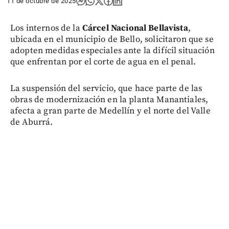
11 de octubre de 2025
Los internos de la
Cárcel Nacional Bellavista
,
ubicada en el municipio de Bello, solicitaron que se
adopten medidas especiales ante la difícil situación
que enfrentan por el corte de agua en el penal.
La suspensión del servicio, que hace parte de las
obras de modernización en la planta Manantiales,
afecta a gran parte de Medellín y el norte del Valle
de Aburrá.