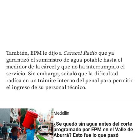
También, EPM le dijo a
Caracol Radio
que ya
garantizó el suministro de agua potable hasta el
medidor de la cárcel y que no ha interrumpido el
servicio. Sin embargo, señaló que la dificultad
radica en un trámite interno del penal para permitir
el ingreso de su personal técnico.
Medellín
¿Se quedó sin agua antes del corte
programado por EPM en el Valle de
Aburrá? Esto fue lo que pasó