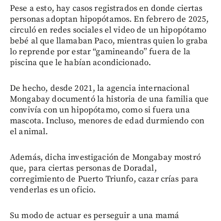
Pese a esto, hay casos registrados en donde ciertas
personas adoptan hipopótamos. En febrero de 2025,
circuló en redes sociales el video de un hipopótamo
bebé al que llamaban Paco, mientras quien lo graba
lo reprende por estar “gamineando” fuera de la
piscina que le habían acondicionado.
De hecho, desde 2021, la agencia internacional
Mongabay documentó la historia de una familia que
convivía con un hipopótamo, como si fuera una
mascota. Incluso, menores de edad durmiendo con
el animal.
Además, dicha investigación de Mongabay mostró
que, para ciertas personas de Doradal,
corregimiento de Puerto Triunfo, cazar crías para
venderlas es un oficio.
Su modo de actuar es perseguir a una mamá