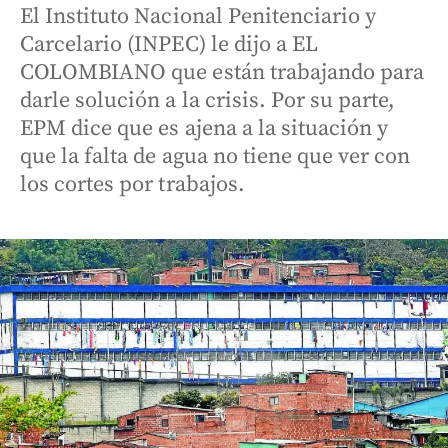
El Instituto Nacional Penitenciario y
Carcelario (INPEC) le dijo a EL
COLOMBIANO que están trabajando para
darle solución a la crisis. Por su parte,
EPM dice que es ajena a la situación y
que la falta de agua no tiene que ver con
los cortes por trabajos.