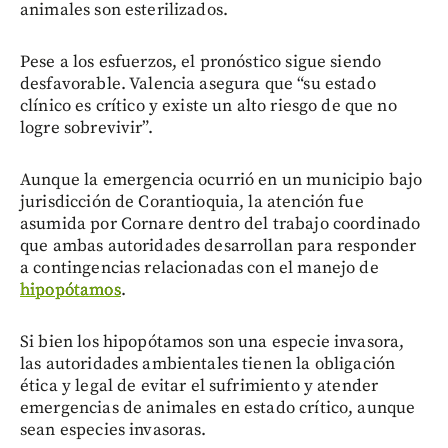
animales son esterilizados.
Pese a los esfuerzos, el pronóstico sigue siendo
desfavorable. Valencia asegura que “su estado
clínico es crítico y existe un alto riesgo de que no
logre sobrevivir”.
Aunque la emergencia ocurrió en un municipio bajo
jurisdicción de Corantioquia, la atención fue
asumida por Cornare dentro del trabajo coordinado
que ambas autoridades desarrollan para responder
a contingencias relacionadas con el manejo de
hipopótamos
.
Si bien los hipopótamos son una especie invasora,
las autoridades ambientales tienen la obligación
ética y legal de evitar el sufrimiento y atender
emergencias de animales en estado crítico, aunque
sean especies invasoras.