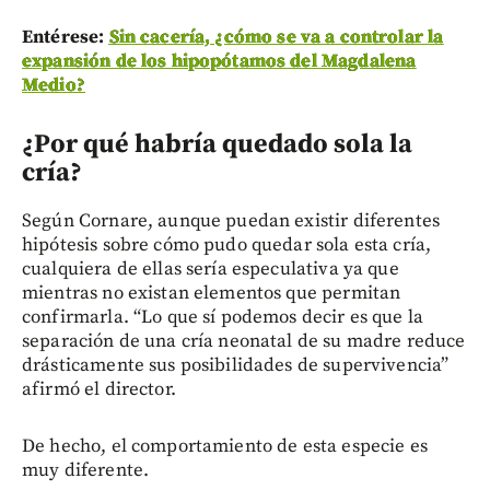
Entérese:
Sin cacería, ¿cómo se va a controlar la
expansión de los hipopótamos del Magdalena
Medio?
¿Por qué habría quedado sola la
cría?
Según Cornare, aunque puedan existir diferentes
hipótesis sobre cómo pudo quedar sola esta cría,
cualquiera de ellas sería especulativa ya que
mientras no existan elementos que permitan
confirmarla. “Lo que sí podemos decir es que la
separación de una cría neonatal de su madre reduce
drásticamente sus posibilidades de supervivencia”
afirmó el director.
De hecho, el comportamiento de esta especie es
muy diferente.