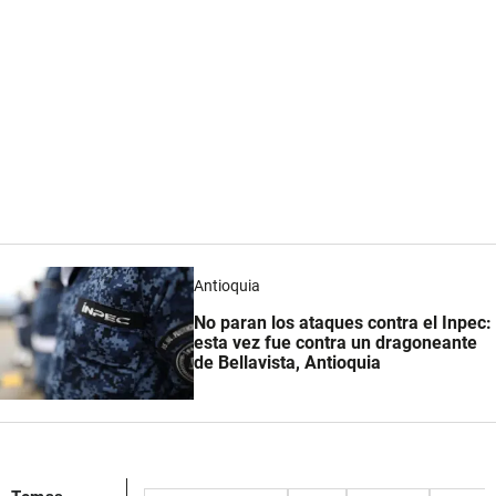
Antioquia
No paran los ataques contra el Inpec:
esta vez fue contra un dragoneante
de Bellavista, Antioquia