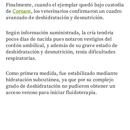
Finalmente, cuando el ejemplar quedó bajo custodia
de
Cornare
, los veterinarios confirmaron un cuadro
avanzado de deshidratación y desnutrición.
Según información suministrada, la cría tendría
pocos días de nacida pues notaron vestigios del
cordón umbilical, y además de su grave estado de
deshidratación y desnutrición, tenía dificultades
respiratorias.
Como primera medida, fue estabilizado mediante
hidratación subcutánea, ya que por su complejo
grado de deshidratación no pudieron obtener un
acceso venoso para iniciar fluidoterapia.