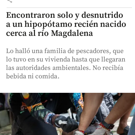
Encontraron solo y desnutrido
a un hipopótamo recién nacido
cerca al río Magdalena
Lo halló una familia de pescadores, que
lo tuvo en su vivienda hasta que llegaran
las autoridades ambientales. No recibía
bebida ni comida.