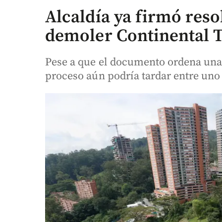
Alcaldía ya firmó res
demoler Continental 
Pese a que el documento ordena una
proceso aún podría tardar entre uno