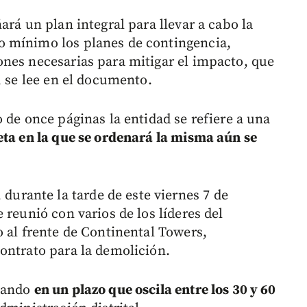
ará un plan integral para llevar a cabo la
 mínimo los planes de contingencia,
nes necesarias para mitigar el impacto, que
, se lee en el documento.
 de once páginas la entidad se refiere a una
eta en la que se ordenará la misma aún se
rante la tarde de este viernes 7 de
 reunió con varios de los líderes del
o al frente de Continental Towers,
ontrato para la demolición.
etando
en un plazo que oscila entre los 30 y 60