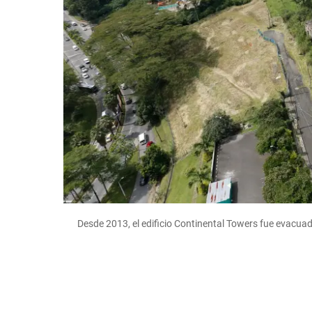
Desde 2013, el edificio Continental Towers fue evacuad