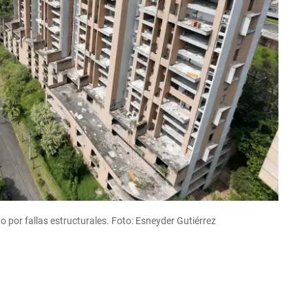
o por fallas estructurales. Foto: Esneyder Gutiérrez