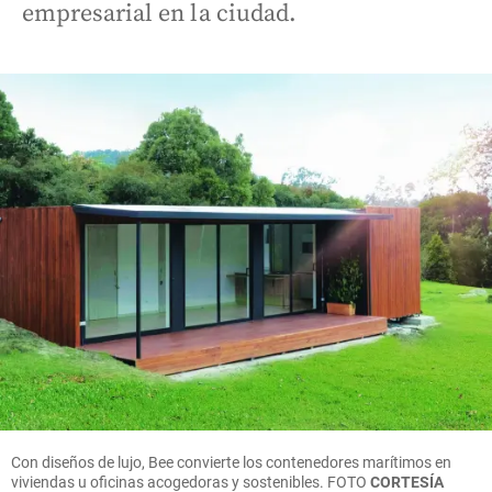
empresarial en la ciudad.
Con diseños de lujo, Bee convierte los contenedores marítimos en
viviendas u oficinas acogedoras y sostenibles. FOTO
CORTESÍA