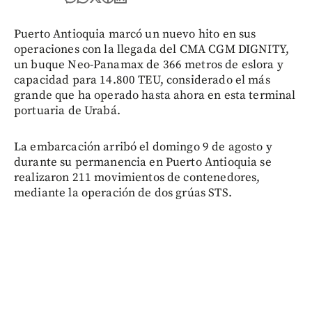
Puerto Antioquia marcó un nuevo hito en sus
operaciones con la llegada del CMA CGM DIGNITY,
un buque Neo-Panamax de 366 metros de eslora y
capacidad para 14.800 TEU, considerado el más
grande que ha operado hasta ahora en esta terminal
portuaria de Urabá.
La embarcación arribó el domingo 9 de agosto y
durante su permanencia en Puerto Antioquia se
realizaron 211 movimientos de contenedores,
mediante la operación de dos grúas STS.