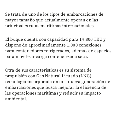
Se trata de uno de los tipos de embarcaciones de
mayor tamaño que actualmente operan en las
principales rutas marítimas internacionales.
El buque cuenta con capacidad para 14.800 TEU y
dispone de aproximadamente 1.000 conexiones
para contenedores refrigerados, además de espacios
para movilizar carga contenerizada seca.
Otra de sus características es su sistema de
propulsión con Gas Natural Licuado (LNG),
tecnología incorporada en una nueva generación de
embarcaciones que busca mejorar la eficiencia de
las operaciones marítimas y reducir su impacto
ambiental.