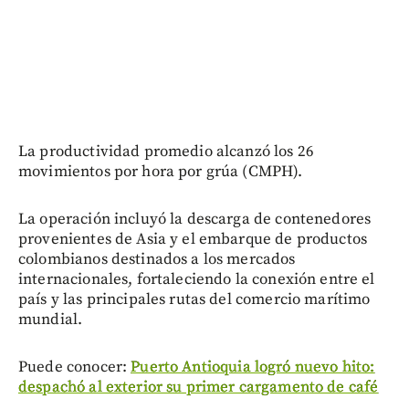
La productividad promedio alcanzó los 26
movimientos por hora por grúa (CMPH).
La operación incluyó la descarga de contenedores
provenientes de Asia y el embarque de productos
colombianos destinados a los mercados
internacionales, fortaleciendo la conexión entre el
país y las principales rutas del comercio marítimo
mundial.
Puede conocer:
Puerto Antioquia logró nuevo hito:
despachó al exterior su primer cargamento de café