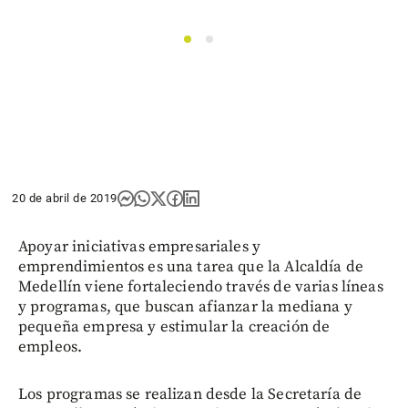
1
2
20 de abril de 2019
Apoyar iniciativas empresariales y
emprendimientos es una tarea que la Alcaldía de
Medellín viene fortaleciendo través de varias líneas
y programas, que buscan afianzar la mediana y
pequeña empresa y estimular la creación de
empleos.
Los programas se realizan desde la Secretaría de