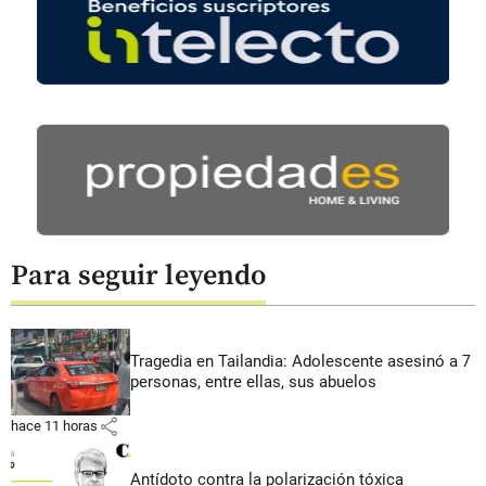
Para seguir leyendo
Tragedia en Tailandia: Adolescente asesinó a 7
personas, entre ellas, sus abuelos
share
hace 11 horas
Antídoto contra la polarización tóxica