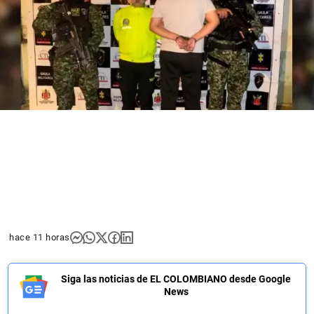
hace 11 horas
Siga las noticias de EL COLOMBIANO desde Google
News