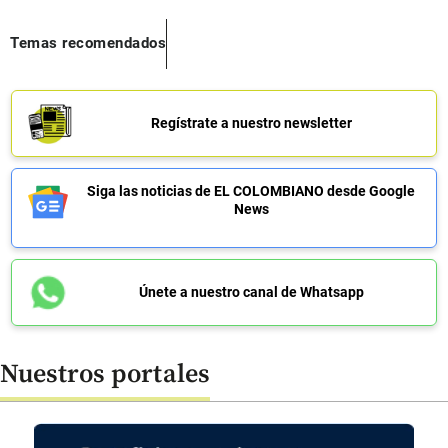
Temas recomendados
Regístrate a nuestro newsletter
Siga las noticias de EL COLOMBIANO desde Google
News
Únete a nuestro canal de Whatsapp
Nuestros portales