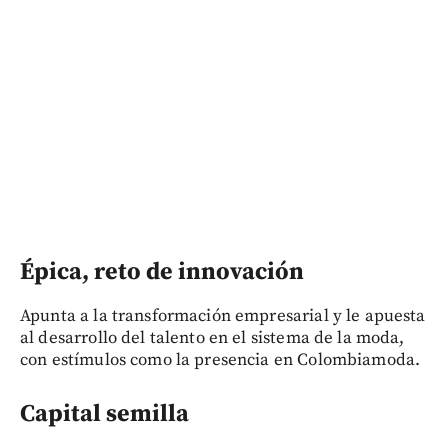
Épica, reto de innovación
Apunta a la transformación empresarial y le apuesta
al desarrollo del talento en el sistema de la moda,
con estímulos como la presencia en Colombiamoda.
Capital semilla