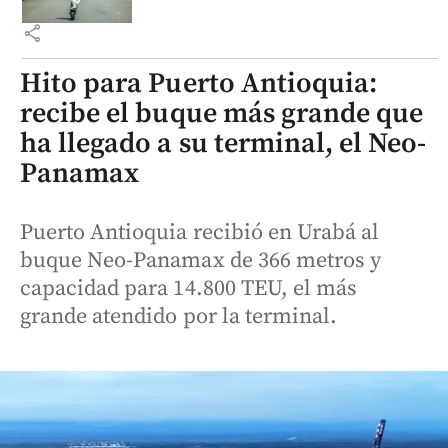
share
Hito para Puerto Antioquia:
recibe el buque más grande que
ha llegado a su terminal, el Neo-
Panamax
Puerto Antioquia recibió en Urabá al
buque Neo-Panamax de 366 metros y
capacidad para 14.800 TEU, el más
grande atendido por la terminal.