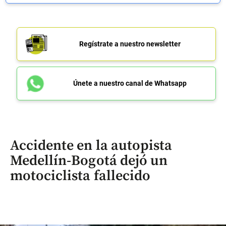
Regístrate a nuestro newsletter
Únete a nuestro canal de Whatsapp
Accidente en la autopista
Medellín-Bogotá dejó un
motociclista fallecido