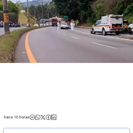
hace 10 horas