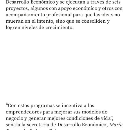
Desarrollo Económico y se ejecutan a través de seis
proyectos, algunos con apoyo económico y otros con
acompañamiento profesional para que las ideas no
mueran en el intento, sino que se consoliden y
logren niveles de crecimiento.
“Con estos programas se incentiva a los
emprendedores para mejorar sus modelos de
negocio y generar mejores condiciones de vida”,
señala la secretaria de Desarrollo Económico,
María