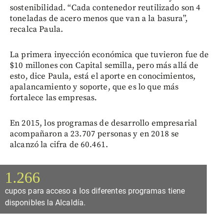
sostenibilidad. “Cada contenedor reutilizado son 4
toneladas de acero menos que van a la basura”,
recalca Paula.
La primera inyección económica que tuvieron fue de
$10 millones con Capital semilla, pero más allá de
esto, dice Paula, está el aporte en conocimientos,
apalancamiento y soporte, que es lo que más
fortalece las empresas.
En 2015, los programas de desarrollo empresarial
acompañaron a 23.707 personas y en 2018 se
alcanzó la cifra de 60.461.
1.266
cupos para acceso a los diferentes programas tiene
disponibles la Alcaldía.