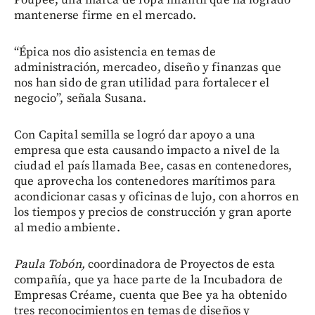
mantenerse firme en el mercado.
“Épica nos dio asistencia en temas de
administración, mercadeo, diseño y finanzas que
nos han sido de gran utilidad para fortalecer el
negocio”, señala Susana.
Con Capital semilla se logró dar apoyo a una
empresa que esta causando impacto a nivel de la
ciudad el país llamada Bee, casas en contenedores,
que aprovecha los contenedores marítimos para
acondicionar casas y oficinas de lujo, con ahorros en
los tiempos y precios de construcción y gran aporte
al medio ambiente.
Paula Tobón,
coordinadora de Proyectos de esta
compañía, que ya hace parte de la Incubadora de
Empresas Créame, cuenta que Bee ya ha obtenido
tres reconocimientos en temas de diseños y