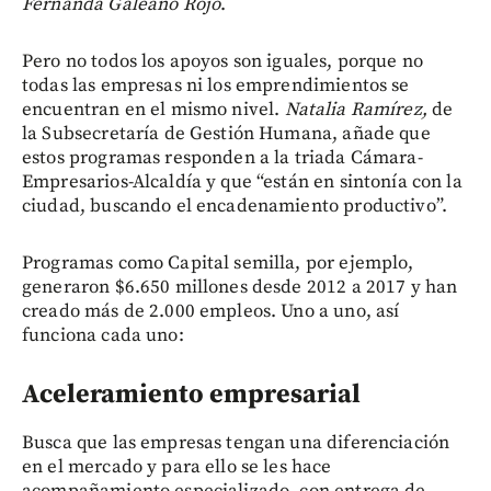
Fernanda Galeano Rojo
.
Pero no todos los apoyos son iguales, porque no
todas las empresas ni los emprendimientos se
encuentran en el mismo nivel.
Natalia Ramírez,
de
la Subsecretaría de Gestión Humana, añade que
estos programas responden a la triada Cámara-
Empresarios-Alcaldía y que “están en sintonía con la
ciudad, buscando el encadenamiento productivo”.
Programas como Capital semilla, por ejemplo,
generaron $6.650 millones desde 2012 a 2017 y han
creado más de 2.000 empleos. Uno a uno, así
funciona cada uno:
Aceleramiento empresarial
Busca que las empresas tengan una diferenciación
en el mercado y para ello se les hace
acompañamiento especializado, con entrega de