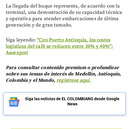
La llegada del buque representa, de acuerdo con la
terminal, una demostración de su capacidad técnica
y operativa para atender embarcaciones de última
generación y de gran tamaño.
Siga leyendo:
“Con Puerto Antioquia, los costos
logísticos del café se reducen entre 30% y 40%”:
Asoexport
Para consultar contenido premium o profundizar
sobre sus temas de interés de Medellín, Antioquia,
Colombia y el Mundo,
regístrese aquí.
Siga las noticias de EL COLOMBIANO desde Google
News