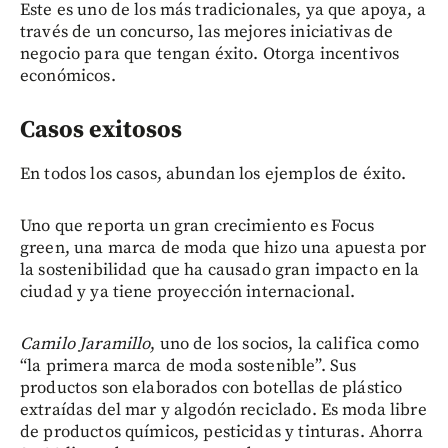
Este es uno de los más tradicionales, ya que apoya, a
través de un concurso, las mejores iniciativas de
negocio para que tengan éxito. Otorga incentivos
económicos.
Casos exitosos
En todos los casos, abundan los ejemplos de éxito.
Uno que reporta un gran crecimiento es Focus
green, una marca de moda que hizo una apuesta por
la sostenibilidad que ha causado gran impacto en la
ciudad y ya tiene proyección internacional.
Camilo Jaramillo
, uno de los socios, la califica como
“la primera marca de moda sostenible”. Sus
productos son elaborados con botellas de plástico
extraídas del mar y algodón reciclado. Es moda libre
de productos químicos, pesticidas y tinturas. Ahorra