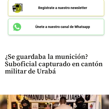
Regístrate a nuestro newsletter
Únete a nuestro canal de Whatsapp
¿Se guardaba la munición?
Suboficial capturado en cantón
militar de Urabá