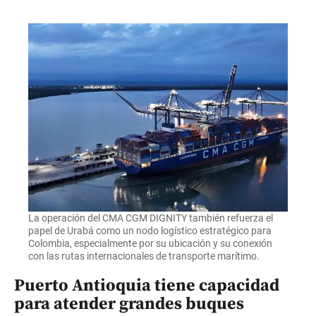
La operación del CMA CGM DIGNITY también refuerza el
papel de Urabá como un nodo logístico estratégico para
Colombia, especialmente por su ubicación y su conexión
con las rutas internacionales de transporte marítimo.
Puerto Antioquia tiene capacidad
para atender grandes buques