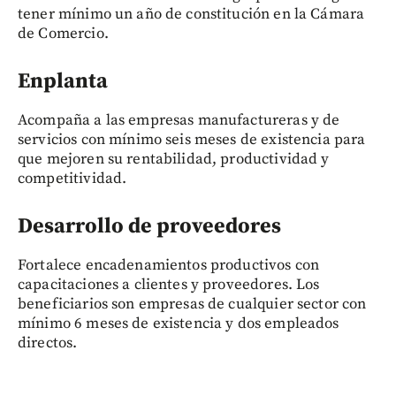
tener mínimo un año de constitución en la Cámara
de Comercio.
Enplanta
Acompaña a las empresas manufactureras y de
servicios con mínimo seis meses de existencia para
que mejoren su rentabilidad, productividad y
competitividad.
Desarrollo de proveedores
Fortalece encadenamientos productivos con
capacitaciones a clientes y proveedores. Los
beneficiarios son empresas de cualquier sector con
mínimo 6 meses de existencia y dos empleados
directos.