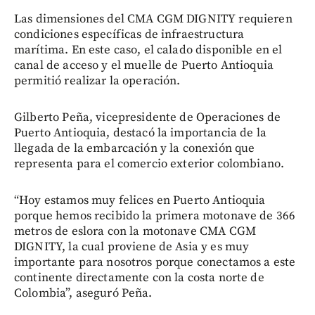
Las dimensiones del CMA CGM DIGNITY requieren
condiciones específicas de infraestructura
marítima. En este caso, el calado disponible en el
canal de acceso y el muelle de Puerto Antioquia
permitió realizar la operación.
Gilberto Peña, vicepresidente de Operaciones de
Puerto Antioquia, destacó la importancia de la
llegada de la embarcación y la conexión que
representa para el comercio exterior colombiano.
“Hoy estamos muy felices en Puerto Antioquia
porque hemos recibido la primera motonave de 366
metros de eslora con la motonave CMA CGM
DIGNITY, la cual proviene de Asia y es muy
importante para nosotros porque conectamos a este
continente directamente con la costa norte de
Colombia”, aseguró Peña.