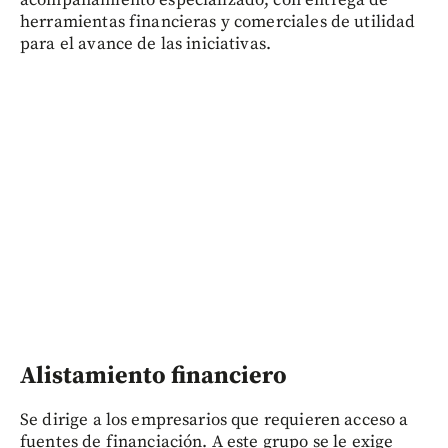
herramientas financieras y comerciales de utilidad
para el avance de las iniciativas.
Alistamiento financiero
Se dirige a los empresarios que requieren acceso a
fuentes de financiación. A este grupo se le exige