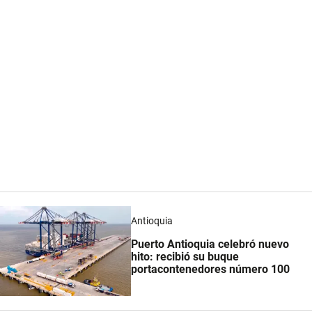
Antioquia
Puerto Antioquia celebró nuevo
hito: recibió su buque
portacontenedores número 100