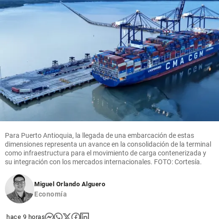
Para Puerto Antioquia, la llegada de una embarcación de estas
dimensiones representa un avance en la consolidación de la terminal
como infraestructura para el movimiento de carga contenerizada y
su integración con los mercados internacionales. FOTO: Cortesía.
Miguel Orlando Alguero
Economía
hace 9 horas