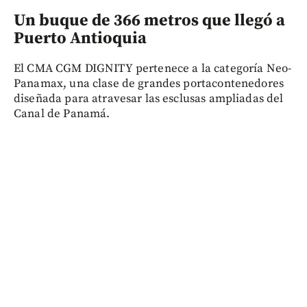
Un buque de 366 metros que llegó a
Puerto Antioquia
El CMA CGM DIGNITY pertenece a la categoría Neo-
Panamax, una clase de grandes portacontenedores
diseñada para atravesar las esclusas ampliadas del
Canal de Panamá.