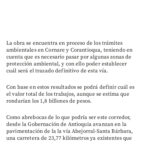
La obra se encuentra en proceso de los trámites
ambientales en Cornare y Corantioqua, teniendo en
cuenta que es necesario pasar por algunas zonas de
protección ambiental, y con ello poder establecer
cuál será el trazado definitivo de esta vía.
Con base en estos resultados se podrá definir cuál es
el valor total de los trabajos, aunque se estima que
rondarían los 1,8 billones de pesos.
Como abrebocas de lo que podría ser este corredor,
desde la Gobernación de Antioquia avanzan en la
pavimentación de la la vía Abejorral-Santa Bárbara,
una carretera de 23,77 kilómetros ya existentes que