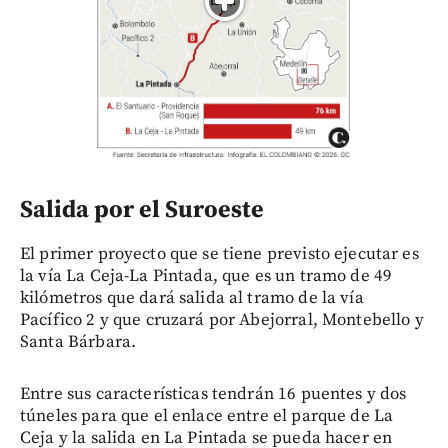
Salida por el Suroeste
El primer proyecto que se tiene previsto ejecutar es
la vía La Ceja-La Pintada, que es un tramo de 49
kilómetros que dará salida al tramo de la vía
Pacífico 2 y que cruzará por Abejorral, Montebello y
Santa Bárbara.
Entre sus características tendrán 16 puentes y dos
túneles para que el enlace entre el parque de La
Ceja y la salida en La Pintada se pueda hacer en