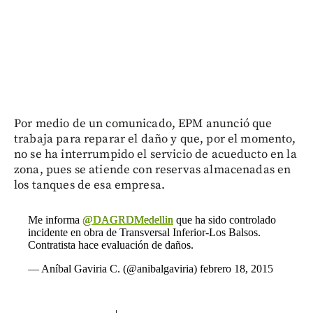
Por medio de un comunicado, EPM anunció que
trabaja para reparar el daño y que, por el momento,
no se ha interrumpido el servicio de acueducto en la
zona, pues se atiende con reservas almacenadas en
los tanques de esa empresa.
Me informa
@DAGRDMedellin
que ha sido controlado
incidente en obra de Transversal Inferior-Los Balsos.
Contratista hace evaluación de daños.
— Aníbal Gaviria C. (@anibalgaviria)
febrero 18, 2015