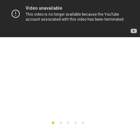
1
2
3
4
5