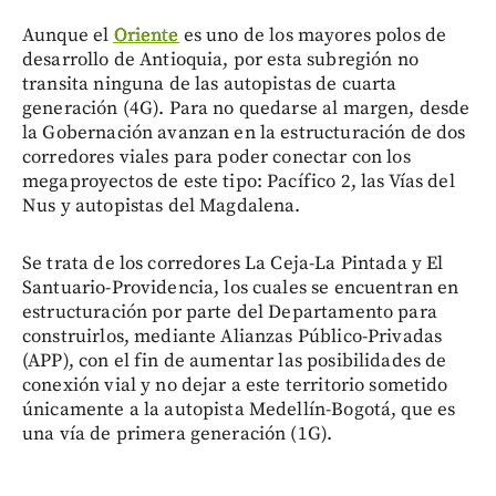
Aunque el
Oriente
es uno de los mayores polos de
desarrollo de Antioquia, por esta subregión no
transita ninguna de las autopistas de cuarta
generación (4G). Para no quedarse al margen, desde
la Gobernación avanzan en la estructuración de dos
corredores viales para poder conectar con los
megaproyectos de este tipo: Pacífico 2, las Vías del
Nus y autopistas del Magdalena.
Se trata de los corredores La Ceja-La Pintada y El
Santuario-Providencia, los cuales se encuentran en
estructuración por parte del Departamento para
construirlos, mediante Alianzas Público-Privadas
(APP), con el fin de aumentar las posibilidades de
conexión vial y no dejar a este territorio sometido
únicamente a la autopista Medellín-Bogotá, que es
una vía de primera generación (1G).