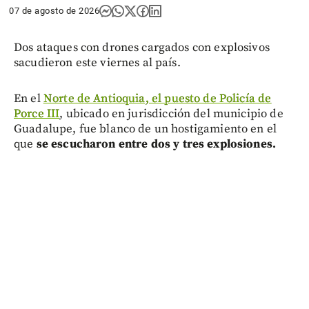
07 de agosto de 2026
Dos ataques con drones cargados con explosivos
sacudieron este viernes al país.
En el
Norte de Antioquia, el puesto de Policía de
Porce III
, ubicado en jurisdicción del municipio de
Guadalupe, fue blanco de un hostigamiento en el
que
se escucharon entre dos y tres explosiones.