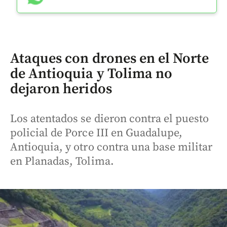
Ataques con drones en el Norte
de Antioquia y Tolima no
dejaron heridos
Los atentados se dieron contra el puesto
policial de Porce III en Guadalupe,
Antioquia, y otro contra una base militar
en Planadas, Tolima.