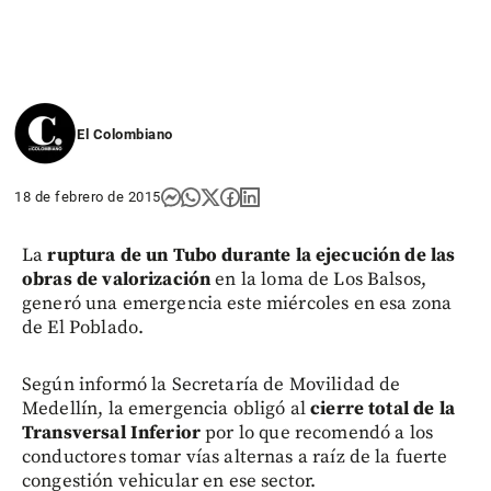
El Colombiano
18 de febrero de 2015
La
ruptura de un Tubo durante la ejecución de las
obras de valorización
en la loma de Los Balsos,
generó una emergencia este miércoles en esa zona
de El Poblado.
Según informó la Secretaría de Movilidad de
Medellín, la emergencia obligó al
cierre total de la
Transversal Inferior
por lo que recomendó a los
conductores tomar vías alternas a raíz de la fuerte
congestión vehicular en ese sector.