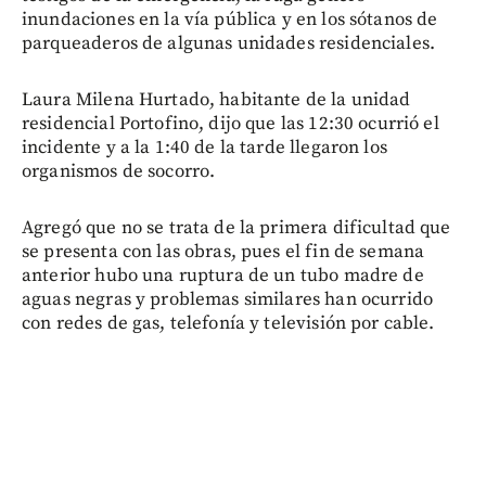
inundaciones en la vía pública y en los sótanos de
parqueaderos de algunas unidades residenciales.
Laura Milena Hurtado, habitante de la unidad
residencial Portofino, dijo que las 12:30 ocurrió el
incidente y a la 1:40 de la tarde llegaron los
organismos de socorro.
Agregó que no se trata de la primera dificultad que
se presenta con las obras, pues el fin de semana
anterior hubo una ruptura de un tubo madre de
aguas negras y problemas similares han ocurrido
con redes de gas, telefonía y televisión por cable.