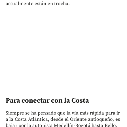
actualmente están en trocha.
Para conectar con la Costa
Siempre se ha pensado que la vía más rápida para ir
a la Costa Atlántica, desde el Oriente antioqueño, es
bajar por la autopista Medellín-Bogotá hasta Bello,