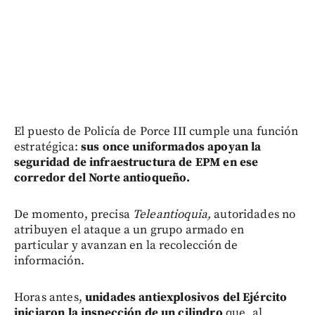
El puesto de Policía de Porce III cumple una función
estratégica:
sus once uniformados apoyan la
seguridad de infraestructura de EPM en ese
corredor del Norte antioqueño.
De momento, precisa
Teleantioquia,
autoridades no
atribuyen el ataque a un grupo armado en
particular y avanzan en la recolección de
información.
Horas antes,
unidades antiexplosivos del Ejército
iniciaron la inspección de un cilindro
que, al