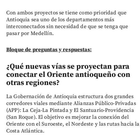
Con ambos proyectos se tiene como prioridad que
Antioquia sea uno de los departamentos más
interconectados sin necesidad de que se tenga que
pasar por Medellín.
Bloque de preguntas y respuestas:
¿Qué nuevas vías se proyectan para
conectar el Oriente antioqueño con
otras regiones?
La Gobernación de Antioquia estructura dos grandes
corredores viales mediante Alianzas Público-Privadas
(APP): La Ceja-La Pintada y El Santuario-Providencia
(San Roque). El objetivo es mejorar la conexión del
Oriente con el Suroeste, el Nordeste y las rutas hacia la
Costa Atlántica.