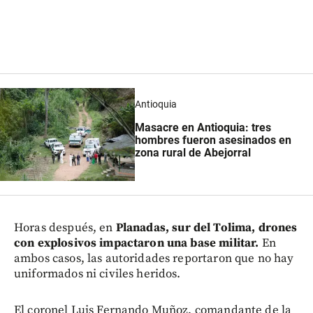
Antioquia
Masacre en Antioquia: tres
hombres fueron asesinados en
zona rural de Abejorral
Horas después, en
Planadas, sur del Tolima, drones
con explosivos impactaron una base militar.
En
ambos casos, las autoridades reportaron que no hay
uniformados ni civiles heridos.
El coronel Luis Fernando Muñoz, comandante de la