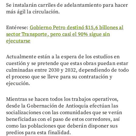
Se instalarán carriles de adelantamiento para hacer
más ágil la circulación.
Entérese:
Gobierno Petro destinó $15,6 billones al
sector Transporte, pero casi el 90% sigue sin
ejecutarse
Actualmente están a la espera de los estudios en
cuestión y se pretende que estas obras puedan estar
culminadas entre 2030 y 2032, dependiendo de todo
el proceso que se lleve para su contratación y
ejecución.
Mientras se hacen todos los trabajos operativos,
desde la Gobernación de Antioquia efectúan las
socializaciones con las comunidades que se verán
beneficiadas con el paso de estos corredores, así
como las poblaciones que deberán disponer sus
predios para esta finalidad.