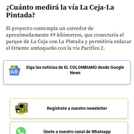
¿Cuánto medirá la vía La Ceja-La
Pintada?
El proyecto contempla un corredor de
aproximadamente 49 kilómetros, que conectaría el
parque de La Ceja con La Pintada y permitiría enlazar
el Oriente antioqueño con la vía Pacífico 2.
Siga las noticias de EL COLOMBIANO desde Google
News
Regístrate a nuestro newsletter
Únete a nuestro canal de Whatsapp