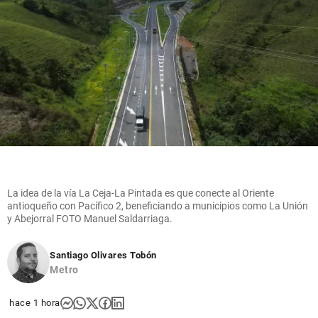
La idea de la vía La Ceja-La Pintada es que conecte al Oriente
antioqueño con Pacífico 2, beneficiando a municipios como La Unión
y Abejorral FOTO Manuel Saldarriaga.
Santiago Olivares Tobón
Metro
hace 1 hora