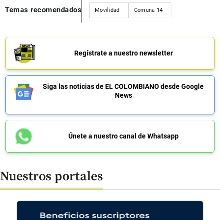
Temas recomendados
Movilidad
Comuna 14
Regístrate a nuestro newsletter
Siga las noticias de EL COLOMBIANO desde Google
News
Únete a nuestro canal de Whatsapp
Nuestros portales