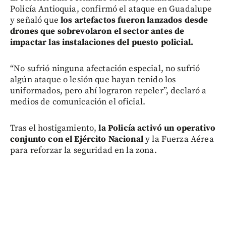
Policía Antioquia, confirmó el ataque en Guadalupe
y señaló que
los artefactos fueron lanzados desde
drones que sobrevolaron el sector antes de
impactar las instalaciones del puesto policial.
“No sufrió ninguna afectación especial, no sufrió
algún ataque o lesión que hayan tenido los
uniformados, pero ahí lograron repeler”, declaró a
medios de comunicación el oficial.
Tras el hostigamiento,
la Policía activó un operativo
conjunto con el Ejército Nacional
y la Fuerza Aérea
para reforzar la seguridad en la zona.