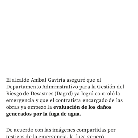
El alcalde Aníbal Gaviria aseguró que el
Departamento Administrativo para la Gestión del
Riesgo de Desastres (Dagrd) ya logró controló la
emergencia y que el contratista encargado de las
obras ya empezó la
evaluación de los daños
generados por la fuga de agua.
De acuerdo con las imágenes compartidas por
testigos de la emergencia, la fuga generó