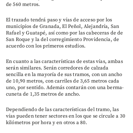
de 560 metros.
El trazado tendrá paso y vías de acceso por los
municipios de Granada, El Peñol, Alejandría, San
Rafael y Guatapé, así como por las cabeceras de de
San Roque y la del corregimiento Providencia, de
acuerdo con los primeros estudios.
En cuanto a las características de estas vías, ambas
serán similares. Serán corredores de calzada
sencilla en la mayoría de sus tramos, con un ancho
de 10,90 metros, con carriles de 3,65 metros cada
uno, por sentido. Además contarán con una berma-
cuneta de 1,35 metros de ancho.
Dependiendo de las características del tramo, las
vías pueden tener sectores en los que se circule a 30
kilómetros por hora y en otros a 80.