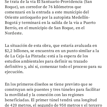
Se trata de la vía El Santuario-Providencia (San
Roque), un corredor de 76 kilómetros que
comenzará en la entrada a este municipio del
Oriente antioqueño por la autopista Medellín-
Bogotá y terminará en la salida de la vía a Puerto
Berrío, en el municipio de San Roque, en el
Nordeste.
La situación de esta obra, que estaría avaluada en
$2,2 billones, se encuentra en un punto similar a la
de La Ceja-La Pintada: está a la espera de los
estudios ambientales para definir su trazado
definitivo y, ahí sí, comenzar todo el proceso para su
ejecución.
En los primeros diseños se tiene previsto que se
construyan seis puentes y tres túneles para facilitar
la movilidad y la conexión con las regiones
beneficiadas. El primer túnel tendrá una longitud
de 420 metros, el segundo de 950 metros y el tercero