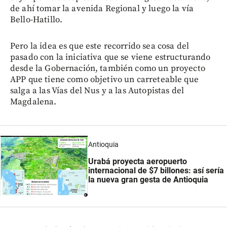
de ahí tomar la avenida Regional y luego la vía
Bello-Hatillo.
Pero la idea es que este recorrido sea cosa del
pasado con la iniciativa que se viene estructurando
desde la Gobernación, también como un proyecto
APP que tiene como objetivo un carreteable que
salga a las Vías del Nus y a las Autopistas del
Magdalena.
Antioquia
Urabá proyecta aeropuerto
internacional de $7 billones: así sería
la nueva gran gesta de Antioquia