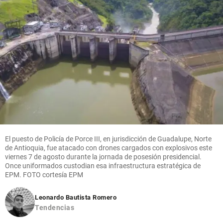
El puesto de Policía de Porce III, en jurisdicción de Guadalupe, Norte
de Antioquia, fue atacado con drones cargados con explosivos este
viernes 7 de agosto durante la jornada de posesión presidencial.
Once uniformados custodian esa infraestructura estratégica de
EPM. FOTO cortesía EPM
Leonardo Bautista Romero
Tendencias