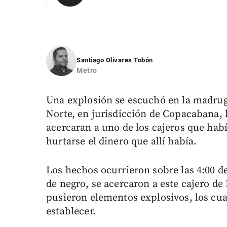
Santiago Olivares Tobón
Metro
Una explosión se escuchó en la madruga
Norte, en jurisdicción de Copacabana, 
acercaran a uno de los cajeros que habí
hurtarse el dinero que allí había.
Los hechos ocurrieron sobre las 4:00 d
de negro, se acercaron a este cajero de
pusieron elementos explosivos, los cua
establecer.