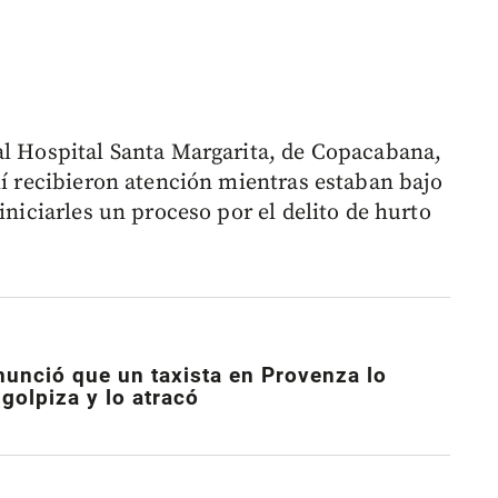
al Hospital Santa Margarita, de Copacabana,
lí recibieron atención mientras estaban bajo
iniciarles un proceso por el delito de hurto
unció que un taxista en Provenza lo
golpiza y lo atracó