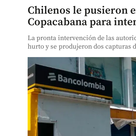
Chilenos le pusieron e
Copacabana para inten
La pronta intervención de las autori
hurto y se produjeron dos capturas d