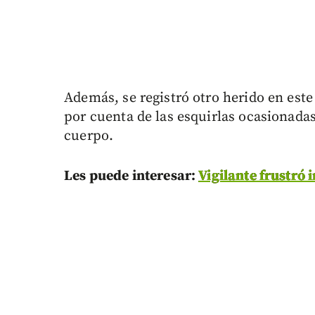
Además, se registró otro herido en este
por cuenta de las esquirlas ocasionadas
cuerpo.
Les puede interesar:
Vigilante frustró 