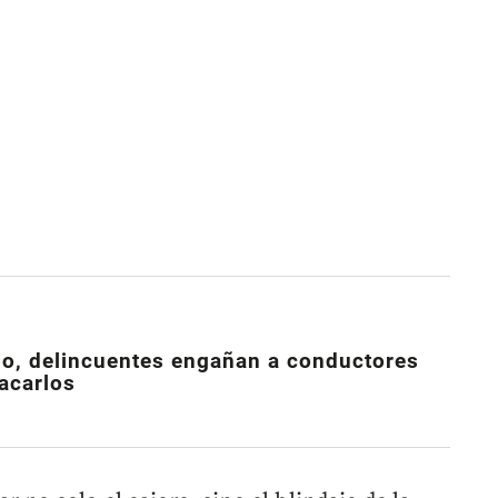
zo, delincuentes engañan a conductores
acarlos