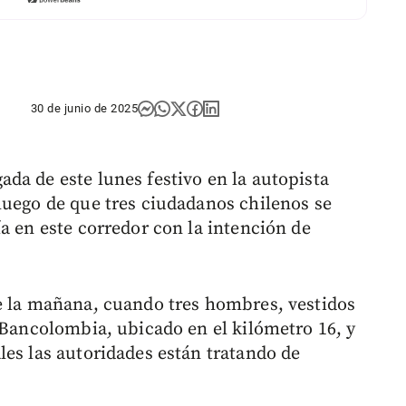
30 de junio de 2025
da de este lunes festivo en la autopista
luego de que tres ciudadanos chilenos se
a en este corredor con la intención de
e la mañana, cuando tres hombres, vestidos
 Bancolombia, ubicado en el kilómetro 16, y
les las autoridades están tratando de