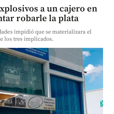
xplosivos a un cajero en
tar robarle la plata
dades impidió que se materializara el
e los tres implicados.