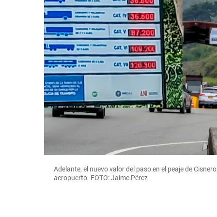
Adelante, el nuevo valor del paso en el peaje de Cisner
aeropuerto. FOTO: Jaime Pérez