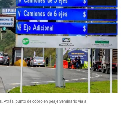
os. Atrás, punto de cobro en peaje Seminario vía al