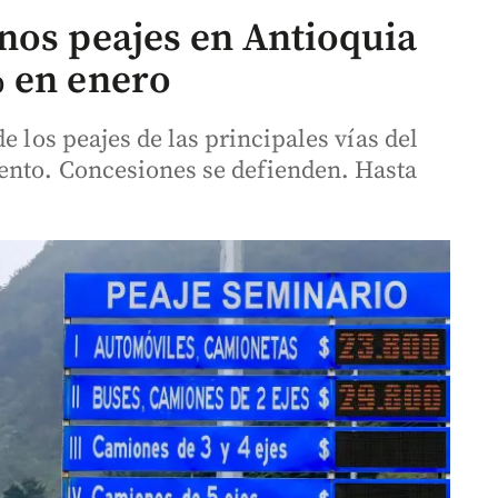
nos peajes en Antioquia
% en enero
e los peajes de las principales vías del
ento. Concesiones se defienden. Hasta