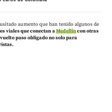
usitado aumento que han tenido algunos de
jes viales que conectan a
Medellín
con otras
vuelto paso obligado no solo para
istas.