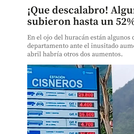
¡Que descalabro! Algu
subieron hasta un 52
En el ojo del huracán están algunos d
departamento ante el inusitado aum
abril habría otros dos aumentos.