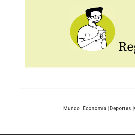
Reg
Mundo
Economía
Deportes