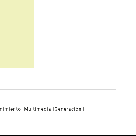
enimiento
Multimedia
Generación