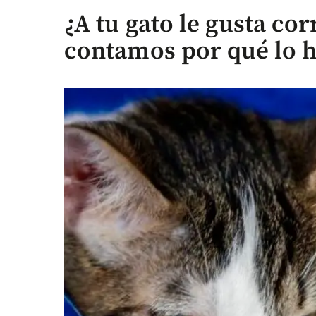
¿A tu gato le gusta co
contamos por qué lo 