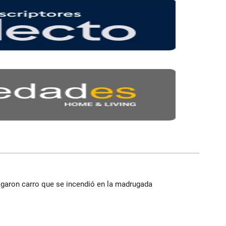
agaron carro que se incendió en la madrugada