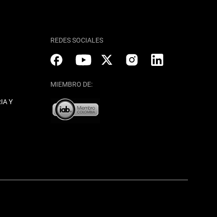
REDES SOCIALES
MIEMBRO DE:
IA Y