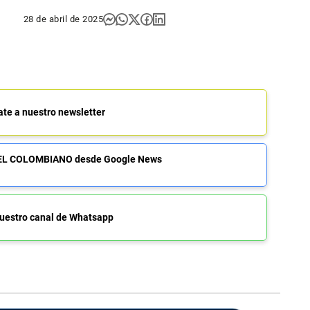
28 de abril de 2025
ate a nuestro newsletter
de EL COLOMBIANO desde Google News
uestro canal de Whatsapp