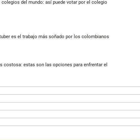
 colegios del mundo: así puede votar por el colegio
utuber es el trabajo más soñado por los colombianos
 costosa: estas son las opciones para enfrentar el