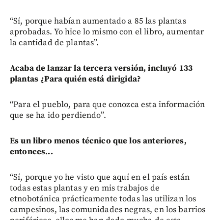
“Sí, porque habían aumentado a 85 las plantas
aprobadas. Yo hice lo mismo con el libro, aumentar
la cantidad de plantas”.
Acaba de lanzar la tercera versión, incluyó 133
plantas ¿Para quién está dirigida?
“Para el pueblo, para que conozca esta información
que se ha ido perdiendo”.
Es un libro menos técnico que los anteriores,
entonces...
“Sí, porque yo he visto que aquí en el país están
todas estas plantas y en mis trabajos de
etnobotánica prácticamente todas las utilizan los
campesinos, las comunidades negras, en los barrios