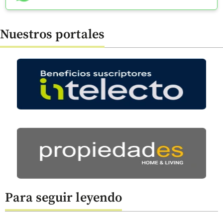
Nuestros portales
Para seguir leyendo