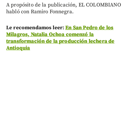
A propósito de la publicación, EL COLOMBIANO
habló con Ramiro Fonnegra.
Le recomendamos leer:
En San Pedro de los
Milagros, Natalia Ochoa comenzó la
transformación de la producción lechera de
Antioquia