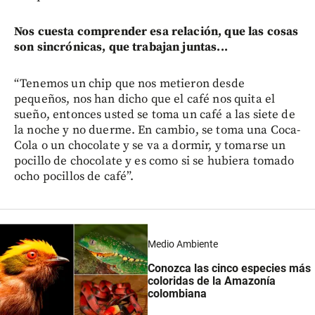
Nos cuesta comprender esa relación, que las cosas
son sincrónicas, que trabajan juntas...
“Tenemos un chip que nos metieron desde
pequeños, nos han dicho que el café nos quita el
sueño, entonces usted se toma un café a las siete de
la noche y no duerme. En cambio, se toma una Coca-
Cola o un chocolate y se va a dormir, y tomarse un
pocillo de chocolate y es como si se hubiera tomado
ocho pocillos de café”.
Medio Ambiente
Conozca las cinco especies más
coloridas de la Amazonía
colombiana