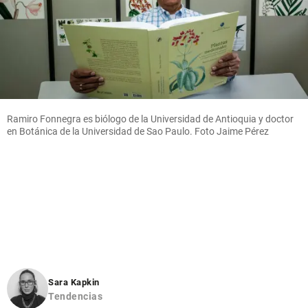
Ramiro Fonnegra es biólogo de la Universidad de Antioquia y doctor
en Botánica de la Universidad de Sao Paulo. Foto Jaime Pérez
Sara Kapkin
Tendencias