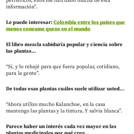
periféricos, ellos me han dado mucha de esta
información”.
Le puede interesar:
Colombia entre los países que
menos consume queso en el mundo
El libro mezcla sabiduría popular y ciencia sobre
las plantas...
“Sí, y lo rebajé para que fuera popular, cotidiano,
para la gente”.
De todas esas plantas cuáles suele utilizar usted...
“Ahora utilizo mucho Kalanchoe, en la casa
mantengo las plantas y la tintura. Y salvia blanca”.
Parece haber un interés cada vez mayor en las
plantas medicinales por qué cree...