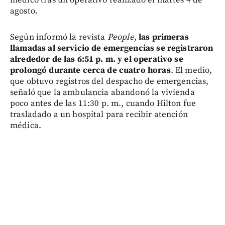
médico tras un operativo realizado el martes 4 de
agosto.
Según informó la revista
People
,
las primeras
llamadas al servicio de emergencias se registraron
alrededor de las 6:51 p. m. y el operativo se
prolongó durante cerca de cuatro horas
. El medio,
que obtuvo registros del despacho de emergencias,
señaló que la ambulancia abandonó la vivienda
poco antes de las 11:30 p. m., cuando Hilton fue
trasladado a un hospital para recibir atención
médica.