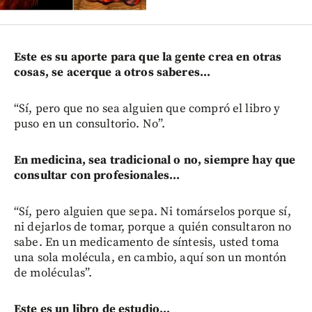
Este es su aporte para que la gente crea en otras
cosas, se acerque a otros saberes...
“Sí, pero que no sea alguien que compró el libro y
puso en un consultorio. No”.
En medicina, sea tradicional o no, siempre hay que
consultar con profesionales...
“Sí, pero alguien que sepa. Ni tomárselos porque sí,
ni dejarlos de tomar, porque a quién consultaron no
sabe. En un medicamento de síntesis, usted toma
una sola molécula, en cambio, aquí son un montón
de moléculas”.
Este es un libro de estudio...