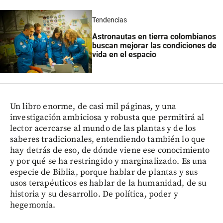
Tendencias
Astronautas en tierra colombianos
buscan mejorar las condiciones de
vida en el espacio
Un libro enorme, de casi mil páginas, y una
investigación ambiciosa y robusta que permitirá al
lector acercarse al mundo de las plantas y de los
saberes tradicionales, entendiendo también lo que
hay detrás de eso, de dónde viene ese conocimiento
y por qué se ha restringido y marginalizado. Es una
especie de Biblia, porque hablar de plantas y sus
usos terapéuticos es hablar de la humanidad, de su
historia y su desarrollo. De política, poder y
hegemonía.