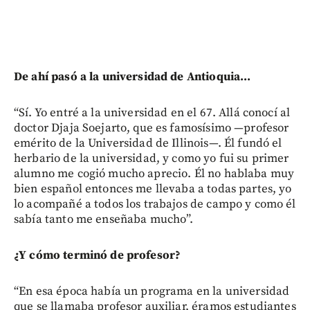
De ahí pasó a la universidad de Antioquia...
“Sí. Yo entré a la universidad en el 67. Allá conocí al
doctor Djaja Soejarto, que es famosísimo —profesor
emérito de la Universidad de Illinois—. Él fundó el
herbario de la universidad, y como yo fui su primer
alumno me cogió mucho aprecio. Él no hablaba muy
bien español entonces me llevaba a todas partes, yo
lo acompañé a todos los trabajos de campo y como él
sabía tanto me enseñaba mucho”.
¿Y cómo terminó de profesor?
“En esa época había un programa en la universidad
que se llamaba profesor auxiliar, éramos estudiantes