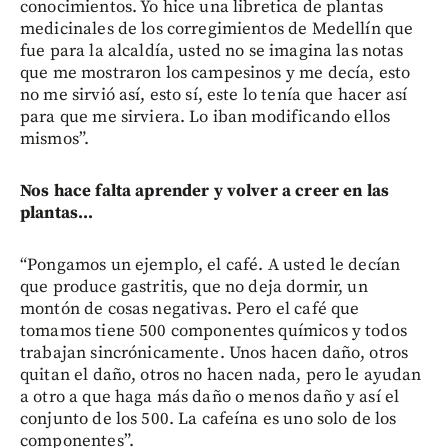
conocimientos. Yo hice una libretica de plantas
medicinales de los corregimientos de Medellín que
fue para la alcaldía, usted no se imagina las notas
que me mostraron los campesinos y me decía, esto
no me sirvió así, esto sí, este lo tenía que hacer así
para que me sirviera. Lo iban modificando ellos
mismos”.
Nos hace falta aprender y volver a creer en las
plantas...
“Pongamos un ejemplo, el café. A usted le decían
que produce gastritis, que no deja dormir, un
montón de cosas negativas. Pero el café que
tomamos tiene 500 componentes químicos y todos
trabajan sincrónicamente. Unos hacen daño, otros
quitan el daño, otros no hacen nada, pero le ayudan
a otro a que haga más daño o menos daño y así el
conjunto de los 500. La cafeína es uno solo de los
componentes”.