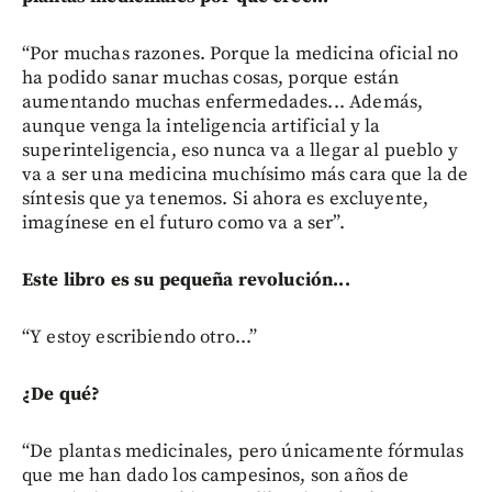
“Por muchas razones. Porque la medicina oficial no
ha podido sanar muchas cosas, porque están
aumentando muchas enfermedades... Además,
aunque venga la inteligencia artificial y la
superinteligencia, eso nunca va a llegar al pueblo y
va a ser una medicina muchísimo más cara que la de
síntesis que ya tenemos. Si ahora es excluyente,
imagínese en el futuro como va a ser”.
Este libro es su pequeña revolución...
“Y estoy escribiendo otro...”
¿De qué?
“De plantas medicinales, pero únicamente fórmulas
que me han dado los campesinos, son años de