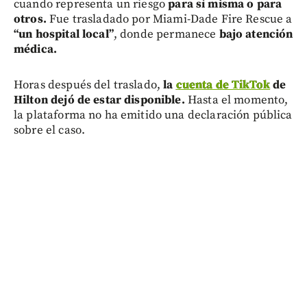
cuando representa un riesgo
para sí misma o para
otros.
Fue trasladado por Miami-Dade Fire Rescue a
“un hospital local”
, donde permanece
bajo atención
médica.
Horas después del traslado,
la
cuenta de TikTok
de
Hilton dejó de estar disponible.
Hasta el momento,
la plataforma no ha emitido una declaración pública
sobre el caso.