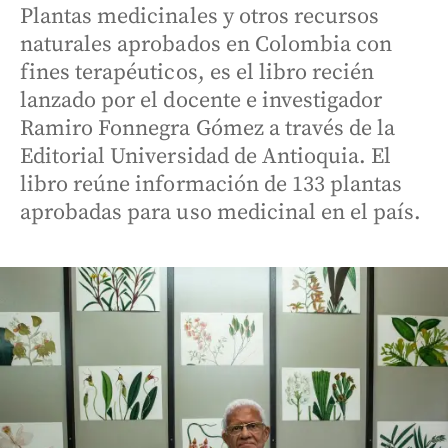
Plantas medicinales y otros recursos
naturales aprobados en Colombia con
fines terapéuticos, es el libro recién
lanzado por el docente e investigador
Ramiro Fonnegra Gómez a través de la
Editorial Universidad de Antioquia. El
libro reúne información de 133 plantas
aprobadas para uso medicinal en el país.