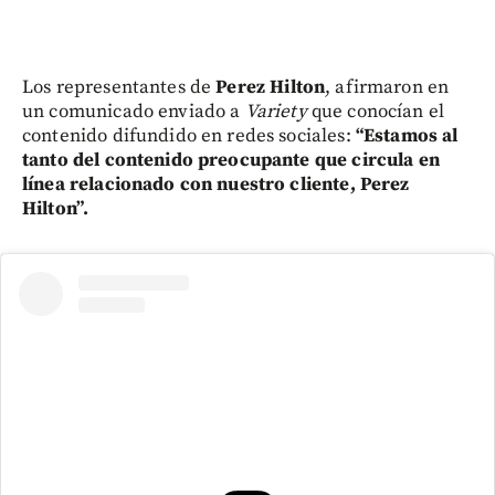
Los representantes de
Perez Hilton
, afirmaron en
un comunicado enviado a
Variety
que conocían el
contenido difundido en redes sociales:
“Estamos al
tanto del contenido preocupante que circula en
línea relacionado con nuestro cliente, Perez
Hilton”.