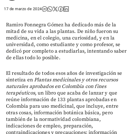
17 de marzo de 2024
Ramiro Fonnegra Gómez ha dedicado más de la
mitad de su vida a las plantas. De niño fueron su
medicina, en el colegio, una curiosidad, y en la
universidad, como estudiante y como profesor, se
dedicó por completo a estudiarlas, intentando saber
de ellas todo lo posible.
El resultado de todos esos años de investigación se
sintetiza en
Plantas medicinales y otros recursos
naturales aprobados en Colombia con fines
terapéuticos
, un libro que acaba de lanzar y que
reúne información de 133 plantas aprobadas en
Colombia para uso medicinal, que incluye, entre
otras cosas, información botánica básica, pero
también de la normatividad colombiana,
indicaciones de empleo, preparación,
contraindicaciones y precauciones; información