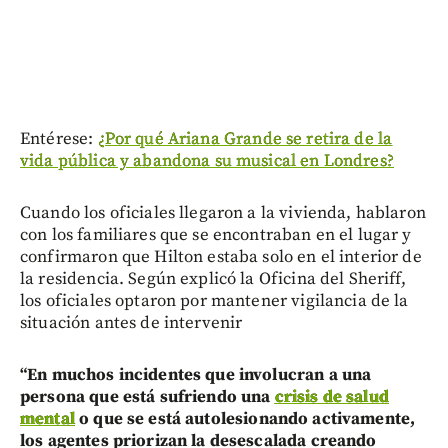
Entérese:
¿Por qué Ariana Grande se retira de la
vida pública y abandona su musical en Londres?
Cuando los oficiales llegaron a la vivienda, hablaron
con los familiares que se encontraban en el lugar y
confirmaron que Hilton estaba solo en el interior de
la residencia. Según explicó la Oficina del Sheriff,
los oficiales optaron por mantener vigilancia de la
situación antes de intervenir
“En muchos incidentes que involucran a una
persona que está sufriendo una
crisis de salud
mental
o que se está autolesionando activamente,
los agentes priorizan la desescalada creando