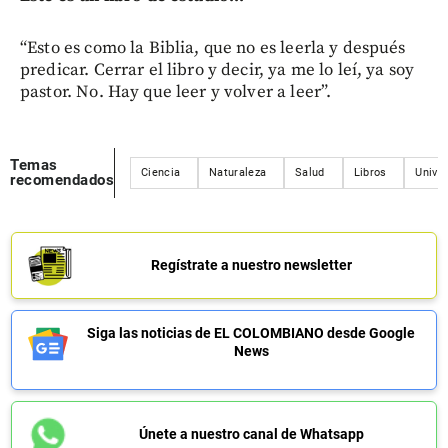
“Esto es como la Biblia, que no es leerla y después
predicar. Cerrar el libro y decir, ya me lo leí, ya soy
pastor. No. Hay que leer y volver a leer”.
Temas
Ciencia
Naturaleza
Salud
Libros
Univer
recomendados
Regístrate a nuestro newsletter
Siga las noticias de EL COLOMBIANO desde Google
News
Únete a nuestro canal de Whatsapp