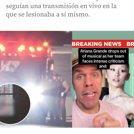
seguían una transmisión en vivo en la
que se lesionaba a sí mismo.