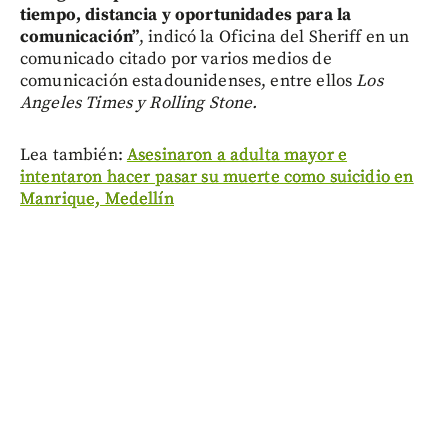
tiempo, distancia y oportunidades para la
comunicación”
, indicó la Oficina del Sheriff en un
comunicado citado por varios medios de
comunicación estadounidenses, entre ellos
Los
Angeles Times y Rolling Stone.
Lea también:
Asesinaron a adulta mayor e
intentaron hacer pasar su muerte como suicidio en
Manrique, Medellín