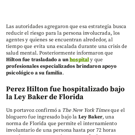
Las autoridades agregaron que esa estrategia busca
reducir el riesgo para la persona involucrada, los
agentes y quienes se encuentran alrededor, al
tiempo que evita una escalada durante una crisis de
salud mental. Posteriormente informaron que
Hilton fue trasladado a un
hospital
y que
profesionales especializados brindaron apoyo
psicológico a su familia
.
Perez Hilton f
ue hospitalizado bajo
la Ley Baker de Florida
Un portavoz confirmó a
The New York Times
que el
bloguero fue ingresado bajo la
Ley Baker
, una
norma de Florida que permite el internamiento
involuntario de una persona hasta por 72 horas