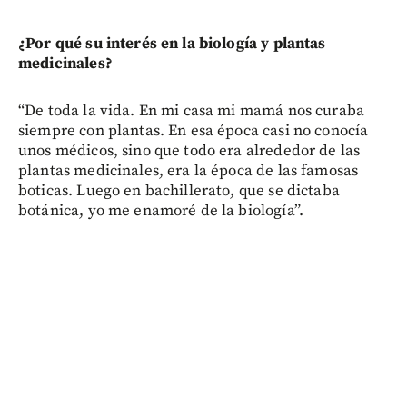
¿Por qué su interés en la biología y plantas
medicinales?
“De toda la vida. En mi casa mi mamá nos curaba
siempre con plantas. En esa época casi no conocía
unos médicos, sino que todo era alrededor de las
plantas medicinales, era la época de las famosas
boticas. Luego en bachillerato, que se dictaba
botánica, yo me enamoré de la biología”.