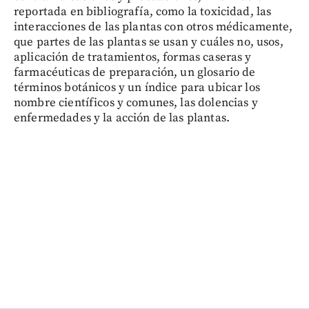
reportada en bibliografía, como la toxicidad, las
interacciones de las plantas con otros médicamente,
que partes de las plantas se usan y cuáles no, usos,
aplicación de tratamientos, formas caseras y
farmacéuticas de preparación, un glosario de
términos botánicos y un índice para ubicar los
nombre científicos y comunes, las dolencias y
enfermedades y la acción de las plantas.