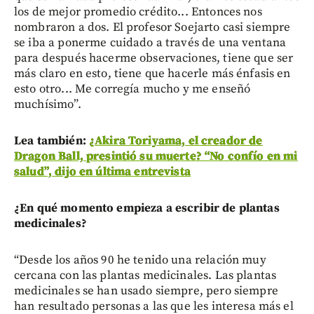
los de mejor promedio crédito... Entonces nos
nombraron a dos. El profesor Soejarto casi siempre
se iba a ponerme cuidado a través de una ventana
para después hacerme observaciones, tiene que ser
más claro en esto, tiene que hacerle más énfasis en
esto otro... Me corregía mucho y me enseñó
muchísimo”.
Lea también:
¿Akira Toriyama, el creador de
Dragon Ball, presintió su muerte? “No confío en mi
salud”, dijo en última entrevista
¿En qué momento empieza a escribir de plantas
medicinales?
“Desde los años 90 he tenido una relación muy
cercana con las plantas medicinales. Las plantas
medicinales se han usado siempre, pero siempre
han resultado personas a las que les interesa más el