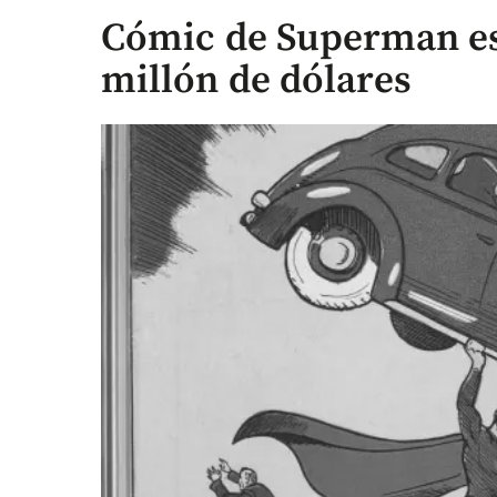
Cómic de Superman es
millón de dólares