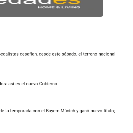
edalistas desafían, desde este sábado, el terreno nacional
dos: así es el nuevo Gobierno
de la temporada con el Bayern Múnich y ganó nuevo título;