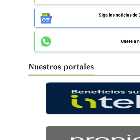
Siga las noticias 
Únete a n
Nuestros portales