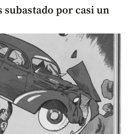
 subastado por casi un