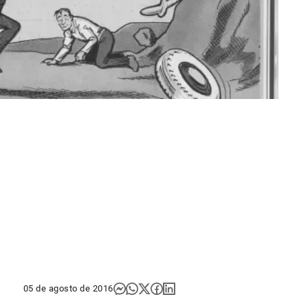
05 de agosto de 2016