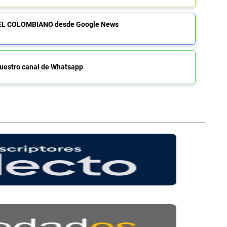
de EL COLOMBIANO desde Google News
uestro canal de Whatsapp