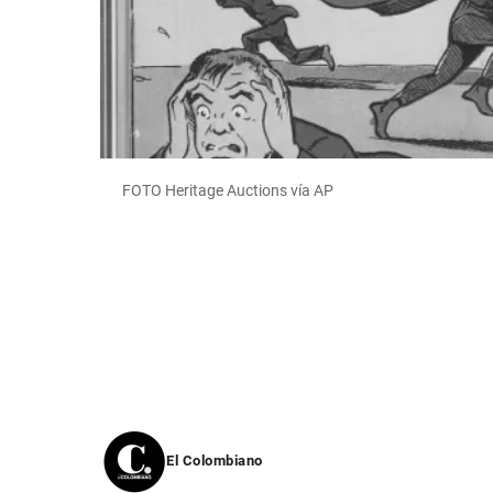
FOTO Heritage Auctions vía AP
El Colombiano