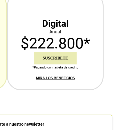
Digital
Anual
$222.800*
SUSCRÍBETE
*Pagando con tarjeta de crédito
MIRA LOS BENEFICIOS
ate a nuestro newsletter