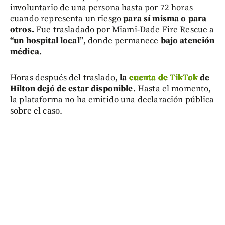
involuntario de una persona hasta por 72 horas
cuando representa un riesgo
para sí misma o para
otros.
Fue trasladado por Miami-Dade Fire Rescue a
“un hospital local”
, donde permanece
bajo atención
médica.
Horas después del traslado,
la
cuenta de TikTok
de
Hilton dejó de estar disponible.
Hasta el momento,
la plataforma no ha emitido una declaración pública
sobre el caso.