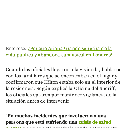
Entérese:
¿Por qué Ariana Grande se retira de la
vida pública y abandona su musical en Londres?
Cuando los oficiales llegaron a la vivienda, hablaron
con los familiares que se encontraban en el lugar y
confirmaron que Hilton estaba solo en el interior de
la residencia. Según explicó la Oficina del Sheriff,
los oficiales optaron por mantener vigilancia de la
situación antes de intervenir
“En muchos incidentes que involucran a una
persona que está sufriendo una
crisis de salud