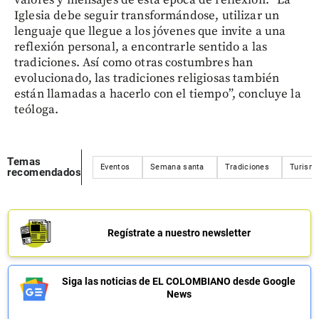
Iglesia debe seguir transformándose, utilizar un
lenguaje que llegue a los jóvenes que invite a una
reflexión personal, a encontrarle sentido a las
tradiciones. Así como otras costumbres han
evolucionado, las tradiciones religiosas también
están llamadas a hacerlo con el tiempo”, concluye la
teóloga.
Temas
Eventos
Semana santa
Tradiciones
Turism
recomendados
Regístrate a nuestro newsletter
Siga las noticias de EL COLOMBIANO desde Google
News