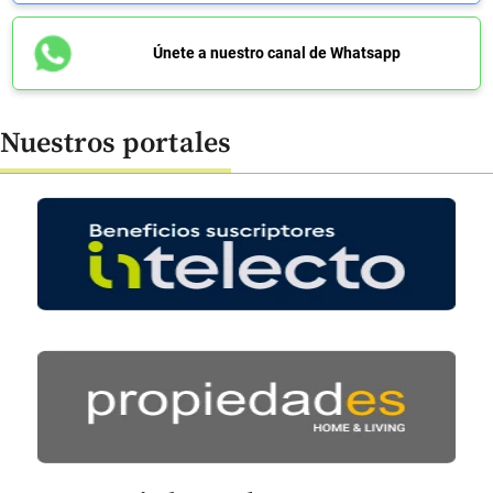
Únete a nuestro canal de Whatsapp
Nuestros portales