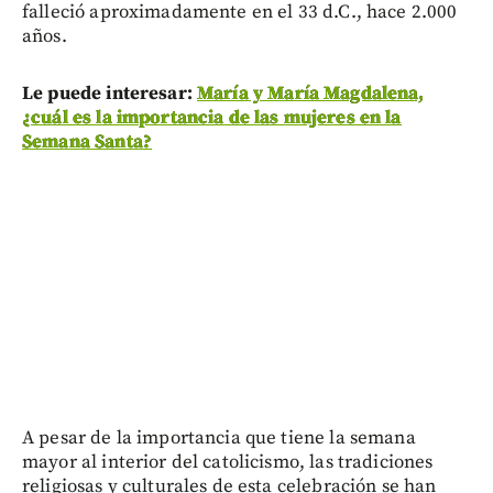
falleció aproximadamente en el 33 d.C., hace 2.000
años.
Le puede interesar:
María y María Magdalena,
¿cuál es la importancia de las mujeres en la
Semana Santa?
A pesar de la importancia que tiene la semana
mayor al interior del catolicismo, las tradiciones
religiosas y culturales de esta celebración se han