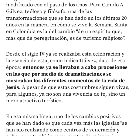
modificado con el paso de los años. Para Camilo A.
Gálvez, teólogo y filósofo, una de las
transformaciones que se han dado en los últimos 20
años en la manera en cómo se vive la Semana Santa
en Colombia es la del cambio “de un espíritu que,
mas que de peregrinación, es de turismo religioso”.
Desde el siglo IV ya se realizaba esta celebración y
la esencia de esta, como indica Gálvez, data de esa
época:
entonces ya se llevaban a cabo procesiones
en las que por medio de dramatizaciones se
mostraban los diferentes momentos de la vida de
Jesús.
A pesar de que estas costumbres siguen vivas,
para algunos, ya no son una vivencia de fe, sino un
mero atractivo turístico.
En esa misma línea, uno de los cambios positivos
que se han dado es que cada vez más las iglesias “se
han ido realzando como centros de veneración y