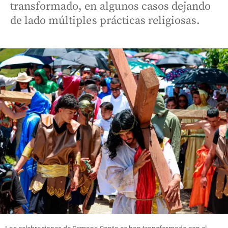
transformado, en algunos casos dejando
de lado múltiples prácticas religiosas.