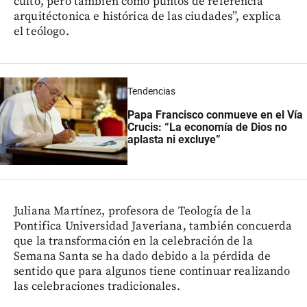
culto, pero también como puntos de referencia
arquitéctonica e histórica de las ciudades”, explica
el teólogo.
Tendencias
Papa Francisco conmueve en el Vía
Crucis: “La economía de Dios no
aplasta ni excluye”
Juliana Martínez, profesora de Teología de la
Pontifica Universidad Javeriana, también concuerda
que la transformación en la celebración de la
Semana Santa se ha dado debido a la pérdida de
sentido que para algunos tiene continuar realizando
las celebraciones tradicionales.