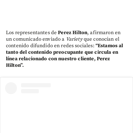
Los representantes de
Perez Hilton
, afirmaron en
un comunicado enviado a
Variety
que conocían el
contenido difundido en redes sociales:
“Estamos al
tanto del contenido preocupante que circula en
línea relacionado con nuestro cliente, Perez
Hilton”.