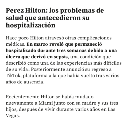
Perez Hilton: los problemas de
salud que antecedieron su
hospitalización
Hace poco Hilton atravesó otras complicaciones
médicas.
En marzo reveló que permaneció
hospitalizado durante tres semanas debido a una
úlcera que derivó en sepsis
, una condición que
describió como una de las experiencias más difíciles
de su vida. Posteriormente anunció su regreso a
TikTok, plataforma a la que había vuelto tras varios
años de ausencia.
Recientemente Hilton se había mudado
nuevamente a Miami junto con su madre y sus tres
hijos, después de vivir durante varios años en Las
Vegas.