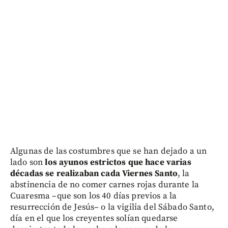
Algunas de las costumbres que se han dejado a un
lado son
los ayunos estrictos que hace varias
décadas se realizaban cada Viernes Santo
, la
abstinencia de no comer carnes rojas durante la
Cuaresma –que son los 40 días previos a la
resurrección de Jesús– o la vigilia del Sábado Santo,
día en el que los creyentes solían quedarse