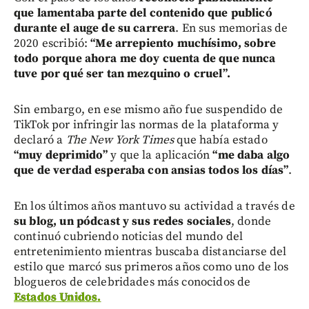
que lamentaba parte del contenido que publicó
durante el auge de su carrera
. En sus memorias de
2020 escribió:
“Me arrepiento muchísimo, sobre
todo porque ahora me doy cuenta de que nunca
tuve por qué ser tan mezquino o cruel”.
Sin embargo, en ese mismo año fue suspendido de
TikTok por infringir las normas de la plataforma y
declaró a
The New York Times
que había estado
“muy deprimido”
y que la aplicación
“me daba algo
que de verdad esperaba con ansias todos los días”
.
En los últimos años mantuvo su actividad a través de
su blog, un pódcast y sus redes sociales
, donde
continuó cubriendo noticias del mundo del
entretenimiento mientras buscaba distanciarse del
estilo que marcó sus primeros años como uno de los
blogueros de celebridades más conocidos de
Estados Unidos.