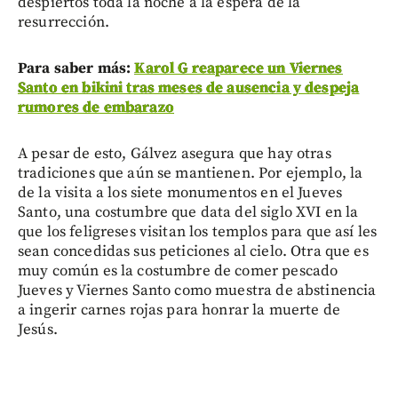
despiertos toda la noche a la espera de la
resurrección.
Para saber más:
Karol G reaparece un Viernes
Santo en bikini tras meses de ausencia y despeja
rumores de embarazo
A pesar de esto, Gálvez asegura que hay otras
tradiciones que aún se mantienen. Por ejemplo, la
de la visita a los siete monumentos en el Jueves
Santo, una costumbre que data del siglo XVI en la
que los feligreses visitan los templos para que así les
sean concedidas sus peticiones al cielo. Otra que es
muy común es la costumbre de comer pescado
Jueves y Viernes Santo como muestra de abstinencia
a ingerir carnes rojas para honrar la muerte de
Jesús.