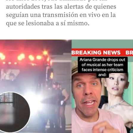
autoridades tras las alertas de quienes
seguían una transmisión en vivo en la
que se lesionaba a sí mismo.