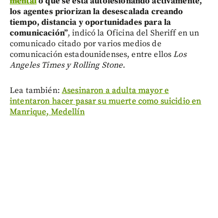
mental
o que se está autolesionando activamente,
los agentes priorizan la desescalada creando
tiempo, distancia y oportunidades para la
comunicación”
, indicó la Oficina del Sheriff en un
comunicado citado por varios medios de
comunicación estadounidenses, entre ellos
Los
Angeles Times y Rolling Stone.
Lea también:
Asesinaron a adulta mayor e
intentaron hacer pasar su muerte como suicidio en
Manrique, Medellín