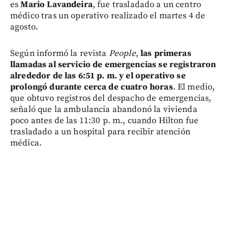
es
Mario Lavandeira
, fue trasladado a un centro
médico tras un operativo realizado el martes 4 de
agosto.
Según informó la revista
People
,
las primeras
llamadas al servicio de emergencias se registraron
alrededor de las 6:51 p. m. y el operativo se
prolongó durante cerca de cuatro horas
. El medio,
que obtuvo registros del despacho de emergencias,
señaló que la ambulancia abandonó la vivienda
poco antes de las 11:30 p. m., cuando Hilton fue
trasladado a un hospital para recibir atención
médica.