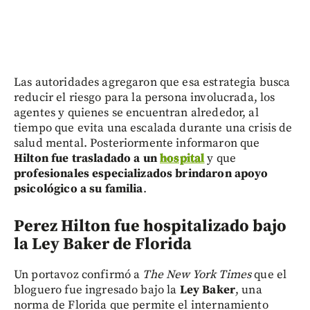
Las autoridades agregaron que esa estrategia busca
reducir el riesgo para la persona involucrada, los
agentes y quienes se encuentran alrededor, al
tiempo que evita una escalada durante una crisis de
salud mental. Posteriormente informaron que
Hilton fue trasladado a un
hospital
y que
profesionales especializados brindaron apoyo
psicológico a su familia
.
Perez Hilton f
ue hospitalizado bajo
la Ley Baker de Florida
Un portavoz confirmó a
The New York Times
que el
bloguero fue ingresado bajo la
Ley Baker
, una
norma de Florida que permite el internamiento