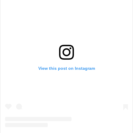
View this post on Instagram