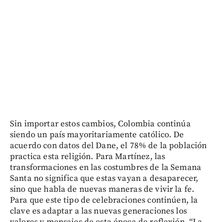
Sin importar estos cambios, Colombia continúa
siendo un país mayoritariamente católico. De
acuerdo con datos del Dane, el 78% de la población
practica esta religión. Para Martínez, las
transformaciones en las costumbres de la Semana
Santa no significa que estas vayan a desaparecer,
sino que habla de nuevas maneras de vivir la fe.
Para que este tipo de celebraciones continúen, la
clave es adaptar a las nuevas generaciones los
valores y mensajes de esta época de reflexión. “La