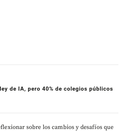
ley de IA, pero 40% de colegios públicos
eflexionar sobre los cambios y desafíos que