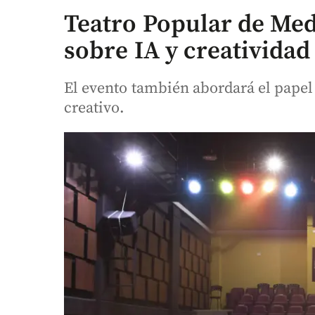
Teatro Popular de Med
sobre IA y creatividad
El evento también abordará el papel 
creativo.