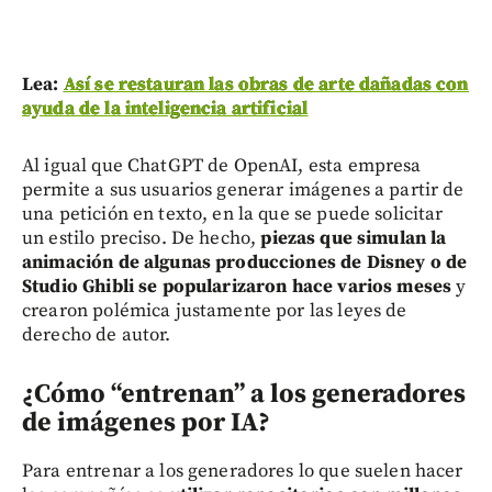
Lea:
Así se restauran las obras de arte dañadas con
ayuda de la inteligencia artificial
Al igual que ChatGPT de OpenAI, esta empresa
permite a sus usuarios generar imágenes a partir de
una petición en texto, en la que se puede solicitar
un estilo preciso. De hecho,
piezas que simulan la
animación de algunas producciones de Disney o de
Studio Ghibli se popularizaron hace varios meses
y
crearon polémica justamente por las leyes de
derecho de autor.
¿Cómo “entrenan” a los generadores
de imágenes por IA?
Para entrenar a los generadores lo que suelen hacer