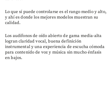
Lo que sí puede controlarse es el rango medio y alto,
y ahí es donde los mejores modelos muestran su
calidad.
Los audífonos de oído abierto de gama media-alta
logran claridad vocal, buena definición
instrumental y una experiencia de escucha cómoda
para contenido de voz y música sin mucho énfasis
en bajos.