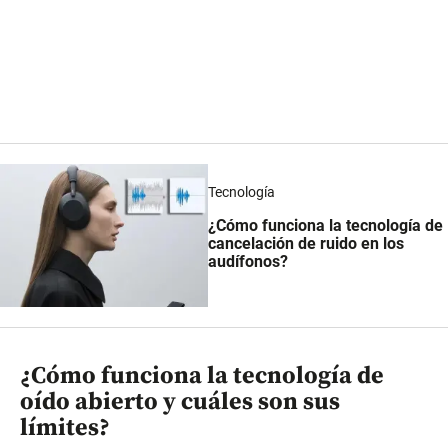
Tecnología
¿Cómo funciona la tecnología de
cancelación de ruido en los
audífonos?
¿Cómo funciona la tecnología de
oído abierto y cuáles son sus
límites?