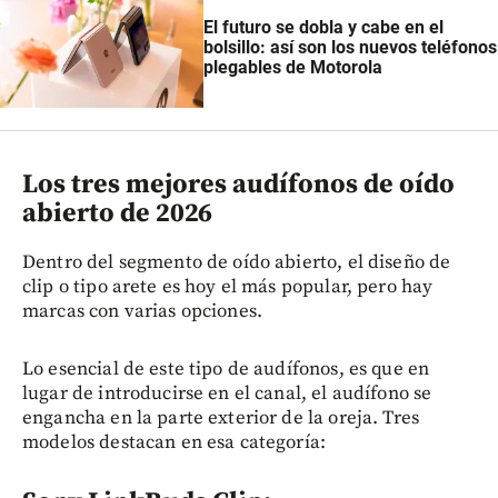
El futuro se dobla y cabe en el
bolsillo: así son los nuevos teléfonos
plegables de Motorola
Los tres mejores audífonos de oído
abierto de 2026
Dentro del segmento de oído abierto, el diseño de
clip o tipo arete es hoy el más popular, pero hay
marcas con varias opciones.
Lo esencial de este tipo de audífonos, es que en
lugar de introducirse en el canal, el audífono se
engancha en la parte exterior de la oreja. Tres
modelos destacan en esa categoría: