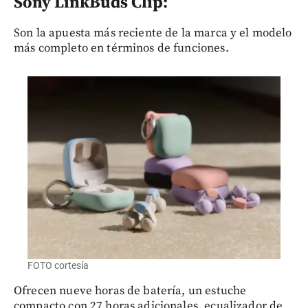
Sony LinkBuds Clip:
Son la apuesta más reciente de la marca y el modelo
más completo en términos de funciones.
FOTO cortesía
Ofrecen nueve horas de batería, un estuche
compacto con 27 horas adicionales, ecualizador de