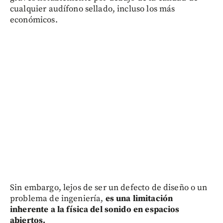
cualquier audífono sellado, incluso los más
económicos.
Sin embargo, lejos de ser un defecto de diseño o un
problema de ingeniería,
es una limitación
inherente a la física del sonido en espacios
abiertos.