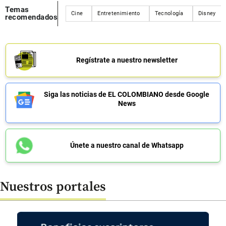
Temas
Cine
Entretenimiento
Tecnología
Disney
recomendados
Regístrate a nuestro newsletter
Siga las noticias de EL COLOMBIANO desde Google
News
Únete a nuestro canal de Whatsapp
Nuestros portales