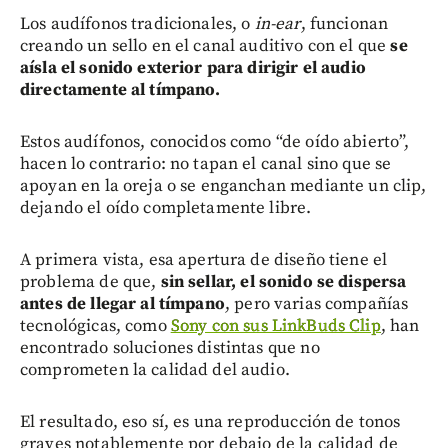
Los audífonos tradicionales, o
in-ear
,
funcionan
creando un sello en el canal auditivo con el que
se
aísla el sonido exterior para dirigir el audio
directamente al tímpano.
Estos audífonos, conocidos como “de oído abierto”,
hacen lo contrario: no tapan el canal sino que se
apoyan en la oreja o se enganchan mediante un clip,
dejando el oído completamente libre.
A primera vista, esa apertura de diseño tiene el
problema de que,
sin sellar, el sonido se dispersa
antes de llegar al tímpano
, pero varias compañías
tecnológicas, como
Sony con sus LinkBuds Clip
, han
encontrado soluciones distintas que no
comprometen la calidad del audio.
El resultado, eso sí, es una reproducción de tonos
graves notablemente por debajo de la calidad de