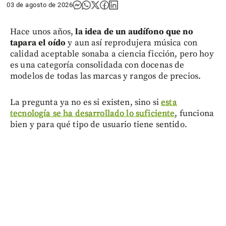
03 de agosto de 2026
Hace unos años,
la idea de un audífono que no
tapara el oído
y aun así reprodujera música con
calidad aceptable sonaba a ciencia ficción, pero hoy
es una categoría consolidada con docenas de
modelos de todas las marcas y rangos de precios.
La pregunta ya no es si existen, sino si
esta
tecnología se ha desarrollado lo suficiente
, funciona
bien y para qué tipo de usuario tiene sentido.