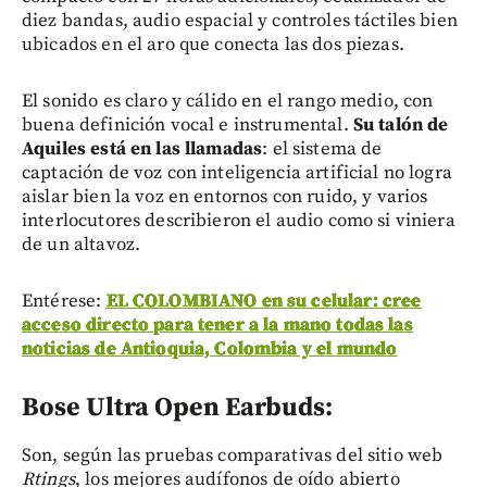
diez bandas, audio espacial y controles táctiles bien
ubicados en el aro que conecta las dos piezas.
El sonido es claro y cálido en el rango medio, con
buena definición vocal e instrumental.
Su talón de
Aquiles está en las llamadas
: el sistema de
captación de voz con inteligencia artificial no logra
aislar bien la voz en entornos con ruido, y varios
interlocutores describieron el audio como si viniera
de un altavoz.
Entérese:
EL COLOMBIANO en su celular: cree
acceso directo para tener a la mano todas las
noticias de Antioquia, Colombia y el mundo
Bose Ultra Open Earbuds:
Son, según las pruebas comparativas del sitio web
Rtings
, los mejores audífonos de oído abierto