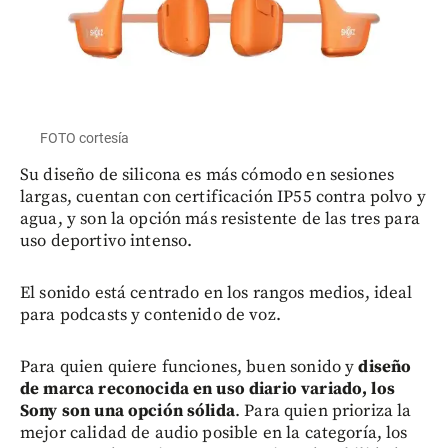
FOTO cortesía
Su diseño de silicona es más cómodo en sesiones
largas, cuentan con certificación IP55 contra polvo y
agua, y son la opción más resistente de las tres para
uso deportivo intenso.
El sonido está centrado en los rangos medios, ideal
para podcasts y contenido de voz.
Para quien quiere funciones, buen sonido y
diseño
de marca reconocida en uso diario variado, los
Sony son una opción sólida
. Para quien prioriza la
mejor calidad de audio posible en la categoría, los