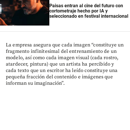
Paisas entran al cine del futuro con
cortometraje hecho por IA y
seleccionado en festival internacional
La empresa asegura que cada imagen “constituye un
fragmento infinitesimal del entrenamiento de un
modelo, así como cada imagen visual (cada rostro,
atardecer, pintura) que un artista ha percibido y
cada texto que un escritor ha leído constituye una
pequeña fracción del contenido e imágenes que
informan su imaginación”.