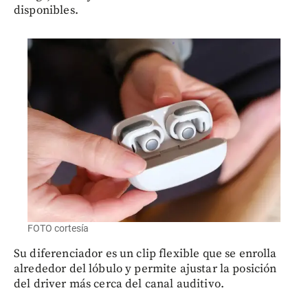
disponibles.
FOTO cortesía
Su diferenciador es un clip flexible que se enrolla
alrededor del lóbulo y permite ajustar la posición
del driver más cerca del canal auditivo.