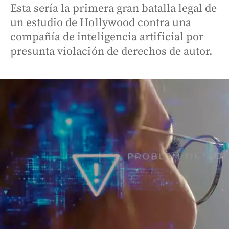
Esta sería la primera gran batalla legal de
un estudio de Hollywood contra una
compañía de inteligencia artificial por
presunta violación de derechos de autor.