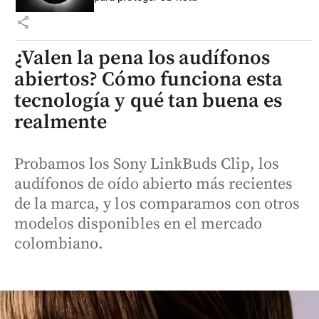
share
¿Valen la pena los audífonos
abiertos? Cómo funciona esta
tecnología y qué tan buena es
realmente
Probamos los Sony LinkBuds Clip, los
audífonos de oído abierto más recientes
de la marca, y los comparamos con otros
modelos disponibles en el mercado
colombiano.