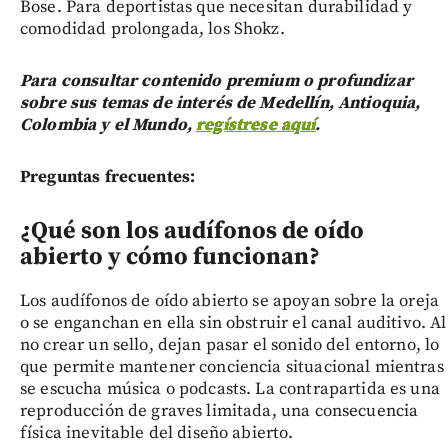
Bose. Para deportistas que necesitan durabilidad y
comodidad prolongada, los Shokz.
Para consultar contenido premium o profundizar
sobre sus temas de interés de Medellín, Antioquia,
Colombia y el Mundo,
regístrese aquí
.
Preguntas frecuentes:
¿Qué son los audífonos de oído
abierto y cómo funcionan?
Los audífonos de oído abierto se apoyan sobre la oreja
o se enganchan en ella sin obstruir el canal auditivo. Al
no crear un sello, dejan pasar el sonido del entorno, lo
que permite mantener conciencia situacional mientras
se escucha música o podcasts. La contrapartida es una
reproducción de graves limitada, una consecuencia
física inevitable del diseño abierto.