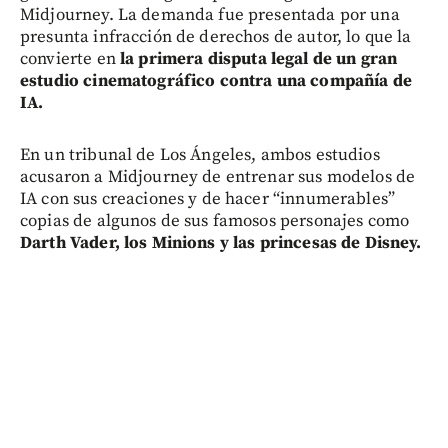
Midjourney. La demanda fue presentada por una
presunta infracción de derechos de autor, lo que la
convierte en
la primera disputa legal de un gran
estudio cinematográfico contra una compañía de
IA.
En un tribunal de Los Ángeles, ambos estudios
acusaron a Midjourney de entrenar sus modelos de
IA con sus creaciones y de hacer “innumerables”
copias de algunos de sus famosos personajes como
Darth Vader, los Minions y las princesas de Disney.