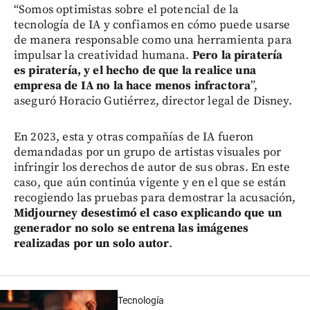
“Somos optimistas sobre el potencial de la
tecnología de IA y confiamos en cómo puede usarse
de manera responsable como una herramienta para
impulsar la creatividad humana.
Pero la piratería
es piratería, y el hecho de que la realice una
empresa de IA no la hace menos infractora
”,
aseguró Horacio Gutiérrez, director legal de Disney.
En 2023, esta y otras compañías de IA fueron
demandadas por un grupo de artistas visuales por
infringir los derechos de autor de sus obras. En este
caso, que aún continúa vigente y en el que se están
recogiendo las pruebas para demostrar la acusación,
Midjourney desestimó el caso explicando que un
generador no solo se entrena las imágenes
realizadas por un solo autor
.
Tecnología