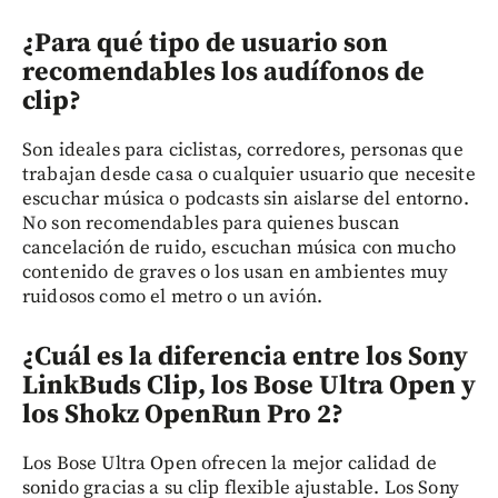
¿Para qué tipo de usuario son
recomendables los audífonos de
clip?
Son ideales para ciclistas, corredores, personas que
trabajan desde casa o cualquier usuario que necesite
escuchar música o podcasts sin aislarse del entorno.
No son recomendables para quienes buscan
cancelación de ruido, escuchan música con mucho
contenido de graves o los usan en ambientes muy
ruidosos como el metro o un avión.
¿Cuál es la diferencia entre los Sony
LinkBuds Clip, los Bose Ultra Open y
los Shokz OpenRun Pro 2?
Los Bose Ultra Open ofrecen la mejor calidad de
sonido gracias a su clip flexible ajustable. Los Sony