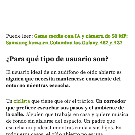
Puede leer:
Gama media con IA y cámara de 50 MP:
Samsung lanza en Colombia los Galaxy A57 y A37
¿Para qué tipo de usuario son?
El usuario ideal de un audífono de oído abierto es
alguien que necesita mantenerse consciente del
entorno mientras escucha.
Un
ciclista
que tiene que oír el tráfico.
Un corredor
que prefiere escuchar sus pasos y el ambiente de
la calle.
Alguien que trabaja en casa y quiere música
de fondo sin aislarse del espacio. Un padre que
escucha un podcast mientras cuida a sus hijos. En
todos esos casos, el oído abierto no es una