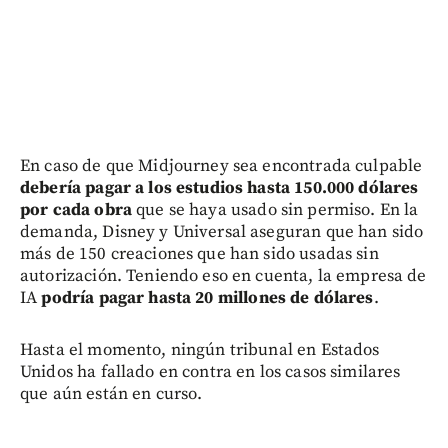
En caso de que Midjourney sea encontrada culpable
debería pagar a los estudios hasta 150.000 dólares
por cada obra
que se haya usado sin permiso. En la
demanda, Disney y Universal aseguran que han sido
más de 150 creaciones que han sido usadas sin
autorización. Teniendo eso en cuenta, la empresa de
IA
podría pagar hasta 20 millones de dólares
.
Hasta el momento, ningún tribunal en Estados
Unidos ha fallado en contra en los casos similares
que aún están en curso.