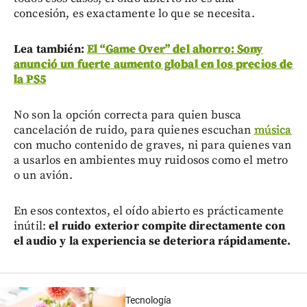
concesión, es exactamente lo que se necesita.
Lea también:
El “Game Over” del ahorro: Sony
anunció un fuerte aumento global en los precios de
la PS5
No son la opción correcta para quien busca
cancelación de ruido, para quienes escuchan
música
con mucho contenido de graves, ni para quienes van
a usarlos en ambientes muy ruidosos como el metro
o un avión.
En esos contextos, el oído abierto es prácticamente
inútil:
el ruido exterior compite directamente con
el audio y la experiencia se deteriora rápidamente.
Tecnología