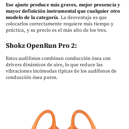
Ese ajuste produce más graves, mejor presencia y
mayor definición instrumental que cualquier otro
modelo de la categoría
. La desventaja es que
colocarlos correctamente requiere más tiempo y
práctica, y su precio es el más alto de los tres.
Shokz OpenRun Pro 2:
Estos audífonos combinan conducción ósea con
drivers dinámicos de aire, lo que reduce las
vibraciones incómodas típicas de los audífonos de
conducción ósea puros.