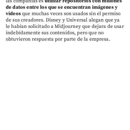
las compañías es
utilizar repositorios con millones
de datos entre los que se encuentran imágenes y
videos
que muchas veces son usados sin el permiso
de sus creadores. Disney y Universal alegan que ya
le habían solicitado a Midjourney que dejara de usar
indebidamente sus contenidos, pero que no
obtuvieron respuesta por parte de la empresa.