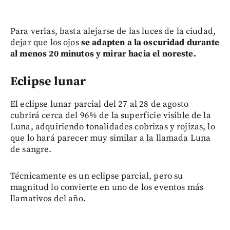
Para verlas, basta alejarse de las luces de la ciudad,
dejar que los ojos
se adapten a la oscuridad durante
al menos 20 minutos y mirar hacia el noreste.
Eclipse lunar
El eclipse lunar parcial del 27 al 28 de agosto
cubrirá cerca del 96% de la superficie visible de la
Luna, adquiriendo tonalidades cobrizas y rojizas, lo
que lo hará parecer muy similar a la llamada Luna
de sangre.
Técnicamente es un eclipse parcial, pero su
magnitud lo convierte en uno de los eventos más
llamativos del año.