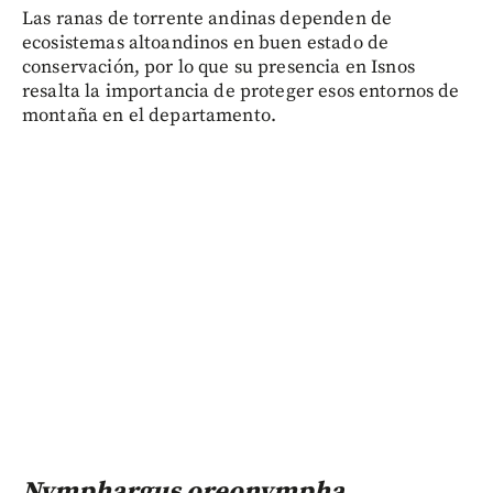
Las ranas de torrente andinas dependen de
ecosistemas altoandinos en buen estado de
conservación, por lo que su presencia en Isnos
resalta la importancia de proteger esos entornos de
montaña en el departamento.
Nymphargus oreonympha