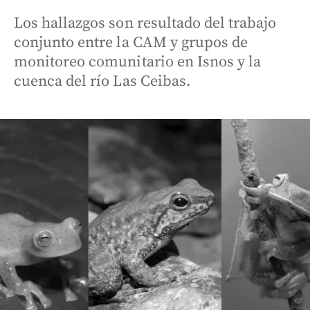
Los hallazgos son resultado del trabajo
conjunto entre la CAM y grupos de
monitoreo comunitario en Isnos y la
cuenca del río Las Ceibas.