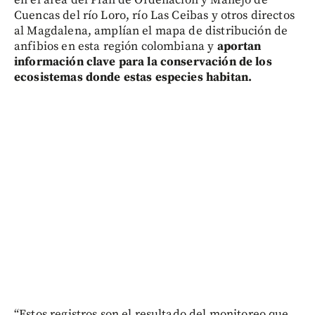
Cuencas del río Loro, río Las Ceibas y otros directos
al Magdalena, amplían el mapa de distribución de
anfibios en esta región colombiana y
aportan
información clave para la conservación de los
ecosistemas donde estas especies habitan.
“Estos registros son el resultado del monitoreo que