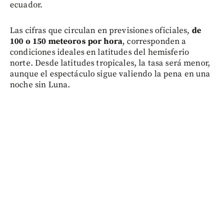
ecuador.
Las cifras que circulan en previsiones oficiales,
de
100 o 150 meteoros por hora
, corresponden a
condiciones ideales en latitudes del hemisferio
norte. Desde latitudes tropicales, la tasa será menor,
aunque el espectáculo sigue valiendo la pena en una
noche sin Luna.