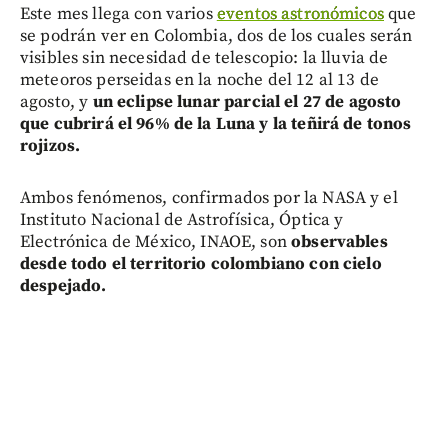
Este mes llega con varios
eventos astronómicos
que
se podrán ver en Colombia, dos de los cuales serán
visibles sin necesidad de telescopio: la lluvia de
meteoros perseidas en la noche del 12 al 13 de
agosto, y
un eclipse lunar parcial el 27 de agosto
que cubrirá el 96% de la Luna y la teñirá de tonos
rojizos.
Ambos fenómenos, confirmados por la NASA y el
Instituto Nacional de Astrofísica, Óptica y
Electrónica de México, INAOE, son
observables
desde todo el territorio colombiano con cielo
despejado.