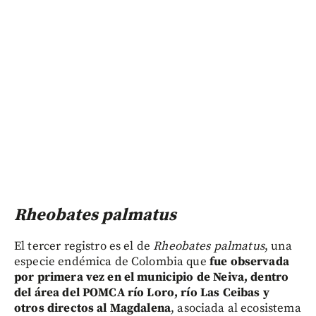
Rheobates palmatus
El tercer registro es el de
Rheobates palmatus
, una
especie endémica de Colombia que
fue observada
por primera vez en el municipio de Neiva, dentro
del área del POMCA río Loro, río Las Ceibas y
otros directos al Magdalena
, asociada al ecosistema