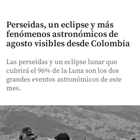
Perseidas, un eclipse y más
fenómenos astronómicos de
agosto visibles desde Colombia
Las perseidas y un eclipse lunar que
cubrirá el 96% de la Luna son los dos
grandes eventos astronómicos de este
mes.