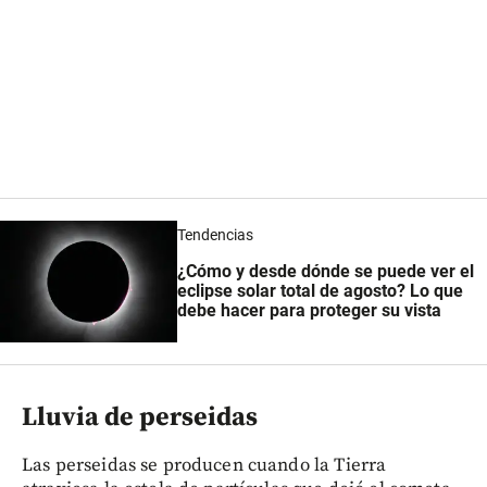
Tendencias
¿Cómo y desde dónde se puede ver el
eclipse solar total de agosto? Lo que
debe hacer para proteger su vista
Lluvia de perseidas
Las perseidas se producen cuando la Tierra