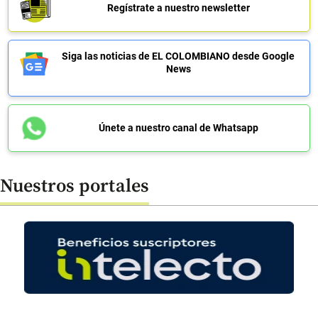
Regístrate a nuestro newsletter
Siga las noticias de EL COLOMBIANO desde Google
News
Únete a nuestro canal de Whatsapp
Nuestros portales