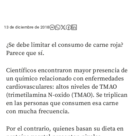
13 de diciembre de 2018
¿Se debe limitar el consumo de carne roja?
Parece que sí.
Científicos encontraron mayor presencia de
un químico relacionado con enfermedades
cardiovasculares: altos niveles de TMAO
(trimetilamina N-oxido (TMAO). Se triplican
en las personas que consumen esa carne
con mucha frecuencia.
Por el contrario, quienes basan su dieta en