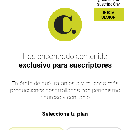
suscripción?
INICIA
SESIÓN
Has encontrado contenido
exclusivo para suscriptores
Entérate de qué tratan esta y muchas más
producciones desarrolladas con periodismo
riguroso y confiable
Selecciona tu plan