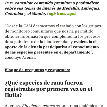
Para consultar contenido premium o profundizar
sobre sus temas de interés de Medellín, Antioquia,
Colombia y el Mundo,
regístrese aquí
.
“Desde la CAM destacamos el trabajo con los grupos
de monitoreo comunitario que nos ha permitido
obtener información que complementa los procesos
de seguimiento de la biodiversidad y
evidencia el
aporte de la ciencia participativa al conocimiento
de las especies presentes en el departamento
”,
concluyó Arenas.
Bloque de preguntas y respuestas:
¿Qué especies de rana fueron
registradas por primera vez en el
Huila?
Además,
Rheobates palmatus
, una rana endémica de