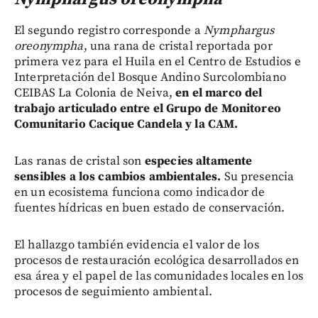
El segundo registro corresponde a
Nymphargus
oreonympha
, una rana de cristal reportada por
primera vez para el Huila en el Centro de Estudios e
Interpretación del Bosque Andino Surcolombiano
CEIBAS La Colonia de Neiva,
en el marco del
trabajo articulado entre el Grupo de Monitoreo
Comunitario Cacique Candela y la CAM.
Las ranas de cristal son
especies altamente
sensibles a los cambios ambientales.
Su presencia
en un ecosistema funciona como indicador de
fuentes hídricas en buen estado de conservación.
El hallazgo también evidencia el valor de los
procesos de restauración ecológica desarrollados en
esa área y el papel de las comunidades locales en los
procesos de seguimiento ambiental.