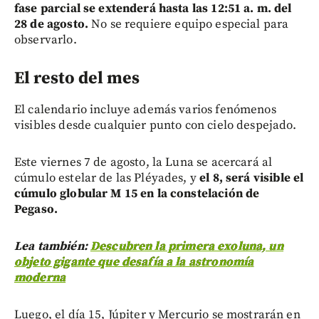
fase parcial se extenderá hasta las 12:51 a. m. del
28 de agosto.
No se requiere equipo especial para
observarlo.
El resto del mes
El calendario incluye además varios fenómenos
visibles desde cualquier punto con cielo despejado.
Este viernes 7 de agosto, la Luna se acercará al
cúmulo estelar de las Pléyades, y
el 8, será visible el
cúmulo globular M 15 en la constelación de
Pegaso.
Lea también:
Descubren la primera exoluna, un
objeto gigante que desafía a la astronomía
moderna
Luego, el día 15, Júpiter y Mercurio se mostrarán en