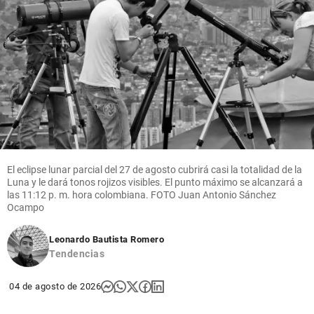
El eclipse lunar parcial del 27 de agosto cubrirá casi la totalidad de la
Luna y le dará tonos rojizos visibles. El punto máximo se alcanzará a
las 11:12 p. m. hora colombiana. FOTO Juan Antonio Sánchez
Ocampo
Leonardo Bautista Romero
Tendencias
04 de agosto de 2026