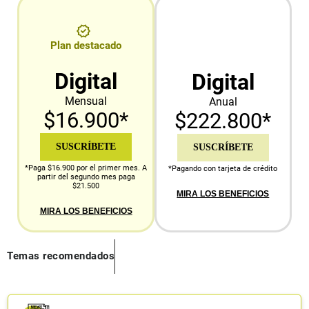
Plan destacado
Digital
Digital
Mensual
Anual
$16.900*
$222.800*
SUSCRÍBETE
SUSCRÍBETE
*Paga $16.900 por el primer mes. A
*Pagando con tarjeta de crédito
partir del segundo mes paga
$21.500
MIRA LOS BENEFICIOS
MIRA LOS BENEFICIOS
Temas recomendados