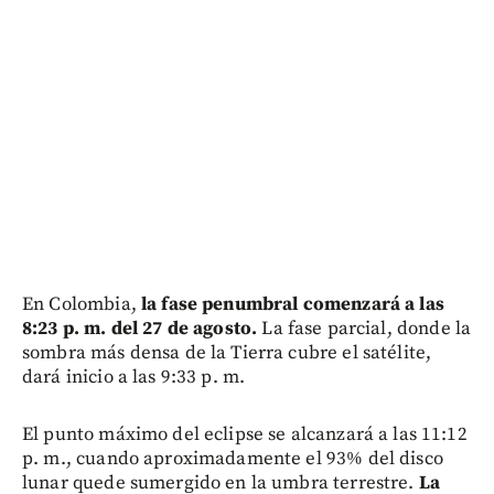
En Colombia,
la fase penumbral comenzará a las
8:23 p. m. del 27 de agosto.
La fase parcial, donde la
sombra más densa de la Tierra cubre el satélite,
dará inicio a las 9:33 p. m.
El punto máximo del eclipse se alcanzará a las 11:12
p. m., cuando aproximadamente el 93% del disco
lunar quede sumergido en la umbra terrestre.
La