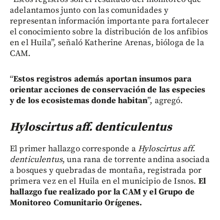
adelantamos junto con las comunidades y
representan información importante para fortalecer
el conocimiento sobre la distribución de los anfibios
en el Huila”, señaló Katherine Arenas, bióloga de la
CAM.
“
Estos registros además aportan insumos para
orientar acciones de conservación de las especies
y de los ecosistemas donde habitan
”, agregó.
Hyloscirtus aff. denticulentus
El primer hallazgo corresponde a
Hyloscirtus aff.
denticulentus
, una rana de torrente andina asociada
a bosques y quebradas de montaña, registrada por
primera vez en el Huila en el municipio de Isnos.
El
hallazgo fue realizado por la CAM y el Grupo de
Monitoreo Comunitario Orígenes.