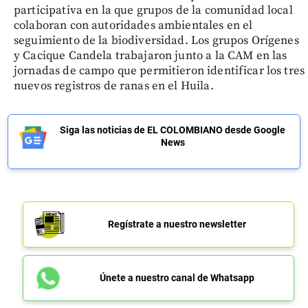
participativa en la que grupos de la comunidad local
colaboran con autoridades ambientales en el
seguimiento de la biodiversidad. Los grupos Orígenes
y Cacique Candela trabajaron junto a la CAM en las
jornadas de campo que permitieron identificar los tres
nuevos registros de ranas en el Huila.
Siga las noticias de EL COLOMBIANO desde Google
News
Regístrate a nuestro newsletter
Únete a nuestro canal de Whatsapp