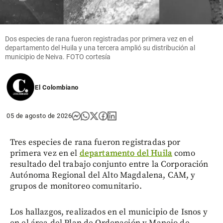
Dos especies de rana fueron registradas por primera vez en el
departamento del Huila y una tercera amplió su distribución al
municipio de Neiva. FOTO cortesía
El Colombiano
05 de agosto de 2026
Tres especies de rana fueron registradas por
primera vez en el
departamento del Huila
como
resultado del trabajo conjunto entre la Corporación
Autónoma Regional del Alto Magdalena, CAM, y
grupos de monitoreo comunitario.
Los hallazgos, realizados en el municipio de Isnos y
en el área del Plan de Ordenación y Manejo de