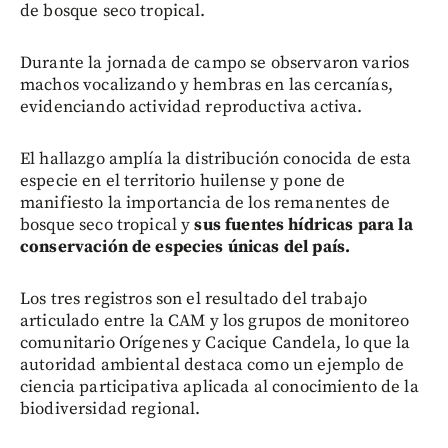
de bosque seco tropical.
Durante la jornada de campo se observaron varios
machos vocalizando y hembras en las cercanías,
evidenciando actividad reproductiva activa.
El hallazgo amplía la distribución conocida de esta
especie en el territorio huilense y pone de
manifiesto la importancia de los remanentes de
bosque seco tropical y
sus fuentes hídricas para la
conservación de especies únicas del país.
Los tres registros son el resultado del trabajo
articulado entre la CAM y los grupos de monitoreo
comunitario Orígenes y Cacique Candela, lo que la
autoridad ambiental destaca como un ejemplo de
ciencia participativa aplicada al conocimiento de la
biodiversidad regional.