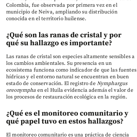
Colombia, fue observada por primera vez en el
municipio de Neiva, ampliando su distribución
conocida en el territorio huilense.
¿Qué son las ranas de cristal y por
qué su hallazgo es importante?
Las ranas de cristal son especies altamente sensibles a
los cambios ambientales. Su presencia en un
ecosistema funciona como indicador de que las fuentes
hídricas y el entorno natural se encuentran en buen
estado de conservación. El registro de
Nymphargus
oreonympha
en el Huila evidencia además el valor de
los procesos de restauración ecológica en la región.
¿Qué es el monitoreo comunitario y
qué papel tuvo en estos hallazgos?
El monitoreo comunitario es una práctica de ciencia