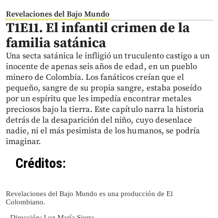
Revelaciones del Bajo Mundo
T1E11
. El infantil crimen de la
familia satánica
Una secta satánica le infligió un truculento castigo a un
inocente de apenas seis años de edad, en un pueblo
minero de Colombia. Los fanáticos creían que el
pequeño, sangre de su propia sangre, estaba poseído
por un espíritu que les impedía encontrar metales
preciosos bajo la tierra. Este capítulo narra la historia
detrás de la desaparición del niño, cuyo desenlace
nadie, ni el más pesimista de los humanos, se podría
imaginar.
Créditos:
Revelaciones del Bajo Mundo es una producción de El
Colombiano.
- Dirección: Luz María Sierra