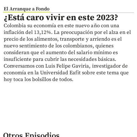
El Arranque a Fondo
¿Está caro vivir en este 2023?
Colombia su economía en este nuevo año con una
inflación del 13,12%. La preocupación por el alza en el
precio de los alimentos, transporte y arriendo es el
nuevo sentimiento de los colombianos, quienes
consideran que el aumento del salario mínimo es
insuficiente para cubrir las necesidades básicas.
Conversamos con Luis Felipe Gaviria, investigador de
economía en la Universidad Eafit sobre este tema que
hoy toca los bolsillos de todos.
Otros Episodios