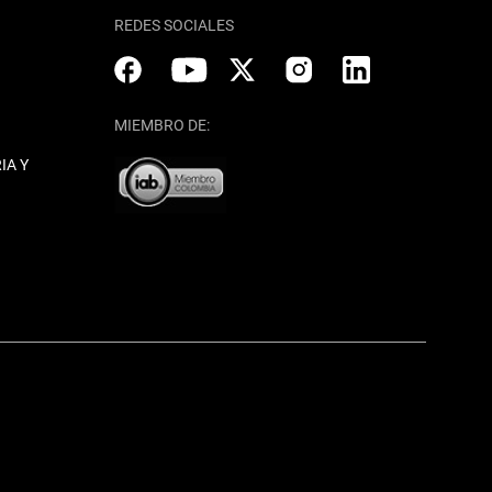
REDES SOCIALES
MIEMBRO DE:
IA Y