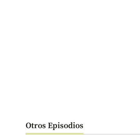
Otros Episodios