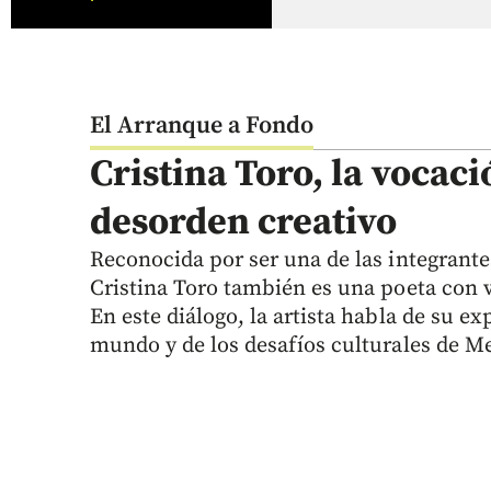
El Arranque a Fondo
Cristina Toro, la vocaci
desorden creativo
Reconocida por ser una de las integrante
Cristina Toro también es una poeta con v
En este diálogo, la artista habla de su ex
mundo y de los desafíos culturales de Me