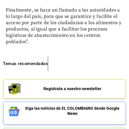
Finalmente, se hace un llamado a las autoridades a
lo largo del país, para que se garantice y facilite el
acceso por parte de los ciudadanos a los alimentos y
productos, al igual que a facilitar los procesos
logísticos de abastecimiento en los centros
poblados”.
Temas recomendados
Regístrate a nuestro newsletter
Siga las noticias de EL COLOMBIANO desde Google
News