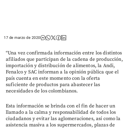
17 de marzo de 2020
“Una vez confirmada información entre los distintos
afiliados que participan de la cadena de producción,
importación y distribución de alimentos, la Andi,
Fenalco y SAC informan a la opinión pública que el
país cuenta en este momento con la oferta
suficiente de productos para abastecer las
necesidades de los colombianos.
Esta información se brinda con el fin de hacer un
llamado a la calma y responsabilidad de todos los
ciudadanos y evitar las aglomeraciones, así como la
asistencia masiva a los supermercados, plazas de