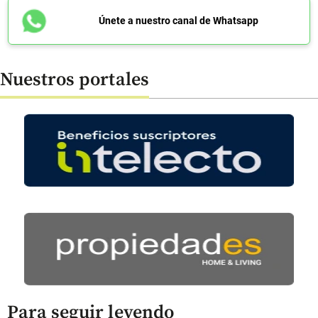
Únete a nuestro canal de Whatsapp
Nuestros portales
Para seguir leyendo