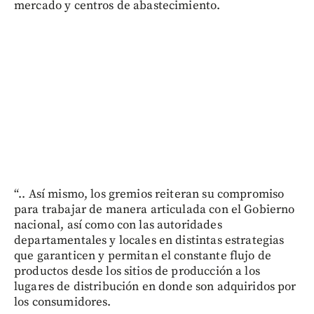
mercado y centros de abastecimiento.
“.. Así mismo, los gremios reiteran su compromiso
para trabajar de manera articulada con el Gobierno
nacional, así como con las autoridades
departamentales y locales en distintas estrategias
que garanticen y permitan el constante flujo de
productos desde los sitios de producción a los
lugares de distribución en donde son adquiridos por
los consumidores.