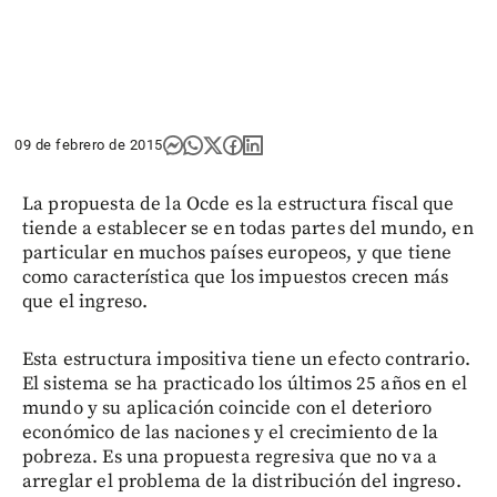
09 de febrero de 2015
La propuesta de la Ocde es la estructura fiscal que
tiende a establecer se en todas partes del mundo, en
particular en muchos países europeos, y que tiene
como característica que los impuestos crecen más
que el ingreso.
Esta estructura impositiva tiene un efecto contrario.
El sistema se ha practicado los últimos 25 años en el
mundo y su aplicación coincide con el deterioro
económico de las naciones y el crecimiento de la
pobreza. Es una propuesta regresiva que no va a
arreglar el problema de la distribución del ingreso.