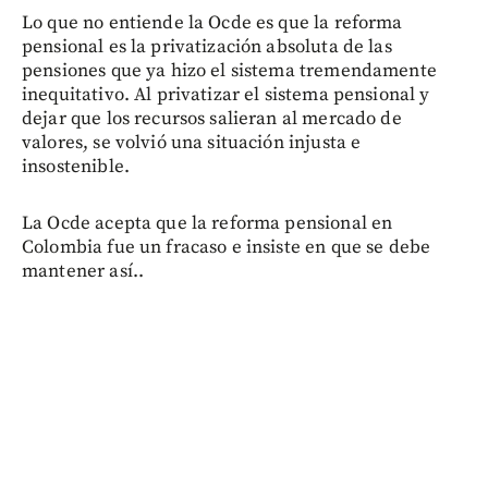
Lo que no entiende la Ocde es que la reforma
pensional es la privatización absoluta de las
pensiones que ya hizo el sistema tremendamente
inequitativo. Al privatizar el sistema pensional y
dejar que los recursos salieran al mercado de
valores, se volvió una situación injusta e
insostenible.
La Ocde acepta que la reforma pensional en
Colombia fue un fracaso e insiste en que se debe
mantener así..