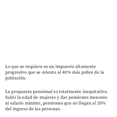
Lo que se requiere es un impuesto altamente
progresivo que se oriente al 40% más pobre de la
población.
La propuesta pensional es totalmente inequitativa.
Subir la edad de mujeres y dar pensiones menores
al salario mínimo, pensiones que no llegan al 20%
del ingreso de las personas.