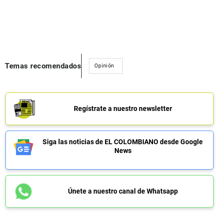
Temas recomendados
Opinión
Regístrate a nuestro newsletter
Siga las noticias de EL COLOMBIANO desde Google
News
Únete a nuestro canal de Whatsapp