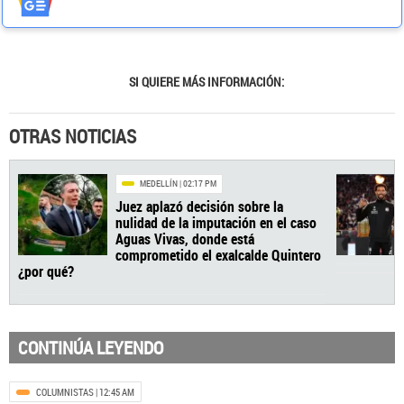
SI QUIERE MÁS INFORMACIÓN:
OTRAS NOTICIAS
CONTINÚA LEYENDO
COLUMNISTAS
| 12:45 AM