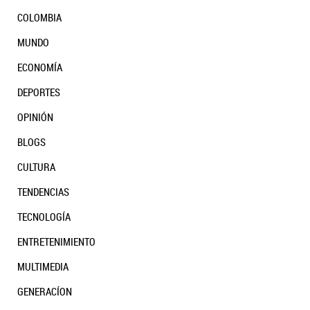
COLOMBIA
MUNDO
ECONOMÍA
DEPORTES
OPINIÓN
BLOGS
CULTURA
TENDENCIAS
TECNOLOGÍA
ENTRETENIMIENTO
MULTIMEDIA
GENERACÍON