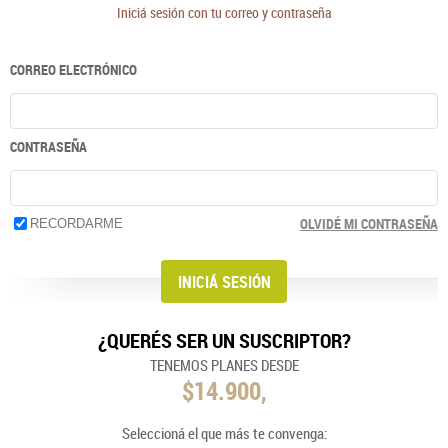
Iniciá sesión con tu correo y contraseña
CORREO ELECTRÓNICO
CONTRASEÑA
OLVIDÉ MI CONTRASEÑA
RECORDARME
¿QUERÉS SER UN SUSCRIPTOR?
TENEMOS PLANES DESDE
$14.900,
Seleccioná el que más te convenga: