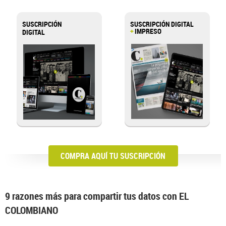
SUSCRIPCIÓN
SUSCRIPCIÓN DIGITAL
+
IMPRESO
DIGITAL
>
COMPRA AQUÍ TU SUSCRIPCIÓN
9 razones más para compartir tus datos con EL
COLOMBIANO