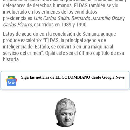
defensores de derechos humanos. El DAS también se vio
involucrado en los crímenes de los candidatos
presidenciales
Luis Carlos Galán, Bernardo Jaramillo Ossa
y
Carlos Pizarro
, ocurridos en 1989 y 1990.
Estoy de acuerdo con la conclusión de Semana, aunque
produce escalofrío: “El DAS, la principal agencia de
inteligencia del Estado, se convirtió en una máquina al
servicio del crimen”. Ojalá este sea el último capítulo de esa
historia.
Siga las noticias de EL COLOMBIANO desde Google News