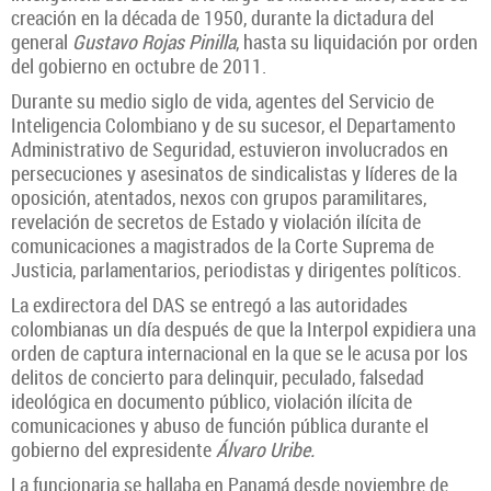
creación en la década de 1950, durante la dictadura del
general
Gustavo Rojas Pinilla
, hasta su liquidación por orden
del gobierno en octubre de 2011.
Durante su medio siglo de vida, agentes del Servicio de
Inteligencia Colombiano y de su sucesor, el Departamento
Administrativo de Seguridad, estuvieron involucrados en
persecuciones y asesinatos de sindicalistas y líderes de la
oposición, atentados, nexos con grupos paramilitares,
revelación de secretos de Estado y violación ilícita de
comunicaciones a magistrados de la Corte Suprema de
Justicia, parlamentarios, periodistas y dirigentes políticos.
La exdirectora del DAS se entregó a las autoridades
colombianas un día después de que la Interpol expidiera una
orden de captura internacional en la que se le acusa por los
delitos de concierto para delinquir, peculado, falsedad
ideológica en documento público, violación ilícita de
comunicaciones y abuso de función pública durante el
gobierno del expresidente
Álvaro Uribe.
La funcionaria se hallaba en Panamá desde noviembre de