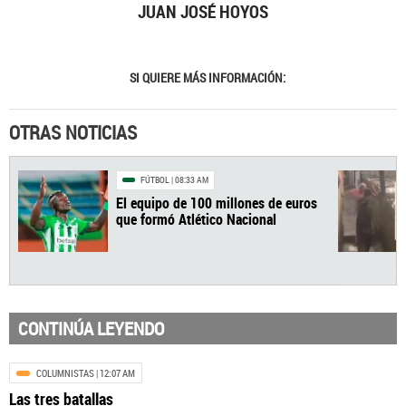
JUAN JOSÉ HOYOS
SI QUIERE MÁS INFORMACIÓN:
OTRAS NOTICIAS
CONTINÚA LEYENDO
COLUMNISTAS
| 12:07 AM
Las tres batallas