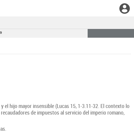
 9
y el hijo mayor insensible (Lucas 15, 1-3.11-32. El contexto lo
 recaudadores de impuestos al servicio del imperio romano,
as.