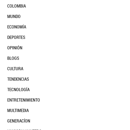
COLOMBIA
MUNDO
ECONOMÍA
DEPORTES
OPINIÓN
BLOGS
CULTURA
TENDENCIAS
TECNOLOGÍA
ENTRETENIMIENTO
MULTIMEDIA
GENERACÍON