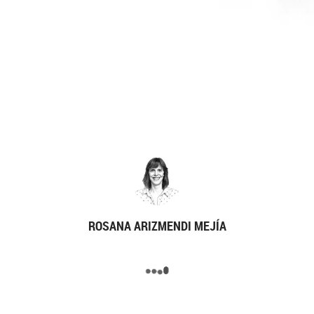
ROSANA ARIZMENDI MEJÍA