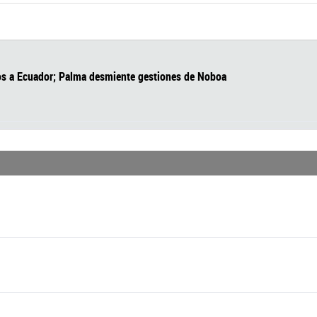
h diarios a Ecuador; Palma desmiente gestiones de Noboa