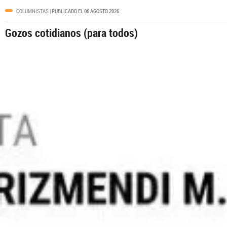
COLUMNISTAS
| PUBLICADO EL 06 AGOSTO 2026
Gozos cotidianos (para todos)