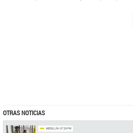
OTRAS NOTICIAS