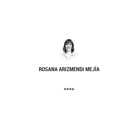
ROSANA ARIZMENDI MEJÍA