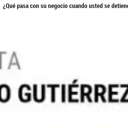
¿Qué pasa con su negocio cuando usted se detien