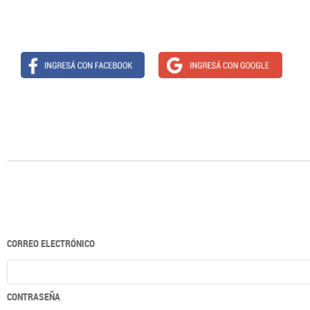
CORREO ELECTRÓNICO
CONTRASEÑA