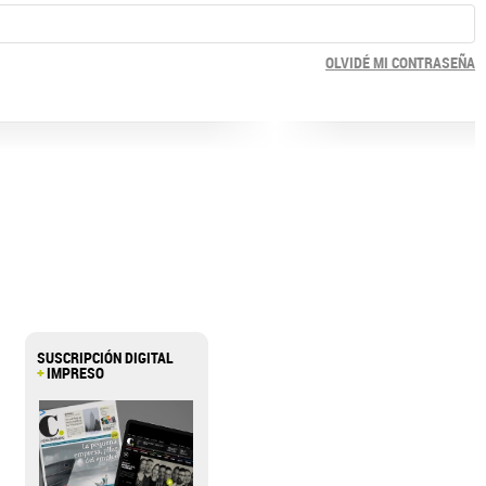
OLVIDÉ MI CONTRASEÑA
SUSCRIPCIÓN DIGITAL
+
IMPRESO
>