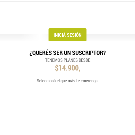
¿QUERÉS SER UN SUSCRIPTOR?
TENEMOS PLANES DESDE
$14.900,
Seleccioná el que más te convenga: