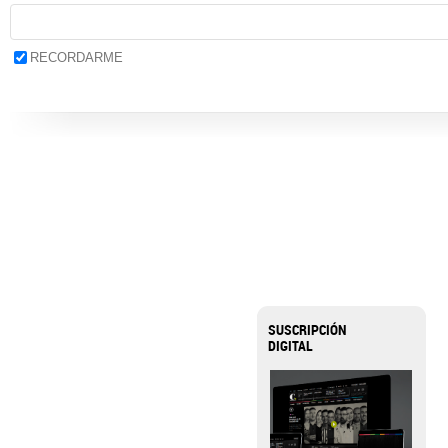
RECORDARME
SUSCRIPCIÓN
DIGITAL