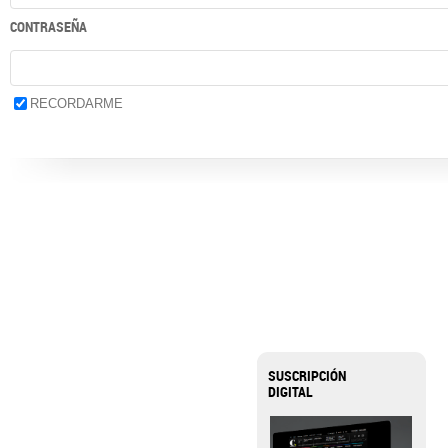
CONTRASEÑA
RECORDARME
SUSCRIPCIÓN
DIGITAL