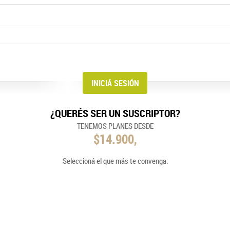
¿QUERÉS SER UN SUSCRIPTOR?
TENEMOS PLANES DESDE
$14.900,
Seleccioná el que más te convenga: