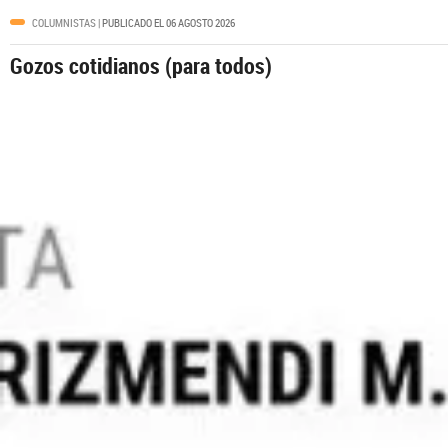
COLUMNISTAS
| PUBLICADO EL 06 AGOSTO 2026
Gozos cotidianos (para todos)