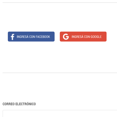
CORREO ELECTRÓNICO