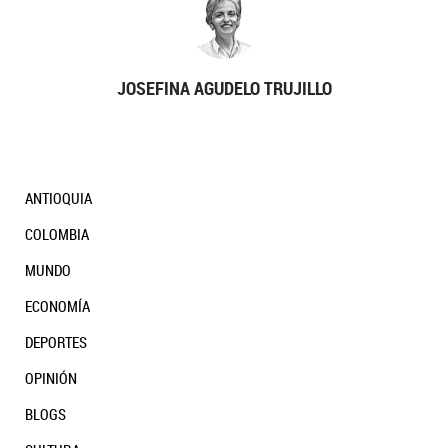
JOSEFINA AGUDELO TRUJILLO
ANTIOQUIA
COLOMBIA
MUNDO
ECONOMÍA
DEPORTES
OPINIÓN
BLOGS