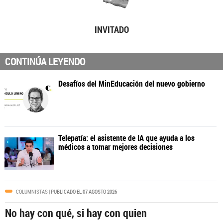
INVITADO
CONTINÚA LEYENDO
COLUMNISTAS
| PUBLICADO EL 07 AGOSTO 2026
No hay con qué, si hay con quien