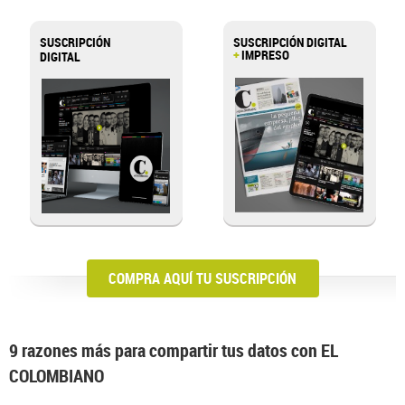
SUSCRIPCIÓN
SUSCRIPCIÓN DIGITAL
+
IMPRESO
DIGITAL
>
COMPRA AQUÍ TU SUSCRIPCIÓN
9 razones más para compartir tus datos con EL
COLOMBIANO