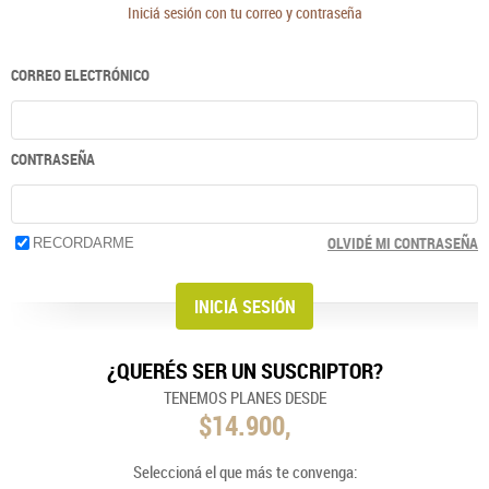
Iniciá sesión con tu correo y contraseña
CORREO ELECTRÓNICO
CONTRASEÑA
OLVIDÉ MI CONTRASEÑA
RECORDARME
¿QUERÉS SER UN SUSCRIPTOR?
TENEMOS PLANES DESDE
$14.900,
Seleccioná el que más te convenga: