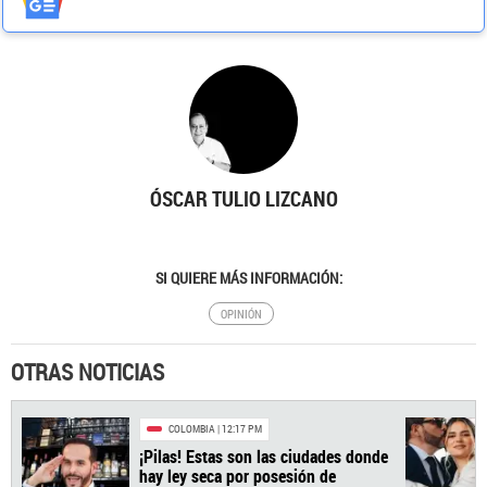
ÓSCAR TULIO LIZCANO
SI QUIERE MÁS INFORMACIÓN:
OPINIÓN
OTRAS NOTICIAS